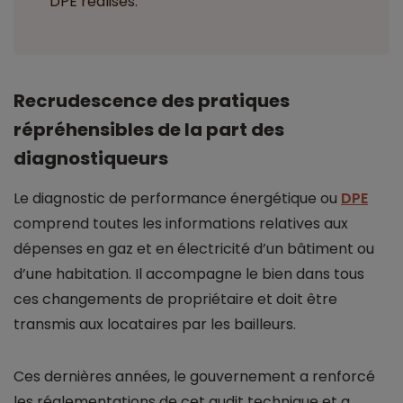
DPE réalisés.
Recrudescence des pratiques
répréhensibles de la part des
diagnostiqueurs
Le diagnostic de performance énergétique ou
DPE
comprend toutes les informations relatives aux
dépenses en gaz et en électricité d’un bâtiment ou
d’une habitation. Il accompagne le bien dans tous
ces changements de propriétaire et doit être
transmis aux locataires par les bailleurs.
Ces dernières années, le gouvernement a renforcé
les réglementations de cet audit technique et a