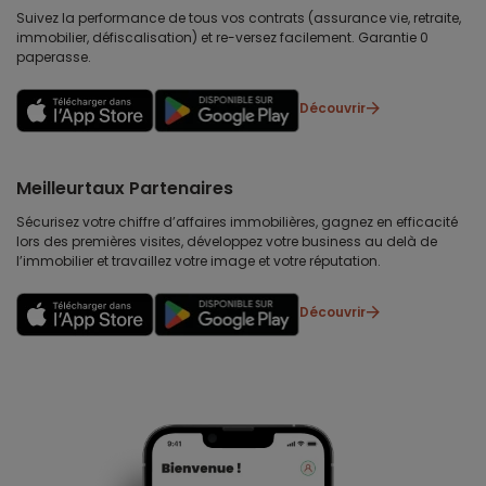
Suivez la performance de tous vos contrats (assurance vie, retraite,
immobilier, défiscalisation) et re-versez facilement. Garantie 0
paperasse.
Découvrir
Meilleurtaux Partenaires
Sécurisez votre chiffre d’affaires immobilières, gagnez en efficacité
lors des premières visites, développez votre business au delà de
l’immobilier et travaillez votre image et votre réputation.
Découvrir