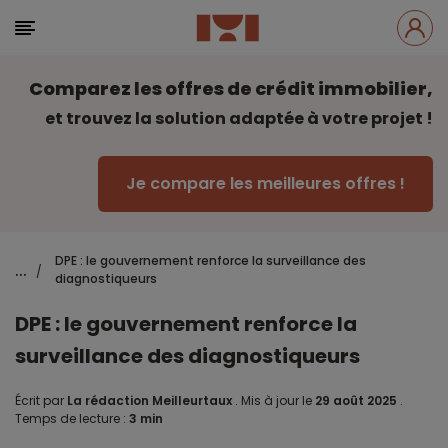
Comparez les offres de crédit immobilier,
et trouvez la solution adaptée à votre projet !
Je compare les meilleures offres !
DPE : le gouvernement renforce la surveillance des
...
/
diagnostiqueurs
DPE : le gouvernement renforce la
surveillance des diagnostiqueurs
Écrit par
La rédaction Meilleurtaux
.
Mis à jour le
29 août 2025
.
Temps de lecture :
3 min