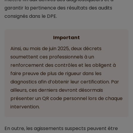
garantir la pertinence des résultats des audits
consignés dans le DPE.
Important
Ainsi, au mois de juin 2025, deux décrets
soumettent ces professionnels à un
renforcement des contrôles et les obligent à
faire preuve de plus de rigueur dans les
diagnostics afin d’obtenir leur certification. Par
ailleurs, ces derniers devront désormais
présenter un QR code personnel lors de chaque
intervention.
En outre, les agissements suspects peuvent être