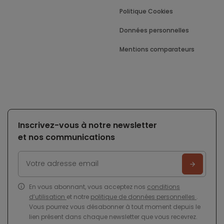
Politique Cookies
Données personnelles
Mentions comparateurs
Inscrivez-vous à notre newsletter
et nos communications
En vous abonnant, vous acceptez nos
conditions
d’utilisation
et notre
politique de données personnelles
.
Vous pourrez vous désabonner à tout moment depuis le
lien présent dans chaque newsletter que vous recevrez.