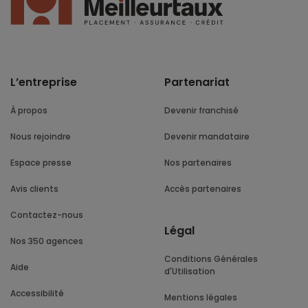
L’entreprise
Partenariat
À propos
Devenir franchisé
Nous rejoindre
Devenir mandataire
Espace presse
Nos partenaires
Avis clients
Accès partenaires
Contactez-nous
Légal
Nos 350 agences
Conditions Générales
Aide
d'Utilisation
Accessibilité
Mentions légales