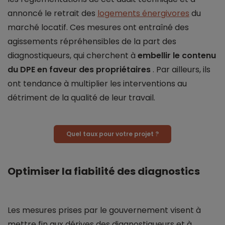
annoncé le retrait des
logements énergivores
du
marché locatif. Ces mesures ont entraîné des
agissements répréhensibles de la part des
diagnostiqueurs, qui cherchent à
embellir le contenu
du DPE en faveur des propriétaires
. Par ailleurs, ils
ont tendance à multiplier les interventions au
détriment de la qualité de leur travail.
Quel taux pour votre projet ?
Optimiser la fiabilité des diagnostics
Les mesures prises par le gouvernement visent à
mettre fin aux dérives des diagnostiqueurs et à