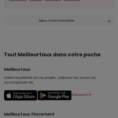
Menu Crédit immobilier
Tout Meilleurtaux dans votre poche
Meilleurtaux
Libérez le potentiel de vos projets : préparez-les, suivez-les,
accomplissez-les.
Découvrir
Meilleurtaux Placement