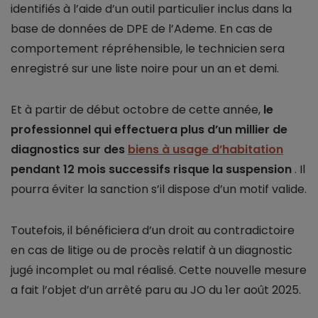
identifiés à l’aide d’un outil particulier inclus dans la
base de données de DPE de l’Ademe. En cas de
comportement répréhensible, le technicien sera
enregistré sur une liste noire pour un an et demi.
Et à partir de début octobre de cette année,
le
professionnel qui effectuera plus d’un millier de
diagnostics sur des
biens à usage d’habitation
pendant 12 mois successifs risque la suspension
. Il
pourra éviter la sanction s’il dispose d’un motif valide.
Toutefois, il bénéficiera d’un droit au contradictoire
en cas de litige ou de procès relatif à un diagnostic
jugé incomplet ou mal réalisé. Cette nouvelle mesure
a fait l’objet d’un arrêté paru au JO du 1er août 2025.