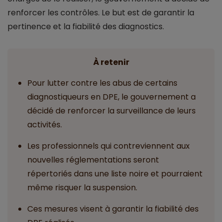
renforcer les contrôles. Le but est de garantir la
pertinence et la fiabilité des diagnostics.
À retenir
Pour lutter contre les abus de certains
diagnostiqueurs en DPE, le gouvernement a
décidé de renforcer la surveillance de leurs
activités.
Les professionnels qui contreviennent aux
nouvelles réglementations seront
répertoriés dans une liste noire et pourraient
même risquer la suspension.
Ces mesures visent à garantir la fiabilité des