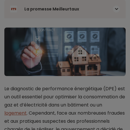
La promesse Meilleurtaux
Le diagnostic de performance énergétique (DPE) est
un outil essentiel pour optimiser la consommation de
gaz et d’électricité dans un bâtiment ou un
logement
. Cependant, face aux nombreuses fraudes
et aux pratiques suspectes des professionnels
chargés de le réaliser, le gouvernement a décidé de