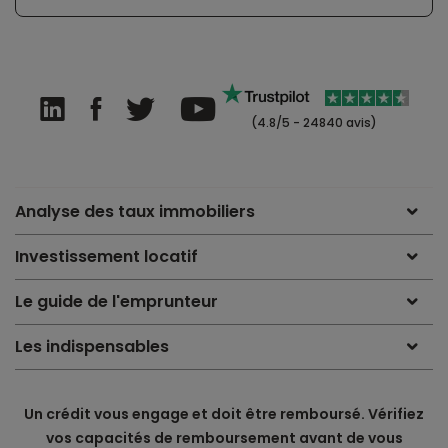
(4.8/5 - 24840 avis)
Analyse des taux immobiliers
Investissement locatif
Le guide de l'emprunteur
Les indispensables
Un crédit vous engage et doit être remboursé. Vérifiez
vos capacités de remboursement avant de vous