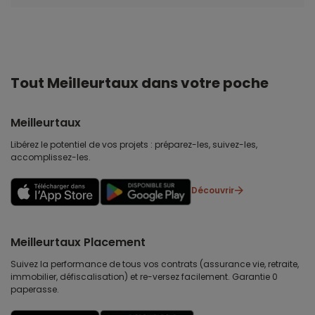
Tout Meilleurtaux dans votre poche
Meilleurtaux
Libérez le potentiel de vos projets : préparez-les, suivez-les,
accomplissez-les.
Découvrir
Meilleurtaux Placement
Suivez la performance de tous vos contrats (assurance vie, retraite,
immobilier, défiscalisation) et re-versez facilement. Garantie 0
paperasse.