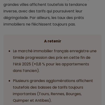
grandes villes affichent toutefois la tendance
inverse, avec des tarifs qui poursuivent leur
dégringolade. Par ailleurs, les taux des prêts
immobiliers ne fléchissent toujours pas.
A retenir
Le marché immobilier français enregistre une
timide progression des prix en cette fin de
l’été 2025 (+0,8 % pour les appartements
dans l’ancien).
Plusieurs grandes agglomérations affichent
toutefois des baisses de tarifs toujours
importantes (Tours, Rennes, Bourges,
Quimper et Antibes).