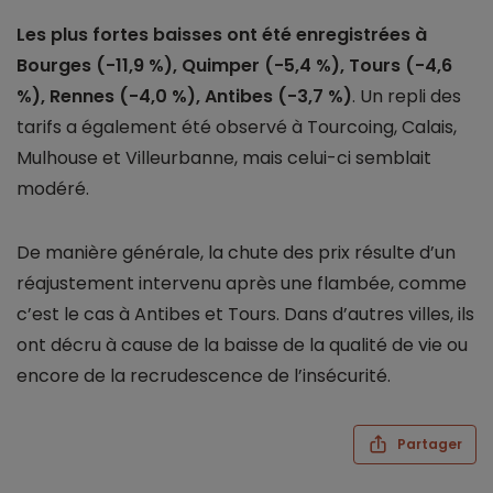
Les plus fortes baisses ont été enregistrées à
Bourges (-11,9 %), Quimper (-5,4 %), Tours (-4,6
%), Rennes (-4,0 %), Antibes (-3,7 %)
. Un repli des
tarifs a également été observé à Tourcoing, Calais,
Mulhouse et Villeurbanne, mais celui-ci semblait
modéré.
De manière générale, la chute des prix résulte d’un
réajustement intervenu après une flambée, comme
c’est le cas à Antibes et Tours. Dans d’autres villes, ils
ont décru à cause de la baisse de la qualité de vie ou
encore de la recrudescence de l’insécurité.
Partager