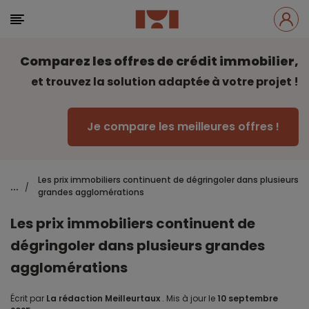
Comparez les offres de crédit immobilier,
et trouvez la solution adaptée à votre projet !
Je compare les meilleures offres !
Les prix immobiliers continuent de dégringoler dans plusieurs
...
/
grandes agglomérations
Les prix immobiliers continuent de
dégringoler dans plusieurs grandes
agglomérations
Écrit par
La rédaction Meilleurtaux
.
Mis à jour le
10 septembre