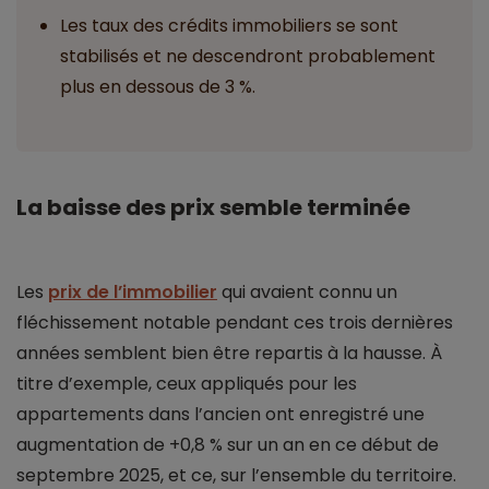
Les taux des crédits immobiliers se sont
stabilisés et ne descendront probablement
plus en dessous de 3 %.
La baisse des prix semble terminée
Les
prix de l’immobilier
qui avaient connu un
fléchissement notable pendant ces trois dernières
années semblent bien être repartis à la hausse. À
titre d’exemple, ceux appliqués pour les
appartements dans l’ancien ont enregistré une
augmentation de +0,8 % sur un an en ce début de
septembre 2025, et ce, sur l’ensemble du territoire.