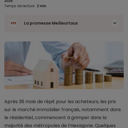
2025
.
Temps de lecture :
2 min
La promesse Meilleurtaux
Après 36 mois de répit pour les acheteurs, les prix
sur le marché immobilier français, notamment dans
le résidentiel, commencent à grimper dans la
majorité des métropoles de l’Hexagone. Quelques