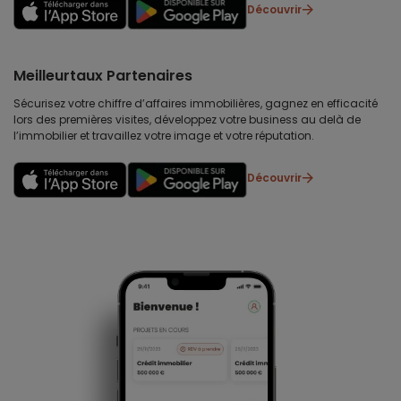
Découvrir
Meilleurtaux Partenaires
Sécurisez votre chiffre d’affaires immobilières, gagnez en efficacité
lors des premières visites, développez votre business au delà de
l’immobilier et travaillez votre image et votre réputation.
Découvrir