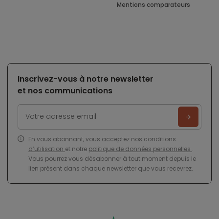
Mentions comparateurs
Inscrivez-vous à notre newsletter
et nos communications
En vous abonnant, vous acceptez nos
conditions
d’utilisation
et notre
politique de données personnelles
.
Vous pourrez vous désabonner à tout moment depuis le
lien présent dans chaque newsletter que vous recevrez.