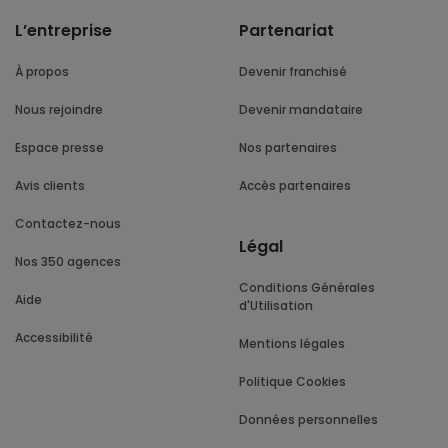
L’entreprise
Partenariat
À propos
Devenir franchisé
Nous rejoindre
Devenir mandataire
Espace presse
Nos partenaires
Avis clients
Accès partenaires
Contactez-nous
Légal
Nos 350 agences
Conditions Générales
Aide
d'Utilisation
Accessibilité
Mentions légales
Politique Cookies
Données personnelles