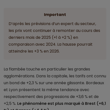
Important
D’après les prévisions d’un expert du secteur,
les prix vont continuer à remonter au cours des
derniers mois de 2025 (+1 à +2 %) en
comparaison avec 2024. La hausse pourrait
atteindre les +3 % en 2026.
La flambée touche en particulier les grandes
agglomérations. Dans la capitale, les tarifs ont connu
un bond de +2,3 % sur une année glissante. Bordeaux
et Lyon présentent la même tendance avec
respectivement des progressions de +3,6 % et de
+2,5 %.
Le phénomène est plus marqué à Brest (+6,1