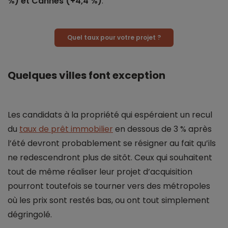
%) et Cannes (+4,4 %)
.
Quel taux pour votre projet ?
Quelques villes font exception
Les candidats à la propriété qui espéraient un recul
du
taux de prêt immobilier
en dessous de 3 % après
l’été devront probablement se résigner au fait qu’ils
ne redescendront plus de sitôt. Ceux qui souhaitent
tout de même réaliser leur projet d’acquisition
pourront toutefois se tourner vers des métropoles
où les prix sont restés bas, ou ont tout simplement
dégringolé.