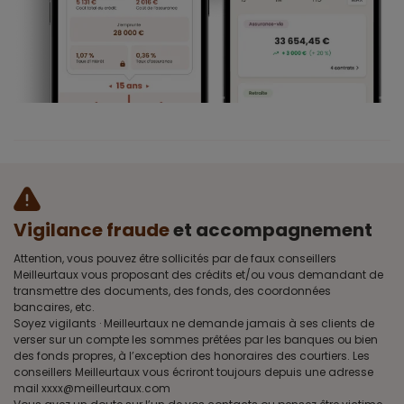
Vigilance fraude
et accompagnement
Attention, vous pouvez être sollicités par de faux conseillers
Meilleurtaux vous proposant des crédits et/ou vous demandant de
transmettre des documents, des fonds, des coordonnées
bancaires, etc.
Soyez vigilants · Meilleurtaux ne demande jamais à ses clients de
verser sur un compte les sommes prêtées par les banques ou bien
des fonds propres, à l’exception des honoraires des courtiers. Les
conseillers Meilleurtaux vous écriront toujours depuis une adresse
mail xxxx@meilleurtaux.com