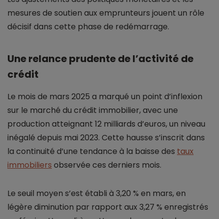
mesures de soutien aux emprunteurs jouent un rôle
décisif dans cette phase de redémarrage.
Une relance prudente de l’activité de
crédit
Le mois de mars 2025 a marqué un point d’inflexion
sur le marché du crédit immobilier, avec une
production atteignant 12 milliards d’euros, un niveau
inégalé depuis mai 2023. Cette hausse s’inscrit dans
la continuité d’une tendance à la baisse des
taux
immobiliers
observée ces derniers mois.
Le seuil moyen s’est établi à 3,20 % en mars, en
légère diminution par rapport aux 3,27 % enregistrés