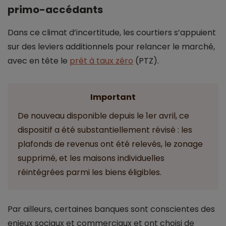
primo-accédants
Dans ce climat d’incertitude, les courtiers s’appuient
sur des leviers additionnels pour relancer le marché,
avec en tête le
prêt à taux zéro
(PTZ).
Important
De nouveau disponible depuis le 1er avril, ce
dispositif a été substantiellement révisé : les
plafonds de revenus ont été relevés, le zonage
supprimé, et les maisons individuelles
réintégrées parmi les biens éligibles.
Par ailleurs, certaines banques sont conscientes des
enjeux sociaux et commerciaux et ont choisi de