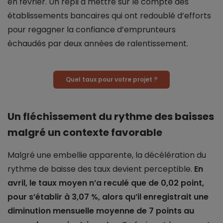
en février. Un repli à mettre sur le compte des
établissements bancaires qui ont redoublé d’efforts
pour regagner la confiance d’emprunteurs
échaudés par deux années de ralentissement.
Quel taux pour votre projet ?
Un fléchissement du rythme des baisses
malgré un contexte favorable
Malgré une embellie apparente, la décélération du
rythme de baisse des taux devient perceptible.
En
avril, le taux moyen n’a reculé que de 0,02 point,
pour s’établir à 3,07 %, alors qu’il enregistrait une
diminution mensuelle moyenne de 7 points au