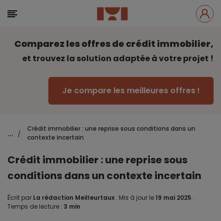
Comparez les offres de crédit immobilier,
et trouvez la solution adaptée à votre projet !
Je compare les meilleures offres !
Crédit immobilier : une reprise sous conditions dans un
...
/
contexte incertain
Crédit immobilier : une reprise sous
conditions dans un contexte incertain
Écrit par
La rédaction Meilleurtaux
.
Mis à jour le
19 mai 2025
.
Temps de lecture :
3 min