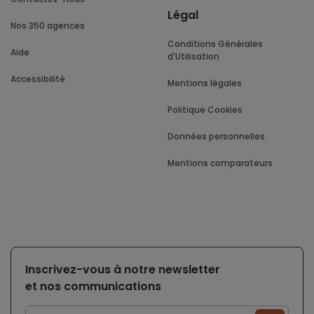
Légal
Nos 350 agences
Conditions Générales
Aide
d'Utilisation
Accessibilité
Mentions légales
Politique Cookies
Données personnelles
Mentions comparateurs
Inscrivez-vous à notre newsletter
et nos communications