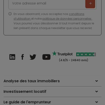
En vous abonnant, vous acceptez nos
conditions
d’utilisation
et notre
politique de données personnelles
.
Vous pourrez vous désabonner à tout moment depuis le
lien présent dans chaque newsletter que vous recevrez.
(4.8/5 - 24840 avis)
Analyse des taux immobiliers
Investissement locatif
Le guide de l'emprunteur