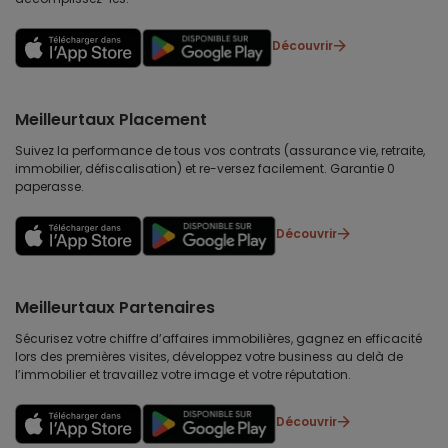
Découvrir
Meilleurtaux Placement
Suivez la performance de tous vos contrats (assurance vie, retraite,
immobilier, défiscalisation) et re-versez facilement. Garantie 0
paperasse.
Découvrir
Meilleurtaux Partenaires
Sécurisez votre chiffre d’affaires immobilières, gagnez en efficacité
lors des premières visites, développez votre business au delà de
l’immobilier et travaillez votre image et votre réputation.
Découvrir