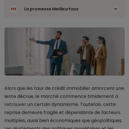
La promesse Meilleurtaux
Alors que les taux de crédit immobilier amorcent une
lente décrue, le marché commence timidement à
retrouver un certain dynamisme. Toutefois, cette
reprise demeure fragile et dépendante de facteurs
multiples, aussi bien économiques que géopolitiques.
Les ajustements des politiques monétaires et les