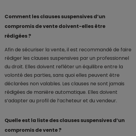
Comment les clauses suspensives d’un
compromis de vente doivent-elles être
rédigées ?
Afin de sécuriser la vente, il est recommandé de faire
rédiger les clauses suspensives par un professionnel
du droit. Elles doivent refléter un équilibre entre la
volonté des parties, sans quoi elles peuvent être
déclarées non valables. Les clauses ne sont jamais
rédigées de manière automatique. Elles doivent
s’adapter au profil de l’acheteur et du vendeur.
Quelle est la liste des clauses suspensives d’un
compromis de vente ?