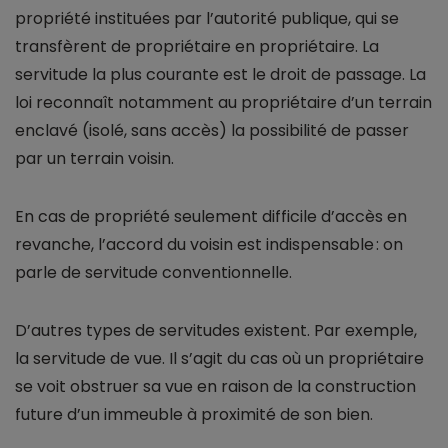
propriété instituées par l’autorité publique, qui se
transfèrent de propriétaire en propriétaire. La
servitude la plus courante est le droit de passage. La
loi reconnaît notamment au propriétaire d’un terrain
enclavé (isolé, sans accès) la possibilité de passer
par un terrain voisin.
En cas de propriété seulement difficile d’accès en
revanche, l’accord du voisin est indispensable : on
parle de servitude conventionnelle.
D’autres types de servitudes existent. Par exemple,
la servitude de vue. Il s’agit du cas où un propriétaire
se voit obstruer sa vue en raison de la construction
future d’un immeuble à proximité de son bien.