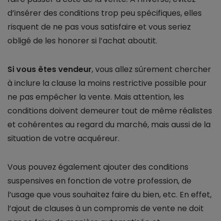
d’insérer des conditions trop peu spécifiques, elles
risquent de ne pas vous satisfaire et vous seriez
obligé de les honorer si l’achat aboutit.
Si vous êtes vendeur
, vous allez sûrement chercher
à inclure la clause la moins restrictive possible pour
ne pas empêcher la vente. Mais attention, les
conditions doivent demeurer tout de même réalistes
et cohérentes au regard du marché, mais aussi de la
situation de votre acquéreur.
Vous pouvez également ajouter des conditions
suspensives en fonction de votre profession, de
l’usage que vous souhaitez faire du bien, etc. En effet,
l’ajout de clauses à un compromis de vente ne doit