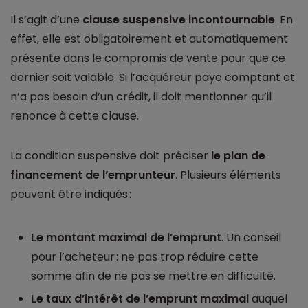
Il s’agit d’une
clause suspensive incontournable
. En
effet, elle est obligatoirement et automatiquement
présente dans le compromis de vente pour que ce
dernier soit valable. Si l’acquéreur paye comptant et
n’a pas besoin d’un crédit, il doit mentionner qu’il
renonce à cette clause.
La condition suspensive doit préciser
le plan de
financement de l’emprunteur
. Plusieurs éléments
peuvent être indiqués :
Le montant maximal de l’emprunt
. Un conseil
pour l’acheteur : ne pas trop réduire cette
somme afin de ne pas se mettre en difficulté.
Le taux d’intérêt de l’emprunt maximal
auquel