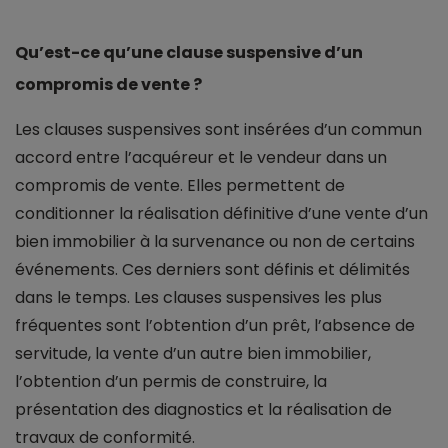
Qu’est-ce qu’une clause suspensive d’un
compromis de vente ?
Les clauses suspensives sont insérées d’un commun
accord entre l’acquéreur et le vendeur dans un
compromis de vente. Elles permettent de
conditionner la réalisation définitive d’une vente d’un
bien immobilier à la survenance ou non de certains
événements. Ces derniers sont définis et délimités
dans le temps. Les clauses suspensives les plus
fréquentes sont l’obtention d’un prêt, l’absence de
servitude, la vente d’un autre bien immobilier,
l’obtention d’un permis de construire, la
présentation des diagnostics et la réalisation de
travaux de conformité.