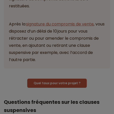
restituées.
Après la
signature du compromis de vente
, vous
disposez d’un délai de 10 jours pour vous
rétracter ou pour amender le compromis de
vente, en ajoutant ou retirant une clause
suspensive par exemple, avec l’accord de
l’autre partie.
Quel taux pour votre projet ?
Questions fréquentes sur les clauses
suspensives