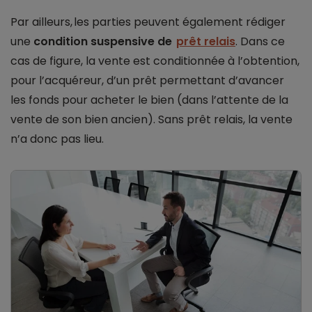
Par ailleurs, les parties peuvent également rédiger
une
condition suspensive de
prêt relais
. Dans ce
cas de figure, la vente est conditionnée à l’obtention,
pour l’acquéreur, d’un prêt permettant d’avancer
les fonds pour acheter le bien (dans l’attente de la
vente de son bien ancien). Sans prêt relais, la vente
n’a donc pas lieu.