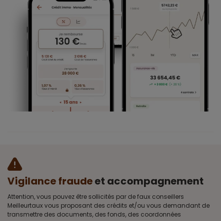
Vigilance fraude
et accompagnement
Attention, vous pouvez être sollicités par de faux conseillers
Meilleurtaux vous proposant des crédits et/ou vous demandant de
transmettre des documents, des fonds, des coordonnées