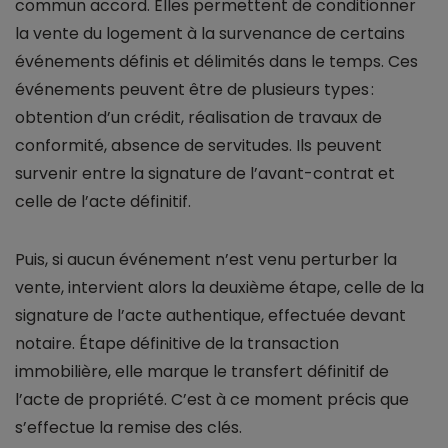
commun accord. Elles permettent de conditionner
la vente du logement à la survenance de certains
événements définis et délimités dans le temps. Ces
événements peuvent être de plusieurs types :
obtention d’un crédit, réalisation de travaux de
conformité, absence de servitudes. Ils peuvent
survenir entre la signature de l’avant-contrat et
celle de l’acte définitif.
Puis, si aucun événement n’est venu perturber la
vente, intervient alors la deuxième étape, celle de la
signature de l’acte authentique, effectuée devant
notaire. Étape définitive de la transaction
immobilière, elle marque le transfert définitif de
l’acte de propriété. C’est à ce moment précis que
s’effectue la remise des clés.