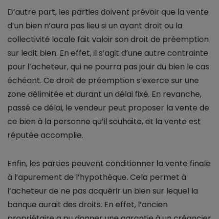
D’autre part, les parties doivent prévoir que la vente
d’un bien n’aura pas lieu si un ayant droit ou la
collectivité locale fait valoir son droit de préemption
sur ledit bien. En effet, il s’agit d’une autre contrainte
pour l’acheteur, qui ne pourra pas jouir du bien le cas
échéant. Ce droit de préemption s’exerce sur une
zone délimitée et durant un délai fixé. En revanche,
passé ce délai, le vendeur peut proposer la vente de
ce bien à la personne qu’il souhaite, et la vente est
réputée accomplie.
Enfin, les parties peuvent conditionner la vente finale
à l’apurement de l’hypothèque. Cela permet à
l’acheteur de ne pas acquérir un bien sur lequel la
banque aurait des droits. En effet, l’ancien
propriétaire a pu donner une garantie à un créancier