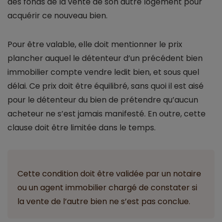
des fonds de la vente de son autre logement pour
acquérir ce nouveau bien.
Pour être valable, elle doit mentionner le prix
plancher auquel le détenteur d’un précédent bien
immobilier compte vendre ledit bien, et sous quel
délai. Ce prix doit être équilibré, sans quoi il est aisé
pour le détenteur du bien de prétendre qu’aucun
acheteur ne s’est jamais manifesté. En outre, cette
clause doit être limitée dans le temps.
Cette condition doit être validée par un notaire
ou un agent immobilier chargé de constater si
la vente de l’autre bien ne s’est pas conclue.