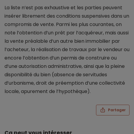
La liste n’est pas exhaustive et les parties peuvent
insérer librement des conditions suspensives dans un
compromis de vente. Parmi les plus courantes, on
note l’obtention d’un prêt par l’acquéreur, mais aussi
la vente préalable d’un autre bien immobilier par
l’acheteur, la réalisation de travaux par le vendeur ou
encore l’obtention d’un permis de construire ou
d’une autorisation administrative, ainsi que la pleine
disponibilité du bien (absence de servitudes
d’urbanisme, droit de préemption d’une collectivité
locale, apurement de l’hypothèque).
Partager
Ça peut vous intéresser