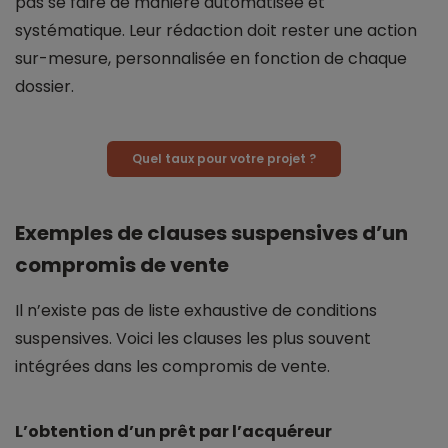
pas se faire de manière automatisée et
systématique. Leur rédaction doit rester une action
sur-mesure, personnalisée en fonction de chaque
dossier.
Quel taux pour votre projet ?
Exemples de clauses suspensives d’un
compromis de vente
Il n’existe pas de liste exhaustive de conditions
suspensives. Voici les clauses les plus souvent
intégrées dans les compromis de vente.
L’obtention d’un prêt par l’acquéreur