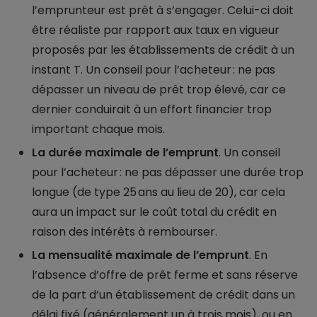
l’emprunteur est prêt à s’engager. Celui-ci doit
être réaliste par rapport aux taux en vigueur
proposés par les établissements de crédit à un
instant T. Un conseil pour l’acheteur : ne pas
dépasser un niveau de prêt trop élevé, car ce
dernier conduirait à un effort financier trop
important chaque mois.
La durée maximale de l’emprunt
. Un conseil
pour l’acheteur : ne pas dépasser une durée trop
longue (de type 25 ans au lieu de 20), car cela
aura un impact sur le coût total du crédit en
raison des intérêts à rembourser.
La mensualité maximale de l’emprunt
. En
l’absence d’offre de prêt ferme et sans réserve
de la part d’un établissement de crédit dans un
délai fixé (généralement un à trois mois), ou en