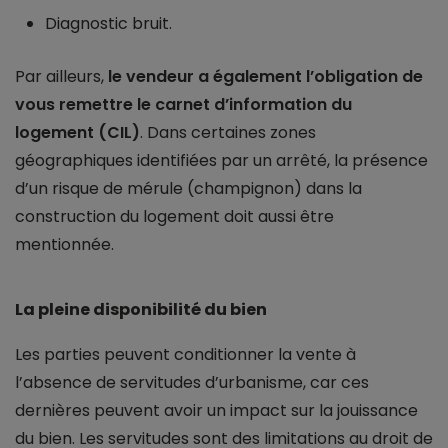
Diagnostic bruit.
Par ailleurs,
le vendeur a également l’obligation de
vous remettre le carnet d’information du
logement (CIL)
. Dans certaines zones
géographiques identifiées par un arrêté, la présence
d’un risque de mérule (champignon) dans la
construction du logement doit aussi être
mentionnée.
La pleine disponibilité du bien
Les parties peuvent conditionner la vente à
l’absence de servitudes d’urbanisme, car ces
dernières peuvent avoir un impact sur la jouissance
du bien. Les servitudes sont des limitations au droit de