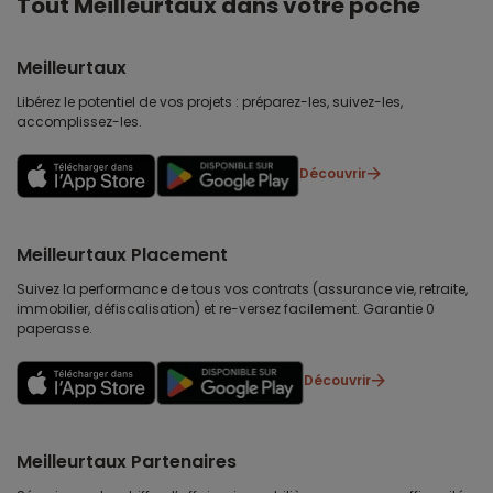
Tout Meilleurtaux dans votre poche
Meilleurtaux
Libérez le potentiel de vos projets : préparez-les, suivez-les,
accomplissez-les.
Découvrir
Meilleurtaux Placement
Suivez la performance de tous vos contrats (assurance vie, retraite,
immobilier, défiscalisation) et re-versez facilement. Garantie 0
paperasse.
Découvrir
Meilleurtaux Partenaires