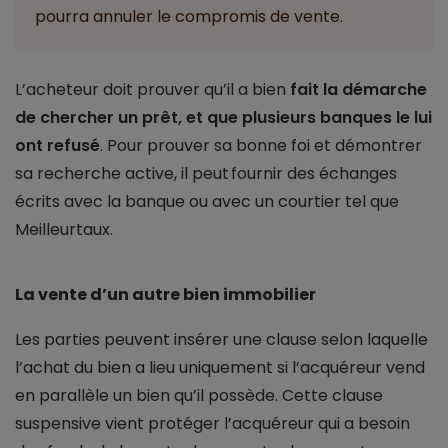
pourra annuler le compromis de vente.
L’acheteur doit prouver qu’il a bien
fait la démarche
de chercher un prêt, et que plusieurs banques le lui
ont refusé
. Pour prouver sa bonne foi et démontrer
sa recherche active, il peut fournir des échanges
écrits avec la banque ou avec un courtier tel que
Meilleurtaux.
La vente d’un autre bien immobilier
Les parties peuvent insérer une clause selon laquelle
l’achat du bien a lieu uniquement si l’acquéreur vend
en parallèle un bien qu’il possède. Cette clause
suspensive vient protéger l’acquéreur qui a besoin