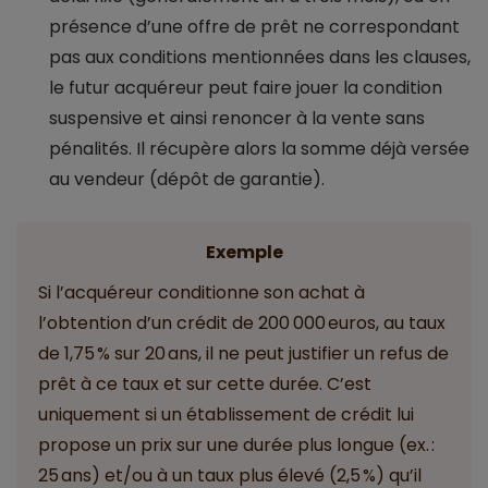
présence d’une offre de prêt ne correspondant
pas aux conditions mentionnées dans les clauses,
le futur acquéreur peut faire jouer la condition
suspensive et ainsi renoncer à la vente sans
pénalités. Il récupère alors la somme déjà versée
au vendeur (dépôt de garantie).
Exemple
Si l’acquéreur conditionne son achat à
l’obtention d’un crédit de 200 000 euros, au taux
de 1,75 % sur 20 ans, il ne peut justifier un refus de
prêt à ce taux et sur cette durée. C’est
uniquement si un établissement de crédit lui
propose un prix sur une durée plus longue (ex. :
25 ans) et/ou à un taux plus élevé (2,5 %) qu’il