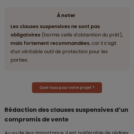
À noter
Les clauses suspensives ne sont pas
obligatoires
(hormis celle d’obtention du prêt),
mais fortement recommandées
, car il s’agit
d’un véritable outil de protection pour les
parties.
Quel taux pour votre projet ?
Rédaction des clauses suspensives d’un
compromis de vente
Au vu de leur importance, il est préférable de rédiger