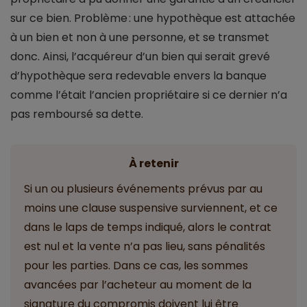
sur ce bien. Problème : une hypothèque est attachée
à un bien et non à une personne, et se transmet
donc. Ainsi, l’acquéreur d’un bien qui serait grevé
d’hypothèque sera redevable envers la banque
comme l’était l’ancien propriétaire si ce dernier n’a
pas remboursé sa dette.
À retenir
Si un ou plusieurs événements prévus par au
moins une clause suspensive surviennent, et ce
dans le laps de temps indiqué, alors le contrat
est nul et la vente n’a pas lieu, sans pénalités
pour les parties. Dans ce cas, les sommes
avancées par l’acheteur au moment de la
signature du compromis doivent lui être