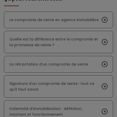
Le compromis de vente en agence immobilière
Quelle est la différence entre le compromis et
la promesse de vente ?
La rétractation d’un compromis de vente
Signature d'un compromis de vente : tout ce
qu'il faut savoir
Indemnité d’immobilisation : définition,
montant et fonctionnement