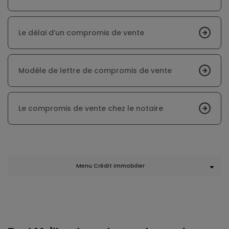
Le délai d’un compromis de vente
Modèle de lettre de compromis de vente
Le compromis de vente chez le notaire
Menu Crédit immobilier