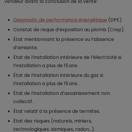
vendeur avant la conclusion de la vente :
Diagnostic de performance énergétique
(DPE).
Constat de risque d’exposition au plomb (Crep).
État mentionnant la présence ou l’absence
d’amiante.
État de l’installation intérieure de l’électricité si
l’installation a plus de 15 ans.
État de l’installation intérieure du gaz si
l’installation a plus de 15 ans.
État de l’installation d’assainissement non
collectif.
État relatif à la présence de termites.
État des risques (naturels, miniers,
technologiques, sismiques, radon…).