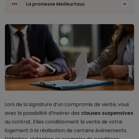
La promesse Meilleurtaux
Lors de la signature d’un compromis de vente, vous
avez la possibilité d’insérer des
clauses suspensives
au contrat. Elles conditionnent la vente de votre
logement à la réalisation de certains événements.