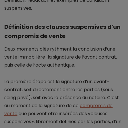
Définition, rédaction et exemples de conditions
suspensives.
Définition des clauses suspensives d’un
compromis de vente
Deux moments clés rythment la conclusion d’une
vente immobilière : la signature de l’avant contrat,
puis celle de l’acte authentique.
La première étape est la signature d’un avant-
contrat, soit directement entre les parties (sous
seing privé), soit avec la présence du notaire. C’est
au moment de la signature de ce
compromis de
vente
que peuvent être insérées des « clauses
suspensives », librement définies par les parties, d’un