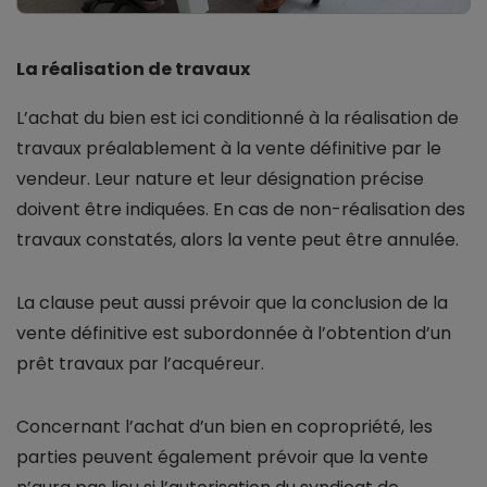
La réalisation de travaux
L’achat du bien est ici conditionné à la réalisation de
travaux préalablement à la vente définitive par le
vendeur. Leur nature et leur désignation précise
doivent être indiquées. En cas de non-réalisation des
travaux constatés, alors la vente peut être annulée.
La clause peut aussi prévoir que la conclusion de la
vente définitive est subordonnée à l’obtention d’un
prêt travaux par l’acquéreur.
Concernant l’achat d’un bien en copropriété, les
parties peuvent également prévoir que la vente