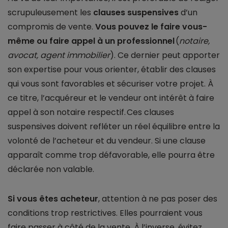
scrupuleusement les
clauses suspensives
d’un
compromis de vente.
Vous pouvez le faire vous-
même ou faire appel à un professionnel
(
notaire,
avocat, agent immobilier
). Ce dernier peut apporter
son expertise pour vous orienter, établir des clauses
qui vous sont favorables et sécuriser votre projet. À
ce titre, l’acquéreur et le vendeur ont intérêt à faire
appel à son notaire respectif. Ces clauses
suspensives doivent refléter un réel équilibre entre la
volonté de l’acheteur et du vendeur. Si une clause
apparaît comme trop défavorable, elle pourra être
déclarée non valable.
Si vous êtes acheteur
, attention à ne pas poser des
conditions trop restrictives. Elles pourraient vous
faire passer à côté de la vente. À l’inverse, évitez