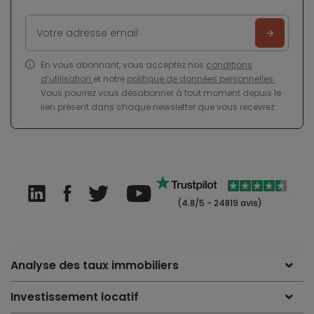
En vous abonnant, vous acceptez nos
conditions
d’utilisation
et notre
politique de données personnelles
.
Vous pourrez vous désabonner à tout moment depuis le
lien présent dans chaque newsletter que vous recevrez.
(4.8/5 - 24819 avis)
Analyse des taux immobiliers
Investissement locatif