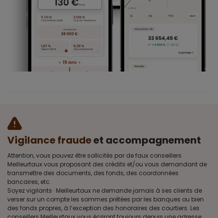
Vigilance fraude
et accompagnement
Attention, vous pouvez être sollicités par de faux conseillers
Meilleurtaux vous proposant des crédits et/ou vous demandant de
transmettre des documents, des fonds, des coordonnées
bancaires, etc.
Soyez vigilants · Meilleurtaux ne demande jamais à ses clients de
verser sur un compte les sommes prêtées par les banques ou bien
des fonds propres, à l’exception des honoraires des courtiers. Les
conseillers Meilleurtaux vous écriront toujours depuis une adresse