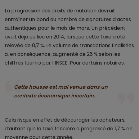
La progression des droits de mutation devrait
entraîner un bond du nombre de signatures d’actes
authentiques pour le mois de mars. Un précédent
avait déjà eu lieu en 2014, lorsque cette taxe a été
relevée de 0,7 %. Le volume de transactions finalisées
a, en conséquence, augmenté de 26 % selon les
chiffres fournis par l’INSEE. Pour certains notaires,
Cette hausse est mal venue dans un
contexte économique incertain.
Cela risque en effet de décourager les acheteurs,
d’autant que la taxe foncière a progressé de 1,7 % en
moyenne pour cette année.