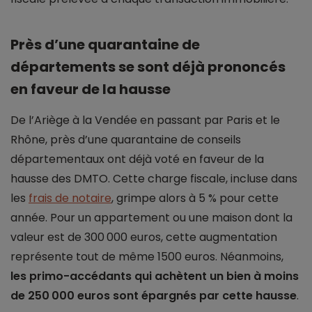
Près d’une quarantaine de
départements se sont déjà prononcés
en faveur de la hausse
De l’Ariège à la Vendée en passant par Paris et le
Rhône, près d’une quarantaine de conseils
départementaux ont déjà voté en faveur de la
hausse des DMTO. Cette charge fiscale, incluse dans
les
frais de notaire
, grimpe alors à 5 % pour cette
année. Pour un appartement ou une maison dont la
valeur est de 300 000 euros, cette augmentation
représente tout de même 1500 euros. Néanmoins,
les primo-accédants qui achètent un bien à moins
de 250 000 euros sont épargnés par cette hausse
.