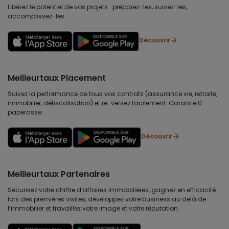
Libérez le potentiel de vos projets : préparez-les, suivez-les,
accomplissez-les.
Découvrir
Meilleurtaux Placement
Suivez la performance de tous vos contrats (assurance vie, retraite,
immobilier, défiscalisation) et re-versez facilement. Garantie 0
paperasse.
Découvrir
Meilleurtaux Partenaires
Sécurisez votre chiffre d’affaires immobilières, gagnez en efficacité
lors des premières visites, développez votre business au delà de
l’immobilier et travaillez votre image et votre réputation.