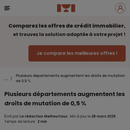
Comparez les offres de crédit immobilier,
et trouvez la solution adaptée à votre projet !
Je compare les meilleures offres !
Plusieurs départements augmentent les droits de mutation
...
/
de 0,5 %
Plusieurs départements augmentent les
droits de mutation de 0,5 %
Écrit par
La rédaction Meilleurtaux
.
Mis à jour le
28 mars 2025
.
Temps de lecture :
2 min