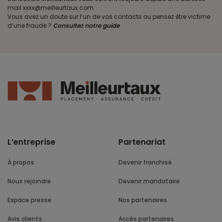
mail xxxx@meilleurtaux.com
Vous avez un doute sur l’un de vos contacts ou pensez être victime
d’une fraude ?
Consultez notre guide
.
L’entreprise
Partenariat
À propos
Devenir franchisé
Nous rejoindre
Devenir mandataire
Espace presse
Nos partenaires
Avis clients
Accès partenaires