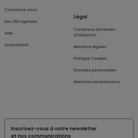
Contactez-nous
Légal
Nos 350 agences
Conditions Générales
Aide
d'Utilisation
Accessibilité
Mentions légales
Politique Cookies
Données personnelles
Mentions comparateurs
Inscrivez-vous à notre newsletter
et nos communications