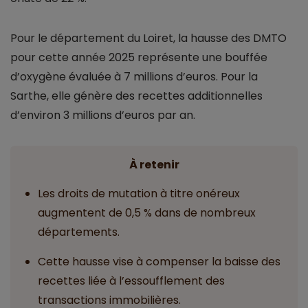
Pour le département du Loiret, la hausse des DMTO
pour cette année 2025 représente une bouffée
d’oxygène évaluée à 7 millions d’euros. Pour la
Sarthe, elle génère des recettes additionnelles
d’environ 3 millions d’euros par an.
À retenir
Les droits de mutation à titre onéreux
augmentent de 0,5 % dans de nombreux
départements.
Cette hausse vise à compenser la baisse des
recettes liée à l’essoufflement des
transactions immobilières.