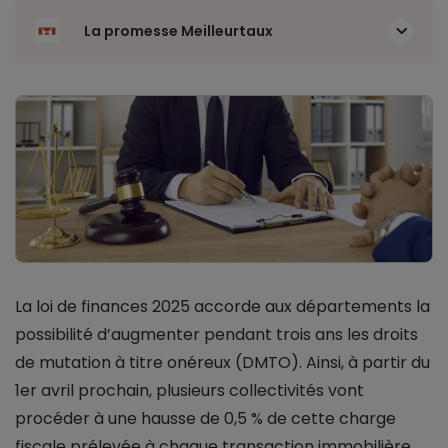
La promesse Meilleurtaux
La loi de finances 2025 accorde aux départements la
possibilité d’augmenter pendant trois ans les droits
de mutation à titre onéreux (DMTO). Ainsi, à partir du
1er avril prochain, plusieurs collectivités vont
procéder à une hausse de 0,5 % de cette charge
fiscale prélevée à chaque transaction immobilière.