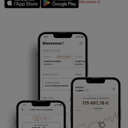
Découvrir