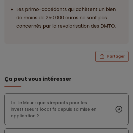
Les primo-accédants qui achètent un bien
de moins de 250 000 euros ne sont pas
concernés par la revalorisation des DMTO.
Partager
Ça peut vous intéresser
Loi Le Meur : quels impacts pour les
investisseurs locatifs depuis sa mise en
application ?