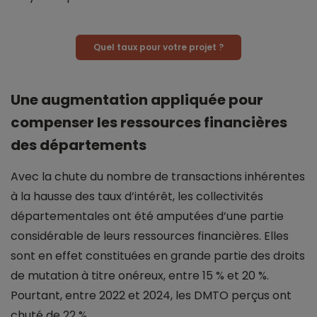
Quel taux pour votre projet ?
Une augmentation appliquée pour
compenser les ressources financières
des départements
Avec la chute du nombre de transactions inhérentes
à la hausse des taux d’intérêt, les collectivités
départementales ont été amputées d’une partie
considérable de leurs ressources financières. Elles
sont en effet constituées en grande partie des droits
de mutation à titre onéreux, entre 15 % et 20 %.
Pourtant, entre 2022 et 2024, les DMTO perçus ont
chuté de 22 %.