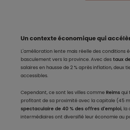
Un contexte économique qui accélèr
L'amélioration lente mais réelle des conditions
basculement vers la province. Avec des
taux de
salaires en hausse de 2 % après inflation, deux t
accessibles.
Cependant, ce sont les villes comme
Reims
qui 
profitant de sa proximité avec la capitale (45 m
spectaculaire de 40 % des offres d'emploi
, la
intermédiaires ont diversifié leur économie au po