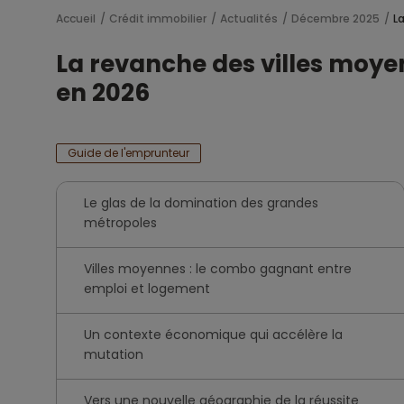
Accueil
Crédit immobilier
Actualités
Décembre 2025
L
La revanche des villes moye
en 2026
Guide de l'emprunteur
Le glas de la domination des grandes
métropoles
Villes moyennes : le combo gagnant entre
emploi et logement
Un contexte économique qui accélère la
mutation
Vers une nouvelle géographie de la réussite