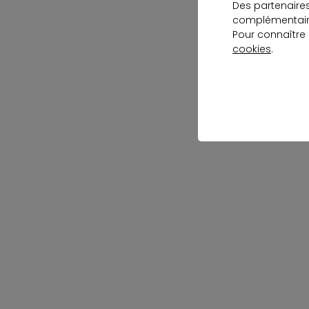
Des partenaire
complémentaire
Pour connaître
cookies
.