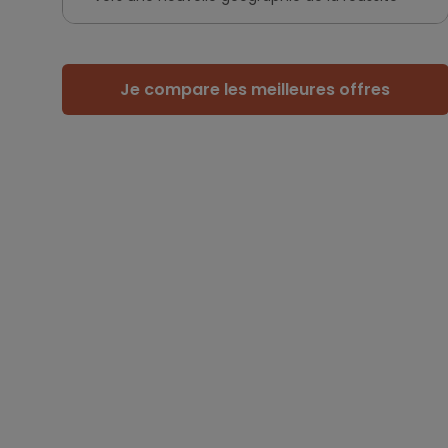
Je compare les meilleures offres