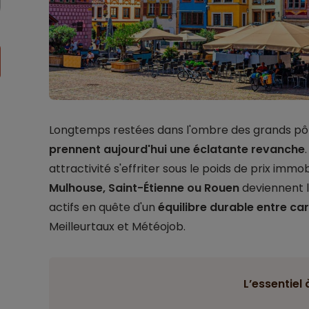
Longtemps restées dans l'ombre des grands pô
prennent aujourd'hui une éclatante revanche
attractivité s'effriter sous le poids de prix immo
Mulhouse, Saint-Étienne ou Rouen
deviennent l
actifs en quête d'un
équilibre durable entre car
Meilleurtaux et Météojob.
L’essentiel 