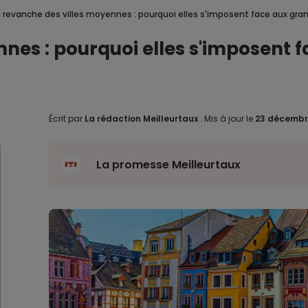
a revanche des villes moyennes : pourquoi elles s'imposent face aux gr
nnes : pourquoi elles s'imposent
Écrit par
La rédaction Meilleurtaux
.
Mis à jour le
23 décembr
La promesse Meilleurtaux