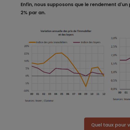
Enfin, nous supposons que le rendement d'un 
2% par an.
Quel taux pour v