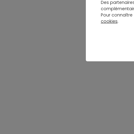
Des partenaire
complémentaire
Pour connaître
cookies
.