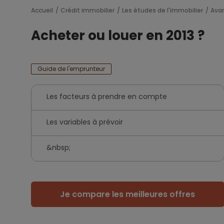
Accueil
Crédit immobilier
Les études de l'immobilier
Ava
Acheter ou louer en 2013 ?
Guide de l'emprunteur
Les facteurs à prendre en compte
Les variables à prévoir
&nbsp;
Je compare les meilleures offres