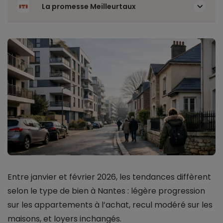
La promesse Meilleurtaux
Entre janvier et février 2026, les tendances diffèrent
selon le type de bien à Nantes : légère progression
sur les appartements à l’achat, recul modéré sur les
maisons, et loyers inchangés.