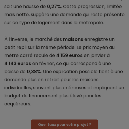
soit une hausse de
0,27%
. Cette progression, limitée
mais nette, suggère une demande qui reste présente
sur ce type de logement dans la métropole.
À l’inverse, le marché des
maisons
enregistre un
petit repli sur la même période. Le prix moyen au
mètre carré recule de
4 159 euros
en janvier à
4 143 euros
en février, ce qui correspond à une
baisse de
0,38%
. Une explication possible tient à une
demande plus en retrait pour les maisons
individuelles, souvent plus onéreuses et impliquant un
budget de financement plus élevé pour les
acquéreurs.
Quel taux pour votre projet ?