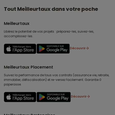
Tout Meilleurtaux dans votre poche
Meilleurtaux
Libérez le potentiel de vos projets : préparez-les, suivez-les,
accomplissez-les.
Découvrir
Meilleurtaux Placement
Suivez la performance de tous vos contrats (assurance vie, retraite,
immobilier, défiscalisation) et re-versez facilement. Garantie 0
paperasse.
Découvrir