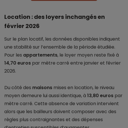
Location : des loyers inchangés en
février 2026
Sur le plan locatif, les données disponibles indiquent
une stabilité sur l’ensemble de la période étudiée.
Pour les
appartements
, le loyer moyen reste fixé à
14,70 euros
par mètre carré entre janvier et février
2026.
Du côté des
maisons
mises en location, le niveau
moyen demeure lui aussi identique, à
13,80 euros
par
mètre carré. Cette absence de variation intervient
alors que les bailleurs doivent composer avec des
règles plus contraignantes et des dépenses
d’entretien susceptibles d’augmenter.