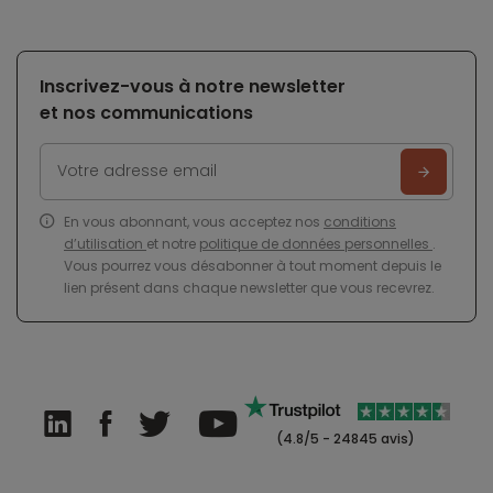
Inscrivez-vous à notre newsletter
et nos communications
En vous abonnant, vous acceptez nos
conditions
d’utilisation
et notre
politique de données personnelles
.
Vous pourrez vous désabonner à tout moment depuis le
lien présent dans chaque newsletter que vous recevrez.
(4.8/5 - 24845 avis)