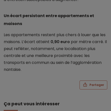
Un écart persistant entre appartements et
maisons
Les appartements restent plus chers à louer que les
maisons. L’écart atteint
0,90 euro
par mètre carré. Il
peut refléter, notamment, une localisation plus
centrale et une meilleure proximité avec les
transports en commun au sein de l’agglomération
nantaise.
Partager
Ça peut vous intéresser