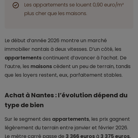
Les appartements se louent 0,90 euro/m²
plus cher que les maisons.
Le début d’année 2026 montre un marché
immobilier nantais à deux vitesses. D’un côté, les
appartements
continuent d’avancer à l’achat. De
l’autre, les
maisons
cèdent un peu de terrain, tandis
que les loyers restent, eux, parfaitement stables.
Achat à Nantes : l’évolution dépend du
type de bien
Sur le segment des
appartements
, les prix gagnent
légèrement du terrain entre janvier et février 2026.
Le mètre carré passe de
3 366 euros
à
3 375 euros
,