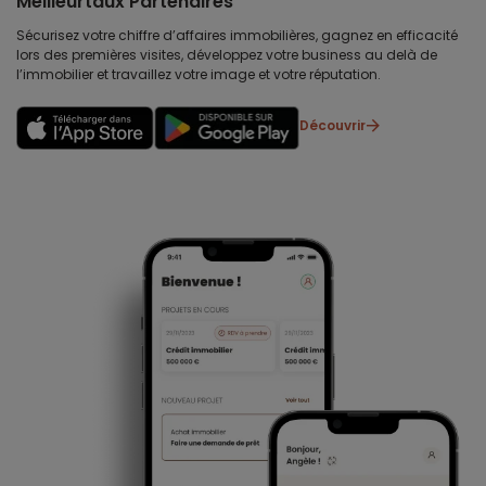
Meilleurtaux Partenaires
Sécurisez votre chiffre d’affaires immobilières, gagnez en efficacité
lors des premières visites, développez votre business au delà de
l’immobilier et travaillez votre image et votre réputation.
Découvrir