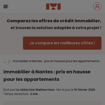
Comparez les offres de crédit immobilier,
et trouvez la solution adaptée à votre projet !
Je compare les meilleures offres !
...
Immobilier à Nantes : prix en hausse pour les appartements
/
Immobilier à Nantes : prix en hausse
pour les appartements
Écrit par
La rédaction Meilleurtaux
.
Mis à jour le
15 février 2026
.
Temps de lecture :
2 min