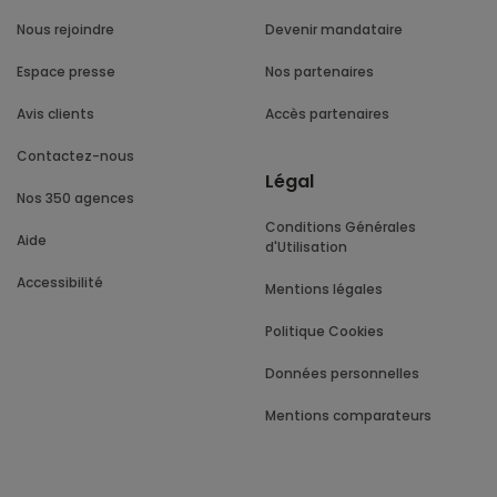
Nous rejoindre
Devenir mandataire
Espace presse
Nos partenaires
Avis clients
Accès partenaires
Contactez-nous
Légal
Nos 350 agences
Conditions Générales
Aide
d'Utilisation
Accessibilité
Mentions légales
Politique Cookies
Données personnelles
Mentions comparateurs