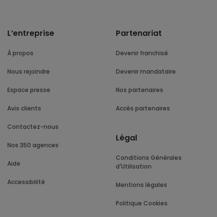
L’entreprise
Partenariat
À propos
Devenir franchisé
Nous rejoindre
Devenir mandataire
Espace presse
Nos partenaires
Avis clients
Accès partenaires
Contactez-nous
Légal
Nos 350 agences
Conditions Générales
Aide
d'Utilisation
Accessibilité
Mentions légales
Politique Cookies