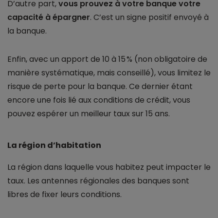
D’autre part,
vous prouvez à votre banque votre
capacité à épargner
. C’est un signe positif envoyé à
la banque.
Enfin, avec un apport de 10 à 15 % (non obligatoire de
manière systématique, mais conseillé), vous limitez le
risque de perte pour la banque. Ce dernier étant
encore une fois lié aux conditions de crédit, vous
pouvez espérer un meilleur taux sur 15 ans.
La région d’habitation
La région dans laquelle vous habitez peut impacter le
taux. Les antennes régionales des banques sont
libres de fixer leurs conditions.