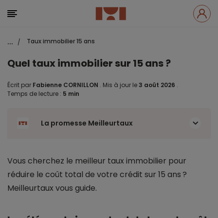
...
Taux immobilier 15 ans
/
Quel taux immobilier sur 15 ans ?
Écrit par
Fabienne CORNILLON
.
Mis à jour le
3 août 2026
.
Temps de lecture :
5 min
La promesse Meilleurtaux
Vous cherchez le meilleur taux immobilier pour
réduire le coût total de votre crédit sur 15 ans ?
Meilleurtaux vous guide.