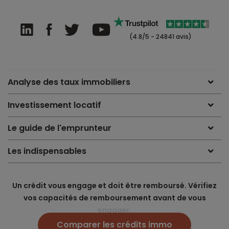
(4.8/5 - 24841 avis)
Analyse des taux immobiliers
Investissement locatif
Le guide de l'emprunteur
Les indispensables
Un crédit vous engage et doit être remboursé. Vérifiez
vos capacités de remboursement avant de vous
engager.
Comparer les crédits immo