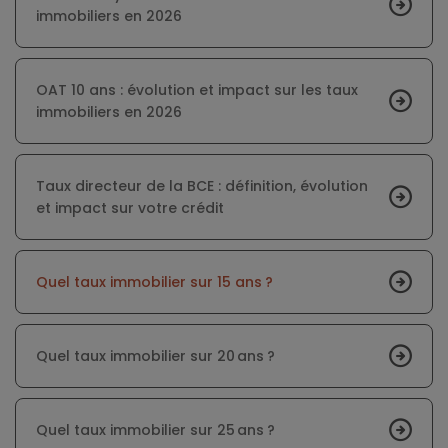
immobiliers en 2026
OAT 10 ans : évolution et impact sur les taux
immobiliers en 2026
Taux directeur de la BCE : définition, évolution
et impact sur votre crédit
Quel taux immobilier sur 15 ans ?
Quel taux immobilier sur 20 ans ?
Quel taux immobilier sur 25 ans ?