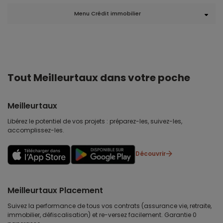
Menu Crédit immobilier
Tout Meilleurtaux dans votre poche
Meilleurtaux
Libérez le potentiel de vos projets : préparez-les, suivez-les,
accomplissez-les.
Découvrir
Meilleurtaux Placement
Suivez la performance de tous vos contrats (assurance vie, retraite,
immobilier, défiscalisation) et re-versez facilement. Garantie 0