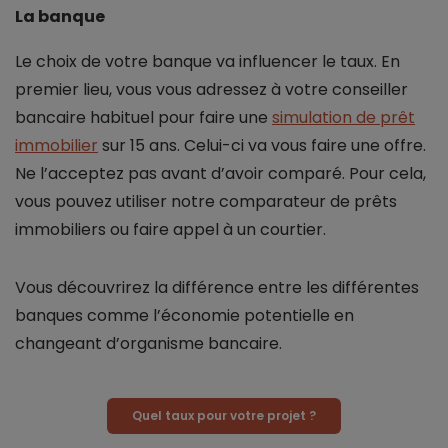
La banque
Le choix de votre banque va influencer le taux. En
premier lieu, vous vous adressez à votre conseiller
bancaire habituel pour faire une
simulation de prêt
immobilier
sur 15 ans. Celui-ci va vous faire une offre.
Ne l’acceptez pas avant d’avoir comparé. Pour cela,
vous pouvez utiliser notre comparateur de prêts
immobiliers ou faire appel à un courtier.
Vous découvrirez la différence entre les différentes
banques comme l’économie potentielle en
changeant d’organisme bancaire.
Quel taux pour votre projet ?