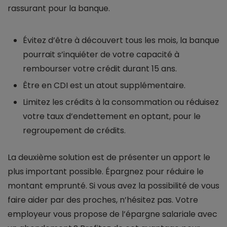
rassurant pour la banque.
Évitez d’être à découvert tous les mois, la banque
pourrait s’inquiéter de votre capacité à
rembourser votre crédit durant 15 ans.
Être en CDI est un atout supplémentaire.
Limitez les crédits à la consommation ou réduisez
votre taux d’endettement en optant, pour le
regroupement de crédits.
La deuxième solution est de présenter un apport le
plus important possible. Épargnez pour réduire le
montant emprunté. Si vous avez la possibilité de vous
faire aider par des proches, n’hésitez pas. Votre
employeur vous propose de l’épargne salariale avec