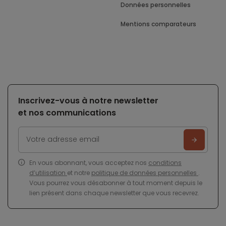
Données personnelles
Mentions comparateurs
Inscrivez-vous à notre newsletter
et nos communications
En vous abonnant, vous acceptez nos
conditions
d’utilisation
et notre
politique de données personnelles
.
Vous pourrez vous désabonner à tout moment depuis le
lien présent dans chaque newsletter que vous recevrez.