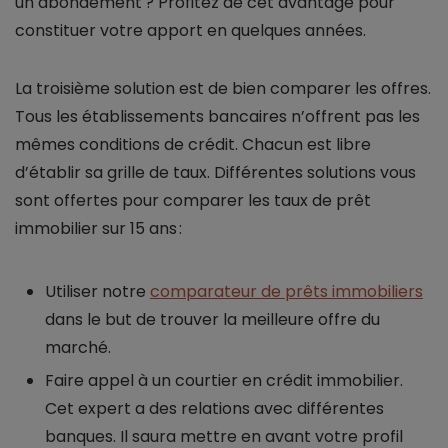
un abondement ? Profitez de cet avantage pour
constituer votre apport en quelques années.
La troisième solution est de bien comparer les offres.
Tous les établissements bancaires n’offrent pas les
mêmes conditions de crédit. Chacun est libre
d’établir sa grille de taux. Différentes solutions vous
sont offertes pour comparer les taux de prêt
immobilier sur 15 ans :
Utiliser notre
comparateur de prêts immobiliers
dans le but de trouver la meilleure offre du
marché.
Faire appel à un courtier en crédit immobilier.
Cet expert a des relations avec différentes
banques. Il saura mettre en avant votre profil