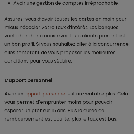
Avoir une gestion de comptes irréprochable.
Assurez-vous d’avoir toutes les cartes en main pour
mieux négocier votre taux d’intérêt. Les banques
vont chercher à conserver leurs clients présentant
un bon profil. Si vous souhaitez aller à la concurrence,
elles tenteront de vous proposer les meilleures
conditions pour vous séduire.
L’apport personnel
Avoir un
apport personnel
est un véritable plus. Cela
vous permet d’emprunter moins pour pouvoir
espérer un prêt sur 15 ans. Plus la durée de
remboursement est courte, plus le taux est bas.