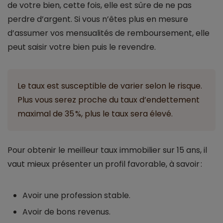
de votre bien, cette fois, elle est sûre de ne pas
perdre d’argent. Si vous n’êtes plus en mesure
d’assumer vos mensualités de remboursement, elle
peut saisir votre bien puis le revendre.
Le taux est susceptible de varier selon le risque.
Plus vous serez proche du taux d’endettement
maximal de 35 %, plus le taux sera élevé.
Pour obtenir le meilleur taux immobilier sur 15 ans, il
vaut mieux présenter un profil favorable, à savoir :
Avoir une profession stable.
Avoir de bons revenus.