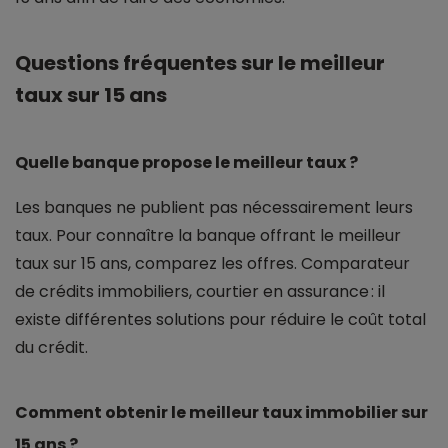
Questions fréquentes sur le meilleur
taux sur 15 ans
Quelle banque propose le meilleur taux ?
Les banques ne publient pas nécessairement leurs
taux. Pour connaître la banque offrant le meilleur
taux sur 15 ans, comparez les offres. Comparateur
de crédits immobiliers, courtier en assurance : il
existe différentes solutions pour réduire le coût total
du crédit.
Comment obtenir le meilleur taux immobilier sur
15 ans ?