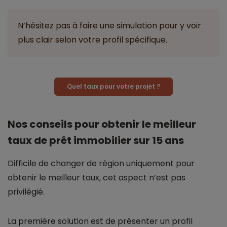
N’hésitez pas à faire une simulation pour y voir
plus clair selon votre profil spécifique.
Quel taux pour votre projet ?
Nos conseils pour obtenir le meilleur
taux de prêt immobilier sur 15 ans
Difficile de changer de région uniquement pour
obtenir le meilleur taux, cet aspect n’est pas
privilégié.
La première solution est de présenter un profil