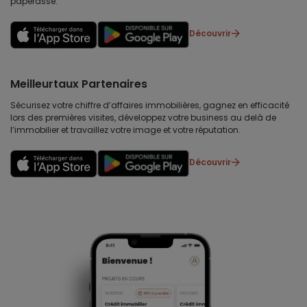
paperasse.
Découvrir
Meilleurtaux Partenaires
Sécurisez votre chiffre d’affaires immobilières, gagnez en efficacité
lors des premières visites, développez votre business au delà de
l’immobilier et travaillez votre image et votre réputation.
Découvrir