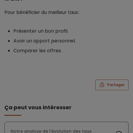
Pour bénéficier du meilleur taux :
Présenter un bon profil.
Avoir un apport personnel.
Comparer les offres.
Partager
Ça peut vous intéresser
Notre analyse de l'évolution des taux