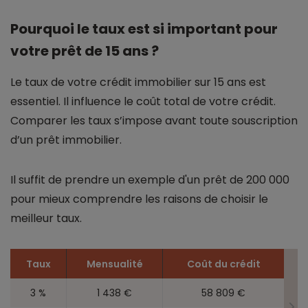
Pourquoi le taux est si important pour
votre prêt de 15 ans ?
Le taux de votre crédit immobilier sur 15 ans est
essentiel. Il influence le coût total de votre crédit.
Comparer les taux s’impose avant toute souscription
d’un prêt immobilier.
Il suffit de prendre un exemple d'un prêt de 200 000
pour mieux comprendre les raisons de choisir le
meilleur taux.
Taux
Mensualité
Coût du crédit
3 %
1 438 €
58 809 €