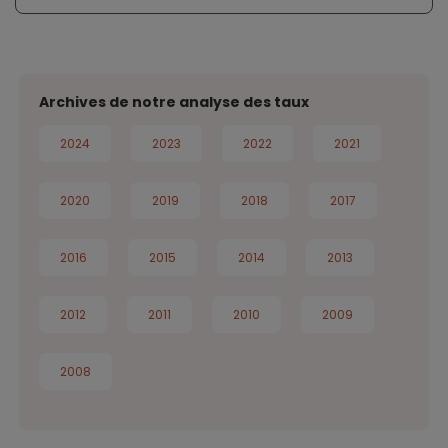
Archives de notre analyse des taux
2024
2023
2022
2021
2020
2019
2018
2017
2016
2015
2014
2013
2012
2011
2010
2009
2008