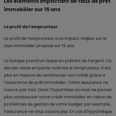
Les éléments impactant de taux de prêt
immobilier sur 15 ans
Le profil de l’emprunteur
Le profil de l’emprunteur a un impact majeur sur le
taux immobilier proposé sur 15 ans.
La banque prend un risque en prêtant de l’argent. Ce
dernier reste en partie maîtrisé si l’emprunteur n’est
plus en mesure de rembourser son crédit grâce à
l’assurance de prêt immobilier. Cette assurance ne
couvre pas tout. Dans l’hypothèse où vous ne pouvez
plus rembourser votre crédit immobilier en raison de
problèmes de gestion de votre budget par exemple,
l’assurance ne vous couvre pas. En cas d’hypothèque