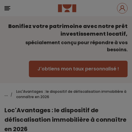
Bonifiez votre patrimoine avec notre prêt
investissement locatif,
spécialement conçu pour répondre à vos
besoins.
J'obtiens mon taux personnalisé !
Loc'Avantages : le dispositif de défiscalisation immobilière à
...
/
connaître en 2026
Loc'Avantages : le dispositif de
défiscalisation immobilière à connaître
en 2026