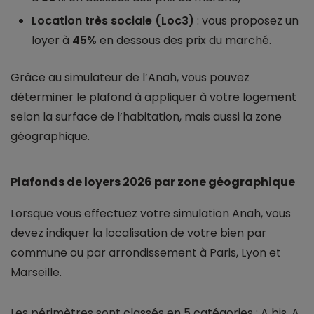
Location très sociale (Loc3)
: vous proposez un
loyer à
45%
en dessous des prix du marché.
Grâce au simulateur de l’Anah, vous pouvez
déterminer le plafond à appliquer à votre logement
selon la surface de l’habitation, mais aussi la zone
géographique.
Plafonds de loyers 2026 par zone géographique
Lorsque vous effectuez votre simulation Anah, vous
devez indiquer la localisation de votre bien par
commune ou par arrondissement à Paris, Lyon et
Marseille.
Les périmètres sont classés en 5 catégories : A bis, A,