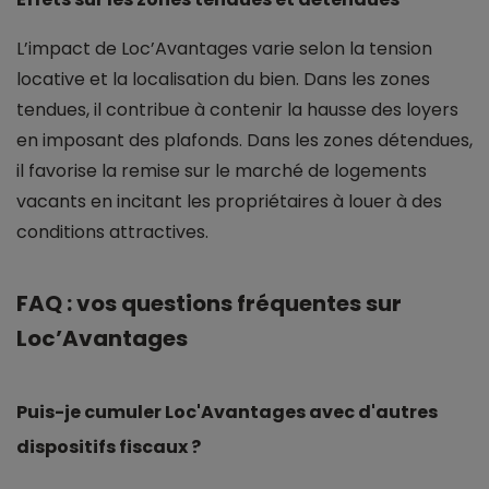
L’impact de Loc’Avantages varie selon la tension
locative et la localisation du bien. Dans les zones
tendues, il contribue à contenir la hausse des loyers
en imposant des plafonds. Dans les zones détendues,
il favorise la remise sur le marché de logements
vacants en incitant les propriétaires à louer à des
conditions attractives.
FAQ : vos questions fréquentes sur
Loc’Avantages
Puis-je cumuler Loc'Avantages avec d'autres
dispositifs fiscaux ?