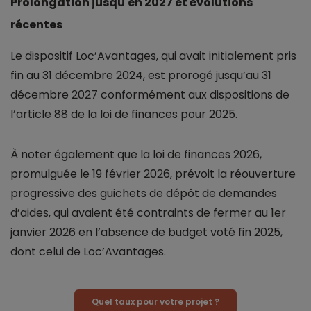
Prolongation jusqu'en 2027 et évolutions
récentes
Le dispositif Loc’Avantages, qui avait initialement pris
fin au 31 décembre 2024, est prorogé jusqu’au 31
décembre 2027 conformément aux dispositions de
l’article 88 de la loi de finances pour 2025.
À noter également que la loi de finances 2026,
promulguée le 19 février 2026, prévoit la réouverture
progressive des guichets de dépôt de demandes
d’aides, qui avaient été contraints de fermer au 1er
janvier 2026 en l’absence de budget voté fin 2025,
dont celui de Loc’Avantages.
Quel taux pour votre projet ?