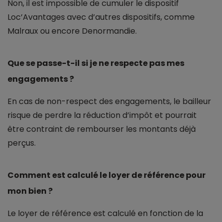
Non, il est impossible de cumuler le dispositif
Loc’Avantages avec d’autres dispositifs, comme
Malraux ou encore Denormandie.
Que se passe-t-il si je ne respecte pas mes
engagements ?
En cas de non-respect des engagements, le bailleur
risque de perdre la réduction d’impôt et pourrait
être contraint de rembourser les montants déjà
perçus.
Comment est calculé le loyer de référence pour
mon bien ?
Le loyer de référence est calculé en fonction de la