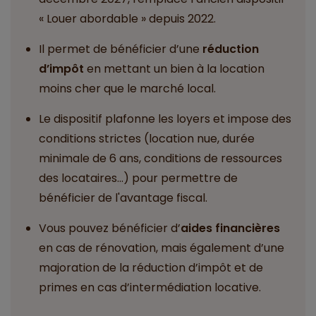
« Louer abordable » depuis 2022.
Il permet de bénéficier d’une
réduction
d’impôt
en mettant un bien à la location
moins cher que le marché local.
Le dispositif plafonne les loyers et impose des
conditions strictes (location nue, durée
minimale de 6 ans, conditions de ressources
des locataires...) pour permettre de
bénéficier de l'avantage fiscal.
Vous pouvez bénéficier d’
aides financières
en cas de rénovation, mais également d’une
majoration de la réduction d’impôt et de
primes en cas d’intermédiation locative.