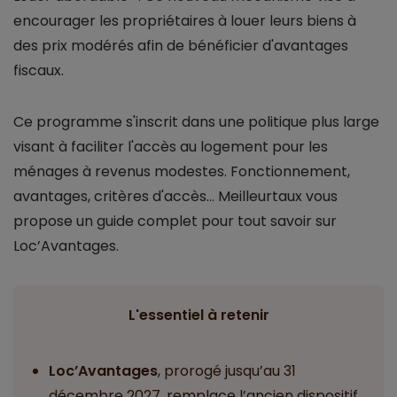
encourager les propriétaires à louer leurs biens à
des prix modérés afin de bénéficier d'avantages
fiscaux.
Ce programme s'inscrit dans une politique plus large
visant à faciliter l'accès au logement pour les
ménages à revenus modestes. Fonctionnement,
avantages, critères d'accès... Meilleurtaux vous
propose un guide complet pour tout savoir sur
Loc’Avantages.
L'essentiel à retenir
Loc’Avantages
, prorogé jusqu’au 31
décembre 2027, remplace l’ancien dispositif