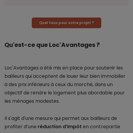
Quel taux pour votre projet ?
Qu'est-ce que Loc'Avantages ?
Loc'Avantages a été mis en place pour soutenir les
bailleurs qui acceptent de louer leur bien immobilier
à des prix inférieurs à ceux du marché, dans un
objectif de rendre le logement plus abordable pour
les ménages modestes.
Il s'agit d'une mesure qui permet aux bailleurs de
profiter d’une
réduction d’impôt
en contrepartie