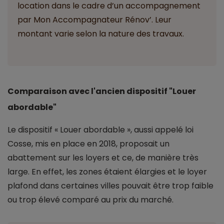
location dans le cadre d’un accompagnement
par Mon Accompagnateur Rénov’. Leur
montant varie selon la nature des travaux.
Comparaison avec l'ancien dispositif "Louer
abordable"
Le dispositif « Louer abordable », aussi appelé loi
Cosse, mis en place en 2018, proposait un
abattement sur les loyers et ce, de manière très
large. En effet, les zones étaient élargies et le loyer
plafond dans certaines villes pouvait être trop faible
ou trop élevé comparé au prix du marché.