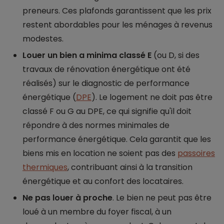
preneurs. Ces plafonds garantissent que les prix
restent abordables pour les ménages à revenus
modestes.
Louer un bien a minima classé E
(ou D, si des
travaux de rénovation énergétique ont été
réalisés) sur le diagnostic de performance
énergétique (
DPE
). Le logement ne doit pas être
classé F ou G au DPE, ce qui signifie qu'il doit
répondre à des normes minimales de
performance énergétique. Cela garantit que les
biens mis en location ne soient pas des
passoires
thermiques
, contribuant ainsi à la transition
énergétique et au confort des locataires.
Ne pas louer à proche
. Le bien ne peut pas être
loué à un membre du foyer fiscal, à un