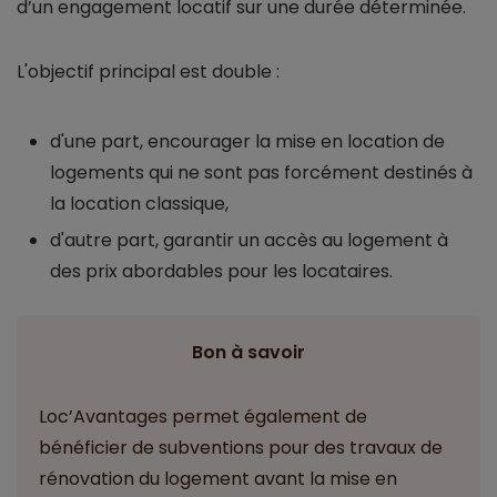
d’un engagement locatif sur une durée déterminée.
L'objectif principal est double :
d'une part, encourager la mise en location de
logements qui ne sont pas forcément destinés à
la location classique,
d'autre part, garantir un accès au logement à
des prix abordables pour les locataires.
Bon à savoir
Loc’Avantages permet également de
bénéficier de subventions pour des travaux de
rénovation du logement avant la mise en