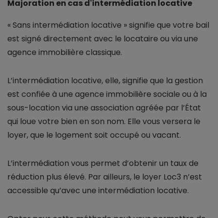
Majoration en cas d'intermédiation locative
« Sans intermédiation locative » signifie que votre bail
est signé directement avec le locataire ou via une
agence immobilière classique.
L’intermédiation locative, elle, signifie que la gestion
est confiée à une agence immobilière sociale ou à la
sous-location via une association agréée par l’État
qui loue votre bien en son nom. Elle vous versera le
loyer, que le logement soit occupé ou vacant.
L’intermédiation vous permet d’obtenir un taux de
réduction plus élevé. Par ailleurs, le loyer Loc3 n’est
accessible qu’avec une intermédiation locative.