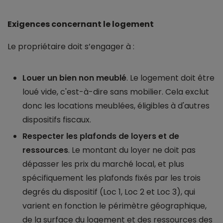
Exigences concernant le logement
Le propriétaire doit s’engager à :
Louer un bien non meublé
. Le logement doit être
loué vide, c'est-à-dire sans mobilier. Cela exclut
donc les locations meublées, éligibles à d'autres
dispositifs fiscaux.
Respecter les plafonds de loyers et de
ressources
. Le montant du loyer ne doit pas
dépasser les prix du marché local, et plus
spécifiquement les plafonds fixés par les trois
degrés du dispositif (Loc 1, Loc 2 et Loc 3), qui
varient en fonction le périmètre géographique,
de la surface du logement et des ressources des