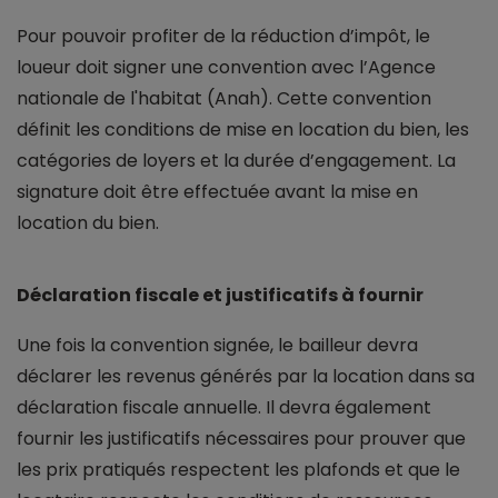
Pour pouvoir profiter de la réduction d’impôt, le
loueur doit signer une convention avec l’Agence
nationale de l'habitat (Anah). Cette convention
définit les conditions de mise en location du bien, les
catégories de loyers et la durée d’engagement. La
signature doit être effectuée avant la mise en
location du bien.
Déclaration fiscale et justificatifs à fournir
Une fois la convention signée, le bailleur devra
déclarer les revenus générés par la location dans sa
déclaration fiscale annuelle. Il devra également
fournir les justificatifs nécessaires pour prouver que
les prix pratiqués respectent les plafonds et que le