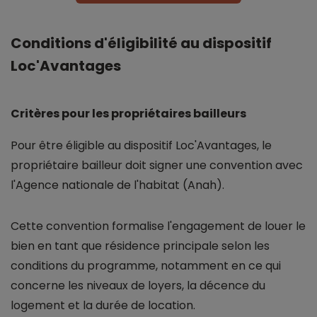
Conditions d'éligibilité au dispositif
Loc'Avantages
Critères pour les propriétaires bailleurs
Pour être éligible au dispositif Loc'Avantages, le
propriétaire bailleur doit signer une convention avec
l'Agence nationale de l'habitat (Anah).
Cette convention formalise l'engagement de louer le
bien en tant que résidence principale selon les
conditions du programme, notamment en ce qui
concerne les niveaux de loyers, la décence du
logement et la durée de location.