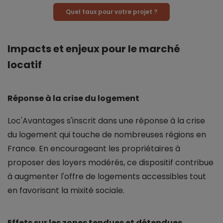
Quel taux pour votre projet ?
Impacts et enjeux pour le marché
locatif
Réponse à la crise du logement
Loc'Avantages s'inscrit dans une réponse à la crise
du logement qui touche de nombreuses régions en
France. En encourageant les propriétaires à
proposer des loyers modérés, ce dispositif contribue
à augmenter l'offre de logements accessibles tout
en favorisant la mixité sociale.
Effets sur les zones tendues et détendues