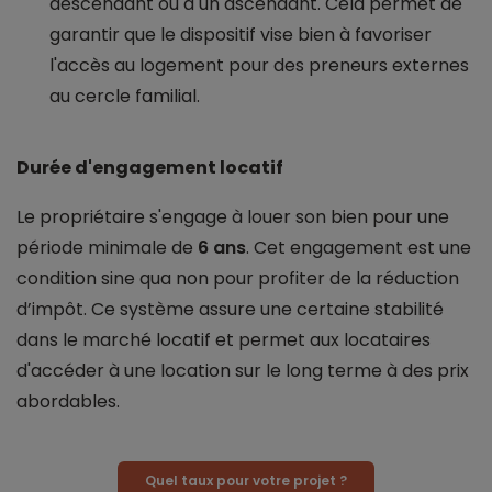
descendant ou à un ascendant. Cela permet de
garantir que le dispositif vise bien à favoriser
l'accès au logement pour des preneurs externes
au cercle familial.
Durée d'engagement locatif
Le propriétaire s'engage à louer son bien pour une
période minimale de
6 ans
. Cet engagement est une
condition sine qua non pour profiter de la réduction
d’impôt. Ce système assure une certaine stabilité
dans le marché locatif et permet aux locataires
d'accéder à une location sur le long terme à des prix
abordables.
Quel taux pour votre projet ?