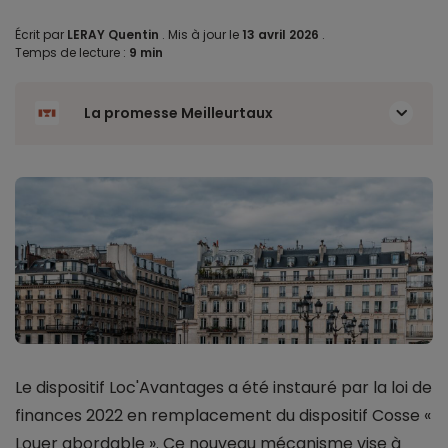
Écrit par
LERAY Quentin
.
Mis à jour le
13 avril 2026
.
Temps de lecture :
9 min
La promesse Meilleurtaux
Le dispositif Loc'Avantages a été instauré par la loi de
finances 2022 en remplacement du dispositif Cosse «
Louer abordable ». Ce nouveau mécanisme vise à