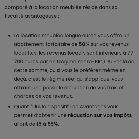
comparé à la location meublée réside dans sa
fiscalité avantageuse :
La location meublée longue durée vous offre un
abattement forfaitaire de
50%
sur vos revenus
locatifs, si les revenus locatifs sont inférieurs à 77
700 euros par an (régime micro-BIC). Au-delà de
cette somme, ou si vous le préférez même en-
deçà, c’est le régime réel qui s’applique, vous
offrant une possible déduction de vos frais et
charges de vos revenus.
Quant à lui, le dispositif Loc’Avantages vous
permet d’obtenir une
réduction sur vos impôts
allant de
15 à 65%
.