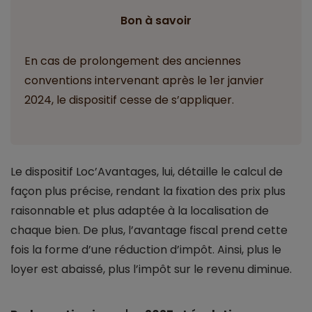
Bon à savoir
En cas de prolongement des anciennes
conventions intervenant après le 1er janvier
2024, le dispositif cesse de s’appliquer.
Le dispositif Loc’Avantages, lui, détaille le calcul de
façon plus précise, rendant la fixation des prix plus
raisonnable et plus adaptée à la localisation de
chaque bien. De plus, l’avantage fiscal prend cette
fois la forme d’une réduction d’impôt. Ainsi, plus le
loyer est abaissé, plus l’impôt sur le revenu diminue.