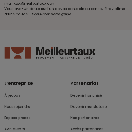
mail xxxx@meilleurtaux.com
Vous avez un doute sur l’un de vos contacts ou pensez être victime
d’une fraude ?
Consultez notre guide
.
L’entreprise
Partenariat
À propos
Devenir franchisé
Nous rejoindre
Devenir mandataire
Espace presse
Nos partenaires
Avis clients
Accès partenaires