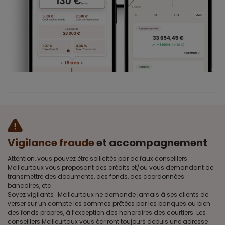
Vigilance fraude
et accompagnement
Attention, vous pouvez être sollicités par de faux conseillers
Meilleurtaux vous proposant des crédits et/ou vous demandant de
transmettre des documents, des fonds, des coordonnées
bancaires, etc.
Soyez vigilants · Meilleurtaux ne demande jamais à ses clients de
verser sur un compte les sommes prêtées par les banques ou bien
des fonds propres, à l’exception des honoraires des courtiers. Les
conseillers Meilleurtaux vous écriront toujours depuis une adresse