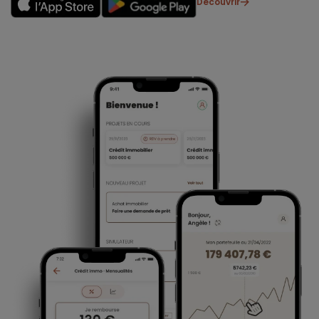
Découvrir