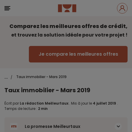
Comparez les meilleures offres de crédit,
et trouvez la solution idéale pour votre projet !
Je compare les meilleures offres
...
Taux immobilier - Mars 2019
/
Taux immobilier - Mars 2019
Écrit par
La rédaction Meilleurtaux
.
Mis à jour le
4 juillet 2019
.
Temps de lecture :
2 min
La promesse Meilleurtaux