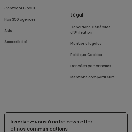
Contactez-nous
Légal
Nos 350 agences
Conditions Générales
Aide
d'Utilisation
Accessibilité
Mentions légales
Politique Cookies
Données personnelles
Mentions comparateurs
Inscrivez-vous à notre newsletter
et nos communications