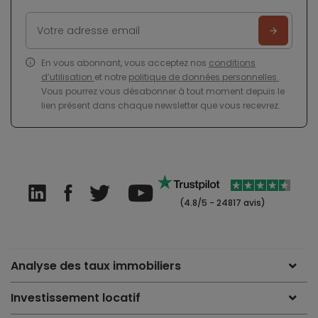
En vous abonnant, vous acceptez nos
conditions
d’utilisation
et notre
politique de données personnelles
.
Vous pourrez vous désabonner à tout moment depuis le
lien présent dans chaque newsletter que vous recevrez.
(4.8/5 - 24817 avis)
Analyse des taux immobiliers
Investissement locatif