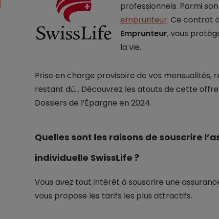
professionnels. Parmi son
emprunteur
. Ce contrat 
Emprunteur
, vous protèg
la vie.
Prise en charge provisoire de vos mensualités, 
restant dû… Découvrez les atouts de cette offr
Dossiers de l’Épargne en 2024.
Quelles sont les raisons de souscrire l’
individuelle SwissLife ?
Vous avez tout intérêt à souscrire une assuranc
vous propose les tarifs les plus attractifs.