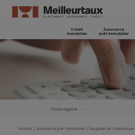
Crédit
Assurance
immobilier
prêt immobilier
Risque aggravé
Accueil
Assurance pret immobilier
Le guide de l'assurance 