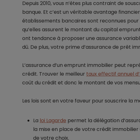
Depuis 2010, vous n’êtes plus contraint de sous
banque. Et c’est un véritable avantage financier
établissements bancaires sont reconnues pour
qu’elles assurent le montant du capital emprunté
ont tendance à proposer une assurance variable.
dû. De plus, votre prime d’assurance de prêt im
L’assurance d’un emprunt immobilier peut représ
crédit. Trouver le meilleur
taux effectif annuel 
coût du crédit et donc le montant de vos mensua
Les lois sont en votre faveur pour souscrire la 
La
loi Lagarde
permet la délégation d’assuran
la mise en place de votre crédit immobilier 
de votre choix.