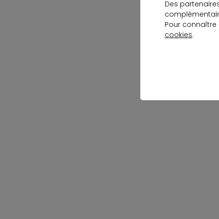
Des partenaire
complémentaire
Pour connaître
cookies
.