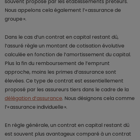
souvent proposé par les établissements prêteurs.
Nous appelons cela également l’« assurance de
groupe ».
Dans le cas d’un contrat en capital restant dû,
l’assuré règle un montant de cotisation évolutive
calculée en fonction de l’amortissement du capital.
Plus la fin du remboursement de l’emprunt
approche, moins les primes d’assurance sont
élevées. Ce type de contrat est essentiellement
proposé par les assureurs tiers dans le cadre de la
délégation d’assurance
. Nous désignons cela comme
l’« assurance individuelle ».
En règle générale, un contrat en capital restant dû
est souvent plus avantageux comparé à un contrat