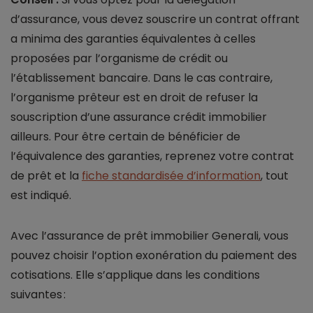
d’assurance, vous devez souscrire un contrat offrant
a minima des garanties équivalentes à celles
proposées par l’organisme de crédit ou
l’établissement bancaire. Dans le cas contraire,
l’organisme prêteur est en droit de refuser la
souscription d’une assurance crédit immobilier
ailleurs. Pour être certain de bénéficier de
l’équivalence des garanties, reprenez votre contrat
de prêt et la
fiche standardisée d’information
, tout
est indiqué.
Avec l’assurance de prêt immobilier Generali, vous
pouvez choisir l’option exonération du paiement des
cotisations. Elle s’applique dans les conditions
suivantes :