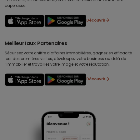
paperasse.
Découvrir
Meilleurtaux Partenaires
Sécurisez votre chiffre d’affaires immobilières, gagnez en efficacité
lors des premières visites, développez votre business au delà de
l’immobilier et travaillez votre image et votre réputation.
Découvrir