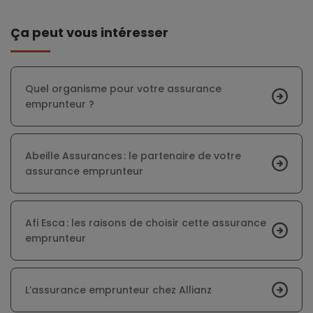
Ça peut vous intéresser
Quel organisme pour votre assurance
emprunteur ?
Abeille Assurances : le partenaire de votre
assurance emprunteur
Afi Esca : les raisons de choisir cette assurance
emprunteur
L’assurance emprunteur chez Allianz