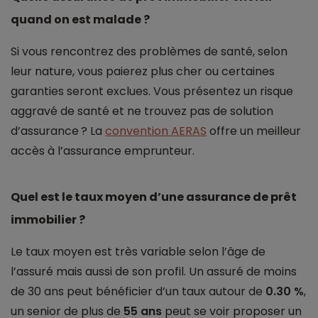
quand on est malade ?
Si vous rencontrez des problèmes de santé, selon
leur nature, vous paierez plus cher ou certaines
garanties seront exclues. Vous présentez un risque
aggravé de santé et ne trouvez pas de solution
d’assurance ? La
convention AERAS
offre un meilleur
accès à l’assurance emprunteur.
Quel est le taux moyen d’une assurance de prêt
immobilier ?
Le taux moyen est très variable selon l’âge de
l’assuré mais aussi de son profil. Un assuré de moins
de 30 ans peut bénéficier d’un taux autour de
0.30 %
,
un senior de plus de
55 ans
peut se voir proposer un