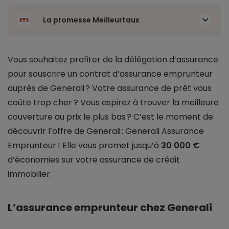
La promesse Meilleurtaux
Vous souhaitez profiter de la délégation d’assurance
pour souscrire un contrat d’assurance emprunteur
auprès de Generali ? Votre assurance de prêt vous
coûte trop cher ? Vous aspirez à trouver la meilleure
couverture au prix le plus bas ? C’est le moment de
découvrir l’offre de Generali : Generali Assurance
Emprunteur ! Elle vous promet jusqu’à
30 000 €
d’économies sur votre assurance de crédit
immobilier.
L’assurance emprunteur chez Generali