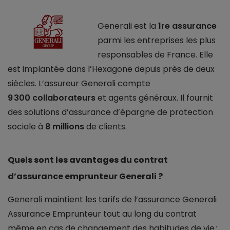
Generali est la
1re assurance
parmi les entreprises les plus
responsables de France. Elle
est implantée dans l’Hexagone depuis près de deux
siècles. L’assureur Generali compte
9 300 collaborateurs
et agents généraux. Il fournit
des solutions d’assurance d’épargne de protection
sociale à
8 millions
de clients.
Quels sont les avantages du contrat
d’assurance emprunteur Generali ?
Generali maintient les tarifs de l’assurance Generali
Assurance Emprunteur tout au long du contrat
même en cas de changement des habitudes de vie :