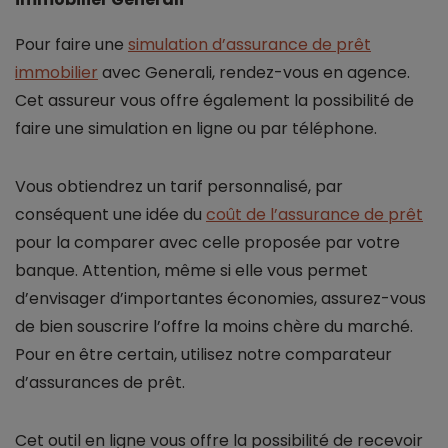
Pour faire une
simulation d’assurance de prêt
immobilier
avec Generali, rendez-vous en agence.
Cet assureur vous offre également la possibilité de
faire une simulation en ligne ou par téléphone.
Vous obtiendrez un tarif personnalisé, par
conséquent une idée du
coût de l’assurance de prêt
pour la comparer avec celle proposée par votre
banque. Attention, même si elle vous permet
d’envisager d’importantes économies, assurez-vous
de bien souscrire l’offre la moins chère du marché.
Pour en être certain, utilisez notre comparateur
d’assurances de prêt.
Cet outil en ligne vous offre la possibilité de recevoir