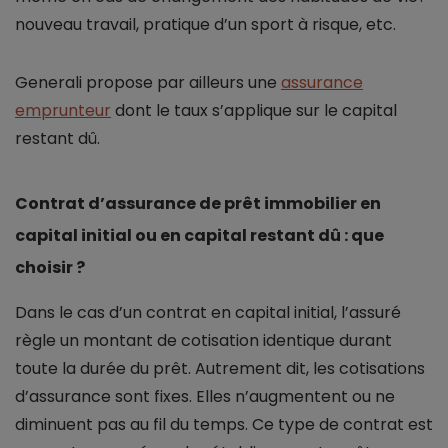
nouveau travail, pratique d’un sport à risque, etc.
Generali propose par ailleurs une
assurance
emprunteur
dont le taux s’applique sur le capital
restant dû.
Contrat d’assurance de prêt immobilier en
capital initial ou en capital restant dû : que
choisir ?
Dans le cas d’un contrat en capital initial, l’assuré
règle un montant de cotisation identique durant
toute la durée du prêt. Autrement dit, les cotisations
d’assurance sont fixes. Elles n’augmentent ou ne
diminuent pas au fil du temps. Ce type de contrat est