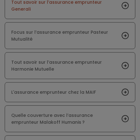
Tout savoir sur l’assurance emprunteur
Generali
Focus sur l’assurance emprunteur Pasteur
Mutualité
Tout savoir sur l’assurance emprunteur
Harmonie Mutuelle
L'assurance emprunteur chez la MAIF
Quelle couverture avec l’assurance
emprunteur Malakoff Humanis ?