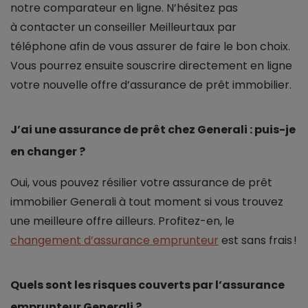
notre comparateur en ligne. N’hésitez pas
à contacter un conseiller Meilleurtaux par
téléphone afin de vous assurer de faire le bon choix.
Vous pourrez ensuite souscrire directement en ligne
votre nouvelle offre d’assurance de prêt immobilier.
J’ai une assurance de prêt chez Generali : puis-je
en changer ?
Oui, vous pouvez résilier votre assurance de prêt
immobilier Generali à tout moment si vous trouvez
une meilleure offre ailleurs. Profitez-en, le
changement d’assurance emprunteur
est sans frais !
Quels sont les risques couverts par l’assurance
emprunteur Generali ?