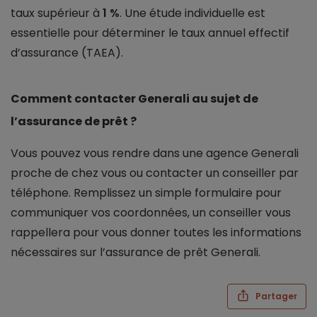
taux supérieur à
1 %
. Une étude individuelle est
essentielle pour déterminer le taux annuel effectif
d’assurance (TAEA).
Comment contacter Generali au sujet de
l’assurance de prêt ?
Vous pouvez vous rendre dans une agence Generali
proche de chez vous ou contacter un conseiller par
téléphone. Remplissez un simple formulaire pour
communiquer vos coordonnées, un conseiller vous
rappellera pour vous donner toutes les informations
nécessaires sur l’assurance de prêt Generali.
Partager