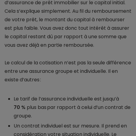
d’assurance de prêt immobilier sur le capital initial.
Cela s’explique simplement. Au fil du remboursement
de votre prêt, le montant du capital à rembourser
est plus faible. Vous avez donc tout intérêt à assurer
le capital restant dû par rapport à une somme que
vous avez déjà en partie remboursée.
Le calcul de la cotisation n’est pas la seule différence
entre une assurance groupe et individuelle. Il en
existe d’autres :
Le tarif de l’assurance individuelle est jusqu’à
70 %
plus bas par rapport à celui d’un contrat de
groupe.
Un contrat individuel est sur mesure. Il prend en
considération votre situation individuelle. Le