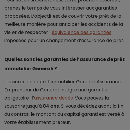
prenez le temps de vous intéresser aux garanties
proposées. L’objectif est de couvrir votre prêt de la
meilleure manière pour anticiper les accidents de la
vie et de respecter l’
équivalence des garanties
imposées pour un changement d’assurance de prêt.
Quelles sont les garanties de l’assurance de prêt
immobilier Generali ?
L’assurance de prêt immobilier Generali Assurance
Emprunteur de Generali intègre une garantie
obligatoire : l’
assurance décès
. Vous pouvez la
souscrire jusqu’à
84 ans
. Si vous décédez avant la fin
du contrat, le montant du capital garanti est versé à
votre établissement prêteur.