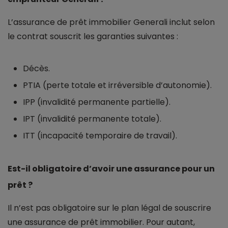
L’assurance de prêt immobilier Generali inclut selon
le contrat souscrit les garanties suivantes :
Décès.
PTIA (perte totale et irréversible d’autonomie).
IPP (invalidité permanente partielle).
IPT (invalidité permanente totale).
ITT (incapacité temporaire de travail).
Est-il obligatoire d’avoir une assurance pour un
prêt ?
Il n’est pas obligatoire sur le plan légal de souscrire
une assurance de prêt immobilier. Pour autant,