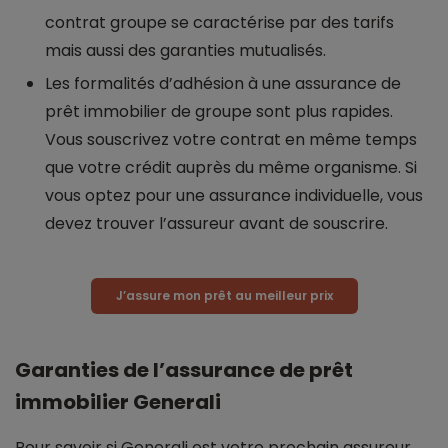
contrat groupe se caractérise par des tarifs
mais aussi des garanties mutualisés.
Les formalités d’adhésion à une assurance de
prêt immobilier de groupe sont plus rapides.
Vous souscrivez votre contrat en même temps
que votre crédit auprès du même organisme. Si
vous optez pour une assurance individuelle, vous
devez trouver l’assureur avant de souscrire.
J’assure mon prêt au meilleur prix
Garanties de l’assurance de prêt
immobilier Generali
Pour savoir si Generali est votre prochain assureur,