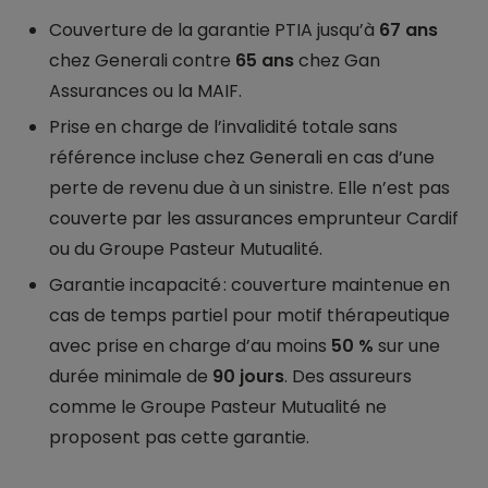
Couverture de la garantie PTIA jusqu’à
67 ans
chez Generali contre
65 ans
chez Gan
Assurances ou la MAIF.
Prise en charge de l’invalidité totale sans
référence incluse chez Generali en cas d’une
perte de revenu due à un sinistre. Elle n’est pas
couverte par les assurances emprunteur Cardif
ou du Groupe Pasteur Mutualité.
Garantie incapacité : couverture maintenue en
cas de temps partiel pour motif thérapeutique
avec prise en charge d’au moins
50 %
sur une
durée minimale de
90 jours
. Des assureurs
comme le Groupe Pasteur Mutualité ne
proposent pas cette garantie.