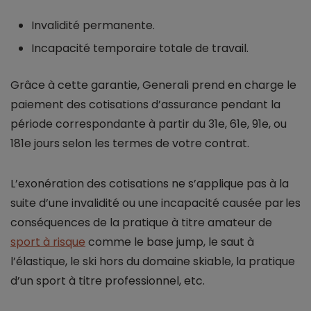
Invalidité permanente.
Incapacité temporaire totale de travail.
Grâce à cette garantie, Generali prend en charge le
paiement des cotisations d’assurance pendant la
période correspondante à partir du 31e, 61e, 91e, ou
181e jours selon les termes de votre contrat.
L’exonération des cotisations ne s’applique pas à la
suite d’une invalidité ou une incapacité causée par les
conséquences de la pratique à titre amateur de
sport à risque
comme le base jump, le saut à
l’élastique, le ski hors du domaine skiable, la pratique
d’un sport à titre professionnel, etc.