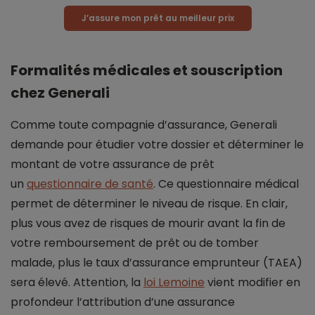
J’assure mon prêt au meilleur prix
Formalités médicales et souscription
chez Generali
Comme toute compagnie d’assurance, Generali
demande pour étudier votre dossier et déterminer le
montant de votre assurance de prêt
un
questionnaire de santé
. Ce questionnaire médical
permet de déterminer le niveau de risque. En clair,
plus vous avez de risques de mourir avant la fin de
votre remboursement de prêt ou de tomber
malade, plus le taux d’assurance emprunteur (TAEA)
sera élevé. Attention, la
loi Lemoine
vient modifier en
profondeur l’attribution d’une assurance