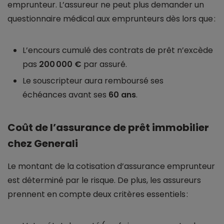
emprunteur. L’assureur ne peut plus demander un
questionnaire médical aux emprunteurs dès lors que :
L’encours cumulé des contrats de prêt n’excède
pas
200 000 €
par assuré.
Le souscripteur aura remboursé ses
échéances avant ses
60 ans
.
Coût de l’assurance de prêt immobilier
chez Generali
Le montant de la cotisation d’assurance emprunteur
est déterminé par le risque. De plus, les assureurs
prennent en compte deux critères essentiels :