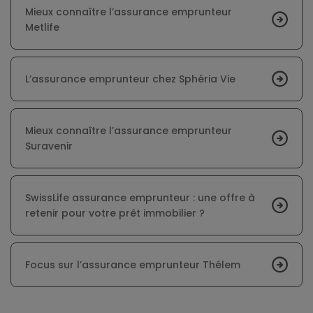
Mieux connaître l’assurance emprunteur
Metlife
L’assurance emprunteur chez Sphéria Vie
Mieux connaître l’assurance emprunteur
Suravenir
SwissLife assurance emprunteur : une offre à
retenir pour votre prêt immobilier ?
Focus sur l’assurance emprunteur Thélem