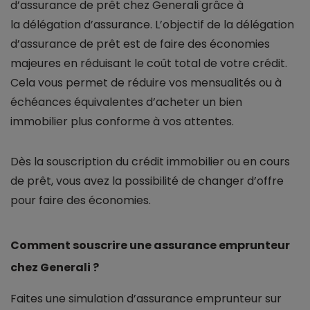
d’assurance de prêt chez Generali grâce à
la délégation d’assurance. L’objectif de la délégation
d’assurance de prêt est de faire des économies
majeures en réduisant le coût total de votre crédit.
Cela vous permet de réduire vos mensualités ou à
échéances équivalentes d’acheter un bien
immobilier plus conforme à vos attentes.
Dès la souscription du crédit immobilier ou en cours
de prêt, vous avez la possibilité de changer d’offre
pour faire des économies.
Comment souscrire une assurance emprunteur
chez Generali ?
Faites une simulation d’assurance emprunteur sur