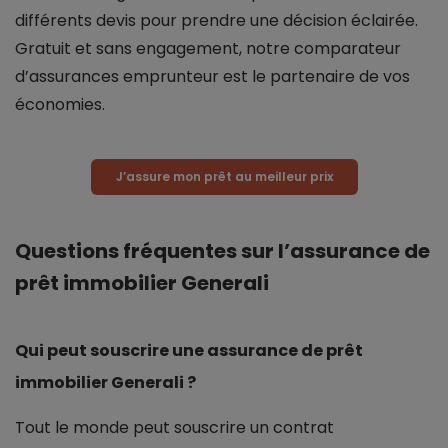
différents devis pour prendre une décision éclairée.
Gratuit et sans engagement, notre comparateur
d’assurances emprunteur est le partenaire de vos
économies.
J’assure mon prêt au meilleur prix
Questions fréquentes sur l’assurance de
prêt immobilier Generali
Qui peut souscrire une assurance de prêt
immobilier Generali ?
Tout le monde peut souscrire un contrat