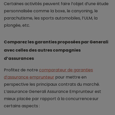
Certaines activités peuvent faire l’objet d’une étude
personnalisée comme la boxe, le canyoning, le
parachutisme, les sports automobiles, l’ULM, la
plongée, etc.
Comparez les garanties proposées par Generali
avec celles des autres compagnies
d’assurances
Profitez de notre
comparateur de garanties
d’assurance emprunteur
pour mettre en
perspective les principaux contrats du marché.
L’assurance Generali Assurance Emprunteur est
mieux placée par rapport à la concurrence sur
certains aspects :