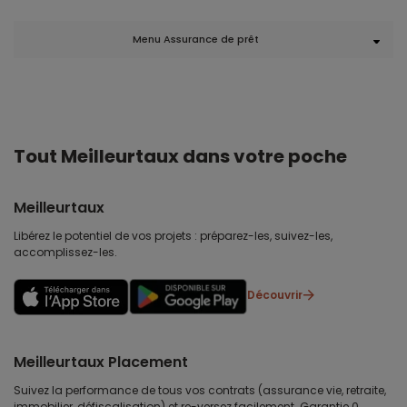
Menu Assurance de prêt
Tout Meilleurtaux dans votre poche
Meilleurtaux
Libérez le potentiel de vos projets : préparez-les, suivez-les,
accomplissez-les.
Découvrir
Meilleurtaux Placement
Suivez la performance de tous vos contrats (assurance vie, retraite,
immobilier, défiscalisation) et re-versez facilement. Garantie 0