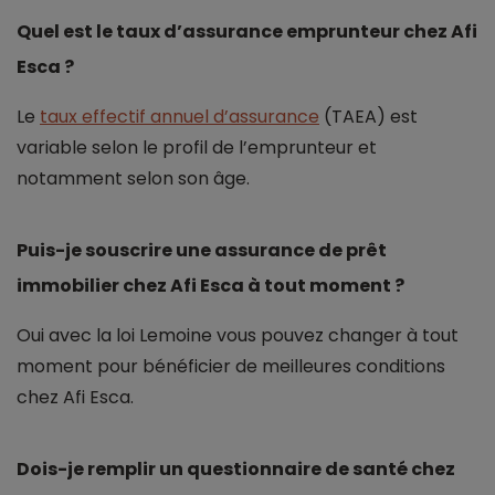
Quel est le taux d’assurance emprunteur chez Afi
Esca ?
Le
taux effectif annuel d’assurance
(TAEA) est
variable selon le profil de l’emprunteur et
notamment selon son âge.
Puis-je souscrire une assurance de prêt
immobilier chez Afi Esca à tout moment ?
Oui avec la loi Lemoine vous pouvez changer à tout
moment pour bénéficier de meilleures conditions
chez Afi Esca.
Dois-je remplir un questionnaire de santé chez