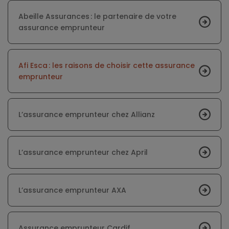
Abeille Assurances : le partenaire de votre
assurance emprunteur
Afi Esca : les raisons de choisir cette assurance
emprunteur
L’assurance emprunteur chez Allianz
L’assurance emprunteur chez April
L’assurance emprunteur AXA
Assurance emprunteur Cardif