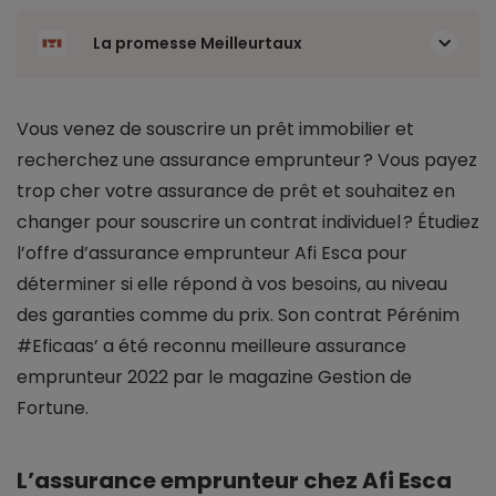
La promesse Meilleurtaux
Vous venez de souscrire un prêt immobilier et
recherchez une assurance emprunteur ? Vous payez
trop cher votre assurance de prêt et souhaitez en
changer pour souscrire un contrat individuel ? Étudiez
l’offre d’assurance emprunteur Afi Esca pour
déterminer si elle répond à vos besoins, au niveau
des garanties comme du prix. Son contrat Pérénim
#Eficaas’ a été reconnu meilleure assurance
emprunteur 2022 par le magazine Gestion de
Fortune.
L’assurance emprunteur chez Afi Esca