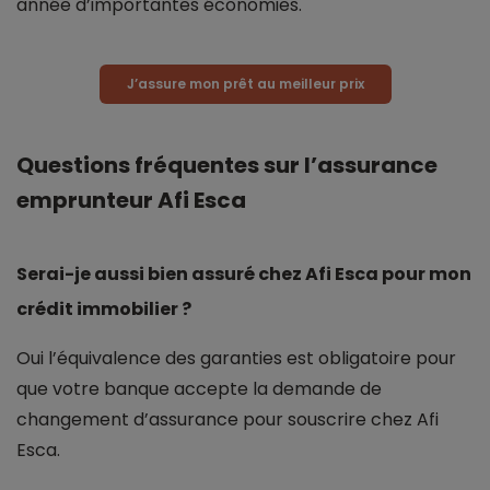
année d’importantes économies.
J’assure mon prêt au meilleur prix
Questions fréquentes sur l’assurance
emprunteur Afi Esca
Serai-je aussi bien assuré chez Afi Esca pour mon
crédit immobilier ?
Oui l’équivalence des garanties est obligatoire pour
que votre banque accepte la demande de
changement d’assurance pour souscrire chez Afi
Esca.