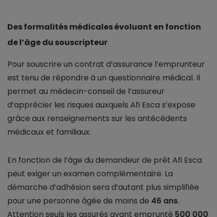
Des formalités médicales évoluant en fonction
de l’âge du souscripteur
Pour souscrire un contrat d’assurance l’emprunteur
est tenu de répondre à un questionnaire médical. Il
permet au médecin-conseil de l’assureur
d’apprécier les risques auxquels Afi Esca s’expose
grâce aux renseignements sur les antécédents
médicaux et familiaux.
En fonction de l’âge du demandeur de prêt Afi Esca
peut exiger un examen complémentaire. La
démarche d’adhésion sera d’autant plus simplifiée
pour une personne âgée de moins de
46 ans
.
Attention seuls les assurés ayant emprunté
500 000