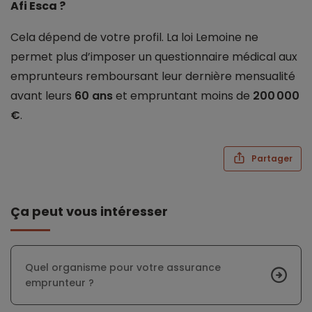
Afi Esca ?
Cela dépend de votre profil. La loi Lemoine ne
permet plus d’imposer un questionnaire médical aux
emprunteurs remboursant leur dernière mensualité
avant leurs
60 ans
et empruntant moins de
200 000
€
.
Partager
Ça peut vous intéresser
Quel organisme pour votre assurance
emprunteur ?