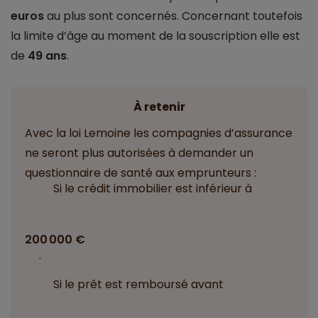
euros
au plus sont concernés. Concernant toutefois
la limite d’âge au moment de la souscription elle est
de
49 ans
.
À retenir
Avec la loi Lemoine les compagnies d’assurance
ne seront plus autorisées à demander un
questionnaire de santé aux emprunteurs :
Si le crédit immobilier est inférieur à
200 000 €
.
Si le prêt est remboursé avant