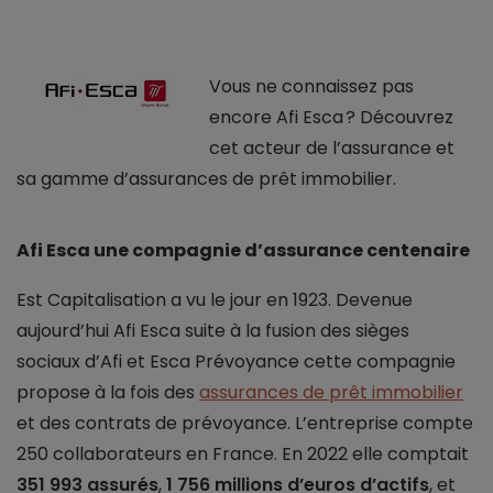
Vous ne connaissez pas
encore Afi Esca ? Découvrez
cet acteur de l’assurance et
sa gamme d’assurances de prêt immobilier.
Afi Esca une compagnie d’assurance centenaire
Est Capitalisation a vu le jour en 1923. Devenue
aujourd’hui Afi Esca suite à la fusion des sièges
sociaux d’Afi et Esca Prévoyance cette compagnie
propose à la fois des
assurances de prêt immobilier
et des contrats de prévoyance. L’entreprise compte
250 collaborateurs en France. En 2022 elle comptait
351 993 assurés
,
1 756 millions d’euros d’actifs
, et