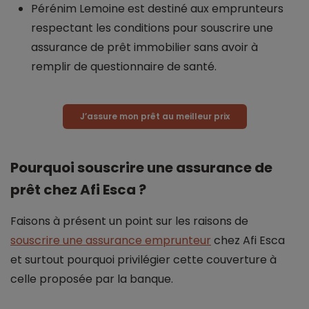
Pérénim Lemoine est destiné aux emprunteurs
respectant les conditions pour souscrire une
assurance de prêt immobilier sans avoir à
remplir de questionnaire de santé.
J’assure mon prêt au meilleur prix
Pourquoi souscrire une assurance de
prêt chez Afi Esca ?
Faisons à présent un point sur les raisons de
souscrire une assurance emprunteur
chez Afi Esca
et surtout pourquoi privilégier cette couverture à
celle proposée par la banque.