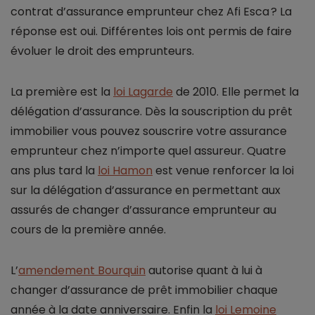
contrat d’assurance emprunteur chez Afi Esca ? La
réponse est oui. Différentes lois ont permis de faire
évoluer le droit des emprunteurs.
La première est la
loi Lagarde
de 2010. Elle permet la
délégation d’assurance. Dès la souscription du prêt
immobilier vous pouvez souscrire votre assurance
emprunteur chez n’importe quel assureur. Quatre
ans plus tard la
loi Hamon
est venue renforcer la loi
sur la délégation d’assurance en permettant aux
assurés de changer d’assurance emprunteur au
cours de la première année.
L’
amendement Bourquin
autorise quant à lui à
changer d’assurance de prêt immobilier chaque
année à la date anniversaire. Enfin la
loi Lemoine