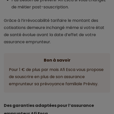
de métier post-souscription.
Grâce à l’irrévocabilité tarifaire le montant des
cotisations demeure inchangé même si votre état
de santé évolue avant la date d’effet de votre
assurance emprunteur.
Bon à savoir
Pour 1 € de plus par mois Afi Esca vous propose
de souscrire en plus de son assurance
emprunteur sa prévoyance familiale Prévisy.
Des garanties adaptées pour l’assurance
emprunteur Afi Esca