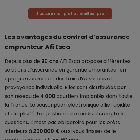
J’assure mon prêt au meilleur prix
Les avantages du contrat d’assurance
emprunteur Afi Esca
Depuis plus de
90 ans
AFI Esca propose différentes
solutions d’assurance en garantie emprunteur en
épargne couverture des frais d’obsèques et
prévoyance individuelle. Elles sont distribuées par
son réseau de
4 000
courtiers implantés dans toute
la France. La souscription électronique allie rapidité
et simplicité. Le questionnaire médical compte 5
questions. Il n’est pas obligatoire pour les prêts
inférieurs à
200 000 €
ou si vous finissez de le
rembourser avant vos
60 ans
.