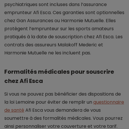
psychiatriques sont incluses dans l’assurance
emprunteur Afi Esca. Ces garanties sont optionnelles
chez Gan Assurances ou Harmonie Mutuelle. Elles
protègent l’emprunteur sur les sports amateurs
pratiqués à la date de souscription chez Afi Esca. Les
contrats des assureurs Malakoff Mederic et
Harmonie Mutuelle ne les incluent pas.
Formalités médicales pour souscrire
chez Afi Esca
Si vous ne pouvez pas bénéficier des dispositions de
la loi Lemoine pour éviter de remplir un
questionnaire
de santé
Afi Esca vous demandera de vous
soumettre à des formalités médicales. Vous pourrez
ainsi personnaliser votre couverture et votre tarif.