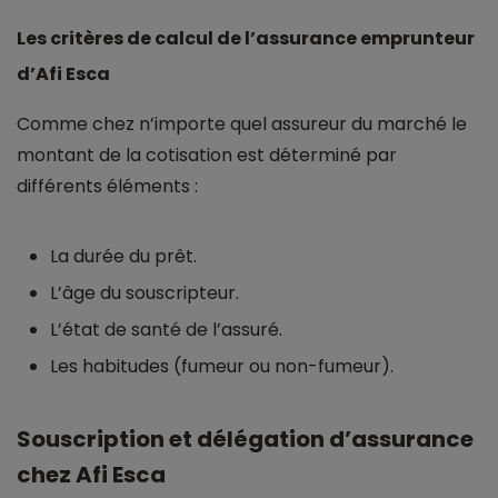
Les critères de calcul de l’assurance emprunteur
d’Afi Esca
Comme chez n’importe quel assureur du marché le
montant de la cotisation est déterminé par
différents éléments :
La durée du prêt.
L’âge du souscripteur.
L’état de santé de l’assuré.
Les habitudes (fumeur ou non-fumeur).
Souscription et délégation d’assurance
chez Afi Esca