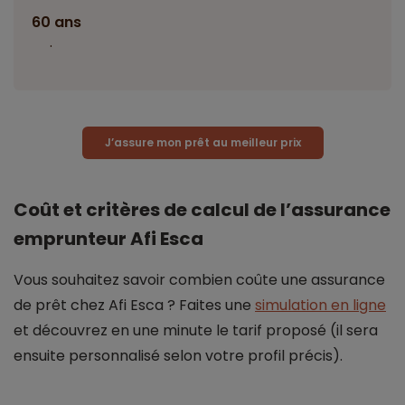
60 ans
.
J’assure mon prêt au meilleur prix
Coût et critères de calcul de l’assurance
emprunteur Afi Esca
Vous souhaitez savoir combien coûte une assurance
de prêt chez Afi Esca ? Faites une
simulation en ligne
et découvrez en une minute le tarif proposé (il sera
ensuite personnalisé selon votre profil précis).