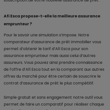
souscription de votre nouvelle assurance de prêt.
Afi Esca propose-t-elle la meilleure assurance
emprunteur ?
Pour le savoir une simulation s’impose. Notre
comparateur d’assurance de prêt immobilier vous
permet d’obtenir le tarif d’Afi Esca pour son
assurance emprunteur mais aussi celui d’autres
assureurs. Vous pouvez ainsi prendre connaissance
de l’offre d’Afi Esca tout en la comparant aux autres
offres du marché pour être certain de souscrire le
contrat d’assurance de prêt le plus compétitif.
Simple gratuit et sans engagement notre outil vous
permet de faire un comparatif pour réaliser chaque