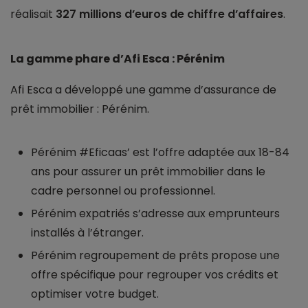
réalisait
327 millions d’euros de chiffre d’affaires
.
La gamme phare d’Afi Esca : Pérénim
Afi Esca a développé une gamme d’assurance de
prêt immobilier : Pérénim.
Pérénim #Eficaas’ est l’offre adaptée aux 18-84
ans pour assurer un prêt immobilier dans le
cadre personnel ou professionnel.
Pérénim expatriés s’adresse aux emprunteurs
installés à l’étranger.
Pérénim regroupement de prêts propose une
offre spécifique pour regrouper vos crédits et
optimiser votre budget.