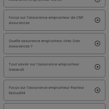
Focus sur l’assurance emprunteur de CNP
Assurances
Quelle assurance emprunteur chez Gan
Assurances ?
Tout savoir sur l’assurance emprunteur
Generali
Focus sur l’assurance emprunteur Pasteur
Mutualité