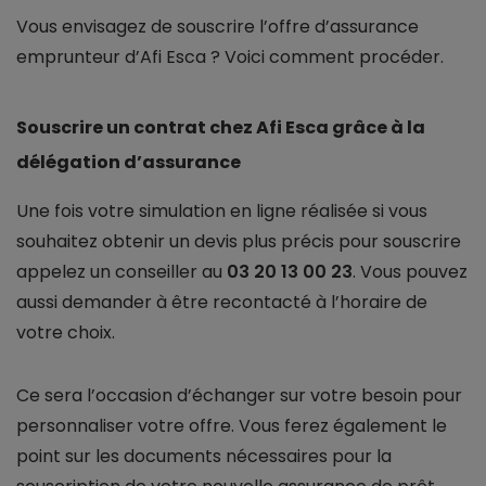
Vous envisagez de souscrire l’offre d’assurance
emprunteur d’Afi Esca ? Voici comment procéder.
Souscrire un contrat chez Afi Esca grâce à la
délégation d’assurance
Une fois votre simulation en ligne réalisée si vous
souhaitez obtenir un devis plus précis pour souscrire
appelez un conseiller au
03 20 13 00 23
. Vous pouvez
aussi demander à être recontacté à l’horaire de
votre choix.
Ce sera l’occasion d’échanger sur votre besoin pour
personnaliser votre offre. Vous ferez également le
point sur les documents nécessaires pour la