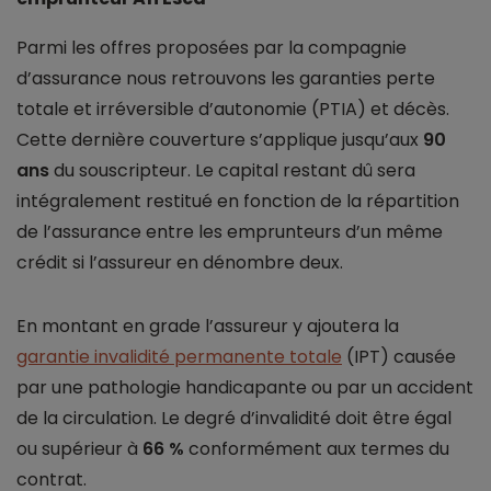
Parmi les offres proposées par la compagnie
d’assurance nous retrouvons les garanties perte
totale et irréversible d’autonomie (PTIA) et décès.
Cette dernière couverture s’applique jusqu’aux
90
ans
du souscripteur. Le capital restant dû sera
intégralement restitué en fonction de la répartition
de l’assurance entre les emprunteurs d’un même
crédit si l’assureur en dénombre deux.
En montant en grade l’assureur y ajoutera la
garantie invalidité permanente totale
(IPT) causée
par une pathologie handicapante ou par un accident
de la circulation. Le degré d’invalidité doit être égal
ou supérieur à
66 %
conformément aux termes du
contrat.