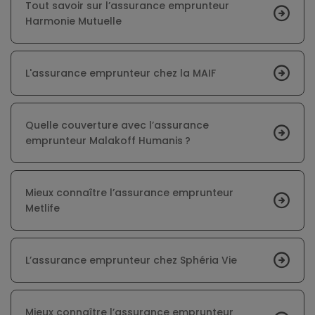
Tout savoir sur l’assurance emprunteur
Harmonie Mutuelle
L'assurance emprunteur chez la MAIF
Quelle couverture avec l’assurance
emprunteur Malakoff Humanis ?
Mieux connaître l’assurance emprunteur
Metlife
L’assurance emprunteur chez Sphéria Vie
Mieux connaître l’assurance emprunteur