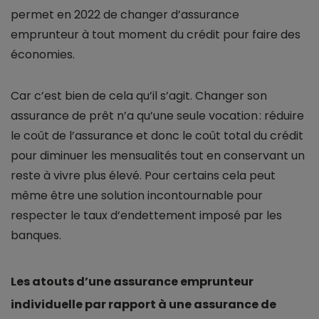
permet en 2022 de changer d’assurance
emprunteur à tout moment du crédit pour faire des
économies.
Car c’est bien de cela qu’il s’agit. Changer son
assurance de prêt n’a qu’une seule vocation : réduire
le coût de l’assurance et donc le coût total du crédit
pour diminuer les mensualités tout en conservant un
reste à vivre plus élevé. Pour certains cela peut
même être une solution incontournable pour
respecter le taux d’endettement imposé par les
banques.
Les atouts d’une assurance emprunteur
individuelle par rapport à une assurance de