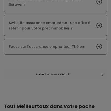
Suravenir
SwissLife assurance emprunteur : une offre à
retenir pour votre prêt immobilier ?
Focus sur l’assurance emprunteur Thélem
Menu Assurance de prêt
Tout Meilleurtaux dans votre poche