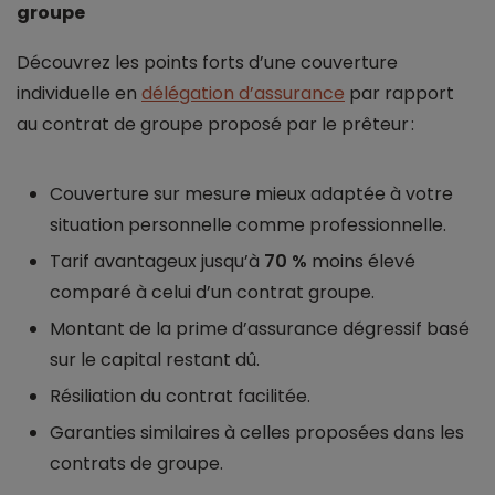
groupe
Découvrez les points forts d’une couverture
individuelle en
délégation d’assurance
par rapport
au contrat de groupe proposé par le prêteur :
Couverture sur mesure mieux adaptée à votre
situation personnelle comme professionnelle.
Tarif avantageux jusqu’à
70 %
moins élevé
comparé à celui d’un contrat groupe.
Montant de la prime d’assurance dégressif basé
sur le capital restant dû.
Résiliation du contrat facilitée.
Garanties similaires à celles proposées dans les
contrats de groupe.