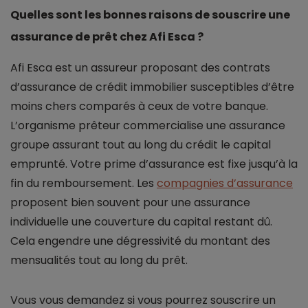
Quelles sont les bonnes raisons de souscrire une
assurance de prêt chez Afi Esca ?
Afi Esca est un assureur proposant des contrats
d’assurance de crédit immobilier susceptibles d’être
moins chers comparés à ceux de votre banque.
L’organisme prêteur commercialise une assurance
groupe assurant tout au long du crédit le capital
emprunté. Votre prime d’assurance est fixe jusqu’à la
fin du remboursement. Les
compagnies d’assurance
proposent bien souvent pour une assurance
individuelle une couverture du capital restant dû.
Cela engendre une dégressivité du montant des
mensualités tout au long du prêt.
Vous vous demandez si vous pourrez souscrire un