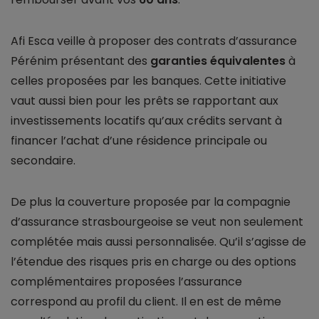
Afi Esca veille à proposer des contrats d’assurance
Pérénim présentant des
garanties équivalentes
à
celles proposées par les banques. Cette initiative
vaut aussi bien pour les prêts se rapportant aux
investissements locatifs qu’aux crédits servant à
financer l’achat d’une résidence principale ou
secondaire.
De plus la couverture proposée par la compagnie
d’assurance strasbourgeoise se veut non seulement
complétée mais aussi personnalisée. Qu’il s’agisse de
l’étendue des risques pris en charge ou des options
complémentaires proposées l’assurance
correspond au profil du client. Il en est de même