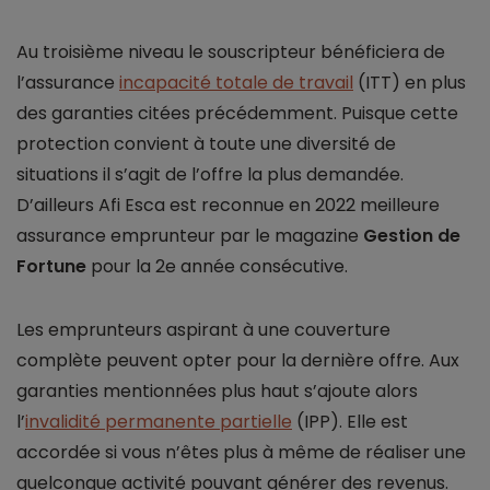
Au troisième niveau le souscripteur bénéficiera de
l’assurance
incapacité totale de travail
(ITT) en plus
des garanties citées précédemment. Puisque cette
protection convient à toute une diversité de
situations il s’agit de l’offre la plus demandée.
D’ailleurs Afi Esca est reconnue en 2022 meilleure
assurance emprunteur par le magazine
Gestion de
Fortune
pour la 2e année consécutive.
Les emprunteurs aspirant à une couverture
complète peuvent opter pour la dernière offre. Aux
garanties mentionnées plus haut s’ajoute alors
l’
invalidité permanente partielle
(IPP). Elle est
accordée si vous n’êtes plus à même de réaliser une
quelconque activité pouvant générer des revenus.