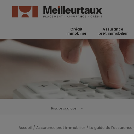
Crédit
Assurance
immobilier
prêt immobilier
Risque aggravé
Accueil
Assurance pret immobilier
Le guide de l'assurance 