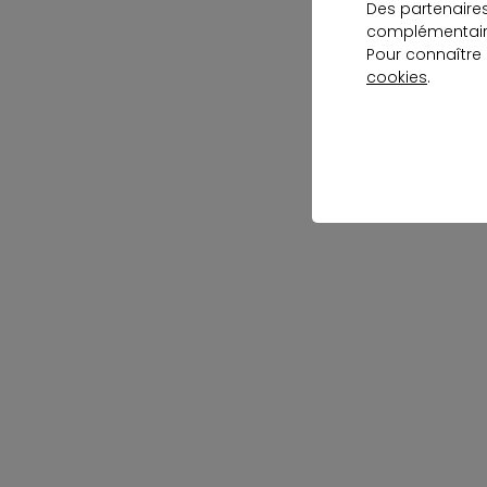
Des partenaire
complémentaire
Pour connaître
cookies
.