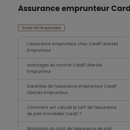
Assurance emprunteur Card
Guide de l'emprunteur
L’assurance emprunteur chez Cardif Libertés
Emprunteur
Avantages du contrat Cardif Libertés
Emprunteur
Garanties de l’assurance emprunteur Cardif
Libertés Emprunteur
Comment est calculé le tarif de l’assurance
de prêt immobilier Cardif ?
Simulation du coût de l’assurance de prêt