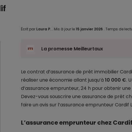
if
Écrit par
Laura P.
.
Mis à jour le
15 janvier 2026
.
Temps de lectu
La promesse Meilleurtaux
Le contrat d’assurance de prêt immobilier Card
réaliser une économie allant jusqu’à
10 000 €
. 
d’assurance emprunteur, 24 h pour obtenir une a
Devez-vous souscrire une assurance de prêt ch
faire un avis sur l’assurance emprunteur Cardif
L’assurance emprunteur chez Cardif