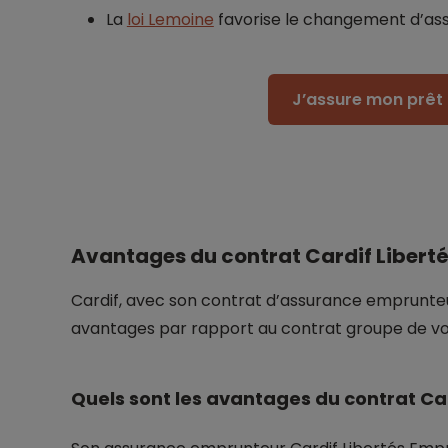
La
loi Lemoine
favorise le changement d’as
J’assure mon prêt 
Avantages du contrat Cardif Libert
Cardif, avec son contrat d’assurance emprunteu
avantages par rapport au contrat groupe de v
Quels sont les avantages du contrat Ca