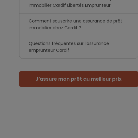
immobilier Cardif Libertés Emprunteur
Comment souscrire une assurance de prêt
immobilier chez Cardif ?
Questions fréquentes sur l’assurance
emprunteur Cardif
J’assure mon prêt au meilleur prix