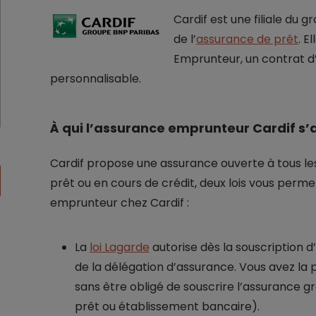
Cardif est une filiale du
de l’
assurance de prêt
. E
Emprunteur, un contrat 
personnalisable.
À qui l’assurance emprunteur Cardif s’
Cardif propose une assurance ouverte à tous les
prêt ou en cours de crédit, deux lois vous perm
emprunteur chez Cardif :
La
loi Lagarde
autorise dès la souscription d
de la délégation d’assurance. Vous avez la p
sans être obligé de souscrire l’assurance 
prêt ou établissement bancaire).