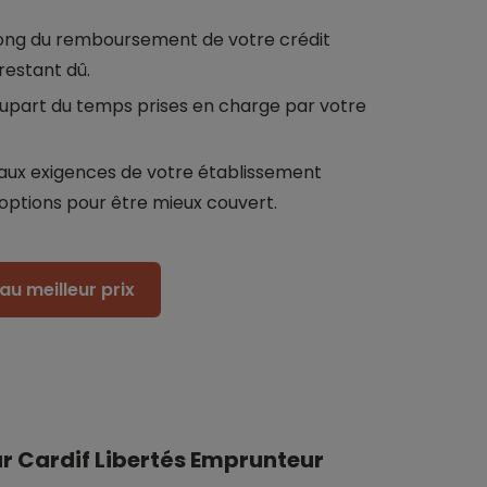
long du remboursement de votre crédit
restant dû.
 plupart du temps prises en charge par votre
aux exigences de votre établissement
 options pour être mieux couvert.
au meilleur prix
r Cardif Libertés Emprunteur