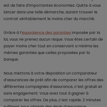
est de faire d’importantes économies. Quitte à vous
lancer dans une telle démarche, autant trouver le
contrat véritablement le moins cher du marché.
Grâce à l’
équivalence des garanties
imposée par la
loi, vous ne prenez aucun risque. Vous êtes certain de
payer moins cher tout en conservant a minima les
mêmes garanties que celles proposées par la
banque.
Nous mettons à votre disposition un comparateur
d’assurances de prêt afin de comparer les offres des
différentes compagnies d’assurance, c’est gratuit et
sans engagement. Vous avez tout à gagner à
comparer les offres. De plus, c’est rapide. 2 minutes
suffisent pour obtenir des devis d’assurance