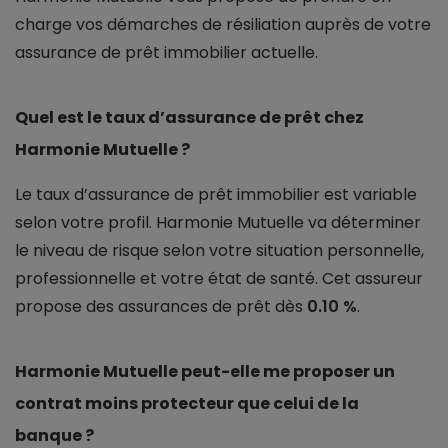
charge vos démarches de résiliation auprès de votre
assurance de prêt immobilier actuelle.
Quel est le taux d’assurance de prêt chez
Harmonie Mutuelle ?
Le taux d’assurance de prêt immobilier est variable
selon votre profil. Harmonie Mutuelle va déterminer
le niveau de risque selon votre situation personnelle,
professionnelle et votre état de santé. Cet assureur
propose des assurances de prêt dès
0.10 %
.
Harmonie Mutuelle peut-elle me proposer un
contrat moins protecteur que celui de la
banque ?