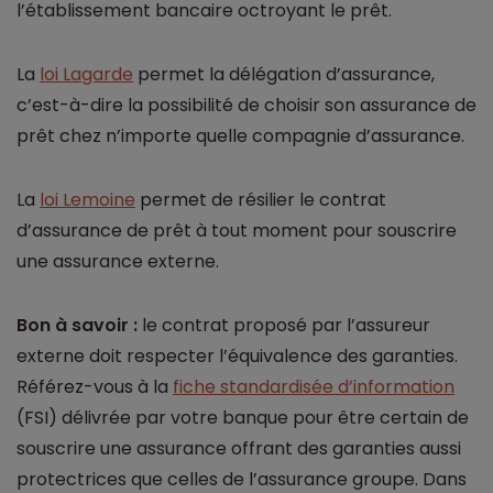
l’établissement bancaire octroyant le prêt.
La
loi Lagarde
permet la délégation d’assurance,
c’est-à-dire la possibilité de choisir son assurance de
prêt chez n’importe quelle compagnie d’assurance.
La
loi Lemoine
permet de résilier le contrat
d’assurance de prêt à tout moment pour souscrire
une assurance externe.
Bon à savoir :
le contrat proposé par l’assureur
externe doit respecter l’équivalence des garanties.
Référez-vous à la
fiche standardisée d’information
(FSI) délivrée par votre banque pour être certain de
souscrire une assurance offrant des garanties aussi
protectrices que celles de l’assurance groupe. Dans