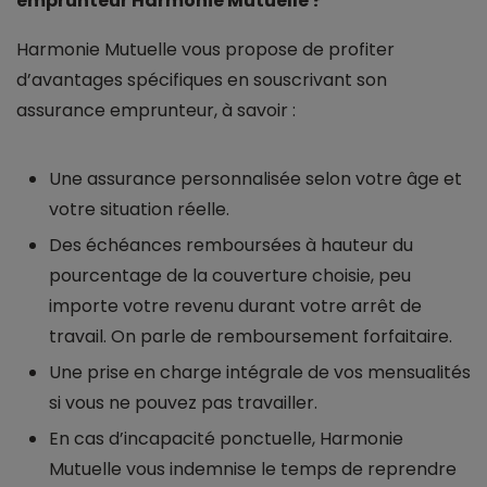
emprunteur Harmonie Mutuelle ?
Harmonie Mutuelle vous propose de profiter
d’avantages spécifiques en souscrivant son
assurance emprunteur, à savoir :
Une assurance personnalisée selon votre âge et
votre situation réelle.
Des échéances remboursées à hauteur du
pourcentage de la couverture choisie, peu
importe votre revenu durant votre arrêt de
travail. On parle de remboursement forfaitaire.
Une prise en charge intégrale de vos mensualités
si vous ne pouvez pas travailler.
En cas d’incapacité ponctuelle, Harmonie
Mutuelle vous indemnise le temps de reprendre