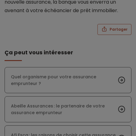
nouvelle assurance, la banque vous enverra un
avenant à votre échéancier de prêt immobilier.
Partager
Ça peut vous intéresser
Quel organisme pour votre assurance
emprunteur ?
Abeille Assurances : le partenaire de votre
assurance emprunteur
Afi Esca : les raisons de choisir cette assurance