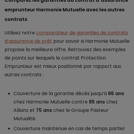
Comparez les garanties du contrat d’assurance
emprunteur Harmonie Mutuelle avec les autres
contrats
Utilisez notre
comparateur de garanties de contrats
d’assurance de prêt
pour savoir si Harmonie Mutuelle
propose la meilleure offre. Retrouvez des exemples
de points sur lesquels le contrat Protection
Emprunteur est mieux positionné par rapport aux
autres contrats :
Couverture de la garantie décès jusqu’à
86 ans
chez Harmonie Mutuelle contre
85 ans
chez
Allianz et
75 ans
chez le Groupe Pasteur
Mutualité.
Couverture maintenue en cas de temps partiel