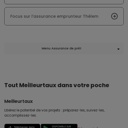
Focus sur l’assurance emprunteur Thélem
Menu Assurance de prêt
Tout Meilleurtaux dans votre poche
Meilleurtaux
Libérez le potentiel de vos projets : préparez-les, suivez-les,
accomplissez-les.