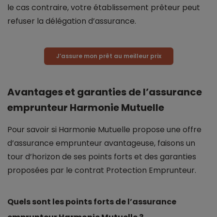
le cas contraire, votre établissement prêteur peut
refuser la délégation d’assurance.
J’assure mon prêt au meilleur prix
Avantages et garanties de l’assurance
emprunteur Harmonie Mutuelle
Pour savoir si Harmonie Mutuelle propose une offre
d’assurance emprunteur avantageuse, faisons un
tour d’horizon de ses points forts et des garanties
proposées par le contrat Protection Emprunteur.
Quels sont les points forts de l’assurance