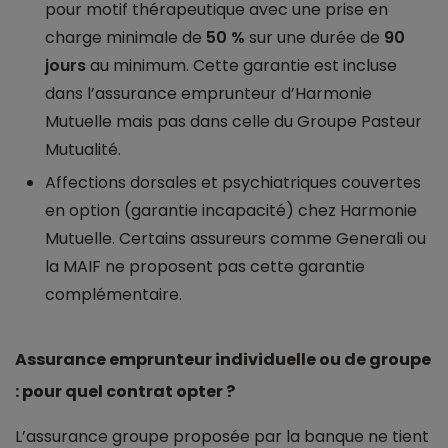
pour motif thérapeutique avec une prise en
charge minimale de
50 %
sur une durée de
90
jours
au minimum. Cette garantie est incluse
dans l’assurance emprunteur d’Harmonie
Mutuelle mais pas dans celle du Groupe Pasteur
Mutualité.
Affections dorsales et psychiatriques couvertes
en option (garantie incapacité) chez Harmonie
Mutuelle. Certains assureurs comme Generali ou
la MAIF ne proposent pas cette garantie
complémentaire.
Assurance emprunteur individuelle ou de groupe
: pour quel contrat opter ?
L’assurance groupe proposée par la banque ne tient