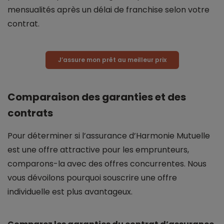
mensualités après un délai de franchise selon votre
contrat.
J’assure mon prêt au meilleur prix
Comparaison des garanties et des
contrats
Pour déterminer si l’assurance d’Harmonie Mutuelle
est une offre attractive pour les emprunteurs,
comparons-la avec des offres concurrentes. Nous
vous dévoilons pourquoi souscrire une offre
individuelle est plus avantageux.