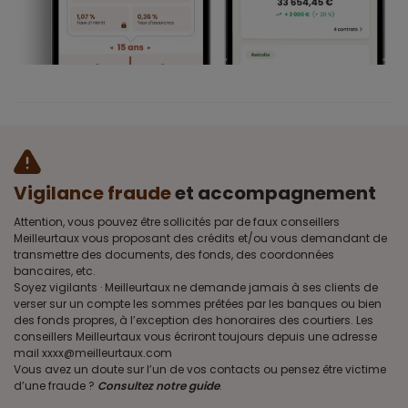
Vigilance fraude
et accompagnement
Attention, vous pouvez être sollicités par de faux conseillers
Meilleurtaux vous proposant des crédits et/ou vous demandant de
transmettre des documents, des fonds, des coordonnées
bancaires, etc.
Soyez vigilants · Meilleurtaux ne demande jamais à ses clients de
verser sur un compte les sommes prêtées par les banques ou bien
des fonds propres, à l’exception des honoraires des courtiers. Les
conseillers Meilleurtaux vous écriront toujours depuis une adresse
mail xxxx@meilleurtaux.com
Vous avez un doute sur l’un de vos contacts ou pensez être victime
d’une fraude ?
Consultez notre guide
.