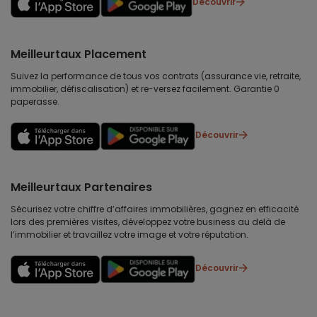
Découvrir
Meilleurtaux Placement
Suivez la performance de tous vos contrats (assurance vie, retraite,
immobilier, défiscalisation) et re-versez facilement. Garantie 0
paperasse.
Découvrir
Meilleurtaux Partenaires
Sécurisez votre chiffre d’affaires immobilières, gagnez en efficacité
lors des premières visites, développez votre business au delà de
l’immobilier et travaillez votre image et votre réputation.
Découvrir