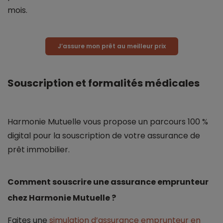
mois.
J’assure mon prêt au meilleur prix
Souscription et formalités médicales
Harmonie Mutuelle vous propose un parcours 100 %
digital pour la souscription de votre assurance de
prêt immobilier.
Comment souscrire une assurance emprunteur
chez Harmonie Mutuelle ?
Faites une
simulation d’assurance emprunteur en