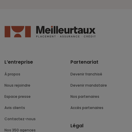
L’entreprise
Partenariat
À propos
Devenir franchisé
Nous rejoindre
Devenir mandataire
Espace presse
Nos partenaires
Avis clients
Accès partenaires
Contactez-nous
Légal
Nos 350 agences