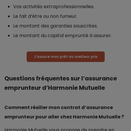
Vos activités extraprofessionnelles.
Le fait d’être ou non fumeur.
Le montant des garanties souscrites.
Le montant du capital emprunté à assurer.
J’assure mon prêt au meilleur prix
Questions fréquentes sur l’assurance
emprunteur d’Harmonie Mutuelle
Comment résilier mon contrat d’assurance
emprunteur pour aller chez Harmonie Mutuelle ?
Harmonie Mutuelle vous propose de prendre en