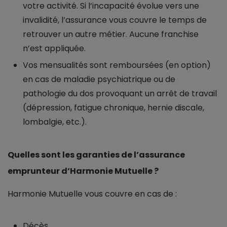
votre activité. Si l’incapacité évolue vers une
invalidité, l’assurance vous couvre le temps de
retrouver un autre métier. Aucune franchise
n’est appliquée.
Vos mensualités sont remboursées (en option)
en cas de maladie psychiatrique ou de
pathologie du dos provoquant un arrêt de travail
(dépression, fatigue chronique, hernie discale,
lombalgie, etc.).
Quelles sont les garanties de l’assurance
emprunteur d’Harmonie Mutuelle ?
Harmonie Mutuelle vous couvre en cas de :
Décès.