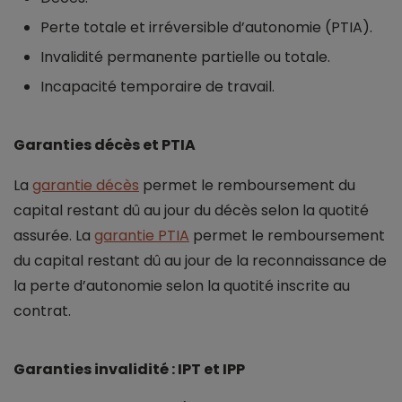
Perte totale et irréversible d’autonomie (PTIA).
Invalidité permanente partielle ou totale.
Incapacité temporaire de travail.
Garanties décès et PTIA
La
garantie décès
permet le remboursement du
capital restant dû au jour du décès selon la quotité
assurée. La
garantie PTIA
permet le remboursement
du capital restant dû au jour de la reconnaissance de
la perte d’autonomie selon la quotité inscrite au
contrat.
Garanties invalidité : IPT et IPP