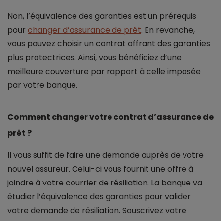
Non, l’équivalence des garanties est un prérequis
pour
changer d’assurance de prêt
. En revanche,
vous pouvez choisir un contrat offrant des garanties
plus protectrices. Ainsi, vous bénéficiez d’une
meilleure couverture par rapport à celle imposée
par votre banque.
Comment changer votre contrat d’assurance de
prêt ?
Il vous suffit de faire une demande auprès de votre
nouvel assureur. Celui-ci vous fournit une offre à
joindre à votre courrier de résiliation. La banque va
étudier l’équivalence des garanties pour valider
votre demande de résiliation. Souscrivez votre