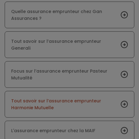
Quelle assurance emprunteur chez Gan
Assurances ?
Tout savoir sur l’assurance emprunteur
Generali
Focus sur l’assurance emprunteur Pasteur
Mutualité
Tout savoir sur l’assurance emprunteur
Harmonie Mutuelle
L'assurance emprunteur chez la MAIF