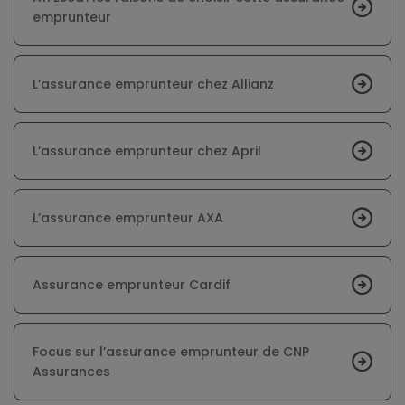
emprunteur
L’assurance emprunteur chez Allianz
L’assurance emprunteur chez April
L’assurance emprunteur AXA
Assurance emprunteur Cardif
Focus sur l’assurance emprunteur de CNP
Assurances