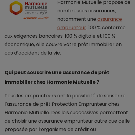
Harmonie Mutuelle propose de
nombreuses assurances,
notamment une
assurance
emprunteur
. 100 % conforme
aux exigences bancaires, 100 % digitale et 100 %
économique, elle couvre votre prêt immobilier en
cas d’accident de la vie.
Qui peut souscrire une assurance de prêt
immobilier chez Harmonie Mutuelle ?
Tous les emprunteurs ont la possibilité de souscrire
l’assurance de prêt Protection Emprunteur chez
Harmonie Mutuelle. Des lois successives permettent
de choisir une assurance emprunteur autre que celle
proposée par l’organisme de crédit ou