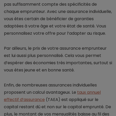
pas suffisamment compte des spécificités de
chaque emprunteur. Avec une assurance individuelle,
vous êtes certain de bénéficier de garanties
adaptées à votre âge et votre état de santé. Vous
personnalisez votre offre pour l’adapter au risque.
Par ailleurs, le prix de votre assurance emprunteur
est lui aussi plus personnalisé. Cela vous permet
d’espérer des économies très importantes, surtout si
vous êtes jeune et en bonne santé.
Enfin, de nombreuses assurances individuelles
proposent un calcul avantageux. Le
taux annuel
effectif d’assurance
(TAEA) est appliqué sur le
capital restant dû et non sur le capital emprunté. De
plus, le montant de vos mensualités baisse au fil des