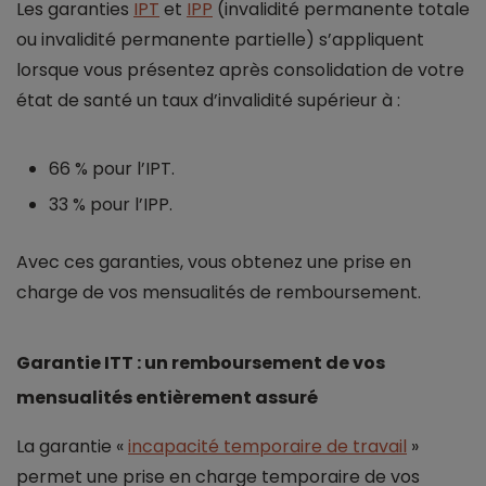
Les garanties
IPT
et
IPP
(invalidité permanente totale
ou invalidité permanente partielle) s’appliquent
lorsque vous présentez après consolidation de votre
état de santé un taux d’invalidité supérieur à :
66 % pour l’IPT.
33 % pour l’IPP.
Avec ces garanties, vous obtenez une prise en
charge de vos mensualités de remboursement.
Garantie ITT : un remboursement de vos
mensualités entièrement assuré
La garantie «
incapacité temporaire de travail
»
permet une prise en charge temporaire de vos