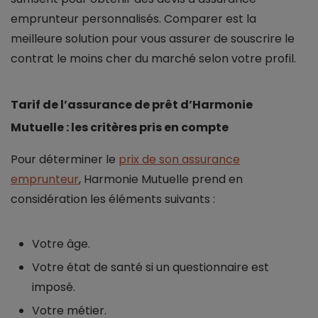
emprunteur personnalisés. Comparer est la
meilleure solution pour vous assurer de souscrire le
contrat le moins cher du marché selon votre profil.
Tarif de l’assurance de prêt d’Harmonie
Mutuelle : les critères pris en compte
Pour déterminer le
prix de son assurance
emprunteur
, Harmonie Mutuelle prend en
considération les éléments suivants :
Votre âge.
Votre état de santé si un questionnaire est
imposé.
Votre métier.