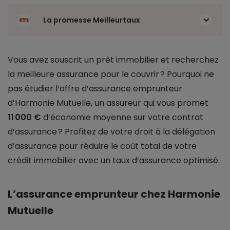
La promesse Meilleurtaux
Vous avez souscrit un prêt immobilier et recherchez
la meilleure assurance pour le couvrir ? Pourquoi ne
pas étudier l’offre d’assurance emprunteur
d’Harmonie Mutuelle, un assureur qui vous promet
11 000 €
d’économie moyenne sur votre contrat
d’assurance ? Profitez de votre droit à la délégation
d’assurance pour réduire le coût total de votre
crédit immobilier avec un taux d’assurance optimisé.
L’assurance emprunteur chez Harmonie
Mutuelle