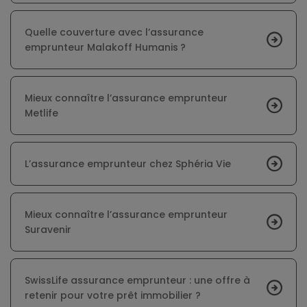
Quelle couverture avec l’assurance
emprunteur Malakoff Humanis ?
Mieux connaître l’assurance emprunteur
Metlife
L’assurance emprunteur chez Sphéria Vie
Mieux connaître l’assurance emprunteur
Suravenir
SwissLife assurance emprunteur : une offre à
retenir pour votre prêt immobilier ?