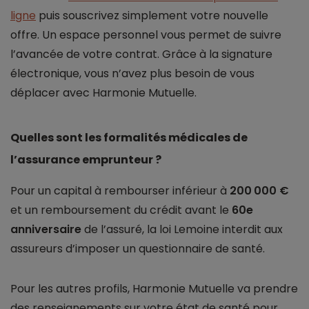
ligne
puis souscrivez simplement votre nouvelle
offre. Un espace personnel vous permet de suivre
l’avancée de votre contrat. Grâce à la signature
électronique, vous n’avez plus besoin de vous
déplacer avec Harmonie Mutuelle.
Quelles sont les formalités médicales de
l’assurance emprunteur ?
Pour un capital à rembourser inférieur à
200 000 €
et un remboursement du crédit avant le
60e
anniversaire
de l’assuré, la loi Lemoine interdit aux
assureurs d’imposer un questionnaire de santé.
Pour les autres profils, Harmonie Mutuelle va prendre
des renseignements sur votre état de santé pour