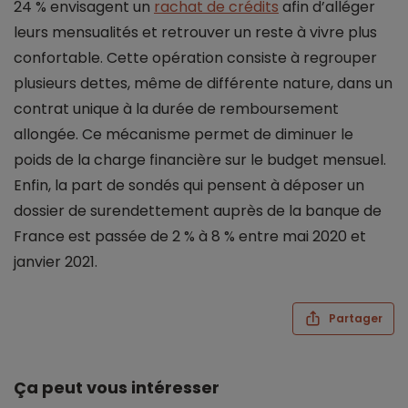
24 % envisagent un
rachat de crédits
afin d’alléger
leurs mensualités et retrouver un reste à vivre plus
confortable. Cette opération consiste à regrouper
plusieurs dettes, même de différente nature, dans un
contrat unique à la durée de remboursement
allongée. Ce mécanisme permet de diminuer le
poids de la charge financière sur le budget mensuel.
Enfin, la part de sondés qui pensent à déposer un
dossier de surendettement auprès de la banque de
France est passée de 2 % à 8 % entre mai 2020 et
janvier 2021.
Partager
Ça peut vous intéresser