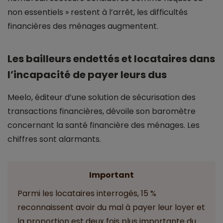
non essentiels » restent à l’arrêt, les difficultés
financières des ménages augmentent.
Les bailleurs endettés et locataires dans
l’incapacité de payer leurs dus
Meelo, éditeur d’une solution de sécurisation des
transactions financières, dévoile son baromètre
concernant la santé financière des ménages. Les
chiffres sont alarmants.
Important
Parmi les locataires interrogés, 15 %
reconnaissent avoir du mal à payer leur loyer et
la proportion est deux fois plus importante du