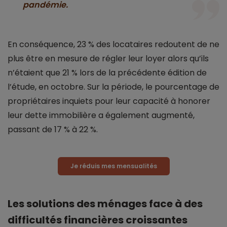
pandémie.
En conséquence, 23 % des locataires redoutent de ne
plus être en mesure de régler leur loyer alors qu’ils
n’étaient que 21 % lors de la précédente édition de
l’étude, en octobre. Sur la période, le pourcentage de
propriétaires inquiets pour leur capacité à honorer
leur dette immobilière a également augmenté,
passant de 17 % à 22 %.
Je réduis mes mensualités
Les solutions des ménages face à des
difficultés financières croissantes