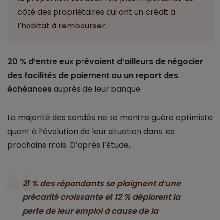
côté des propriétaires qui ont un crédit à
l’habitat à rembourser.
20 % d’entre eux prévoient d’ailleurs de négocier
des facilités de paiement ou un report des
échéances
auprès de leur banque.
La majorité des sondés ne se montre guère optimiste
quant à l’évolution de leur situation dans les
prochains mois. D’après l’étude,
21 % des répondants se plaignent d’une
précarité croissante et 12 % déplorent la
perte de leur emploi à cause de la