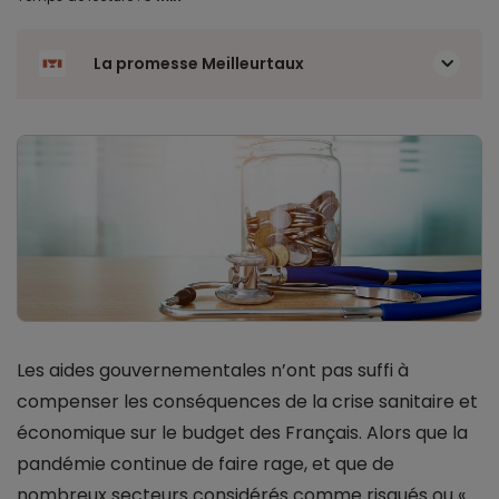
La promesse Meilleurtaux
Les aides gouvernementales n’ont pas suffi à
compenser les conséquences de la crise sanitaire et
économique sur le budget des Français. Alors que la
pandémie continue de faire rage, et que de
nombreux secteurs considérés comme risqués ou «