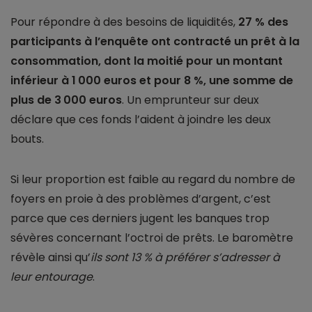
Pour répondre à des besoins de liquidités,
27 % des
participants à l’enquête ont contracté un prêt à la
consommation, dont la moitié pour un montant
inférieur à 1 000 euros et pour 8 %, une somme de
plus de 3 000 euros
. Un emprunteur sur deux
déclare que ces fonds l’aident à joindre les deux
bouts.
Si leur proportion est faible au regard du nombre de
foyers en proie à des problèmes d’argent, c’est
parce que ces derniers jugent les banques trop
sévères concernant l’octroi de prêts. Le baromètre
révèle ainsi qu’
ils sont 13 % à préférer s’adresser à
leur entourage
.