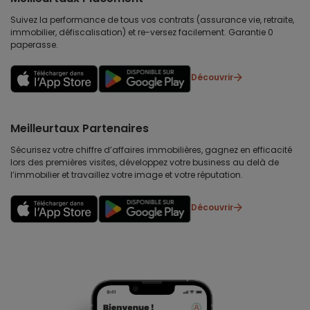
Suivez la performance de tous vos contrats (assurance vie, retraite,
immobilier, défiscalisation) et re-versez facilement. Garantie 0
paperasse.
Découvrir
Meilleurtaux Partenaires
Sécurisez votre chiffre d’affaires immobilières, gagnez en efficacité
lors des premières visites, développez votre business au delà de
l’immobilier et travaillez votre image et votre réputation.
Découvrir