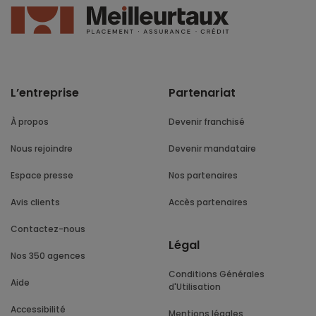
L’entreprise
Partenariat
À propos
Devenir franchisé
Nous rejoindre
Devenir mandataire
Espace presse
Nos partenaires
Avis clients
Accès partenaires
Contactez-nous
Légal
Nos 350 agences
Conditions Générales
Aide
d'Utilisation
Accessibilité
Mentions légales