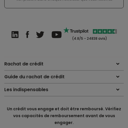
(4.8/5 - 24838 avis)
Rachat de crédit
Guide du rachat de crédit
Les indispensables
Un crédit vous engage et doit être remboursé. Vérifiez
vos capacités de remboursement avant de vous
engager.