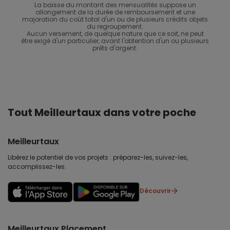
La baisse du montant des mensualités suppose un
allongement de la durée de remboursement et une
majoration du coût total d'un ou de plusieurs crédits objets
du regroupement.
Aucun versement, de quelque nature que ce soit, ne peut
être exigé d'un particulier, avant l'obtention d'un ou plusieurs
prêts d'argent.
Tout Meilleurtaux dans votre poche
Meilleurtaux
Libérez le potentiel de vos projets : préparez-les, suivez-les,
accomplissez-les.
Découvrir
Meilleurtaux Placement