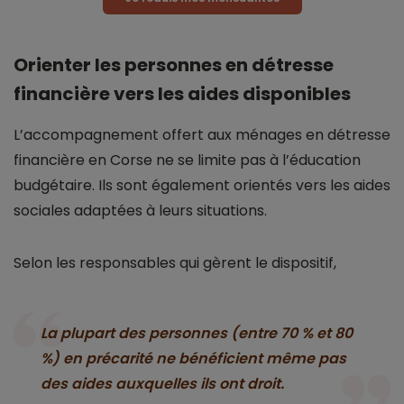
Orienter les personnes en détresse
financière vers les aides disponibles
L’accompagnement offert aux ménages en détresse
financière en Corse ne se limite pas à l’éducation
budgétaire. Ils sont également orientés vers les aides
sociales adaptées à leurs situations.
Selon les responsables qui gèrent le dispositif,
La plupart des personnes (entre 70 % et 80
%) en précarité ne bénéficient même pas
des aides auxquelles ils ont droit.