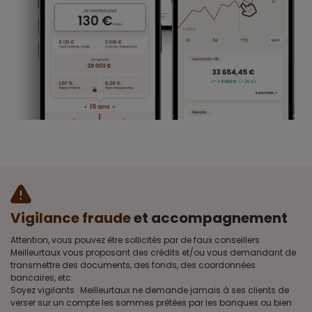
Vigilance fraude
et accompagnement
Attention, vous pouvez être sollicités par de faux conseillers
Meilleurtaux vous proposant des crédits et/ou vous demandant de
transmettre des documents, des fonds, des coordonnées
bancaires, etc.
Soyez vigilants · Meilleurtaux ne demande jamais à ses clients de
verser sur un compte les sommes prêtées par les banques ou bien