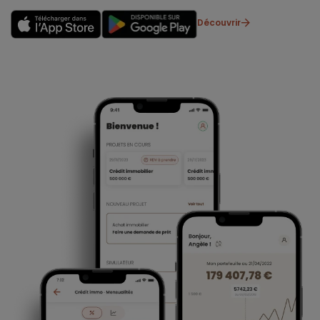
Découvrir