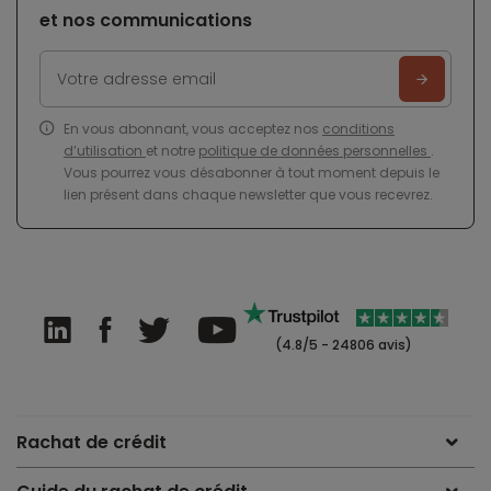
et nos communications
En vous abonnant, vous acceptez nos
conditions
d’utilisation
et notre
politique de données personnelles
.
Vous pourrez vous désabonner à tout moment depuis le
lien présent dans chaque newsletter que vous recevrez.
(4.8/5 - 24806 avis)
Rachat de crédit