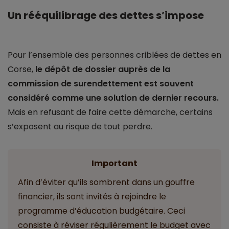
Un rééquilibrage des dettes s’impose
Pour l’ensemble des personnes criblées de dettes en
Corse,
le dépôt de dossier auprès de la
commission de surendettement est souvent
considéré comme une solution de dernier recours.
Mais en refusant de faire cette démarche, certains
s’exposent au risque de tout perdre.
Important
Afin d’éviter qu’ils sombrent dans un gouffre
financier, ils sont invités à rejoindre le
programme d’éducation budgétaire. Ceci
consiste à réviser régulièrement le budget avec