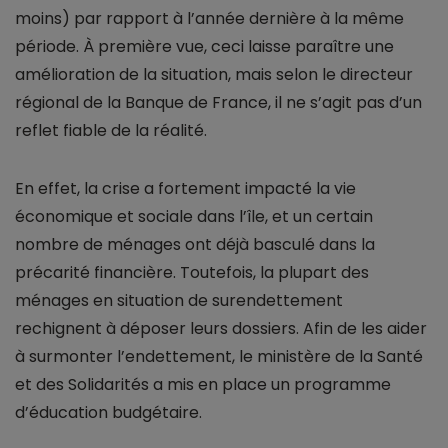
moins) par rapport à l’année dernière à la même
période. À première vue, ceci laisse paraître une
amélioration de la situation, mais selon le directeur
régional de la Banque de France, il ne s’agit pas d’un
reflet fiable de la réalité.
En effet, la crise a fortement impacté la vie
économique et sociale dans l’île, et un certain
nombre de ménages ont déjà basculé dans la
précarité financière. Toutefois, la plupart des
ménages en situation de surendettement
rechignent à déposer leurs dossiers. Afin de les aider
à surmonter l’endettement, le ministère de la Santé
et des Solidarités a mis en place un programme
d’éducation budgétaire.