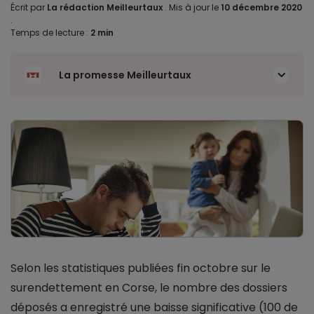
Écrit par
La rédaction Meilleurtaux
.
Mis à jour le
10 décembre 2020
.
Temps de lecture :
2 min
La promesse Meilleurtaux
Selon les statistiques publiées fin octobre sur le
surendettement en Corse, le nombre des dossiers
déposés a enregistré une baisse significative (100 de