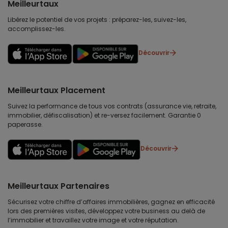
Meilleurtaux
Libérez le potentiel de vos projets : préparez-les, suivez-les,
accomplissez-les.
Découvrir
Meilleurtaux Placement
Suivez la performance de tous vos contrats (assurance vie, retraite,
immobilier, défiscalisation) et re-versez facilement. Garantie 0
paperasse.
Découvrir
Meilleurtaux Partenaires
Sécurisez votre chiffre d’affaires immobilières, gagnez en efficacité
lors des premières visites, développez votre business au delà de
l’immobilier et travaillez votre image et votre réputation.