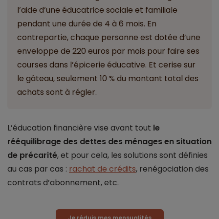
l’aide d’une éducatrice sociale et familiale
pendant une durée de 4 à 6 mois. En
contrepartie, chaque personne est dotée d’une
enveloppe de 220 euros par mois pour faire ses
courses dans l’épicerie éducative. Et cerise sur
le gâteau, seulement 10 % du montant total des
achats sont à régler.
L’éducation financière vise avant tout
le
rééquilibrage des dettes des ménages en situation
de précarité
, et pour cela, les solutions sont définies
au cas par cas :
rachat de crédits
, renégociation des
contrats d’abonnement, etc.
Je réduis mes mensualités