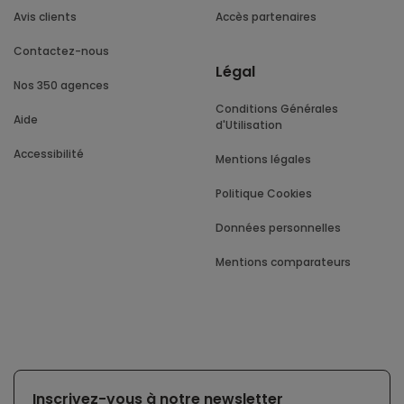
Avis clients
Accès partenaires
Contactez-nous
Légal
Nos 350 agences
Conditions Générales
Aide
d'Utilisation
Accessibilité
Mentions légales
Politique Cookies
Données personnelles
Mentions comparateurs
Inscrivez-vous à notre newsletter