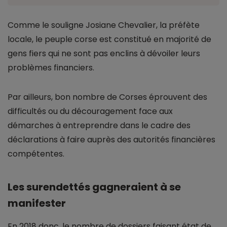
Comme le souligne Josiane Chevalier, la préfète
locale, le peuple corse est constitué en majorité de
gens fiers qui ne sont pas enclins à dévoiler leurs
problèmes financiers.
Par ailleurs, bon nombre de Corses éprouvent des
difficultés ou du découragement face aux
démarches à entreprendre dans le cadre des
déclarations à faire auprès des autorités financières
compétentes.
Les surendettés gagneraient à se
manifester
En 2018 donc, le nombre de dossiers faisant état de