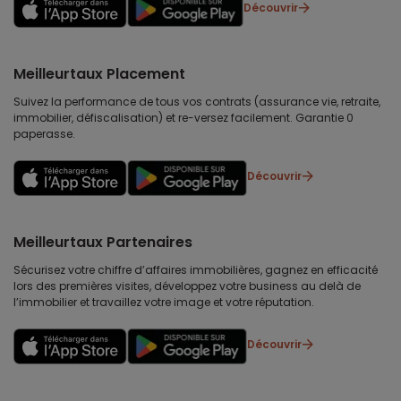
Découvrir
Meilleurtaux Placement
Suivez la performance de tous vos contrats (assurance vie, retraite,
immobilier, défiscalisation) et re-versez facilement. Garantie 0
paperasse.
Découvrir
Meilleurtaux Partenaires
Sécurisez votre chiffre d’affaires immobilières, gagnez en efficacité
lors des premières visites, développez votre business au delà de
l’immobilier et travaillez votre image et votre réputation.
Découvrir