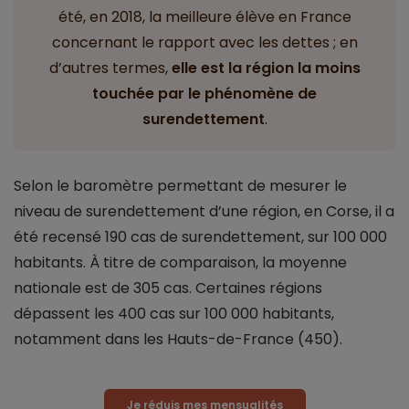
été, en 2018, la meilleure élève en France
concernant le rapport avec les dettes ; en
d’autres termes,
elle est la région la moins
touchée par le phénomène de
surendettement
.
Selon le baromètre permettant de mesurer le
niveau de surendettement d’une région, en Corse, il a
été recensé 190 cas de surendettement, sur 100 000
habitants. À titre de comparaison, la moyenne
nationale est de 305 cas. Certaines régions
dépassent les 400 cas sur 100 000 habitants,
notamment dans les Hauts-de-France (450).
Je réduis mes mensualités