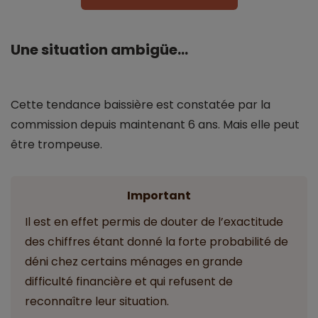
Une situation ambigüe...
Cette tendance baissière est constatée par la
commission depuis maintenant 6 ans. Mais elle peut
être trompeuse.
Important
Il est en effet permis de douter de l’exactitude
des chiffres étant donné la forte probabilité de
déni chez certains ménages en grande
difficulté financière et qui refusent de
reconnaître leur situation.