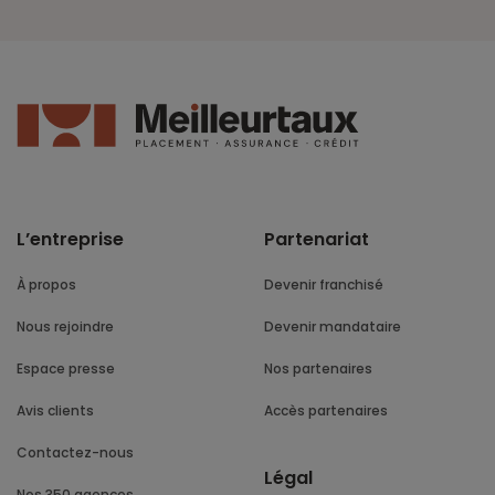
L’entreprise
Partenariat
À propos
Devenir franchisé
Nous rejoindre
Devenir mandataire
Espace presse
Nos partenaires
Avis clients
Accès partenaires
Contactez-nous
Légal
Nos 350 agences