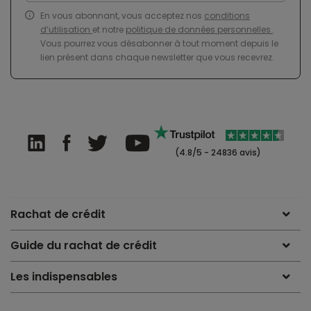
En vous abonnant, vous acceptez nos
conditions
d’utilisation
et notre
politique de données personnelles
.
Vous pourrez vous désabonner à tout moment depuis le
lien présent dans chaque newsletter que vous recevrez.
(4.8/5 - 24836 avis)
Rachat de crédit
Guide du rachat de crédit
Les indispensables