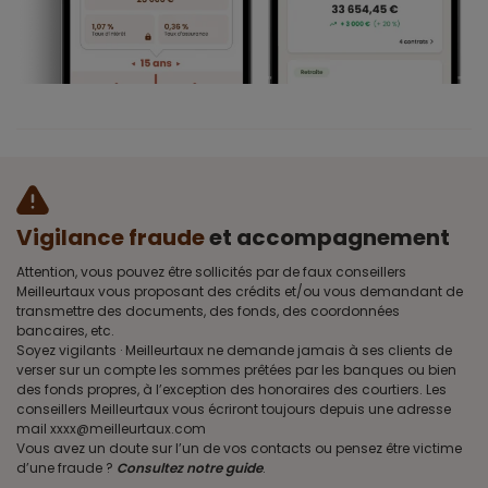
Vigilance fraude
et accompagnement
Attention, vous pouvez être sollicités par de faux conseillers
Meilleurtaux vous proposant des crédits et/ou vous demandant de
transmettre des documents, des fonds, des coordonnées
bancaires, etc.
Soyez vigilants · Meilleurtaux ne demande jamais à ses clients de
verser sur un compte les sommes prêtées par les banques ou bien
des fonds propres, à l’exception des honoraires des courtiers. Les
conseillers Meilleurtaux vous écriront toujours depuis une adresse
mail xxxx@meilleurtaux.com
Vous avez un doute sur l’un de vos contacts ou pensez être victime
d’une fraude ?
Consultez notre guide
.