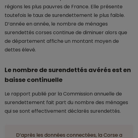
régions les plus pauvres de France. Elle présente
toutefois le taux de surendettement le plus faible.
D’année en année, le nombre de ménages
surendettés corses continue de diminuer alors que
de département affiche un montant moyen de
dettes élevé.
Le nombre de surendettés avérés est en
baisse continuelle
Le rapport publié par la Commission annuelle de
surendettement fait part du nombre des ménages
qui se sont effectivement déclarés surendettés.
D’après les données connectées, la Corse a