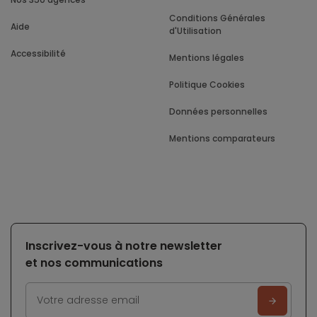
Conditions Générales
Aide
d'Utilisation
Accessibilité
Mentions légales
Politique Cookies
Données personnelles
Mentions comparateurs
Inscrivez-vous à notre newsletter
et nos communications