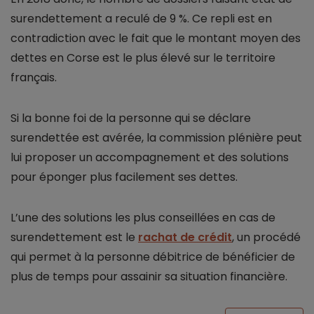
surendettement a reculé de 9 %. Ce repli est en
contradiction avec le fait que le montant moyen des
dettes en Corse est le plus élevé sur le territoire
français.
Si la bonne foi de la personne qui se déclare
surendettée est avérée, la commission plénière peut
lui proposer un accompagnement et des solutions
pour éponger plus facilement ses dettes.
L’une des solutions les plus conseillées en cas de
surendettement est le
rachat de crédit
, un procédé
qui permet à la personne débitrice de bénéficier de
plus de temps pour assainir sa situation financière.