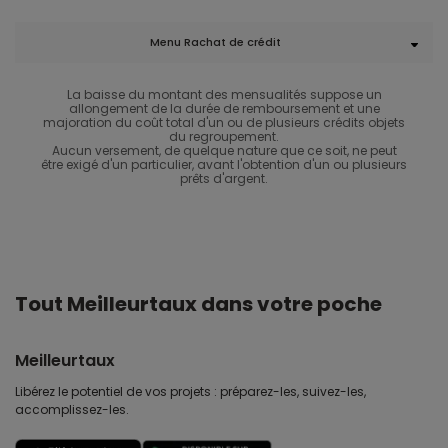
Menu Rachat de crédit
La baisse du montant des mensualités suppose un
allongement de la durée de remboursement et une
majoration du coût total d'un ou de plusieurs crédits objets
du regroupement.
Aucun versement, de quelque nature que ce soit, ne peut
être exigé d'un particulier, avant l'obtention d'un ou plusieurs
prêts d'argent.
Tout Meilleurtaux dans votre poche
Meilleurtaux
Libérez le potentiel de vos projets : préparez-les, suivez-les,
accomplissez-les.