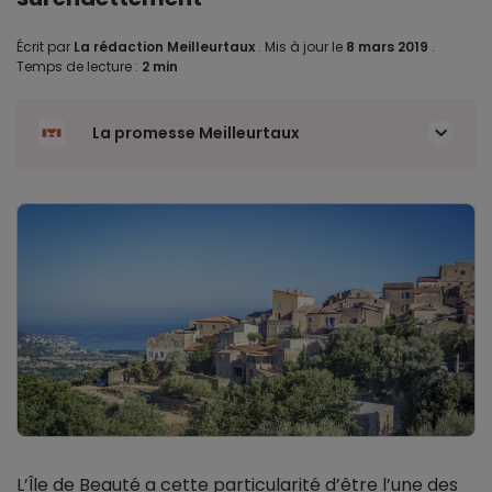
Écrit par
La rédaction Meilleurtaux
.
Mis à jour le
8 mars 2019
.
Temps de lecture :
2 min
La promesse Meilleurtaux
L’Île de Beauté a cette particularité d’être l’une des