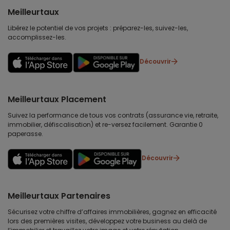
Meilleurtaux
Libérez le potentiel de vos projets : préparez-les, suivez-les,
accomplissez-les.
Découvrir
Meilleurtaux Placement
Suivez la performance de tous vos contrats (assurance vie, retraite,
immobilier, défiscalisation) et re-versez facilement. Garantie 0
paperasse.
Découvrir
Meilleurtaux Partenaires
Sécurisez votre chiffre d’affaires immobilières, gagnez en efficacité
lors des premières visites, développez votre business au delà de