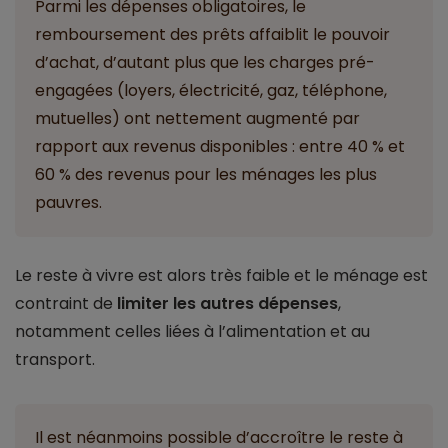
Parmi les dépenses obligatoires, le
remboursement des prêts affaiblit le pouvoir
d’achat, d’autant plus que les charges pré-
engagées (loyers, électricité, gaz, téléphone,
mutuelles) ont nettement augmenté par
rapport aux revenus disponibles : entre 40 % et
60 % des revenus pour les ménages les plus
pauvres.
Le reste à vivre est alors très faible et le ménage est
contraint de
limiter les autres dépenses
,
notamment celles liées à l’alimentation et au
transport.
Il est néanmoins possible d’accroître le reste à