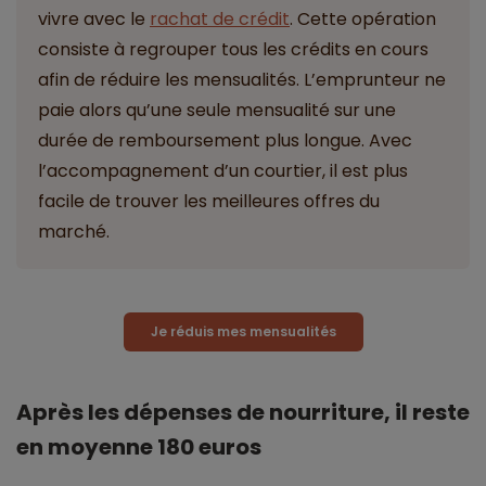
vivre avec le
rachat de crédit
. Cette opération
consiste à regrouper tous les crédits en cours
afin de réduire les mensualités. L’emprunteur ne
paie alors qu’une seule mensualité sur une
durée de remboursement plus longue. Avec
l’accompagnement d’un courtier, il est plus
facile de trouver les meilleures offres du
marché.
Je réduis mes mensualités
Après les dépenses de nourriture, il reste
en moyenne 180 euros