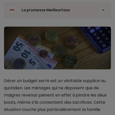
La promesse Meilleurtaux
Gérer un budget serré est un véritable supplice au
quotidien. Les ménages qui ne disposent que de
maigres revenus peinent en effet à joindre les deux
bouts, même s’ils consentent des sacrifices. Cette
situation touche plus particulièrement la famille