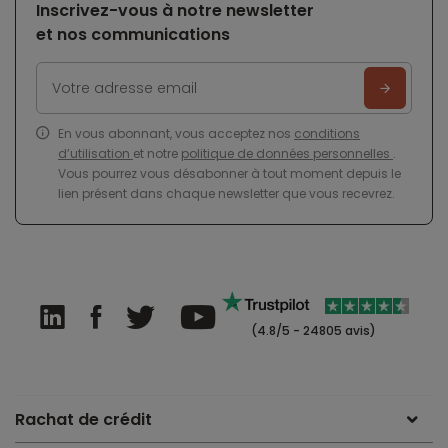
Inscrivez-vous à notre newsletter
et nos communications
En vous abonnant, vous acceptez nos
conditions
d’utilisation
et notre
politique de données personnelles
.
Vous pourrez vous désabonner à tout moment depuis le
lien présent dans chaque newsletter que vous recevrez.
(4.8/5 - 24805 avis)
Rachat de crédit