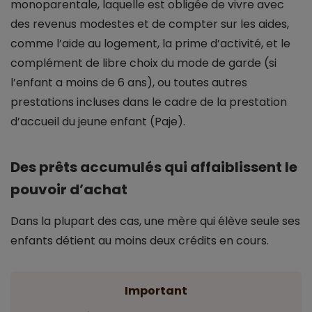
monoparentale, laquelle est obligée de vivre avec
des revenus modestes et de compter sur les aides,
comme l’aide au logement, la prime d’activité, et le
complément de libre choix du mode de garde (si
l’enfant a moins de 6 ans), ou toutes autres
prestations incluses dans le cadre de la prestation
d’accueil du jeune enfant (Paje).
Des prêts accumulés qui affaiblissent le
pouvoir d’achat
Dans la plupart des cas, une mère qui élève seule ses
enfants détient au moins deux crédits en cours.
Important