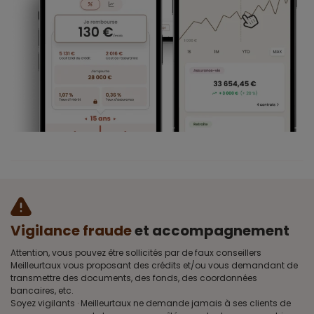
Vigilance fraude
et accompagnement
Attention, vous pouvez être sollicités par de faux conseillers
Meilleurtaux vous proposant des crédits et/ou vous demandant de
transmettre des documents, des fonds, des coordonnées
bancaires, etc.
Soyez vigilants · Meilleurtaux ne demande jamais à ses clients de