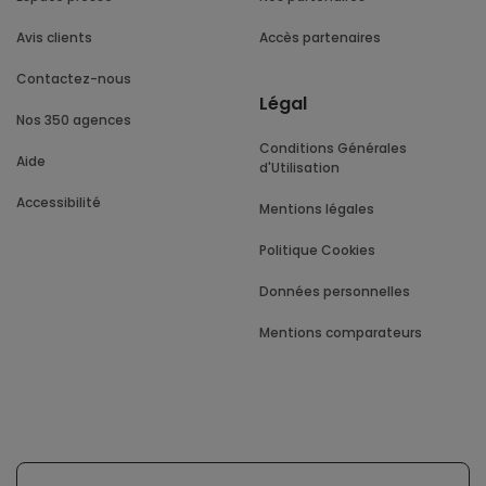
Avis clients
Accès partenaires
Contactez-nous
Légal
Nos 350 agences
Conditions Générales
Aide
d'Utilisation
Accessibilité
Mentions légales
Politique Cookies
Données personnelles
Mentions comparateurs