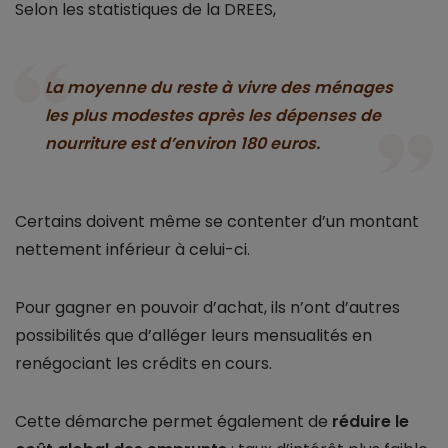
Selon les statistiques de la DREES,
La moyenne du reste à vivre des ménages
les plus modestes après les dépenses de
nourriture est d’environ 180 euros.
Certains doivent même se contenter d’un montant
nettement inférieur à celui-ci.
Pour gagner en pouvoir d’achat, ils n’ont d’autres
possibilités que d’alléger leurs mensualités en
renégociant les crédits en cours.
Cette démarche permet également de
réduire le