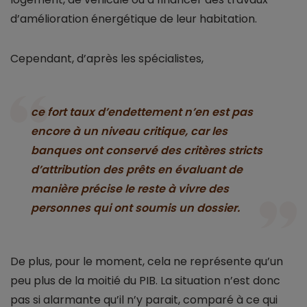
d’amélioration énergétique de leur habitation.
Cependant, d’après les spécialistes,
ce fort taux d’endettement n’en est pas
encore à un niveau critique, car les
banques ont conservé des critères stricts
d’attribution des prêts en évaluant de
manière précise le reste à vivre des
personnes qui ont soumis un dossier.
De plus, pour le moment, cela ne représente qu’un
peu plus de la moitié du PIB. La situation n’est donc
pas si alarmante qu’il n’y parait, comparé à ce qui