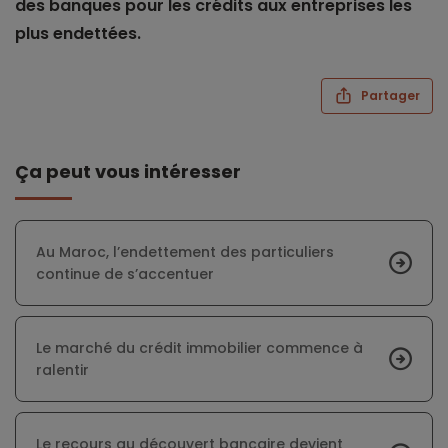
des banques pour les crédits aux entreprises les
plus endettées.
Partager
Ça peut vous intéresser
Au Maroc, l’endettement des particuliers
continue de s’accentuer
Le marché du crédit immobilier commence à
ralentir
Le recours au découvert bancaire devient