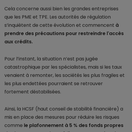
Cela concerne aussi bien les grandes entreprises
que les PME et TPE. Les autorités de régulation
s’inquiètent de cette évolution et commencent
à
prendre des précautions pour restreindre l'accès
aux crédits.
Pour l’instant, la situation n’est pas jugée
catastrophique par les spécialistes, mais si les taux
venaient à remonter, les sociétés les plus fragiles et
les plus endettées pourraient se retrouver
fortement déstabilisées.
Ainsi, la HCSF (haut conseil de stabilité financière) a
mis en place des mesures pour réduire les risques
comme
le plafonnement à 5 % des fonds propres