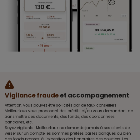
Vigilance fraude
et accompagnement
Attention, vous pouvez être sollicités par de faux conseillers
Meilleurtaux vous proposant des crédits et/ou vous demandant de
transmettre des documents, des fonds, des coordonnées
bancaires, etc.
Soyez vigilants · Meilleurtaux ne demande jamais à ses clients de
verser sur un compte les sommes prêtées par les banques ou bien
des fonds propres, à l’exception des honoraires des courtiers. Les