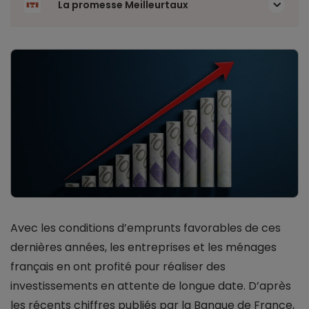
La promesse Meilleurtaux
Avec les conditions d’emprunts favorables de ces
dernières années, les entreprises et les ménages
français en ont profité pour réaliser des
investissements en attente de longue date. D’après
les récents chiffres publiés par la Banque de France,