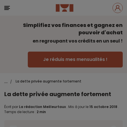
Simplifiez vos finances et gagnez en
pouvoir d'achat
en regroupant vos crédits en un seul !
Je réduis mes mensualités !
...
La dette privée augmente fortement
/
La dette privée augmente fortement
Écrit par
La rédaction Meilleurtaux
.
Mis à jour le
15 octobre 2018
.
Temps de lecture :
2 min