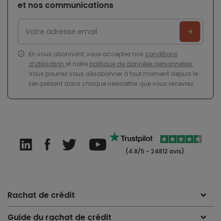
et nos communications
En vous abonnant, vous acceptez nos
conditions
d’utilisation
et notre
politique de données personnelles
.
Vous pourrez vous désabonner à tout moment depuis le
lien présent dans chaque newsletter que vous recevrez.
(4.8/5 - 24812 avis)
Rachat de crédit
Guide du rachat de crédit