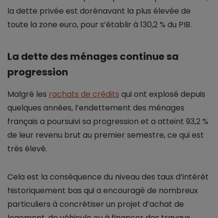
la dette privée est dorénavant la plus élevée de
toute la zone euro, pour s’établir à 130,2 % du PIB.
La dette des ménages continue sa
progression
Malgré les
rachats de crédits
qui ont explosé depuis
quelques années, l’endettement des ménages
français a poursuivi sa progression et a atteint 93,2 %
de leur revenu brut au premier semestre, ce qui est
très élevé.
Cela est la conséquence du niveau des taux d’intérêt
historiquement bas qui a encouragé de nombreux
particuliers à concrétiser un projet d’achat de
logement, de véhicule ou à financer des travaux