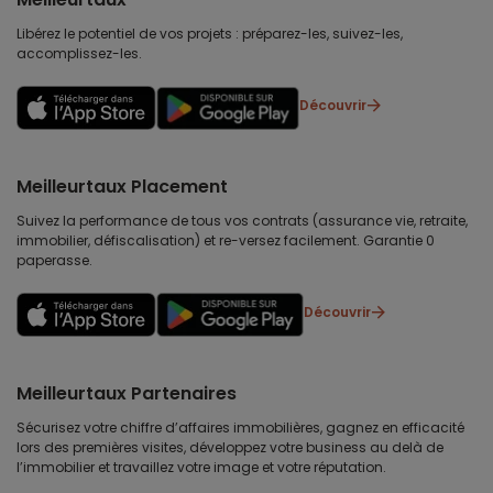
Libérez le potentiel de vos projets : préparez-les, suivez-les,
accomplissez-les.
Découvrir
Meilleurtaux Placement
Suivez la performance de tous vos contrats (assurance vie, retraite,
immobilier, défiscalisation) et re-versez facilement. Garantie 0
paperasse.
Découvrir
Meilleurtaux Partenaires
Sécurisez votre chiffre d’affaires immobilières, gagnez en efficacité
lors des premières visites, développez votre business au delà de
l’immobilier et travaillez votre image et votre réputation.