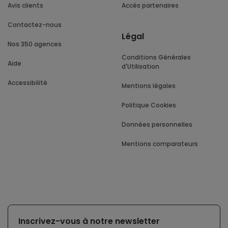
Avis clients
Accès partenaires
Contactez-nous
Légal
Nos 350 agences
Conditions Générales
Aide
d'Utilisation
Accessibilité
Mentions légales
Politique Cookies
Données personnelles
Mentions comparateurs
Inscrivez-vous à notre newsletter