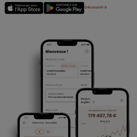
Découvrir