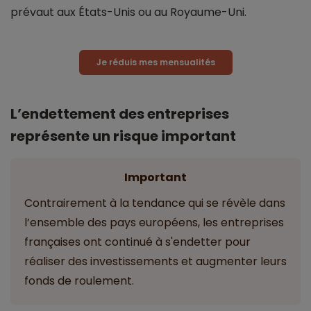
prévaut aux États-Unis ou au Royaume-Uni.
Je réduis mes mensualités
L’endettement des entreprises
représente un risque important
Important
Contrairement à la tendance qui se révèle dans
l’ensemble des pays européens, les entreprises
françaises ont continué à s'endetter pour
réaliser des investissements et augmenter leurs
fonds de roulement.