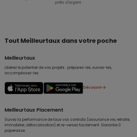
prêts d'argent.
Tout Meilleurtaux dans votre poche
Meilleurtaux
Libérez le potentiel de vos projets : préparez-les, suivez-les,
accomplissez-les.
Découvrir
Meilleurtaux Placement
Suivez la performance de tous vos contrats (assurance vie, retraite,
immobilier, défiscalisation) et re-versez facilement. Garantie 0
paperasse.