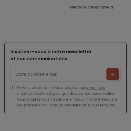
Mentions comparateurs
Inscrivez-vous à notre newsletter
et nos communications
En vous abonnant, vous acceptez nos
conditions
d’utilisation
et notre
politique de données personnelles
.
Vous pourrez vous désabonner à tout moment depuis le
lien présent dans chaque newsletter que vous recevrez.