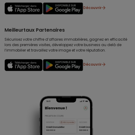
Découvrir
Meilleurtaux Partenaires
Sécurisez votre chiffre d’affaires immobilières, gagnez en efficacité
lors des premières visites, développez votre business au delà de
l’immobilier et travaillez votre image et votre réputation.
Découvrir