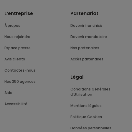
L’entreprise
Partenariat
À propos
Devenir franchisé
Nous rejoindre
Devenir mandataire
Espace presse
Nos partenaires
Avis clients
Accès partenaires
Contactez-nous
Légal
Nos 350 agences
Conditions Générales
Aide
d'Utilisation
Accessibilité
Mentions légales
Politique Cookies
Données personnelles