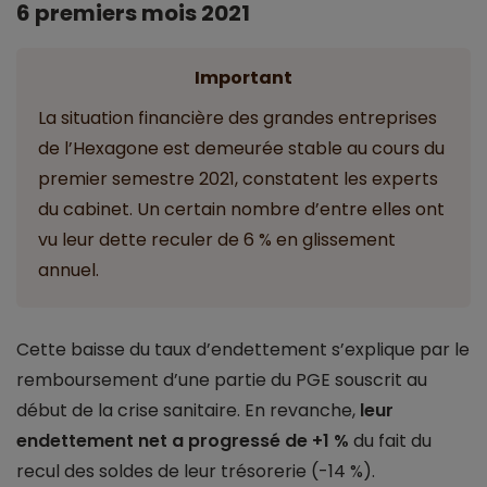
6 premiers mois 2021
Important
La situation financière des grandes entreprises
de l’Hexagone est demeurée stable au cours du
premier semestre 2021, constatent les experts
du cabinet. Un certain nombre d’entre elles ont
vu leur dette reculer de 6 % en glissement
annuel.
Cette baisse du taux d’endettement s’explique par le
remboursement d’une partie du PGE souscrit au
début de la crise sanitaire. En revanche,
leur
endettement net a progressé de +1 %
du fait du
recul des soldes de leur trésorerie (-14 %).