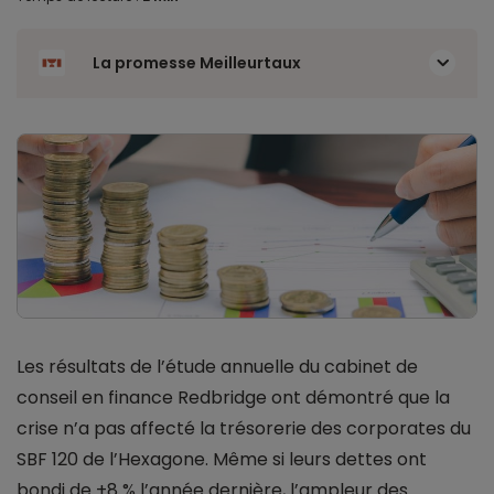
La promesse Meilleurtaux
Les résultats de l’étude annuelle du cabinet de
conseil en finance Redbridge ont démontré que la
crise n’a pas affecté la trésorerie des corporates du
SBF 120 de l’Hexagone. Même si leurs dettes ont
bondi de +8 % l’année dernière, l’ampleur des