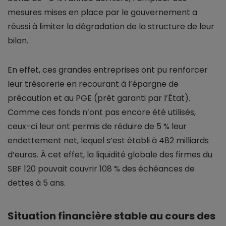
mesures mises en place par le gouvernement a
réussi à limiter la dégradation de la structure de leur
bilan.
En effet, ces grandes entreprises ont pu renforcer
leur trésorerie en recourant à l’épargne de
précaution et au PGE (prêt garanti par l’État).
Comme ces fonds n’ont pas encore été utilisés,
ceux-ci leur ont permis de réduire de 5 % leur
endettement net, lequel s’est établi à 482 milliards
d’euros. À cet effet, la liquidité globale des firmes du
SBF 120 pouvait couvrir 108 % des échéances de
dettes à 5 ans.
Situation financière stable au cours des