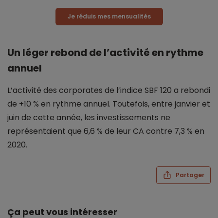
Je réduis mes mensualités
Un léger rebond de l’activité en rythme
annuel
L’activité des corporates de l’indice SBF 120 a rebondi
de +10 % en rythme annuel. Toutefois, entre janvier et
juin de cette année, les investissements ne
représentaient que 6,6 % de leur CA contre 7,3 % en
2020.
Partager
Ça peut vous intéresser