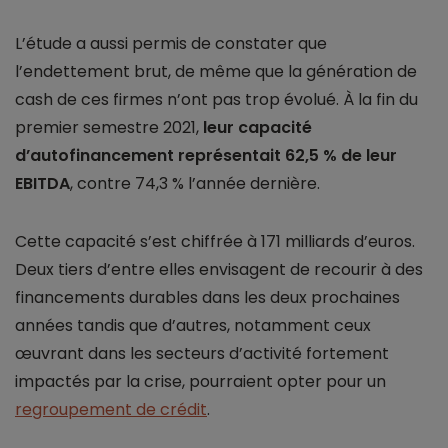
L’étude a aussi permis de constater que
l’endettement brut, de même que la génération de
cash de ces firmes n’ont pas trop évolué. À la fin du
premier semestre 2021,
leur capacité
d’autofinancement représentait 62,5 % de leur
EBITDA
, contre 74,3 % l’année dernière.
Cette capacité s’est chiffrée à 171 milliards d’euros.
Deux tiers d’entre elles envisagent de recourir à des
financements durables dans les deux prochaines
années tandis que d’autres, notamment ceux
œuvrant dans les secteurs d’activité fortement
impactés par la crise, pourraient opter pour un
regroupement de crédit
.