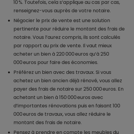
10 %. Toutefois, cela s’applique au cas par cas,
renseignez-vous auprès de votre notaire.
Négocier le prix de vente est une solution
pertinente pour réduire le montant des frais de
notaire. Vous l’aurez compris, ils sont calculés
par rapport au prix de vente. Il vaut mieux
acheter un bien à 220 000 euros qu’à 250
000 euros pour faire des économies.
Préférez un bien avec des travaux. Si vous
achetez un bien ancien déjà rénové, vous allez
payer des frais de notaire sur 250 000 euros. En
achetant un bien à 150 000 euros avec
d’importantes rénovations puis en faisant 100
000 euros de travaux, vous allez réduire le
montant des frais de notaire.
Pensez à prendre en compte les meubles du