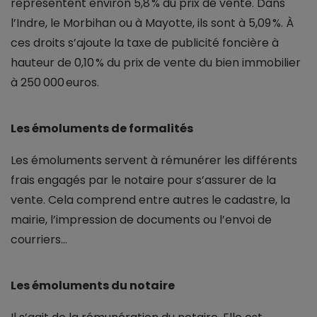
représentent environ 5,8 % du prix de vente. Dans
l’Indre, le Morbihan ou à Mayotte, ils sont à 5,09 %. À
ces droits s’ajoute la taxe de publicité foncière à
hauteur de 0,10 % du prix de vente du bien immobilier
à 250 000 euros.
Les émoluments de formalités
Les émoluments servent à rémunérer les différents
frais engagés par le notaire pour s’assurer de la
vente. Cela comprend entre autres le cadastre, la
mairie, l’impression de documents ou l’envoi de
courriers...
Les émoluments du notaire