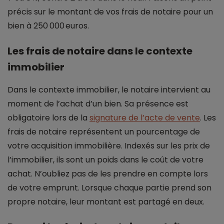
précis sur le montant de vos frais de notaire pour un
bien à 250 000 euros.
Les frais de notaire dans le contexte
immobilier
Dans le contexte immobilier, le notaire intervient au
moment de l’achat d’un bien. Sa présence est
obligatoire lors de la
signature de l’acte de vente
. Les
frais de notaire représentent un pourcentage de
votre acquisition immobilière. Indexés sur les prix de
l’immobilier, ils sont un poids dans le coût de votre
achat. N’oubliez pas de les prendre en compte lors
de votre emprunt. Lorsque chaque partie prend son
propre notaire, leur montant est partagé en deux.