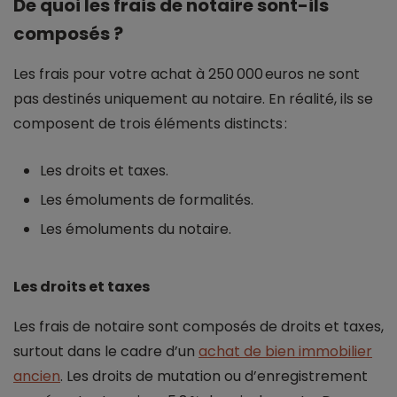
De quoi les frais de notaire sont-ils
composés ?
Les frais pour votre achat à 250 000 euros ne sont
pas destinés uniquement au notaire. En réalité, ils se
composent de trois éléments distincts :
Les droits et taxes.
Les émoluments de formalités.
Les émoluments du notaire.
Les droits et taxes
Les frais de notaire sont composés de droits et taxes,
surtout dans le cadre d’un
achat de bien immobilier
ancien
. Les droits de mutation ou d’enregistrement