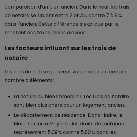
comparaison d’un bien ancien. Dans le neuf, les frais
de notaire se situent entre 2 et 3 % contre 7 à 8 %
dans l’ancien. Cette différence s’explique par le
montant des taxes moins élevées.
Les facteurs influant sur les frais de
notaire
Les frais de notaire peuvent varier selon un certain
nombre d’éléments :
La nature du bien immobilier. Les frais de notaire
sont bien plus chers pour un logement ancien.
Le département de résidence. Dans l’Indre, le
Morbihan ou à Mayotte, les droits de mutation
représentent 5,09 % contre 5,80 % dans les