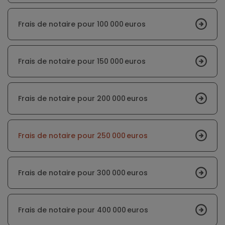
Frais de notaire pour 100 000 euros
Frais de notaire pour 150 000 euros
Frais de notaire pour 200 000 euros
Frais de notaire pour 250 000 euros
Frais de notaire pour 300 000 euros
Frais de notaire pour 400 000 euros