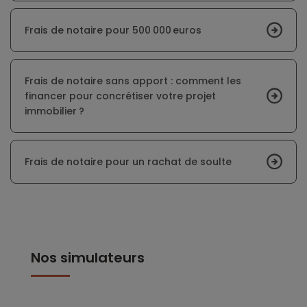
Frais de notaire pour 500 000 euros
Frais de notaire sans apport : comment les
financer pour concrétiser votre projet
immobilier ?
Frais de notaire pour un rachat de soulte
Nos simulateurs