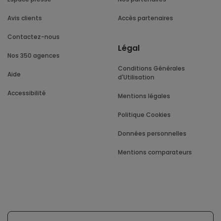
Avis clients
Accès partenaires
Contactez-nous
Légal
Nos 350 agences
Conditions Générales
Aide
d'Utilisation
Accessibilité
Mentions légales
Politique Cookies
Données personnelles
Mentions comparateurs