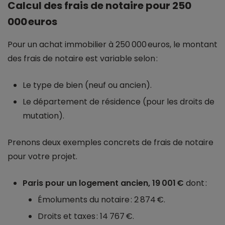
Calcul des frais de notaire pour 250
000 euros
Pour un achat immobilier à 250 000 euros, le montant
des frais de notaire est variable selon :
Le type de bien (neuf ou ancien).
Le département de résidence (pour les droits de
mutation).
Prenons deux exemples concrets de frais de notaire
pour votre projet.
Paris pour un logement ancien, 19 001 €
dont :
Émoluments du notaire : 2 874 €.
Droits et taxes : 14 767 €.