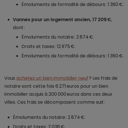
Émoluments de formalité de débours : 1 360 €.
Vannes pour un logement ancien, 17 209 €
,
dont :
Émoluments du notaire : 2 874 €.
Droits et taxes : 12 975 €.
Émoluments de formalité de débours : 1 360 €.
Vous
achetez un bien immobilier neuf
? Les frais de
notaire sont cette fois 6 271 euros pour un bien
immobilier acquis à 200 000 euros dans ces deux
villes. Ces frais se décomposent comme suit :
Émoluments du notaire : 2 874 €.
Droits et taxes : 2 038 €.