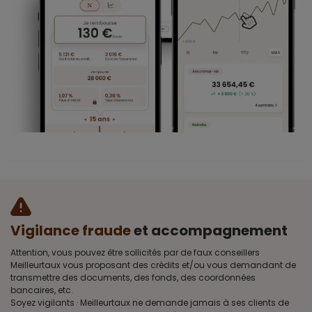
Vigilance fraude
et accompagnement
Attention, vous pouvez être sollicités par de faux conseillers
Meilleurtaux vous proposant des crédits et/ou vous demandant de
transmettre des documents, des fonds, des coordonnées
bancaires, etc.
Soyez vigilants · Meilleurtaux ne demande jamais à ses clients de