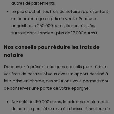
autres départements.
Le prix d’achat. Les frais de notaire représentent
un pourcentage du prix de vente. Pour une
acquisition à 250 000 euros, ils sont élevés,
surtout dans l’ancien (plus de 17 000 euros).
Nos conseils pour réduire les frais de
notaire
Découvrez à présent quelques conseils pour réduire
vos frais de notaire. Si vous avez un apport destiné à
leur prise en charge, ces solutions vous permettront
de conserver une partie de votre épargne.
Au-delà de 150 000 euros, le prix des émoluments
du notaire peut être revu à la baisse à hauteur de