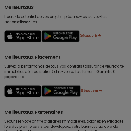
Meilleurtaux
Libérez le potentiel de vos projets : préparez-les, suivez-les,
accomplissez-les.
Découvrir
Meilleurtaux Placement
Suivez la performance de tous vos contrats (assurance vie, retraite,
immobilier, défiscalisation) et re-versez facilement. Garantie 0
paperasse.
Découvrir
Meilleurtaux Partenaires
Sécurisez votre chiffre d’affaires immobilières, gagnez en efficacité
lors des premières visites, développez votre business au delà de