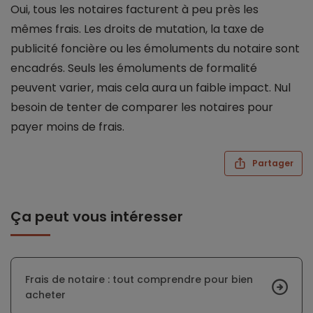
Oui, tous les notaires facturent à peu près les
mêmes frais. Les droits de mutation, la taxe de
publicité foncière ou les émoluments du notaire sont
encadrés. Seuls les émoluments de formalité
peuvent varier, mais cela aura un faible impact. Nul
besoin de tenter de comparer les notaires pour
payer moins de frais.
Partager
ça peut vous intéresser
Frais de notaire : tout comprendre pour bien
acheter