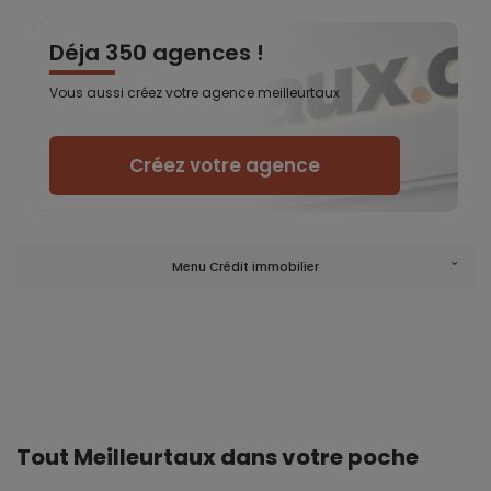
Déja 350 agences !
Vous aussi créez votre agence meilleurtaux
Créez votre agence
Menu Crédit immobilier
Tout Meilleurtaux dans votre poche