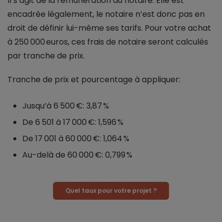
Il s’agit de la rémunération du notaire. Elle est
encadrée légalement, le notaire n’est donc pas en
droit de définir lui-même ses tarifs. Pour votre achat
à 250 000 euros, ces frais de notaire seront calculés
par tranche de prix.
Tranche de prix et pourcentage à appliquer:
Jusqu’à 6 500 €: 3,87 %
De 6 501 à 17 000 €: 1,596 %
De 17 001 à 60 000 €: 1,064 %
Au-delà de 60 000 €: 0,799 %
Quel taux pour votre projet ?