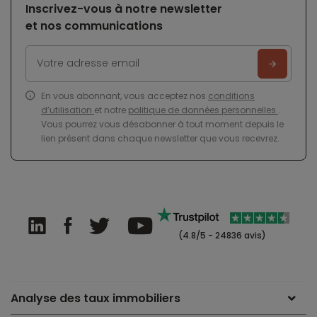
Inscrivez-vous à notre newsletter
et nos communications
En vous abonnant, vous acceptez nos
conditions
d’utilisation
et notre
politique de données personnelles
.
Vous pourrez vous désabonner à tout moment depuis le
lien présent dans chaque newsletter que vous recevrez.
(4.8/5 - 24836 avis)
Analyse des taux immobiliers