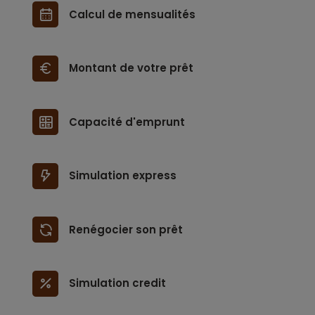
Calcul de mensualités
Montant de votre prêt
Capacité d'emprunt
Simulation express
Renégocier son prêt
Simulation credit