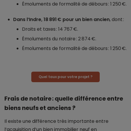
Émoluments de formalité de débours : 1 250 €.
Dans l’Indre, 18 891 € pour un bien ancien
, dont :
Droits et taxes : 14 767 €.
Émoluments du notaire : 2 874 €.
Émoluments de formalité de débours : 1 250 €.
Quel taux pour votre projet ?
Frais de notaire : quelle différence entre
biens neufs et anciens ?
Il existe une différence très importante entre
l’acquisition d’un bien immobilier neuf en