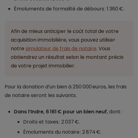
Émoluments de formalité de débours : 1 360 €.
Afin de mieux anticiper le coût total de votre
acquisition immobilière, vous pouvez utiliser
notre
simulateur de frais de notaire
. Vous
obtiendrez un résultat selon le montant précis
de votre projet immobilier.
Pour la donation d’un bien à 250 000 euros, les frais
de notaire seront les suivants.
Dans l’Indre, 6 161 € pour un bien neuf
, dont :
Droits et taxes : 2 037 €.
Émoluments du notaire : 2 874 €.