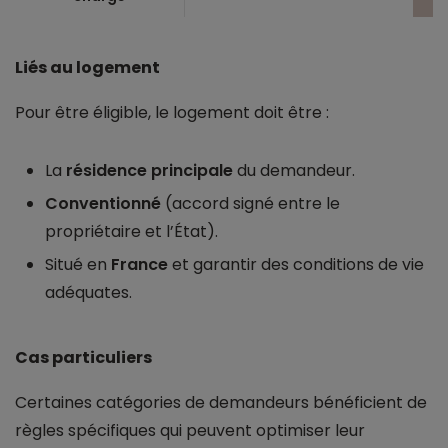
Liés au logement
Pour être éligible, le logement doit être :
La
résidence principale
du demandeur.
Conventionné
(accord signé entre le
propriétaire et l’État).
Situé en
France
et garantir des conditions de vie
adéquates.
Cas particuliers
Certaines catégories de demandeurs bénéficient de
règles spécifiques qui peuvent optimiser leur