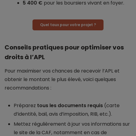
5 400 €
pour les boursiers vivant en foyer.
Quel taux pour votre projet ?
Conseils pratiques pour optimiser vos
droits à l’APL
Pour maximiser vos chances de recevoir l’APL et
obtenir le montant le plus élevé, voici quelques
recommandations :
Préparez
tous les documents requis
(carte
d’identité, bail, avis d’imposition, RIB, etc.).
Mettez régulièrement à jour vos informations sur
le site de la CAF, notamment en cas de