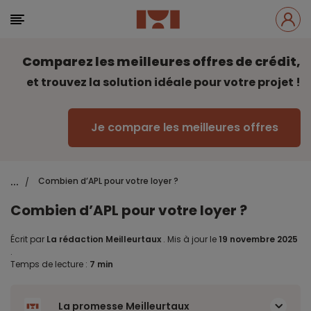
Comparez les meilleures offres de crédit,
et trouvez la solution idéale pour votre projet !
Je compare les meilleures offres
...
Combien d’APL pour votre loyer ?
/
Combien d’APL pour votre loyer ?
Écrit par
La rédaction Meilleurtaux
.
Mis à jour le
19 novembre 2025
.
Temps de lecture :
7 min
La promesse Meilleurtaux