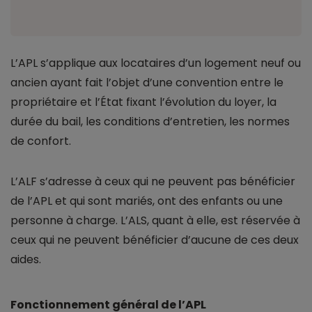
L’APL s’applique aux locataires d’un logement neuf ou
ancien ayant fait l’objet d’une convention entre le
propriétaire et l’État fixant l’évolution du loyer, la
durée du bail, les conditions d’entretien, les normes
de confort.
L’ALF s’adresse à ceux qui ne peuvent pas bénéficier
de l’APL et qui sont mariés, ont des enfants ou une
personne à charge. L’ALS, quant à elle, est réservée à
ceux qui ne peuvent bénéficier d’aucune de ces deux
aides.
Fonctionnement général de l’APL