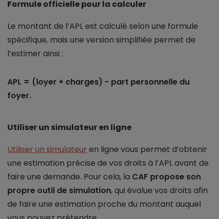
Formule officielle pour la calculer
Le montant de l’APL est calculé selon une formule
spécifique, mais une version simplifiée permet de
l’estimer ainsi :
APL = (loyer + charges) - part personnelle du
foyer.
Utiliser un simulateur en ligne
Utiliser un simulateur
en ligne vous permet d’obtenir
une estimation précise de vos droits à l’APL avant de
faire une demande. Pour cela, la
CAF propose son
propre outil de simulation
, qui évalue vos droits afin
de faire une estimation proche du montant auquel
vous pouvez prétendre.