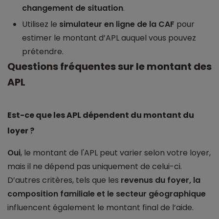
changement de situation
.
Utilisez le
simulateur en ligne de la CAF
pour
estimer le montant d’APL auquel vous pouvez
prétendre.
Questions fréquentes sur le montant des
APL
Est-ce que les APL dépendent du montant du
loyer ?
Oui
, le montant de l'APL peut varier selon votre loyer,
mais il ne dépend pas uniquement de celui-ci.
D’autres critères, tels que les
revenus du foyer, la
composition familiale et le secteur géographique
influencent également le montant final de l’aide.