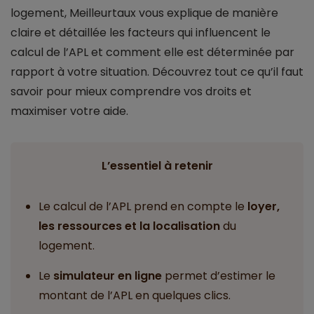
logement, Meilleurtaux vous explique de manière
claire et détaillée les facteurs qui influencent le
calcul de l’APL et comment elle est déterminée par
rapport à votre situation. Découvrez tout ce qu’il faut
savoir pour mieux comprendre vos droits et
maximiser votre aide.
L’essentiel à retenir
Le calcul de l’APL prend en compte le
loyer,
les ressources et la localisation
du
logement.
Le
simulateur en ligne
permet d’estimer le
montant de l’APL en quelques clics.