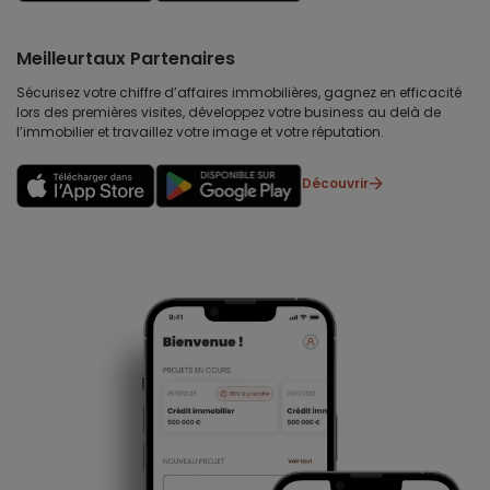
Meilleurtaux Partenaires
Sécurisez votre chiffre d’affaires immobilières, gagnez en efficacité
lors des premières visites, développez votre business au delà de
l’immobilier et travaillez votre image et votre réputation.
Découvrir