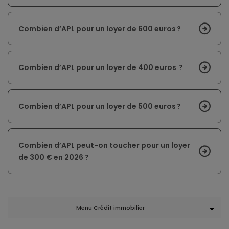
Combien d’APL pour un loyer de 600 euros ?
Combien d’APL pour un loyer de 400 euros ?
Combien d’APL pour un loyer de 500 euros ?
Combien d’APL peut-on toucher pour un loyer
de 300 € en 2026 ?
Menu Crédit immobilier