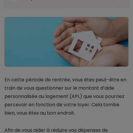
En cette période de rentrée, vous êtes peut-être en
train de vous questionner sur le montant d’aide
personnalisée au logement (APL) que vous pourriez
percevoir en fonction de votre loyer. Cela tombe
bien, vous êtes au bon endroit.
Afin de vous aider à réduire vos dépenses de