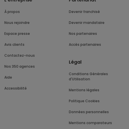
À propos
Devenir franchisé
Nous rejoindre
Devenir mandataire
Espace presse
Nos partenaires
Avis clients
Accès partenaires
Contactez-nous
Légal
Nos 350 agences
Conditions Générales
Aide
d'Utilisation
Accessibilité
Mentions légales
Politique Cookies
Données personnelles
Mentions comparateurs