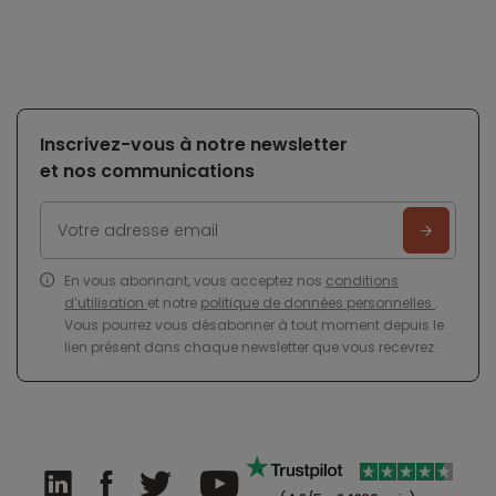
Inscrivez-vous à notre newsletter
et nos communications
En vous abonnant, vous acceptez nos
conditions
d’utilisation
et notre
politique de données personnelles
.
Vous pourrez vous désabonner à tout moment depuis le
lien présent dans chaque newsletter que vous recevrez.