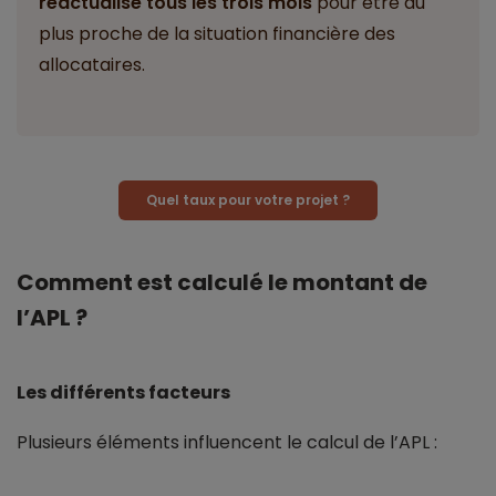
réactualisé tous les trois mois
pour être au
plus proche de la situation financière des
allocataires.
Quel taux pour votre projet ?
Comment est calculé le montant de
l’APL ?
Les différents facteurs
Plusieurs éléments influencent le calcul de l’APL :