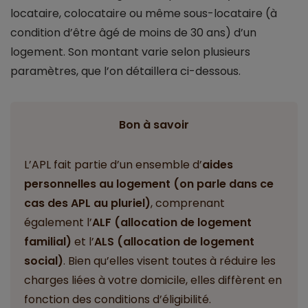
locataire, colocataire ou même sous-locataire (à
condition d’être âgé de moins de 30 ans) d’un
logement. Son montant varie selon plusieurs
paramètres, que l’on détaillera ci-dessous.
Bon à savoir
L’APL fait partie d’un ensemble d’
aides
personnelles au logement (on parle dans ce
cas des APL au pluriel)
, comprenant
également l’
ALF (allocation de logement
familial)
et l’
ALS (allocation de logement
social)
. Bien qu’elles visent toutes à réduire les
charges liées à votre domicile, elles diffèrent en
fonction des conditions d’éligibilité.