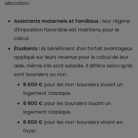
allocation :
Assistants maternels et familiaux :
leur régime
d'imposition favorable est maintenu pour le
calcul.
Étudiants :
ils bénéficient d’un forfait avantageux
appliqué sur leurs revenus pour le calcul de leur
aide, même s’ils sont salariés. Il diffère selon qu’ils
sont boursiers ou non :
8 600 €
pour les non-boursiers louant un
logement classique.
6 900 €
pour les boursiers louant un
logement classique.
6 600 €
pour les non-boursiers vivant en
foyer.