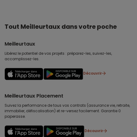
Tout Meilleurtaux dans votre poche
Meilleurtaux
Libérez le potentiel de vos projets : préparez-les, suivez-les,
accomplissez-les.
Découvrir
Meilleurtaux Placement
Suivez la performance de tous vos contrats (assurance vie, retraite,
immobilier, défiscalisation) et re-versez facilement. Garantie 0
paperasse.
Découvrir