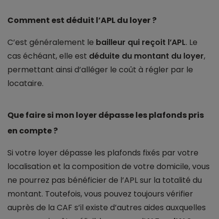
Comment est déduit l’APL du loyer ?
C’est généralement le
bailleur qui reçoit l’APL
. Le
cas échéant, elle est
déduite du montant du loyer
,
permettant ainsi d’alléger le coût à régler par le
locataire.
Que faire si mon loyer dépasse les plafonds pris
en compte ?
Si votre loyer dépasse les plafonds fixés par votre
localisation et la composition de votre domicile, vous
ne pourrez pas bénéficier de l’APL sur la totalité du
montant. Toutefois, vous pouvez toujours vérifier
auprès de la CAF s’il existe d’autres aides auxquelles