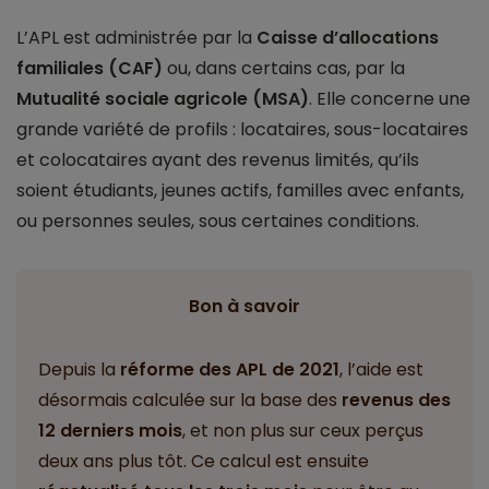
L’APL est administrée par la
Caisse d’allocations
familiales (CAF)
ou, dans certains cas, par la
Mutualité sociale agricole (MSA)
. Elle concerne une
grande variété de profils : locataires, sous-locataires
et colocataires ayant des revenus limités, qu’ils
soient étudiants, jeunes actifs, familles avec enfants,
ou personnes seules, sous certaines conditions.
Bon à savoir
Depuis la
réforme des APL de 2021
, l’aide est
désormais calculée sur la base des
revenus des
12 derniers mois
, et non plus sur ceux perçus
deux ans plus tôt. Ce calcul est ensuite