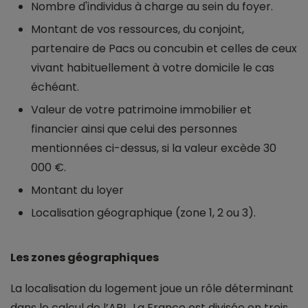
Nombre d'individus à charge au sein du foyer.
Montant de vos ressources, du conjoint,
partenaire de Pacs ou concubin et celles de ceux
vivant habituellement à votre domicile le cas
échéant.
Valeur de votre patrimoine immobilier et
financier ainsi que celui des personnes
mentionnées ci-dessus, si la valeur excède 30
000 €.
Montant du loyer
Localisation géographique (zone 1, 2 ou 3).
Les zones géographiques
La localisation du logement joue un rôle déterminant
dans le calcul de l’APL. La France est divisée en trois