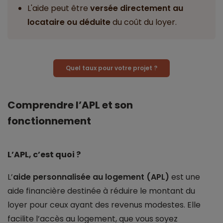
L'aide peut être
versée directement au
locataire ou déduite
du coût du loyer.
Quel taux pour votre projet ?
Comprendre l’APL et son
fonctionnement
L’APL, c’est quoi ?
L’
aide personnalisée au logement (APL)
est une
aide financière destinée à réduire le montant du
loyer pour ceux ayant des revenus modestes. Elle
facilite l’accès au logement, que vous soyez