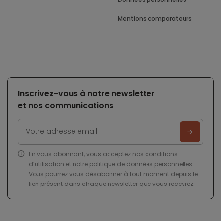
Mentions comparateurs
Inscrivez-vous à notre newsletter
et nos communications
En vous abonnant, vous acceptez nos
conditions
d’utilisation
et notre
politique de données personnelles
.
Vous pourrez vous désabonner à tout moment depuis le
lien présent dans chaque newsletter que vous recevrez.