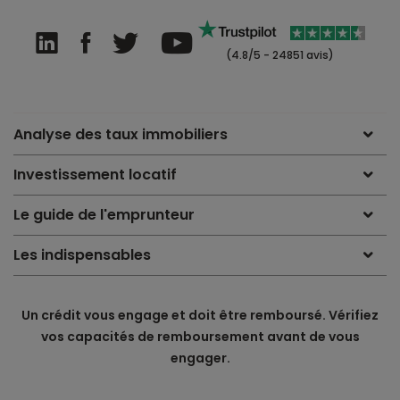
(4.8/5 - 24851 avis)
Analyse des taux immobiliers
Investissement locatif
Le guide de l'emprunteur
Les indispensables
Un crédit vous engage et doit être remboursé. Vérifiez
vos capacités de remboursement avant de vous
engager.