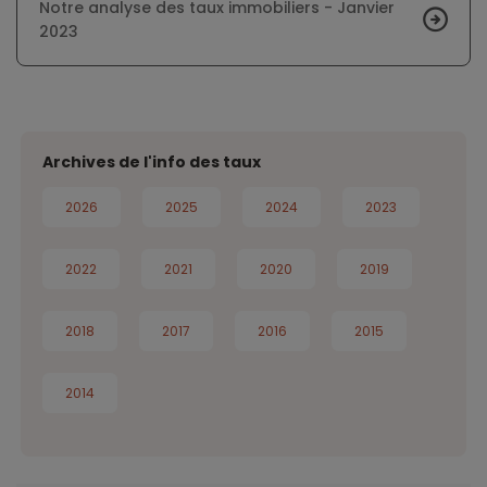
Notre analyse des taux immobiliers - Janvier
2023
Archives de l'info des taux
2026
2025
2024
2023
2022
2021
2020
2019
2018
2017
2016
2015
2014