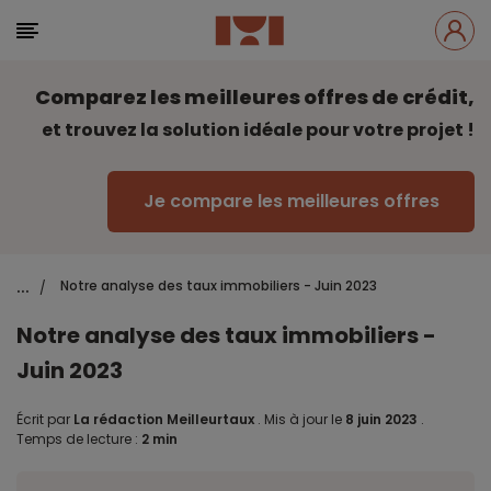
Comparez les meilleures offres de crédit,
et trouvez la solution idéale pour votre projet !
Je compare les meilleures offres
...
Notre analyse des taux immobiliers - Juin 2023
/
Notre analyse des taux immobiliers -
Juin 2023
Écrit par
La rédaction Meilleurtaux
.
Mis à jour le
8 juin 2023
.
Temps de lecture :
2 min