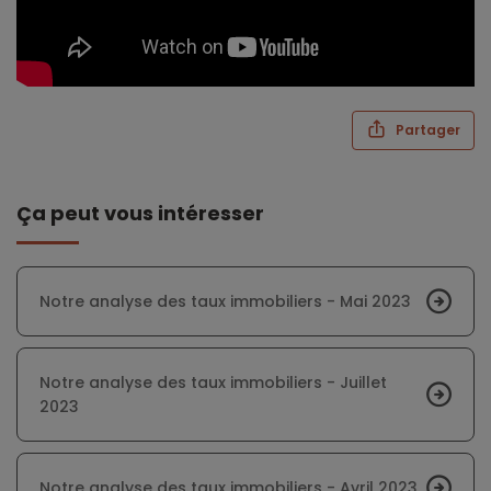
Partager
Ça peut vous intéresser
Notre analyse des taux immobiliers - Mai 2023
Notre analyse des taux immobiliers - Juillet
2023
Notre analyse des taux immobiliers - Avril 2023