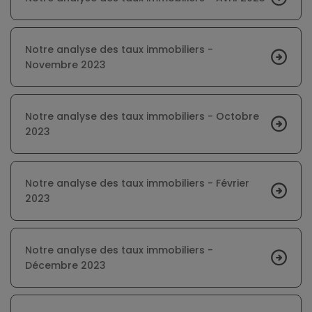
Notre analyse des taux immobiliers -
Novembre 2023
Notre analyse des taux immobiliers - Octobre
2023
Notre analyse des taux immobiliers - Février
2023
Notre analyse des taux immobiliers -
Décembre 2023