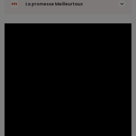
La promesse Meilleurtaux