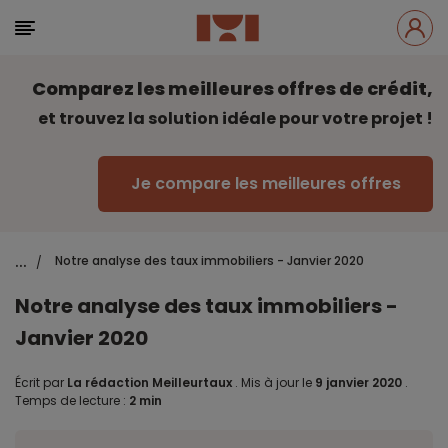
Comparez les meilleures offres de crédit,
et trouvez la solution idéale pour votre projet !
Je compare les meilleures offres
...
Notre analyse des taux immobiliers - Janvier 2020
/
Notre analyse des taux immobiliers -
Janvier 2020
Écrit par
La rédaction Meilleurtaux
.
Mis à jour le
9 janvier 2020
.
Temps de lecture :
2 min