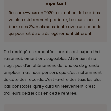
Important
Rassurez-vous en 2020, la situation de taux bas
va bien évidemment perdurer, toujours sous la
barre des 2%, mais sans doute avec un scénario
qui pourrait être très légèrement différent.
De très légères remontées paraissent aujourd’hui
raisonnablement envisageables. Attention, il ne
s’agit pas d’un phénomène de fond ou de grande
ampleur mais nous pensons que c’est notamment
du côté des records, c’est-à-dire des taux les plus
bas constatés, qu’il y aura un relèvement, c’est
d’ailleurs déjà le cas en cette rentrée.