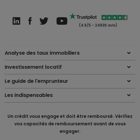
(4.8/5 - 24836 avis)
Analyse des taux immobiliers
Investissement locatif
Le guide de l'emprunteur
Les indispensables
Un crédit vous engage et doit être remboursé. Vérifiez
vos capacités de remboursement avant de vous
engager.