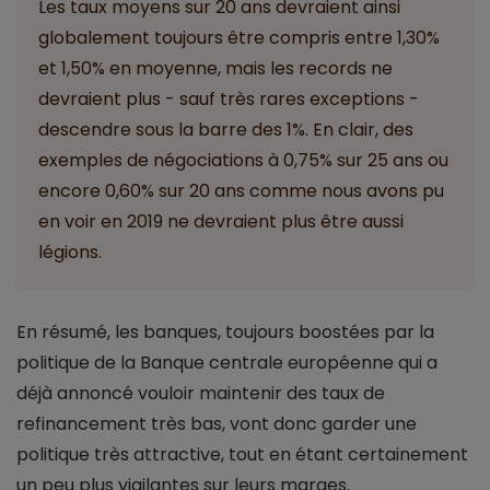
Les taux moyens sur 20 ans devraient ainsi
globalement toujours être compris entre 1,30%
et 1,50% en moyenne, mais les records ne
devraient plus - sauf très rares exceptions -
descendre sous la barre des 1%. En clair, des
exemples de négociations à 0,75% sur 25 ans ou
encore 0,60% sur 20 ans comme nous avons pu
en voir en 2019 ne devraient plus être aussi
légions.
En résumé, les banques, toujours boostées par la
politique de la Banque centrale européenne qui a
déjà annoncé vouloir maintenir des taux de
refinancement très bas, vont donc garder une
politique très attractive, tout en étant certainement
un peu plus vigilantes sur leurs marges.