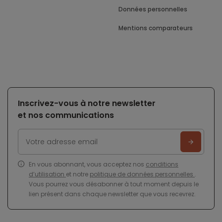
Données personnelles
Mentions comparateurs
Inscrivez-vous à notre newsletter
et nos communications
En vous abonnant, vous acceptez nos
conditions
d’utilisation
et notre
politique de données personnelles
.
Vous pourrez vous désabonner à tout moment depuis le
lien présent dans chaque newsletter que vous recevrez.