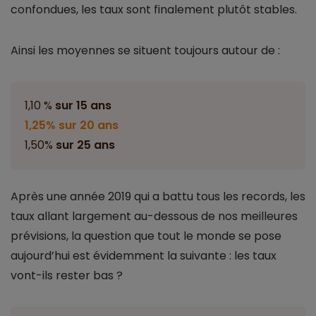
confondues, les taux sont finalement plutôt stables.
Ainsi les moyennes se situent toujours autour de :
1,10 %
sur 15 ans
1,25% sur 20 ans
1,50%
sur 25 ans
Après une année 2019 qui a battu tous les records, les
taux allant largement au-dessous de nos meilleures
prévisions, la question que tout le monde se pose
aujourd’hui est évidemment la suivante : les taux
vont-ils rester bas ?