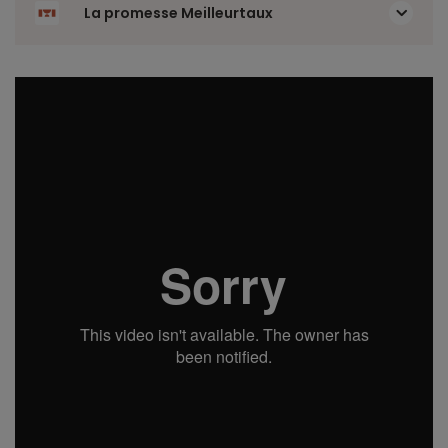
La promesse Meilleurtaux