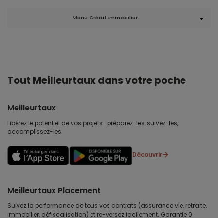
Menu Crédit immobilier
Tout Meilleurtaux dans votre poche
Meilleurtaux
Libérez le potentiel de vos projets : préparez-les, suivez-les,
accomplissez-les.
Découvrir
Meilleurtaux Placement
Suivez la performance de tous vos contrats (assurance vie, retraite,
immobilier, défiscalisation) et re-versez facilement. Garantie 0