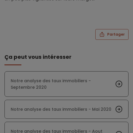
Partager
Ça peut vous intéresser
Notre analyse des taux immobiliers -
Septembre 2020
Notre analyse des taux immobiliers - Mai 2020
Notre analyse des taux immobiliers - Aout