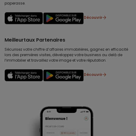
paperasse.
Découvrir
Meilleurtaux Partenaires
Sécurisez votre chiffre d’affaires immobilières, gagnez en efficacité
lors des premières visites, développez votre business au delà de
l’immobilier et travaillez votre image et votre réputation.
Découvrir