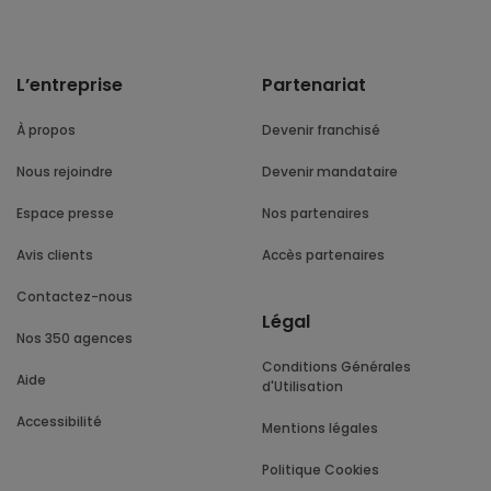
L’entreprise
Partenariat
À propos
Devenir franchisé
Nous rejoindre
Devenir mandataire
Espace presse
Nos partenaires
Avis clients
Accès partenaires
Contactez-nous
Légal
Nos 350 agences
Conditions Générales
Aide
d'Utilisation
Accessibilité
Mentions légales
Politique Cookies