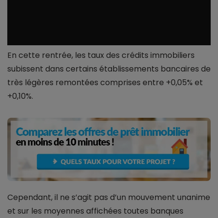
En cette rentrée, les taux des crédits immobiliers
subissent dans certains établissements bancaires de
très légères remontées comprises entre +0,05% et
+0,10%.
Cependant, il ne s’agit pas d’un mouvement unanime
et sur les moyennes affichées toutes banques