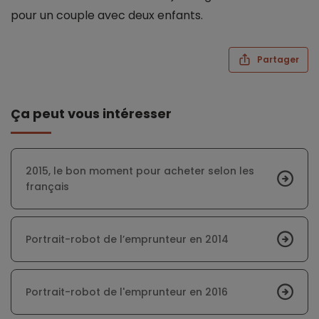
pour un couple avec deux enfants.
Partager
Ça peut vous intéresser
2015, le bon moment pour acheter selon les
français
Portrait-robot de l’emprunteur en 2014
Portrait-robot de l'emprunteur en 2016