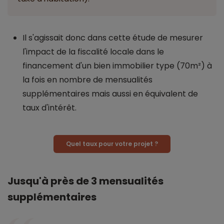
Il s'agissait donc dans cette étude de mesurer
l'impact de la fiscalité locale dans le
financement d'un bien immobilier type (70m²) à
la fois en nombre de mensualités
supplémentaires mais aussi en équivalent de
taux d'intérêt.
Quel taux pour votre projet ?
Jusqu'à près de 3 mensualités
supplémentaires