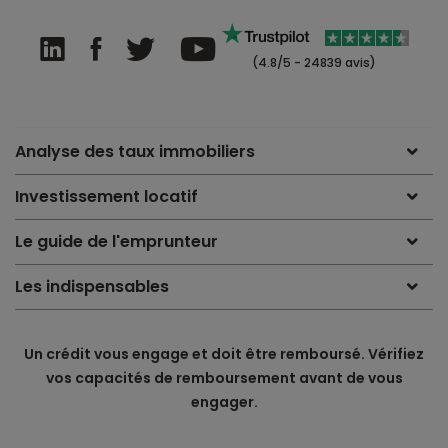
(4.8/5 - 24839 avis)
Analyse des taux immobiliers
Investissement locatif
Le guide de l'emprunteur
Les indispensables
Un crédit vous engage et doit être remboursé. Vérifiez
vos capacités de remboursement avant de vous
engager.