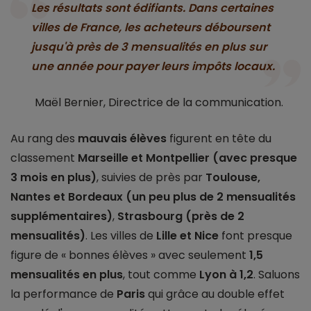
Les résultats sont édifiants. Dans certaines
villes de France, les acheteurs déboursent
jusqu'à près de 3 mensualités en plus sur
une année pour payer leurs impôts locaux.
Maël Bernier, Directrice de la communication.
Au rang des
mauvais élèves
figurent en tête du
classement
Marseille et Montpellier (avec presque
3 mois en plus)
, suivies de près par
Toulouse,
Nantes et Bordeaux (un peu plus de 2 mensualités
supplémentaires)
,
Strasbourg (près de 2
mensualités)
. Les villes de
Lille et Nice
font presque
figure de « bonnes élèves » avec seulement
1,5
mensualités en plus
, tout comme
Lyon à 1,2
. Saluons
la performance de
Paris
qui grâce au double effet