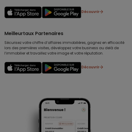
Découvrir
Meilleurtaux Partenaires
Sécurisez votre chiffre d’affaires immobilières, gagnez en efficacité
lors des premières visites, développez votre business au delà de
l’immobilier et travaillez votre image et votre réputation.
Découvrir