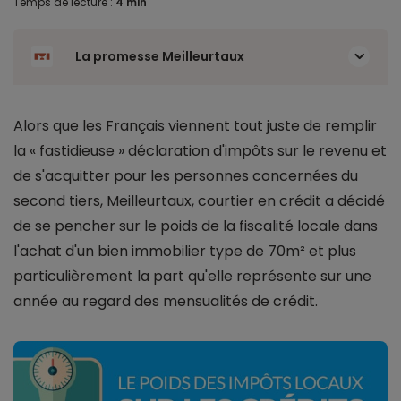
Temps de lecture :
4 min
La promesse Meilleurtaux
Alors que les Français viennent tout juste de remplir
la « fastidieuse » déclaration d'impôts sur le revenu et
de s'acquitter pour les personnes concernées du
second tiers, Meilleurtaux, courtier en crédit a décidé
de se pencher sur le poids de la fiscalité locale dans
l'achat d'un bien immobilier type de 70m² et plus
particulièrement la part qu'elle représente sur une
année au regard des mensualités de crédit.