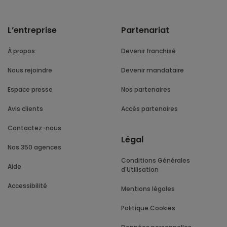
L’entreprise
Partenariat
À propos
Devenir franchisé
Nous rejoindre
Devenir mandataire
Espace presse
Nos partenaires
Avis clients
Accès partenaires
Contactez-nous
Légal
Nos 350 agences
Conditions Générales
Aide
d'Utilisation
Accessibilité
Mentions légales
Politique Cookies