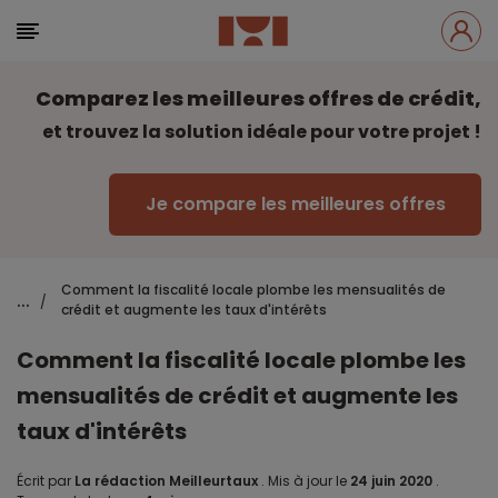
Comparez les meilleures offres de crédit,
et trouvez la solution idéale pour votre projet !
Je compare les meilleures offres
Comment la fiscalité locale plombe les mensualités de
...
/
crédit et augmente les taux d'intérêts
Comment la fiscalité locale plombe les
mensualités de crédit et augmente les
taux d'intérêts
Écrit par
La rédaction Meilleurtaux
.
Mis à jour le
24 juin 2020
.