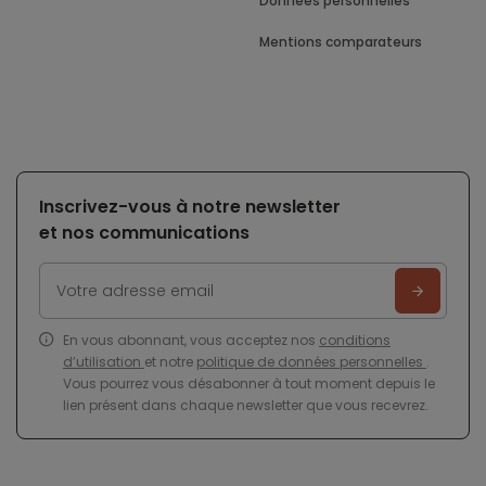
Données personnelles
Mentions comparateurs
Inscrivez-vous à notre newsletter
et nos communications
En vous abonnant, vous acceptez nos
conditions
d’utilisation
et notre
politique de données personnelles
.
Vous pourrez vous désabonner à tout moment depuis le
lien présent dans chaque newsletter que vous recevrez.