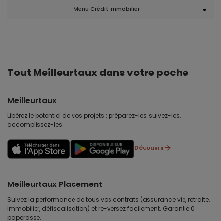
Menu Crédit immobilier
Tout Meilleurtaux dans votre poche
Meilleurtaux
Libérez le potentiel de vos projets : préparez-les, suivez-les,
accomplissez-les.
Découvrir
Meilleurtaux Placement
Suivez la performance de tous vos contrats (assurance vie, retraite,
immobilier, défiscalisation) et re-versez facilement. Garantie 0
paperasse.