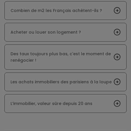
Combien de m2 les Français achètent-ils ?
Acheter ou louer son logement ?
Des taux toujours plus bas, c'est le moment de
renégocier !
Les achats immobiliers des parisiens à la loupe
L’immobilier, valeur sûre depuis 20 ans