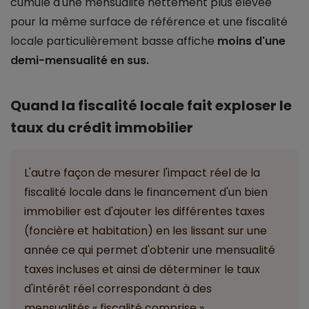
cumulé d'une mensualité nettement plus élevée
pour la même surface de référence et une fiscalité
locale particulièrement basse affiche
moins d'une
demi-mensualité en sus.
Quand la fiscalité locale fait exploser le
taux du crédit immobilier
L'autre façon de mesurer l'impact réel de la
fiscalité locale dans le financement d'un bien
immobilier est d'ajouter les différentes taxes
(foncière et habitation) en les lissant sur une
année ce qui permet d'obtenir une mensualité
taxes incluses et ainsi de déterminer le taux
d'intérêt réel correspondant à des
mensualités « fiscalité comprise ».