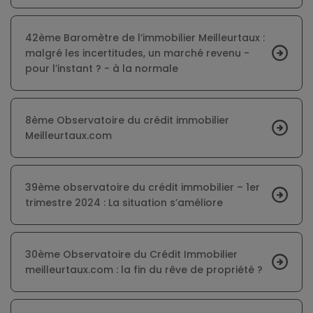
42ème Baromètre de l’immobilier Meilleurtaux :
malgré les incertitudes, un marché revenu -
pour l’instant ? - à la normale
8ème Observatoire du crédit immobilier
Meilleurtaux.com
39ème observatoire du crédit immobilier – 1er
trimestre 2024 : La situation s’améliore
30ème Observatoire du Crédit Immobilier
meilleurtaux.com : la fin du rêve de propriété ?