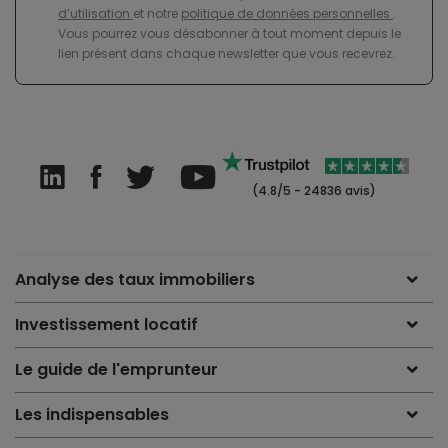
d’utilisation
et notre
politique de données personnelles
.
Vous pourrez vous désabonner à tout moment depuis le
lien présent dans chaque newsletter que vous recevrez.
(4.8/5 - 24836 avis)
Analyse des taux immobiliers
Investissement locatif
Le guide de l'emprunteur
Les indispensables