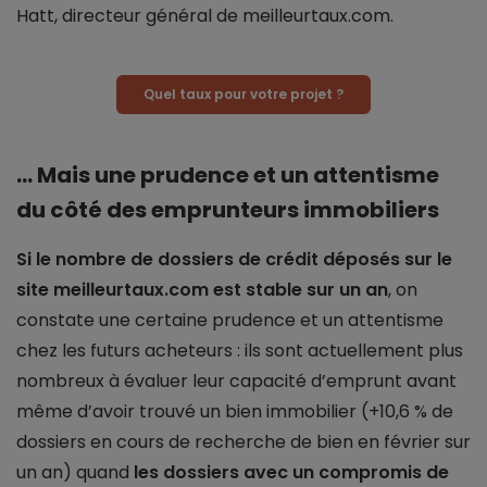
Hatt, directeur général de meilleurtaux.com.
Quel taux pour votre projet ?
… Mais une prudence et un attentisme
du côté des emprunteurs immobiliers
Si le nombre de dossiers de crédit déposés sur le
site meilleurtaux.com est stable sur un an
, on
constate une certaine prudence et un attentisme
chez les futurs acheteurs : ils sont actuellement plus
nombreux à évaluer leur capacité d’emprunt avant
même d’avoir trouvé un bien immobilier (+10,6 % de
dossiers en cours de recherche de bien en février sur
un an) quand
les dossiers avec un compromis de