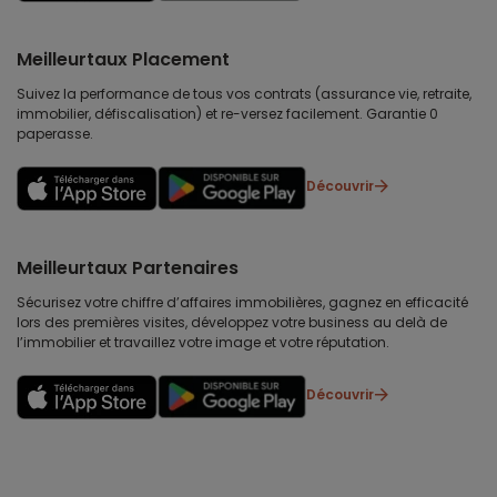
Meilleurtaux Placement
Suivez la performance de tous vos contrats (assurance vie, retraite,
immobilier, défiscalisation) et re-versez facilement. Garantie 0
paperasse.
Découvrir
Meilleurtaux Partenaires
Sécurisez votre chiffre d’affaires immobilières, gagnez en efficacité
lors des premières visites, développez votre business au delà de
l’immobilier et travaillez votre image et votre réputation.
Découvrir