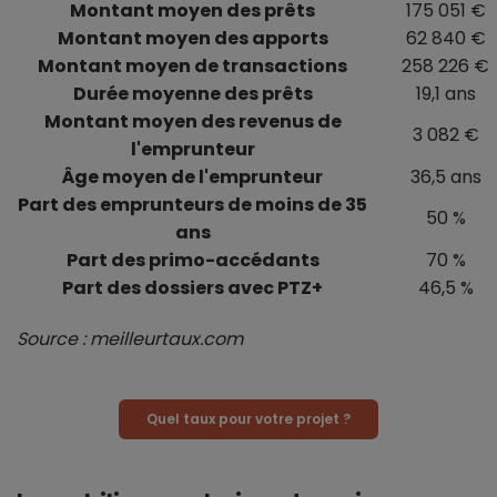
Montant moyen des prêts
175 051 €
Montant moyen des apports
62 840 €
Montant moyen de transactions
258 226 €
Durée moyenne des prêts
19,1 ans
Montant moyen des revenus de
3 082 €
l'emprunteur
Âge moyen de l'emprunteur
36,5 ans
Part des emprunteurs de moins de 35
50 %
ans
Part des primo-accédants
70 %
Part des dossiers avec PTZ+
46,5 %
Source : meilleurtaux.com
Quel taux pour votre projet ?