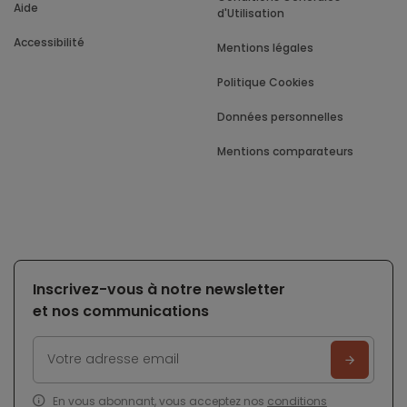
Aide
d'Utilisation
Accessibilité
Mentions légales
Politique Cookies
Données personnelles
Mentions comparateurs
Inscrivez-vous à notre newsletter
et nos communications
En vous abonnant, vous acceptez nos
conditions