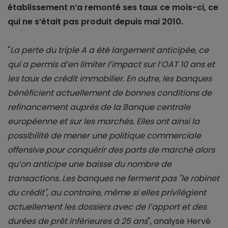
établissement n’a remonté ses taux ce mois-ci, ce
qui ne s’était pas produit depuis mai 2010.
"
La perte du triple A a été largement anticipée, ce
qui a permis d’en limiter l’impact sur l’OAT 10 ans et
les taux de crédit immobilier. En outre, les banques
bénéficient actuellement de bonnes conditions de
refinancement auprès de la Banque centrale
européenne et sur les marchés. Elles ont ainsi la
possibilité de mener une politique commerciale
offensive pour conquérir des parts de marché alors
qu’on anticipe une baisse du nombre de
transactions. Les banques ne ferment pas "le robinet
du crédit", au contraire, même si elles privilégient
actuellement les dossiers avec de l’apport et des
durées de prêt inférieures à 25 ans
", analyse Hervé