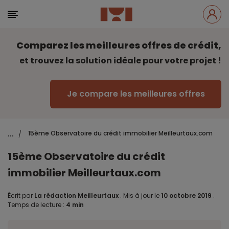
Comparez les meilleures offres de crédit,
et trouvez la solution idéale pour votre projet !
Je compare les meilleures offres
...
15ème Observatoire du crédit immobilier Meilleurtaux.com
/
15ème Observatoire du crédit
immobilier Meilleurtaux.com
Écrit par
La rédaction Meilleurtaux
.
Mis à jour le
10 octobre 2019
.
Temps de lecture :
4 min