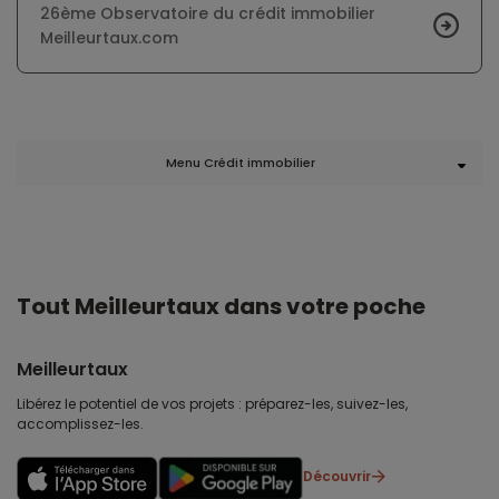
26ème Observatoire du crédit immobilier
Meilleurtaux.com
Menu Crédit immobilier
Tout Meilleurtaux dans votre poche
Meilleurtaux
Libérez le potentiel de vos projets : préparez-les, suivez-les,
accomplissez-les.
Découvrir