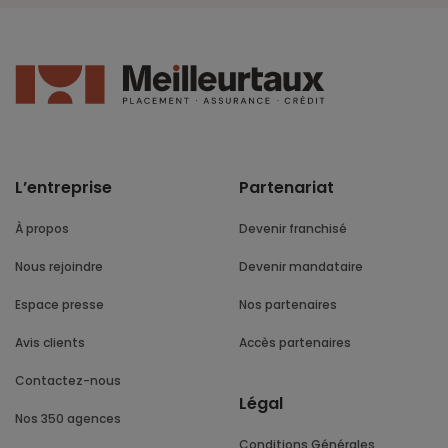
L’entreprise
Partenariat
À propos
Devenir franchisé
Nous rejoindre
Devenir mandataire
Espace presse
Nos partenaires
Avis clients
Accès partenaires
Contactez-nous
Légal
Nos 350 agences
Conditions Générales