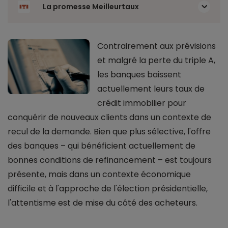
La promesse Meilleurtaux
Contrairement aux prévisions
et malgré la perte du triple A,
les banques baissent
actuellement leurs taux de
crédit immobilier pour
conquérir de nouveaux clients dans un contexte de
recul de la demande. Bien que plus sélective, l'offre
des banques – qui bénéficient actuellement de
bonnes conditions de refinancement – est toujours
présente, mais dans un contexte économique
difficile et à l'approche de l'élection présidentielle,
l'attentisme est de mise du côté des acheteurs.