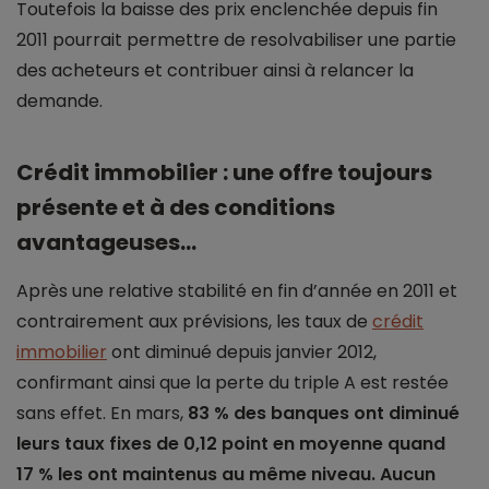
Toutefois la baisse des prix enclenchée depuis fin
2011 pourrait permettre de resolvabiliser une partie
des acheteurs et contribuer ainsi à relancer la
demande.
Crédit immobilier : une offre toujours
présente et à des conditions
avantageuses…
Après une relative stabilité en fin d’année en 2011 et
contrairement aux prévisions, les taux de
crédit
immobilier
ont diminué depuis janvier 2012,
confirmant ainsi que la perte du triple A est restée
sans effet. En mars,
83 % des banques ont diminué
leurs taux fixes de 0,12 point en moyenne quand
17 % les ont maintenus au même niveau. Aucun