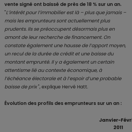
vente signé ont baissé de près de 18 % sur un an.
"
L’intérêt pour l’immobilier est là – plus que jamais –
mais les emprunteurs sont actuellement plus
prudents. Ils se préoccupent désormais plus en
amont de leur recherche de financement. On
constate également une hausse de l’apport moyen,
un recul de la durée de crédit et une baisse du
montant emprunté. Il y a également un certain
attentisme lié au contexte économique, à
l’échéance électorale et à l’espoir d’une probable
baisse de prix
", explique Hervé Hatt.
Évolution des profils des emprunteurs sur un an :
Janvier-Févr
2011