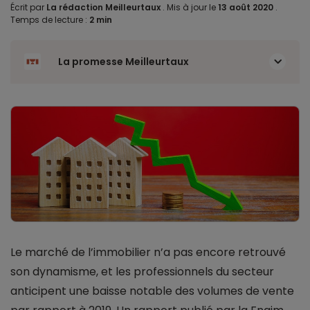
Écrit par
La rédaction Meilleurtaux
.
Mis à jour le
13 août 2020
.
Temps de lecture :
2 min
La promesse Meilleurtaux
Le marché de l’immobilier n’a pas encore retrouvé
son dynamisme, et les professionnels du secteur
anticipent une baisse notable des volumes de vente