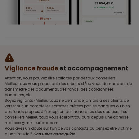
Vigilance fraude
et accompagnement
Attention, vous pouvez être sollicités par de faux conseillers
Meilleurtaux vous proposant des crédits et/ou vous demandant de
transmettre des documents, des fonds, des coordonnées
bancaires, etc.
Soyez vigilants · Meilleurtaux ne demande jamais à ses clients de
verser sur un compte les sommes prêtées par les banques ou bien
des fonds propres, à l’exception des honoraires des courtiers. Les
conseillers Meilleurtaux vous écriront toujours depuis une adresse
mail xxxx@meilleurtaux.com
Vous avez un doute sur l’un de vos contacts ou pensez être victime
d’une fraude ?
Consultez notre guide
.