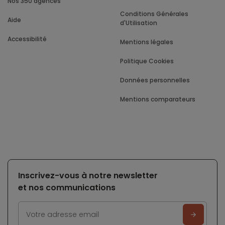
Nos 350 agences
Conditions Générales
Aide
d'Utilisation
Accessibilité
Mentions légales
Politique Cookies
Données personnelles
Mentions comparateurs
Inscrivez-vous à notre newsletter
et nos communications