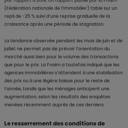
par rapport à 2019. Un rapport publié par la Fnaim
(Fédération nationale de l’immobilier) table sur un
repli de -25 % suivi d’une reprise graduelle de la
croissance après une période de stagnation.
La tendance observée pendant les mois de juin et de
juillet ne permet pas de prévoir l’orientation du
marché aussi bien pour le volume des transactions
que pour le prix. La Fnaim a toutefois indiqué que les
agences immobilières s’attendent à une stabilisation
des prix ou à une légère baisse pour le reste de
l’année, tandis que les ménages anticipent une
augmentation, selon les résultats des enquêtes
menées récemment auprès de ces derniers.
Le resserrement des conditions de