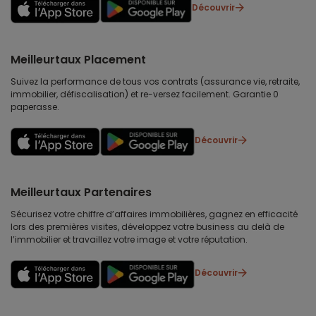
Découvrir
Meilleurtaux Placement
Suivez la performance de tous vos contrats (assurance vie, retraite,
immobilier, défiscalisation) et re-versez facilement. Garantie 0
paperasse.
Découvrir
Meilleurtaux Partenaires
Sécurisez votre chiffre d’affaires immobilières, gagnez en efficacité
lors des premières visites, développez votre business au delà de
l’immobilier et travaillez votre image et votre réputation.
Découvrir