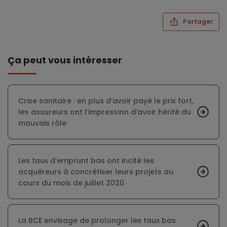
Partager
Ça peut vous intéresser
Crise sanitaire : en plus d’avoir payé le prix fort,
les assureurs ont l’impression d’avoir hérité du
mauvais rôle
Les taux d’emprunt bas ont incité les
acquéreurs à concrétiser leurs projets au
cours du mois de juillet 2020
La BCE envisage de prolonger les taux bas