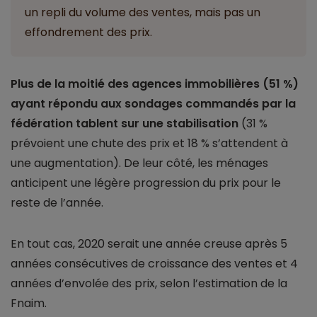
un repli du volume des ventes, mais pas un
effondrement des prix.
Plus de la moitié des agences immobilières (51 %)
ayant répondu aux sondages commandés par la
fédération tablent sur une stabilisation
(31 %
prévoient une chute des prix et 18 % s’attendent à
une augmentation). De leur côté, les ménages
anticipent une légère progression du prix pour le
reste de l’année.
En tout cas, 2020 serait une année creuse après 5
années consécutives de croissance des ventes et 4
années d’envolée des prix, selon l’estimation de la
Fnaim.