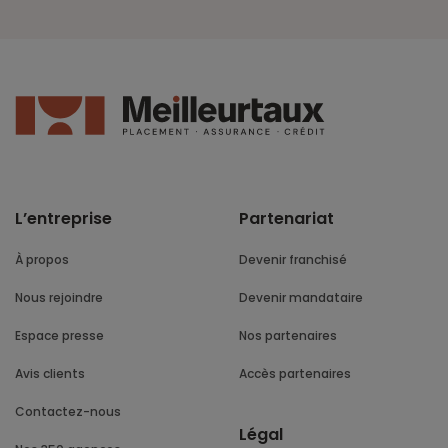
L’entreprise
Partenariat
À propos
Devenir franchisé
Nous rejoindre
Devenir mandataire
Espace presse
Nos partenaires
Avis clients
Accès partenaires
Contactez-nous
Légal