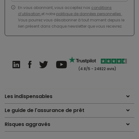
En vous abonnant, vous acceptez nos
conditions
d’utilisation
et notre
politique de données personnelles
.
Vous pourrez vous désabonner à tout moment depuis le
lien présent dans chaque newsletter que vous recevrez.
(4.8/5 - 24822 avis)
Les indispensables
Le guide de l'assurance de prêt
Risques aggravés