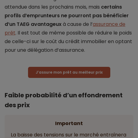
attendue dans les prochains mois, mais
certains
profils d’emprunteurs ne pourront pas bénéficier
d’un TAEG avantageux
à cause de l’
assurance de
prêt
. Il est tout de même possible de réduire le poids
de celle-ci sur le coût du crédit immobilier en optant
pour une délégation d’assurance.
J’assure mon prêt au meilleur prix
Faible probabilité d’un effondrement
des prix
Important
La baisse des tensions sur le marché entraînera