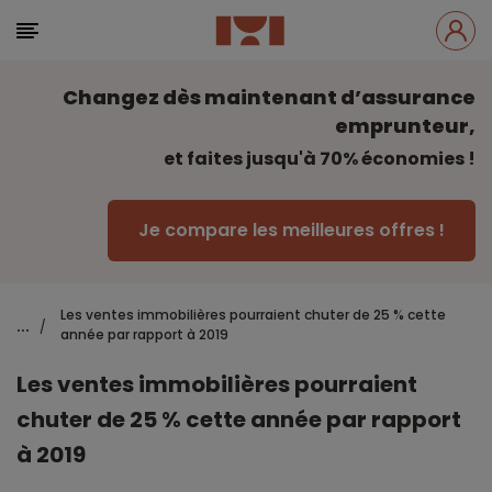
Changez dès maintenant d’assurance
emprunteur,
et faites jusqu'à 70% économies !
Je compare les meilleures offres !
Les ventes immobilières pourraient chuter de 25 % cette
...
/
année par rapport à 2019
Les ventes immobilières pourraient
chuter de 25 % cette année par rapport
à 2019