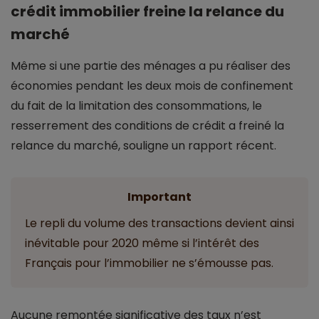
crédit immobilier freine la relance du
marché
Même si une partie des ménages a pu réaliser des
économies pendant les deux mois de confinement
du fait de la limitation des consommations, le
resserrement des conditions de crédit a freiné la
relance du marché, souligne un rapport récent.
Important
Le repli du volume des transactions devient ainsi
inévitable pour 2020 même si l’intérêt des
Français pour l’immobilier ne s’émousse pas.
Aucune remontée significative des taux n’est