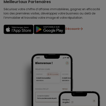
Meilleurtaux Partenaires
Sécurisez votre chiffre d’affaires immobilières, gagnez en efficacité
lors des premières visites, développez votre business au delà de
l’immobilier et travaillez votre image et votre réputation.
Découvrir