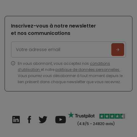
Inscrivez-vous à notre newsletter
et nos communications
En vous abonnant, vous acceptez nos
conditions
d’utilisation
et notre
politique de données personnelles
.
Vous pourrez vous désabonner à tout moment depuis le
lien présent dans chaque newsletter que vous recevrez.
(4.8/5 - 24820 avis)