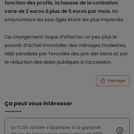
fonction des profils, la hausse de la cotisation
varie de 2 euros à plus de 5 euros par mois
, les
emprunteurs les plus âgés étant les plus impactés.
Ce changement risque d’affecter un peu plus le
pouvoir d’achat immobilier des ménages modestes,
déjà pénalisés par l’envolée des prix des biens et par
la réduction des aides publiques à l’accession.
Partager
Ça peut vous intéresser
La TCSA va bien s’appliquer à la garantie