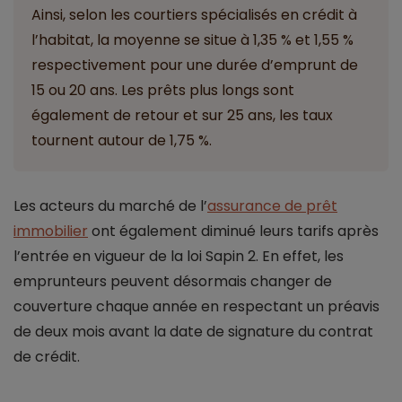
Ainsi, selon les courtiers spécialisés en crédit à
l’habitat, la moyenne se situe à 1,35 % et 1,55 %
respectivement pour une durée d’emprunt de
15 ou 20 ans. Les prêts plus longs sont
également de retour et sur 25 ans, les taux
tournent autour de 1,75 %.
Les acteurs du marché de l’
assurance de prêt
immobilier
ont également diminué leurs tarifs après
l’entrée en vigueur de la loi Sapin 2. En effet, les
emprunteurs peuvent désormais changer de
couverture chaque année en respectant un préavis
de deux mois avant la date de signature du contrat
de crédit.