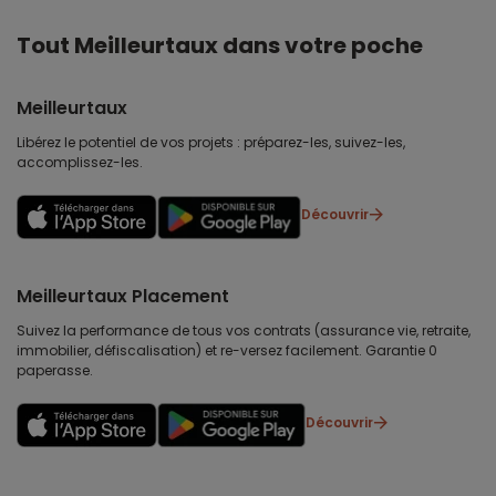
Tout Meilleurtaux dans votre poche
Meilleurtaux
Libérez le potentiel de vos projets : préparez-les, suivez-les,
accomplissez-les.
Découvrir
Meilleurtaux Placement
Suivez la performance de tous vos contrats (assurance vie, retraite,
immobilier, défiscalisation) et re-versez facilement. Garantie 0
paperasse.
Découvrir