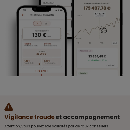
Vigilance fraude
et accompagnement
Attention, vous pouvez être sollicités par de faux conseillers