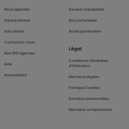
Nous rejoindre
Devenir mandataire
Espace presse
Nos partenaires
Avis clients
Accès partenaires
Contactez-nous
Légal
Nos 350 agences
Conditions Générales
Aide
d'Utilisation
Accessibilité
Mentions légales
Politique Cookies
Données personnelles
Mentions comparateurs