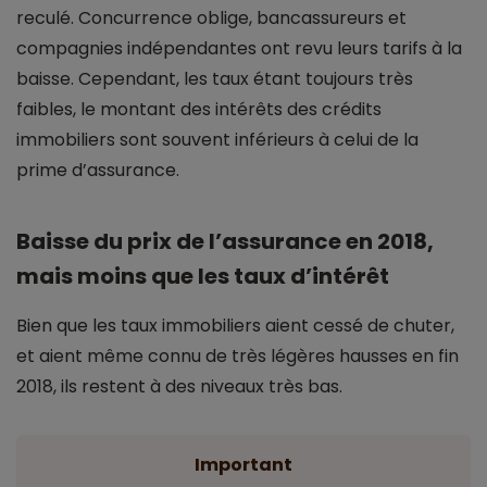
reculé. Concurrence oblige, bancassureurs et
compagnies indépendantes ont revu leurs tarifs à la
baisse. Cependant, les taux étant toujours très
faibles, le montant des intérêts des crédits
immobiliers sont souvent inférieurs à celui de la
prime d’assurance.
Baisse du prix de l’assurance en 2018,
mais moins que les taux d’intérêt
Bien que les taux immobiliers aient cessé de chuter,
et aient même connu de très légères hausses en fin
2018, ils restent à des niveaux très bas.
Important