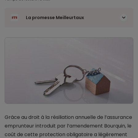
La promesse Meilleurtaux
Grâce au droit à la résiliation annuelle de l’assurance
emprunteur introduit par l’amendement Bourquin, le
coût de cette protection obligatoire a légèrement