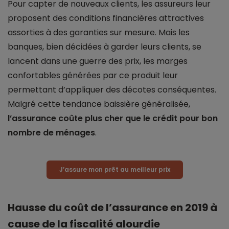
Pour capter de nouveaux clients, les assureurs leur
proposent des conditions financières attractives
assorties à des garanties sur mesure. Mais les
banques, bien décidées à garder leurs clients, se
lancent dans une guerre des prix, les marges
confortables générées par ce produit leur
permettant d’appliquer des décotes conséquentes.
Malgré cette tendance baissière généralisée,
l’assurance coûte plus cher que le crédit pour bon
nombre de ménages
.
J’assure mon prêt au meilleur prix
Hausse du coût de l’assurance en 2019 à
cause de la fiscalité alourdie