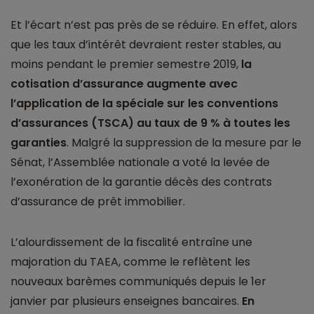
Et l’écart n’est pas près de se réduire. En effet, alors
que les taux d’intérêt devraient rester stables, au
moins pendant le premier semestre 2019,
la
cotisation d’assurance augmente avec
l’application de la spéciale sur les conventions
d’assurances (TSCA) au taux de 9 % à toutes les
garanties
. Malgré la suppression de la mesure par le
Sénat, l’Assemblée nationale a voté la levée de
l’exonération de la garantie décès des contrats
d’assurance de prêt immobilier.
L’alourdissement de la fiscalité entraîne une
majoration du TAEA, comme le reflètent les
nouveaux barèmes communiqués depuis le 1er
janvier par plusieurs enseignes bancaires.
En