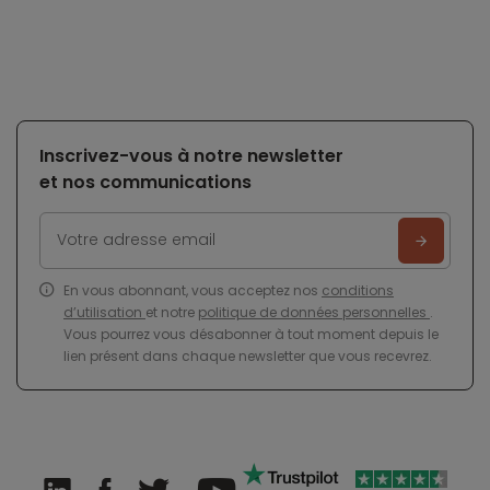
Inscrivez-vous à notre newsletter
et nos communications
En vous abonnant, vous acceptez nos
conditions
d’utilisation
et notre
politique de données personnelles
.
Vous pourrez vous désabonner à tout moment depuis le
lien présent dans chaque newsletter que vous recevrez.