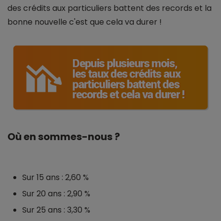
des crédits aux particuliers battent des records et la
bonne nouvelle c'est que cela va durer !
Où en sommes-nous ?
Sur 15 ans : 2,60 %
Sur 20 ans : 2,90 %
Sur 25 ans : 3,30 %