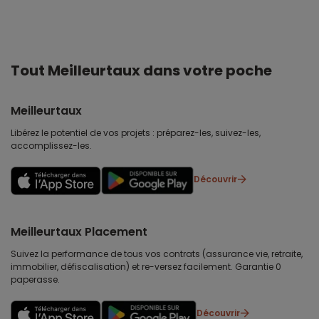
Tout Meilleurtaux dans votre poche
Meilleurtaux
Libérez le potentiel de vos projets : préparez-les, suivez-les,
accomplissez-les.
Découvrir
Meilleurtaux Placement
Suivez la performance de tous vos contrats (assurance vie, retraite,
immobilier, défiscalisation) et re-versez facilement. Garantie 0
paperasse.
Découvrir