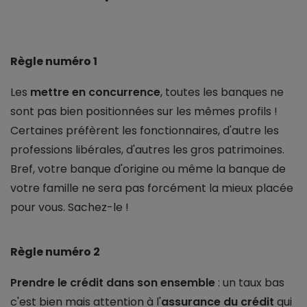
Règle numéro 1
Les
mettre en concurrence
, toutes les banques ne
sont pas bien positionnées sur les mêmes profils !
Certaines préfèrent les fonctionnaires, d'autre les
professions libérales, d'autres les gros patrimoines.
Bref, votre banque d'origine ou même la banque de
votre famille ne sera pas forcément la mieux placée
pour vous. Sachez-le !
Règle numéro 2
Prendre le crédit dans son ensemble
: un taux bas
c'est bien mais attention à l'
assurance du crédit
qui