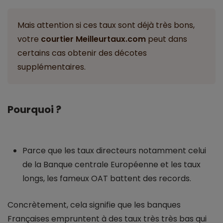
Mais attention si ces taux sont déjà très bons,
votre
courtier Meilleurtaux.com
peut dans
certains cas obtenir des décotes
supplémentaires.
Pourquoi ?
Parce que les taux directeurs notamment celui
de la Banque centrale Européenne et les taux
longs, les fameux OAT battent des records.
Concrètement, cela signifie que les banques
Françaises empruntent à des taux très très bas qui