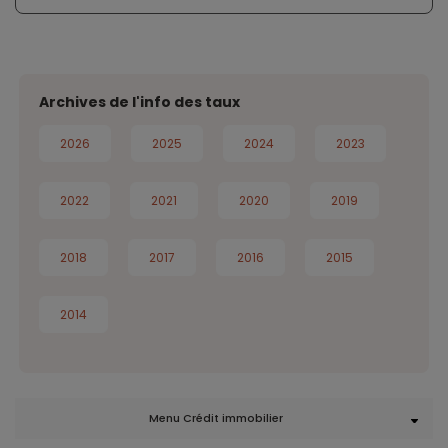
Archives de l'info des taux
2026
2025
2024
2023
2022
2021
2020
2019
2018
2017
2016
2015
2014
Menu Crédit immobilier