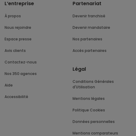
L’entreprise
Partenariat
À propos
Devenir franchisé
Nous rejoindre
Devenir mandataire
Espace presse
Nos partenaires
Avis clients
Accès partenaires
Contactez-nous
Légal
Nos 350 agences
Conditions Générales
Aide
d'Utilisation
Accessibilité
Mentions légales
Politique Cookies
Données personnelles
Mentions comparateurs