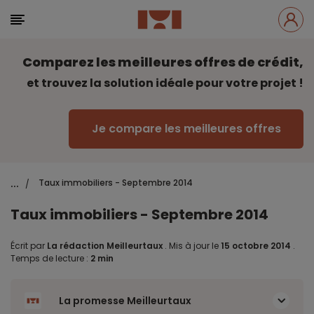
Comparez les meilleures offres de crédit,
et trouvez la solution idéale pour votre projet !
Je compare les meilleures offres
...
Taux immobiliers - Septembre 2014
/
Taux immobiliers - Septembre 2014
Écrit par
La rédaction Meilleurtaux
.
Mis à jour le
15 octobre 2014
.
Temps de lecture :
2 min
La promesse Meilleurtaux