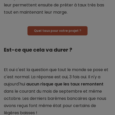
leur permettent ensuite de prêter à taux très bas
tout en maintenant leur marge.
Quel taux pour votre projet ?
Est-ce que cela va durer ?
Et oui c'est la question que tout le monde se pose et
c'est normal. La réponse est oui, 3 fois oui. Il n'y a
aujourd'hui
aucun risque que les taux remontent
dans le courant du mois de septembre et même
octobre. Les derniers barèmes bancaires que nous
avons reçus font même état pour certains de
légères baisses !