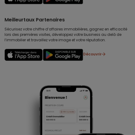
Meilleurtaux Partenaires
Sécurisez votre chiffre d’affaires immobilières, gagnez en efficacité
lors des premières visites, développez votre business au delà de
l’immobilier et travaillez votre image et votre réputation.
Découvrir