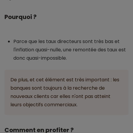
Pourquoi ?
Parce que les taux directeurs sont très bas et
l'inflation quasi-nulle, une remontée des taux est
donc quasi-impossible.
De plus, et cet élément est très important : les
banques sont toujours à la recherche de
nouveaux clients car elles n'ont pas atteint
leurs objectifs commerciaux.
Comment en profiter ?