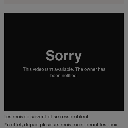
Les mois se suivent et se ressemblent.
En effet, depuis plusieurs mois maintenant les taux