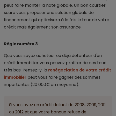
peut faire monter la note globale. Un bon courtier
saura vous proposer une solution globale de
financement qui optimisera à la fois le taux de votre
crédit mais également son assurance.
Règle numéro 3
Que vous soyez acheteur ou déjà détenteur d'un
crédit immobilier vous pouvez profiter de ces taux
très bas. Pensez-y, la
renégociation de votre crédit
immobilier
peut vous faire gagner des sommes
importantes (20 000€ en moyenne).
Si vous avez un crédit datant de 2008, 2009, 2011
ou 2012 et que votre banque refuse de