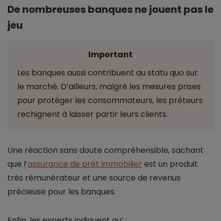
De nombreuses banques ne jouent pas le
jeu
Important
Les banques aussi contribuent au statu quo sur
le marché. D’ailleurs, malgré les mesures prises
pour protéger les consommateurs, les prêteurs
rechignent à laisser partir leurs clients.
Une réaction sans doute compréhensible, sachant
que l’
assurance de prêt immobilier
est un produit
très rémunérateur et une source de revenus
précieuse pour les banques.
Enfin, les experts indiquent qu’ :