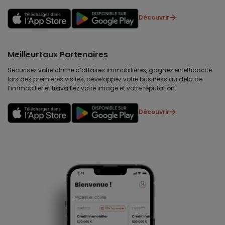
Découvrir
Meilleurtaux Partenaires
Sécurisez votre chiffre d’affaires immobilières, gagnez en efficacité
lors des premières visites, développez votre business au delà de
l’immobilier et travaillez votre image et votre réputation.
Découvrir