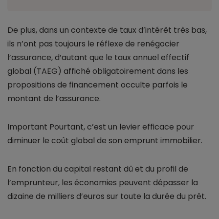
De plus, dans un contexte de taux d’intérêt très bas,
ils n’ont pas toujours le réflexe de renégocier
l’assurance, d’autant que le taux annuel effectif
global (TAEG) affiché obligatoirement dans les
propositions de financement occulte parfois le
montant de l’assurance.
Important
Pourtant, c’est un levier efficace pour
diminuer le coût global de son emprunt immobilier.
En fonction du capital restant dû et du profil de
l’emprunteur, les économies peuvent dépasser la
dizaine de milliers d’euros sur toute la durée du prêt.