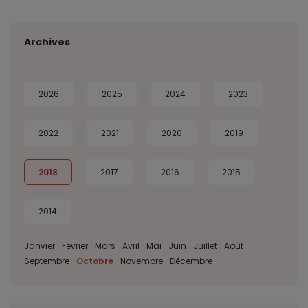
Archives
2026
2025
2024
2023
2022
2021
2020
2019
2018
2017
2016
2015
2014
Janvier
Février
Mars
Avril
Mai
Juin
Juillet
Août
Septembre
Octobre
Novembre
Décembre