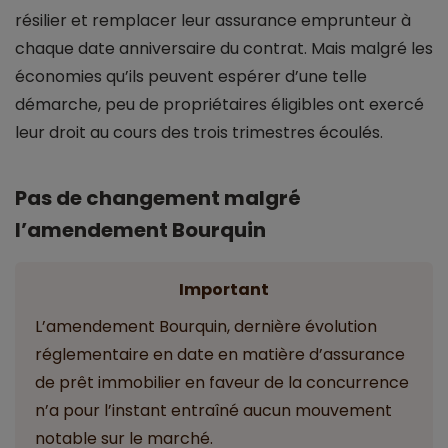
résilier et remplacer leur assurance emprunteur à
chaque date anniversaire du contrat. Mais malgré les
économies qu’ils peuvent espérer d’une telle
démarche, peu de propriétaires éligibles ont exercé
leur droit au cours des trois trimestres écoulés.
Pas de changement malgré
l’amendement Bourquin
Important
L’amendement Bourquin, dernière évolution
réglementaire en date en matière d’assurance
de prêt immobilier en faveur de la concurrence
n’a pour l’instant entraîné aucun mouvement
notable sur le marché.