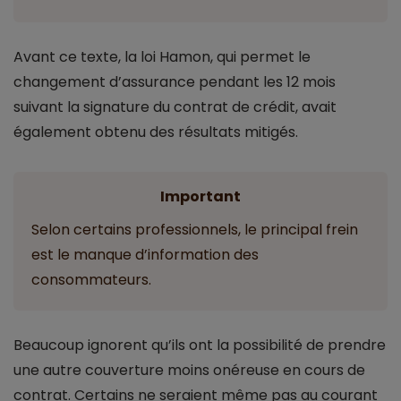
Avant ce texte, la loi Hamon, qui permet le
changement d’assurance pendant les 12 mois
suivant la signature du contrat de crédit, avait
également obtenu des résultats mitigés.
Important
Selon certains professionnels, le principal frein
est le manque d’information des
consommateurs.
Beaucoup ignorent qu’ils ont la possibilité de prendre
une autre couverture moins onéreuse en cours de
contrat. Certains ne seraient même pas au courant