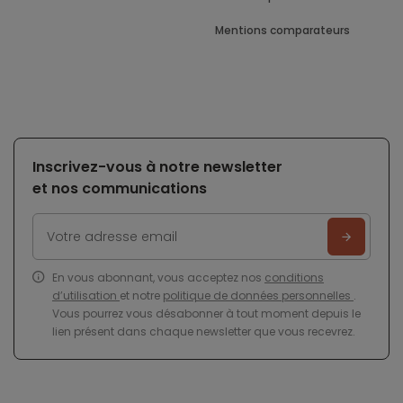
Mentions comparateurs
Inscrivez-vous à notre newsletter
et nos communications
En vous abonnant, vous acceptez nos
conditions
d’utilisation
et notre
politique de données personnelles
.
Vous pourrez vous désabonner à tout moment depuis le
lien présent dans chaque newsletter que vous recevrez.