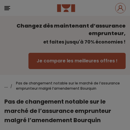
Changez dès maintenant d’assurance
emprunteur,
et faites jusqu'à 70% économies !
Je compare les meilleures offres !
Pas de changement notable sur le marché de l’assurance
...
/
emprunteur malgré l’amendement Bourquin
Pas de changement notable sur le
marché de l’assurance emprunteur
malgré l’amendement Bourquin