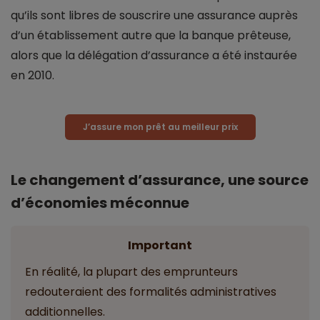
qu’ils sont libres de souscrire une assurance auprès
d’un établissement autre que la banque prêteuse,
alors que la délégation d’assurance a été instaurée
en 2010.
J’assure mon prêt au meilleur prix
Le changement d’assurance, une source
d’économies méconnue
Important
En réalité, la plupart des emprunteurs
redouteraient des formalités administratives
additionnelles.