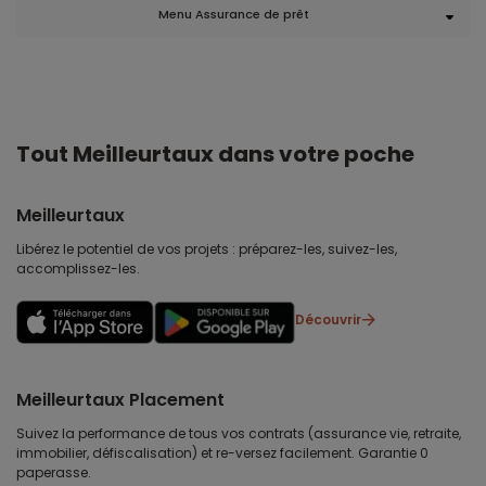
Menu Assurance de prêt
Tout Meilleurtaux dans votre poche
Meilleurtaux
Libérez le potentiel de vos projets : préparez-les, suivez-les,
accomplissez-les.
Découvrir
Meilleurtaux Placement
Suivez la performance de tous vos contrats (assurance vie, retraite,
immobilier, défiscalisation) et re-versez facilement. Garantie 0
paperasse.