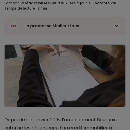
Écrit par
La rédaction Meilleurtaux
.
Mis à jour le
5 octobre 2018
.
Temps de lecture :
2 min
La promesse Meilleurtaux
Depuis le 1er janvier 2018, l’amendement Bourquin
autorise les détenteurs d’un crédit immobilier à