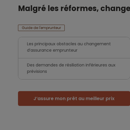
Malgré les réformes, changer
Guide de l'emprunteur
Les principaux obstacles au changement
d’assurance emprunteur
Des demandes de résiliation inférieures aux
prévisions
J’assure mon prêt au meilleur prix