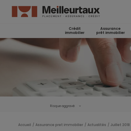
Crédit
Assurance
immobilier
prêt immobilier
Risque aggravé
Accueil
Assurance pret immobilier
Actualités
Juillet 2018