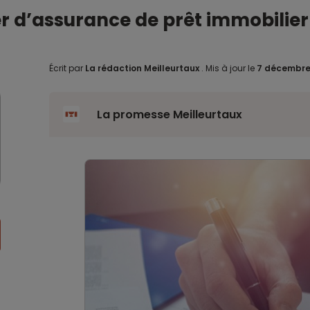
 d’assurance de prêt immobilier r
Écrit par
La rédaction Meilleurtaux
.
Mis à jour le
7 décembre
La promesse Meilleurtaux