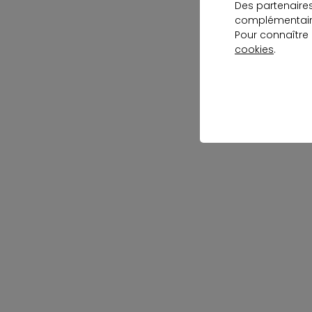
Des partenaire
complémentaire
Pour connaître
cookies
.