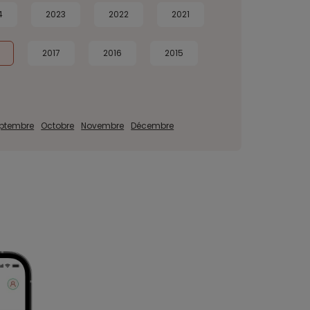
4
2023
2022
2021
2017
2016
2015
ptembre
Octobre
Novembre
Décembre