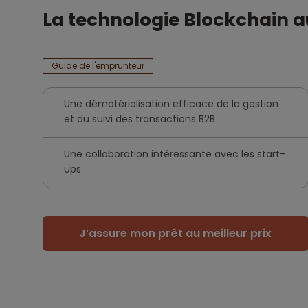
La technologie Blockchain au
Guide de l'emprunteur
Une dématérialisation efficace de la gestion
et du suivi des transactions B2B
Une collaboration intéressante avec les start-
ups
J’assure mon prêt au meilleur prix