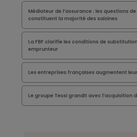
Médiateur de l’assurance : les questions d
constituent la majorité des saisines
La FBF clarifie les conditions de substituti
emprunteur
Les entreprises françaises augmentent leur
Le groupe Tessi grandit avec l’acquisition 