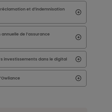
e réclamation et d’indemnisation
on annuelle de l’assurance
s investissements dans le digital
d’Owliance