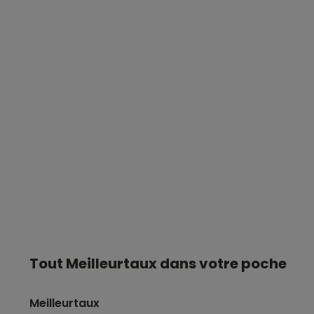
Tout Meilleurtaux dans votre poche
Meilleurtaux