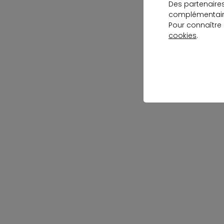
Des partenaire
complémentaire
Pour connaître
cookies
.