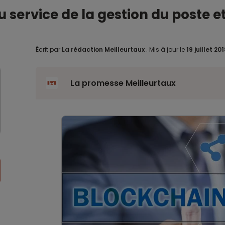
 service de la gestion du poste e
Écrit par
La rédaction Meilleurtaux
.
Mis à jour le
19 juillet 20
La promesse Meilleurtaux