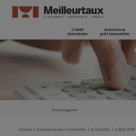
Crédit
Assurance
immobilier
prêt immobilier
Risque aggravé
Accueil
Assurance pret immobilier
Actualités
Juillet 2018