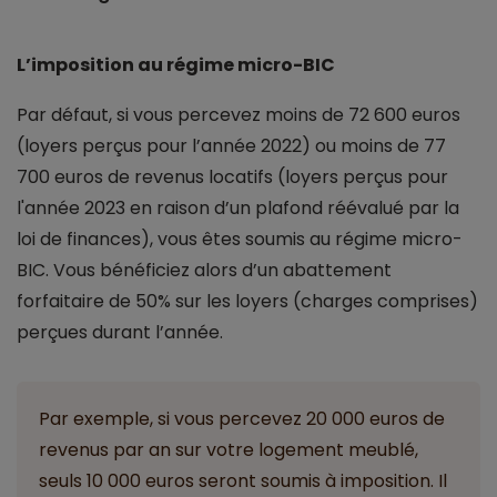
L’imposition au régime micro-BIC
Par défaut, si vous percevez moins de 72 600 euros
(loyers perçus pour l’année 2022) ou moins de 77
700 euros de revenus locatifs (loyers perçus pour
l'année 2023 en raison d’un plafond réévalué par la
loi de finances), vous êtes soumis au régime micro-
BIC. Vous bénéficiez alors d’un abattement
forfaitaire de 50% sur les loyers (charges comprises)
perçues durant l’année.
Par exemple, si vous percevez 20 000 euros de
revenus par an sur votre logement meublé,
seuls 10 000 euros seront soumis à imposition. Il