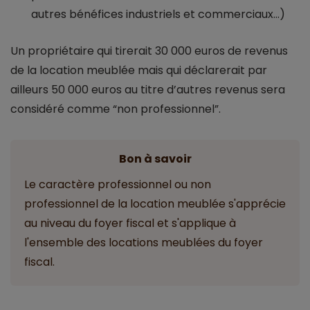
autres bénéfices industriels et commerciaux...)
Un propriétaire qui tirerait 30 000 euros de revenus
de la location meublée mais qui déclarerait par
ailleurs 50 000 euros au titre d’autres revenus sera
considéré comme “non professionnel”.
Bon à savoir
Le caractère professionnel ou non
professionnel de la location meublée s'apprécie
au niveau du foyer fiscal et s'applique à
l'ensemble des locations meublées du foyer
fiscal.