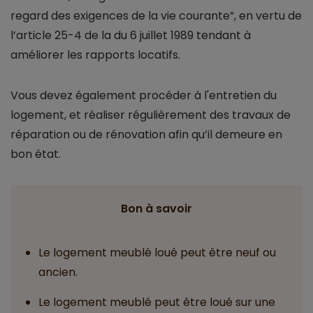
regard des exigences de la vie courante”, en vertu de
l’article 25-4 de la du 6 juillet 1989 tendant à
améliorer les rapports locatifs.
Vous devez également procéder à l'entretien du
logement, et réaliser régulièrement des travaux de
réparation ou de rénovation afin qu’il demeure en
bon état.
Bon à savoir
Le logement meublé loué peut être neuf ou
ancien.
Le logement meublé peut être loué sur une