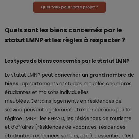
Quel taux pour votre projet ?
Quels sont les biens concernés par le
statut LMNP et les règles à respecter ?
Les types de biens concernés par le statut LMNP
Le statut LMNP peut
concerner un grand nombre de
biens
: appartements et studios meublés, chambres
étudiantes et maisons individuelles
meublées. Certains logements en résidences de
service peuvent également être concernées par le
régime LMNP : les EHPAD, les résidences de tourisme
et d'affaires (résidences de vacances, résidences
étudiantes, résidences seniors, etc.). L’essentiel, c’est