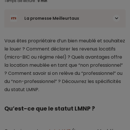
Temps de lecture :
9 min
La promesse Meilleurtaux
Vous êtes propriétaire d’un bien meublé et souhaitez
le louer ? Comment déclarer les revenus locatifs
(micro-BIC ou régime réel) ? Quels avantages offre
la location meublée en tant que “non professionnel”
? Comment savoir si on relève du “professionnel” ou
du “non-professionnel” ? Découvrez les spécificités
du statut LMNP.
Qu’est-ce que le statut LMNP ?