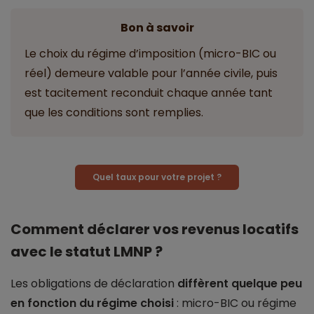
Bon à savoir
Le choix du régime d’imposition (micro-BIC ou
réel) demeure valable pour l’année civile, puis
est tacitement reconduit chaque année tant
que les conditions sont remplies.
Quel taux pour votre projet ?
Comment déclarer vos revenus locatifs
avec le statut LMNP ?
Les obligations de déclaration
diffèrent quelque peu
en fonction du régime choisi
: micro-BIC ou régime