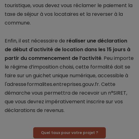
touristique, vous devez vous réclamer le paiement la
taxe de séjour à vos locataires et la reverser à la
commune.
Enfin, il est nécessaire de
réaliser une déclaration
de début d'activité de location dans les 15 jours à
partir du commencement de l’activité
. Peu importe
le régime d’imposition choisi, cette formalité doit se
faire sur un guichet unique numérique, accessible à
l'adresse formalites.entreprises.gouv.fr. Cette
démarche vous permettra de recevoir un n°SIRET,
que vous devrez impérativement inscrire sur vos
déclarations de revenus.
Quel taux pour votre projet ?