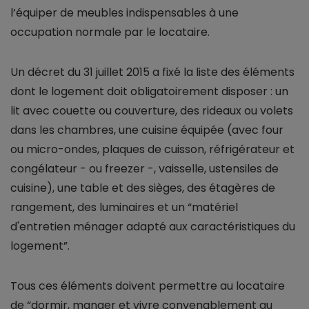
l’équiper de meubles indispensables à une
occupation normale par le locataire.
Un décret du 31 juillet 2015 a fixé la liste des éléments
dont le logement doit obligatoirement disposer : un
lit avec couette ou couverture, des rideaux ou volets
dans les chambres, une cuisine équipée (avec four
ou micro-ondes, plaques de cuisson, réfrigérateur et
congélateur - ou freezer -, vaisselle, ustensiles de
cuisine), une table et des sièges, des étagères de
rangement, des luminaires et un “matériel
d'entretien ménager adapté aux caractéristiques du
logement”.
Tous ces éléments doivent permettre au locataire
de “dormir, manger et vivre convenablement au