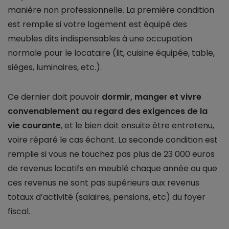
manière non professionnelle. La première condition
est remplie si votre logement est équipé des
meubles dits indispensables à une occupation
normale pour le locataire (lit, cuisine équipée, table,
sièges, luminaires, etc.).
Ce dernier doit pouvoir
dormir, manger et vivre
convenablement au regard des exigences de la
vie courante
, et le bien doit ensuite être entretenu,
voire réparé le cas échant. La seconde condition est
remplie si vous ne touchez pas plus de 23 000 euros
de revenus locatifs en meublé chaque année ou que
ces revenus ne sont pas supérieurs aux revenus
totaux d’activité (salaires, pensions, etc) du foyer
fiscal.