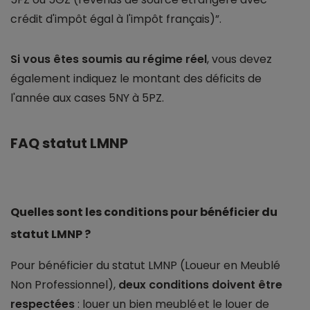
crédit d'impôt égal à l'impôt français)”.
Si vous êtes soumis au régime réel
, vous devez
également indiquez le montant des déficits de
l'année aux cases 5NY à 5PZ.
FAQ statut LMNP
Quelles sont les conditions pour bénéficier du
statut LMNP ?
Pour bénéficier du statut LMNP (Loueur en Meublé
Non Professionnel),
deux conditions doivent être
respectées
: louer un bien meublé et le louer de