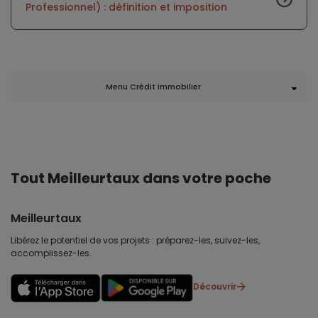
Professionnel) : définition et imposition
Menu Crédit immobilier
Tout Meilleurtaux dans votre poche
Meilleurtaux
Libérez le potentiel de vos projets : préparez-les, suivez-les,
accomplissez-les.
Découvrir