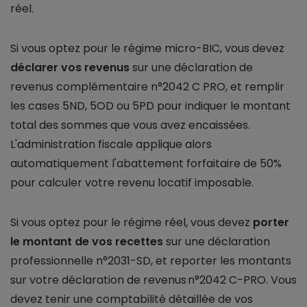
réel.
Si vous optez pour le régime micro-BIC, vous devez
déclarer vos revenus
sur une déclaration de
revenus complémentaire n°2042 C PRO, et remplir
les cases 5ND, 5OD ou 5PD pour indiquer le montant
total des sommes que vous avez encaissées.
L'administration fiscale applique alors
automatiquement l'abattement forfaitaire de 50%
pour calculer votre revenu locatif imposable.
Si vous optez pour le régime réel, vous devez
porter
le montant de vos recettes
sur une déclaration
professionnelle n°2031-SD, et reporter les montants
sur votre déclaration de revenus n°2042 C-PRO. Vous
devez tenir une comptabilité détaillée de vos