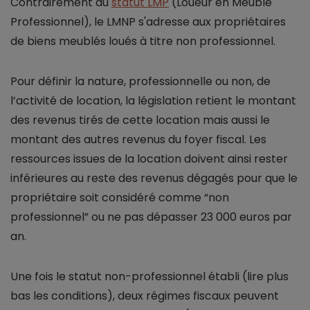
Contrairement au
statut LMP
(Loueur en Meublé
Professionnel), le LMNP s'adresse aux propriétaires
de biens meublés loués à titre non professionnel.
Pour définir la nature, professionnelle ou non, de
l’activité de location, la législation retient le montant
des revenus tirés de cette location mais aussi le
montant des autres revenus du foyer fiscal. Les
ressources issues de la location doivent ainsi rester
inférieures au reste des revenus dégagés pour que le
propriétaire soit considéré comme “non
professionnel” ou ne pas dépasser 23 000 euros par
an.
Une fois le statut non-professionnel établi (lire plus
bas les conditions), deux régimes fiscaux peuvent