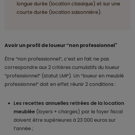
longue durée (location classique) et sur une
courte durée (location saisonnière).
Avoir un profil de loueur “non professionnel"
Être “non professionnel”, c’est en fait ne pas
correspondre aux 2 critères cumulatifs du loueur
“professionnel” (statut LMP). Un “loueur en meublé
professionnel” doit en effet réunir 2 conditions :
Les recettes annuelles retirées de la location
meublée
(loyers + charges) par le foyer fiscal
doivent être supérieures à 23 000 euros sur
l’année ;