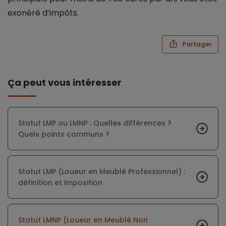
exonéré d’impôts.
Partager
Ça peut vous intéresser
Statut LMP ou LMNP : Quelles différences ?
Quels points communs ?
Statut LMP (Loueur en Meublé Professionnel) :
définition et imposition
Statut LMNP (Loueur en Meublé Non