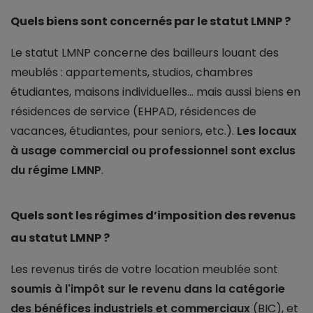
Quels biens sont concernés par le statut LMNP ?
Le statut LMNP concerne des bailleurs louant des
meublés : appartements, studios, chambres
étudiantes, maisons individuelles... mais aussi biens en
résidences de service (EHPAD, résidences de
vacances, étudiantes, pour seniors, etc.).
Les locaux
à usage commercial ou professionnel sont exclus
du régime LMNP
.
Quels sont les régimes d’imposition des revenus
au statut LMNP ?
Les revenus tirés de votre location meublée sont
soumis à l'impôt sur le revenu dans la catégorie
des bénéfices industriels et commerciaux
(BIC), et