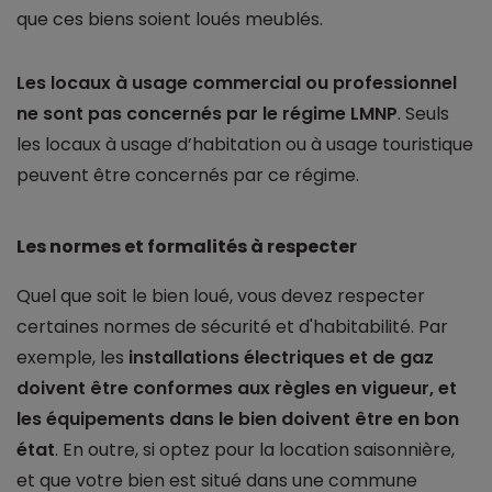
que ces biens soient loués meublés.
Les locaux à usage commercial ou professionnel
ne sont pas concernés par le régime LMNP
. Seuls
les locaux à usage d’habitation ou à usage touristique
peuvent être concernés par ce régime.
Les normes et formalités à respecter
Quel que soit le bien loué, vous devez respecter
certaines normes de sécurité et d'habitabilité. Par
exemple, les
installations électriques et de gaz
doivent être conformes aux règles en vigueur, et
les équipements dans le bien doivent être en bon
état
. En outre, si optez pour la location saisonnière,
et que votre bien est situé dans une commune