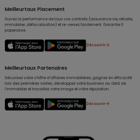
Meilleurtaux Placement
Suivez la performance de tous vos contrats (assurance vie, retraite,
immobilier, défiscalisation) et re-versez facilement. Garantie 0
paperasse.
Découvrir
Meilleurtaux Partenaires
Sécurisez votre chiffre d’affaires immobilières, gagnez en efficacité
lors des premières visites, développez votre business au delà de
l’immobilier et travaillez votre image et votre réputation.
Découvrir