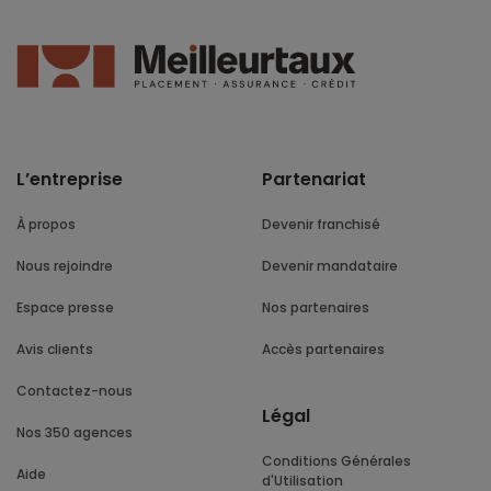
L’entreprise
Partenariat
À propos
Devenir franchisé
Nous rejoindre
Devenir mandataire
Espace presse
Nos partenaires
Avis clients
Accès partenaires
Contactez-nous
Légal
Nos 350 agences
Conditions Générales
Aide
d'Utilisation