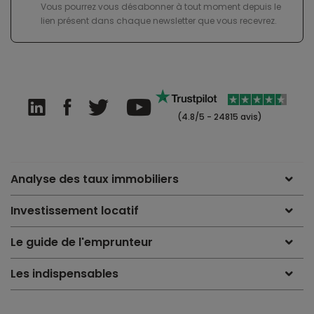
Vous pourrez vous désabonner à tout moment depuis le
lien présent dans chaque newsletter que vous recevrez.
(4.8/5 - 24815 avis)
Analyse des taux immobiliers
Investissement locatif
Le guide de l'emprunteur
Les indispensables