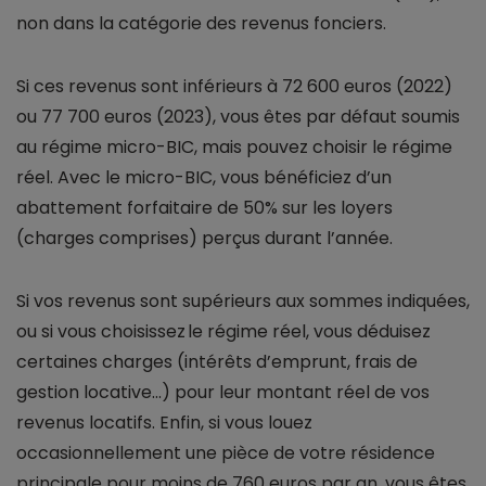
non dans la catégorie des revenus fonciers.
Si ces revenus sont inférieurs à 72 600 euros (2022)
ou 77 700 euros (2023), vous êtes par défaut soumis
au régime micro-BIC, mais pouvez choisir le régime
réel. Avec le micro-BIC, vous bénéficiez d’un
abattement forfaitaire de 50% sur les loyers
(charges comprises) perçus durant l’année.
Si vos revenus sont supérieurs aux sommes indiquées,
ou si vous choisissez le régime réel, vous déduisez
certaines charges (intérêts d’emprunt, frais de
gestion locative...) pour leur montant réel de vos
revenus locatifs. Enfin, si vous louez
occasionnellement une pièce de votre résidence
principale pour moins de 760 euros par an, vous êtes