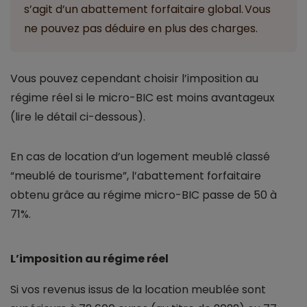
s’agit d’un abattement forfaitaire global. Vous
ne pouvez pas déduire en plus des charges.
Vous pouvez cependant choisir l’imposition au
régime réel si le micro-BIC est moins avantageux
(lire le détail ci-dessous).
En cas de location d’un logement meublé classé
“meublé de tourisme”, l’abattement forfaitaire
obtenu grâce au régime micro-BIC passe de 50 à
71%.
L’imposition au régime réel
Si vos revenus issus de la location meublée sont