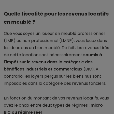
Quelle fiscalité pour les revenus locatifs
en meublé ?
Que vous soyez un loueur en meublé professionnel
(LMP) ou non professionnel (LMNP), vous louez dans
les deux cas un bien meublé. De fait, les revenus tirés
de cette location sont nécessairement
soumis à
l'impôt sur le revenu dans la catégorie des
bénéfices industriels et commerciaux
(BIC). A
contrario, les loyers perçus sur les biens nus sont
imposables dans la catégorie des revenus fonciers.
En fonction du montant de vos revenus locatifs, vous
avez le choix entre deux types de régimes :
micro-
BIC ou régime réel
.