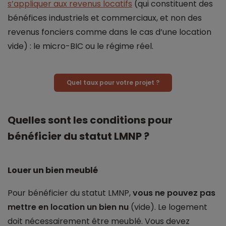
s’appliquer aux revenus locatifs
(qui constituent des
bénéfices industriels et commerciaux, et non des
revenus fonciers comme dans le cas d’une location
vide) : le micro-BIC ou le régime réel.
Quel taux pour votre projet ?
Quelles sont les conditions pour
bénéficier du statut LMNP ?
Louer un bien meublé
Pour bénéficier du statut LMNP,
vous ne pouvez pas
mettre en location un bien nu
(vide). Le logement
doit nécessairement être meublé. Vous devez