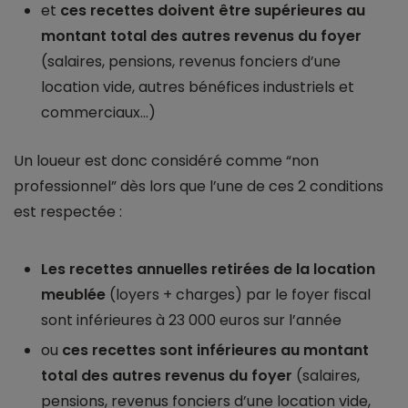
et
ces recettes doivent être supérieures au
montant total des autres revenus du foyer
(salaires, pensions, revenus fonciers d’une
location vide, autres bénéfices industriels et
commerciaux...)
Un loueur est donc considéré comme “non
professionnel” dès lors que l’une de ces 2 conditions
est respectée :
Les recettes annuelles retirées de la location
meublée
(loyers + charges) par le foyer fiscal
sont inférieures à 23 000 euros sur l’année
ou
ces recettes sont inférieures au montant
total des autres revenus du foyer
(salaires,
pensions, revenus fonciers d’une location vide,