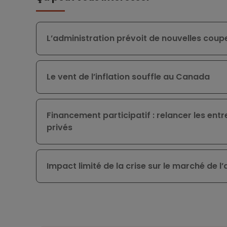
L’administration prévoit de nouvelles coupes
Le vent de l’inflation souffle au Canada
Financement participatif : relancer les entr
privés
Impact limité de la crise sur le marché de 