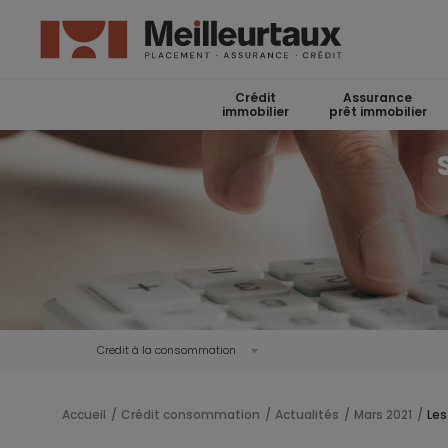
Crédit
Assurance
immobilier
prêt immobilier
Credit à la consommation
Accueil
Crédit consommation
Actualités
Mars 2021
Les