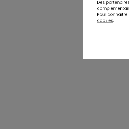
Des partenaire
complémentaire
Pour connaître
cookies
.