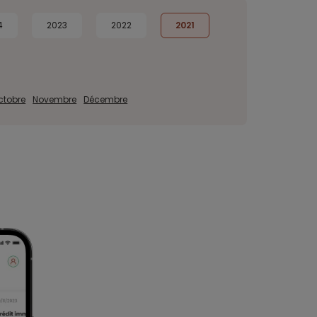
4
2023
2022
2021
ctobre
Novembre
Décembre