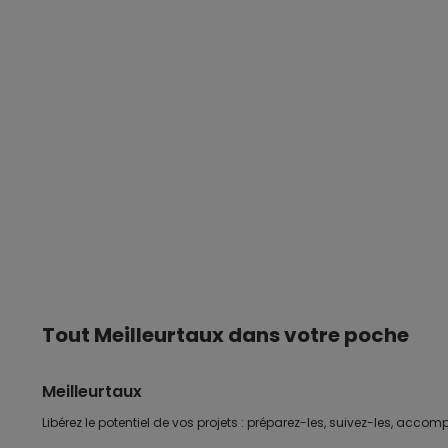
Tout Meilleurtaux dans votre poche
Meilleurtaux
Libérez le potentiel de vos projets : préparez-les, suivez-les, accomp