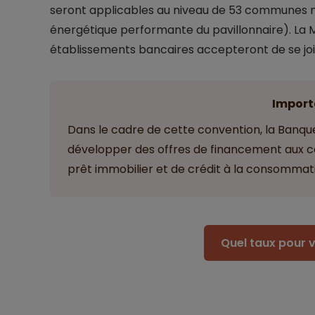
seront applicables au niveau de 53 communes 
énergétique performante du pavillonnaire). La 
établissements bancaires accepteront de se j
Import
Dans le cadre de cette convention, la Banq
développer des offres de financement aux c
prêt immobilier et de crédit à la consommat
Quel taux pour v