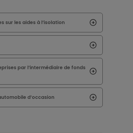
 sur les aides à l’isolation
eprises par l’intermédiaire de fonds
l’automobile d’occasion