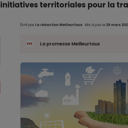
nitiatives territoriales pour la t
Écrit par
La rédaction Meilleurtaux
.
Mis à jour le
29 mars 202
La promesse Meilleurtaux