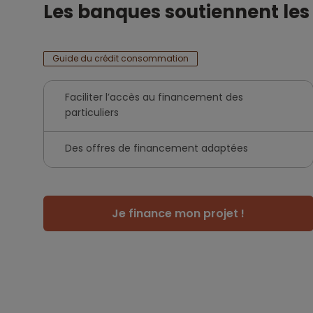
Les banques soutiennent les i
Guide du crédit consommation
Faciliter l’accès au financement des
particuliers
Des offres de financement adaptées
Je finance mon projet !