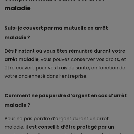
maladie
Suis-je couvert par ma mutuelle en arrêt
maladie ?
Dès l’instant où vous êtes rémunéré durant votre
arrêt maladie
, vous pouvez conserver vos droits, et
être couvert pour vos frais de santé, en fonction de
votre ancienneté dans l’entreprise.
Comment ne pas perdre d’argent en cas d’arrêt
maladie ?
Pour ne pas perdre d’argent durant un arrêt
maladie,
il est conseillé d’être protégé par un