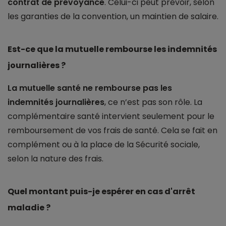
contrat de prévoyance
. Celui-ci peut prévoir, selon
les garanties de la convention, un maintien de salaire.
Est-ce que la mutuelle rembourse les indemnités
journalières ?
La mutuelle santé ne rembourse pas les
indemnités journalières
, ce n’est pas son rôle. La
complémentaire santé intervient seulement pour le
remboursement de vos frais de santé. Cela se fait en
complément ou à la place de la Sécurité sociale,
selon la nature des frais.
Quel montant puis-je espérer en cas d'arrêt
maladie ?