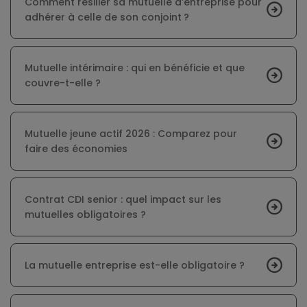
Comment résilier sa mutuelle d’entreprise pour
adhérer à celle de son conjoint ?
Mutuelle intérimaire : qui en bénéficie et que
couvre-t-elle ?
Mutuelle jeune actif 2026 : Comparez pour
faire des économies
Contrat CDI senior : quel impact sur les
mutuelles obligatoires ?
La mutuelle entreprise est-elle obligatoire ?