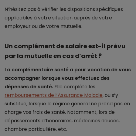
N’hésitez pas à vérifier les dispositions spécifiques
applicables à votre situation auprès de votre
employeur ou de votre mutuelle.
Un complément de salaire est-il prévu
par la mutuelle en cas d’arrêt ?
La complémentaire santé a pour vocation de vous
accompagner lorsque vous effectuez des
dépenses de santé.
Elle complète les
remboursements de l’Assurance Maladie
, ou s’y
substitue, lorsque le régime général ne prend pas en
charge vos frais de santé. Notamment, lors de
dépassements d’honoraires, médecines douces,
chambre particulière, etc.