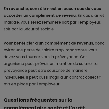
En revanche, son rôle n’est en aucun cas de vous
accorder un complément de revenu.
En cas d’arrêt
maladie, vous serez rémunéré soit par l’employeur,
soit par la Sécurité sociale.
Pour bénéficier d’un complément de revenus
, donc
éviter une perte de salaire trop importante, vous
devez vous tourner vers la prévoyance. Cet
organisme peut prévoir un maintien de salaire. La
prévoyance peut être souscrite de manière
individuelle. Il peut aussi s’agir d’un contrat collectif
mis en place par l’employeur.
Questions fréquentes sur la
complémentaire santé et l’arrêt