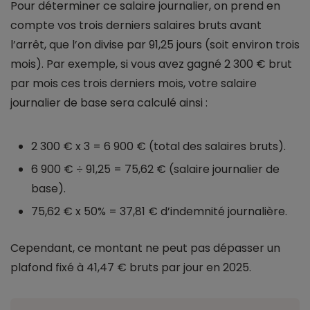
Pour déterminer ce salaire journalier, on prend en
compte vos trois derniers salaires bruts avant
l’arrêt, que l’on divise par 91,25 jours (soit environ trois
mois). Par exemple, si vous avez gagné 2 300 € brut
par mois ces trois derniers mois, votre salaire
journalier de base sera calculé ainsi :
2 300 € x 3 = 6 900 € (total des salaires bruts).
6 900 € ÷ 91,25 = 75,62 € (salaire journalier de
base).
75,62 € x 50% = 37,81 € d’indemnité journalière.
Cependant, ce montant ne peut pas dépasser un
plafond fixé à 41,47 € bruts par jour en 2025.