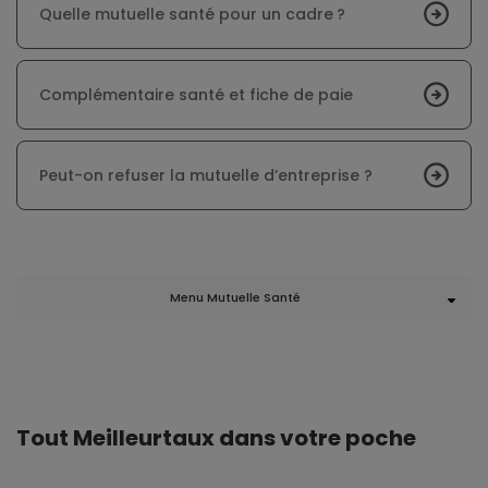
Quelle mutuelle santé pour un cadre ?
Complémentaire santé et fiche de paie
Peut-on refuser la mutuelle d’entreprise ?
Menu Mutuelle Santé
Tout Meilleurtaux dans votre poche