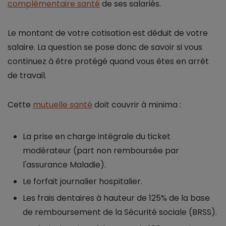
complémentaire santé
de ses salariés.
Le montant de votre cotisation est déduit de votre
salaire. La question se pose donc de savoir si vous
continuez à être protégé quand vous êtes en arrêt
de travail.
Cette
mutuelle santé
doit couvrir à minima :
La prise en charge intégrale du ticket
modérateur (part non remboursée par
l'assurance Maladie).
Le forfait journalier hospitalier.
Les frais dentaires à hauteur de 125% de la base
de remboursement de la Sécurité sociale (BRSS).