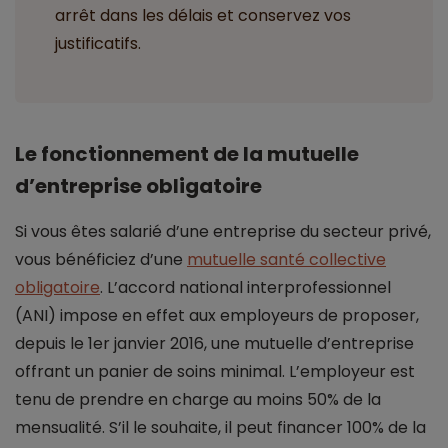
arrêt dans les délais et conservez vos
justificatifs.
Le fonctionnement de la mutuelle
d’entreprise obligatoire
Si vous êtes salarié d’une entreprise du secteur privé,
vous bénéficiez d’une
mutuelle santé collective
obligatoire
. L’accord national interprofessionnel
(ANI) impose en effet aux employeurs de proposer,
depuis le 1er janvier 2016, une mutuelle d’entreprise
offrant un panier de soins minimal. L’employeur est
tenu de prendre en charge au moins 50% de la
mensualité. S’il le souhaite, il peut financer 100% de la