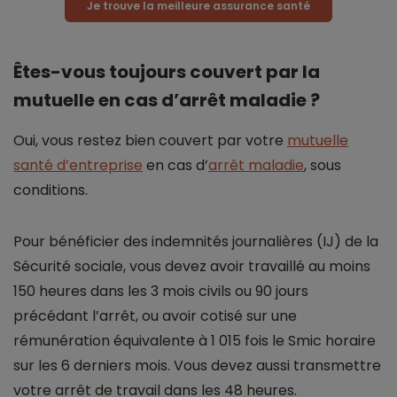
Je trouve la meilleure assurance santé
Êtes-vous toujours couvert par la
mutuelle en cas d’arrêt maladie ?
Oui, vous restez bien couvert par votre
mutuelle
santé d’entreprise
en cas d’
arrêt maladie
, sous
conditions.
Pour bénéficier des indemnités journalières (IJ) de la
Sécurité sociale, vous devez avoir travaillé au moins
150 heures dans les 3 mois civils ou 90 jours
précédant l’arrêt, ou avoir cotisé sur une
rémunération équivalente à 1 015 fois le Smic horaire
sur les 6 derniers mois. Vous devez aussi transmettre
votre arrêt de travail dans les 48 heures.