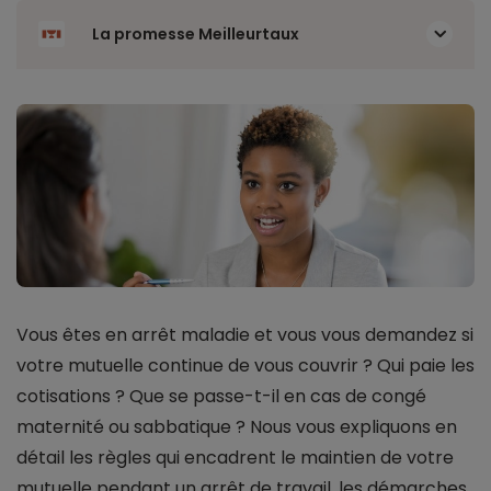
La promesse Meilleurtaux
Vous êtes en arrêt maladie et vous vous demandez si
votre mutuelle continue de vous couvrir ? Qui paie les
cotisations ? Que se passe-t-il en cas de congé
maternité ou sabbatique ? Nous vous expliquons en
détail les règles qui encadrent le maintien de votre
mutuelle pendant un arrêt de travail, les démarches