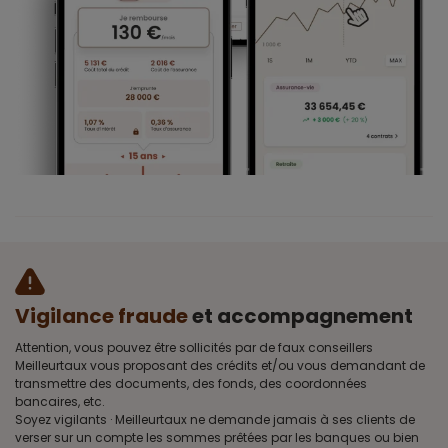
Vigilance fraude
et accompagnement
Attention, vous pouvez être sollicités par de faux conseillers
Meilleurtaux vous proposant des crédits et/ou vous demandant de
transmettre des documents, des fonds, des coordonnées
bancaires, etc.
Soyez vigilants · Meilleurtaux ne demande jamais à ses clients de
verser sur un compte les sommes prêtées par les banques ou bien