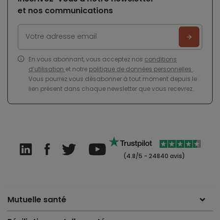
et nos communications
En vous abonnant, vous acceptez nos
conditions
d’utilisation
et notre
politique de données personnelles
.
Vous pourrez vous désabonner à tout moment depuis le
lien présent dans chaque newsletter que vous recevrez.
(4.8/5 - 24840 avis)
Mutuelle santé