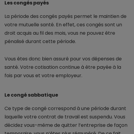
Les congés payés
La période des congés payés permet le maintien de
votre mutuelle santé. En effet, ces congés sont un
droit acquis au fil des mois, vous ne pouvez être
pénalisé durant cette période.
Vous êtes donc bien assuré pour vos dépenses de
santé. Votre cotisation continue à être payée à la
fois par vous et votre employeur.
Le congé sabbatique
Ce type de congé correspond à une période durant
laquelle votre contrat de travail est suspendu. Vous
décidez vous-même de quitter l’entreprise de façon
temporaire, vous n’êtes plus rémunéré. De ce fait,