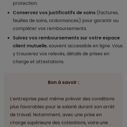
protection.
Conservez vos justificatifs de soins
(factures,
feuilles de soins, ordonnances) pour garantir ou
compléter vos remboursements.
Suivez vos remboursements sur votre espace
client mutuelle
, souvent accessible en ligne. Vous
y trouverez vos relevés, détails de prises en
charge et attestations.
Bon à savoir :
L’entreprise peut même prévoir des conditions
plus favorables pour le salarié durant son arrêt
de travail. Notamment, avec une prise en
charge supérieure des cotisations, voire une