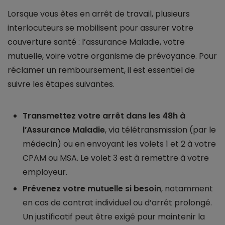
Lorsque vous êtes en arrêt de travail, plusieurs
interlocuteurs se mobilisent pour assurer votre
couverture santé : l’assurance Maladie, votre
mutuelle, voire votre organisme de prévoyance. Pour
réclamer un remboursement, il est essentiel de
suivre les étapes suivantes.
Transmettez votre arrêt dans les 48h à
l’Assurance Maladie
, via télétransmission (par le
médecin) ou en envoyant les volets 1 et 2 à votre
CPAM ou MSA. Le volet 3 est à remettre à votre
employeur.
Prévenez votre mutuelle si besoin
, notamment
en cas de contrat individuel ou d’arrêt prolongé.
Un justificatif peut être exigé pour maintenir la