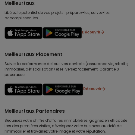
Meilleurtaux
Libérez le potentiel de vos projets : préparez-les, suivez-les,
accomplissez-les.
Découvrir
Meilleurtaux Placement
Suivez la performance de tous vos contrats (assurance vie, retraite,
immobilier, défiscalisation) et re-versez facilement. Garantie 0
paperasse.
Découvrir
Meilleurtaux Partenaires
Sécurisez votre chiffre d’affaires immobilières, gagnez en efficacité
lors des premières visites, développez votre business au delà de
l’immobilier et travaillez votre image et votre réputation.