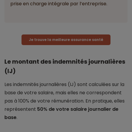
prise en charge intégrale par l’entreprise.
Je trouve la meilleure assurance santé
Le montant des indemnités journalières
(IJ)
Les indemnités journalières (IJ) sont calculées sur la
base de votre salaire, mais elles ne correspondent
pas à 100% de votre rémunération. En pratique, elles
représentent
50% de votre salaire journalier de
base
.