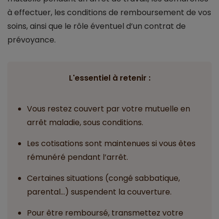
à effectuer, les conditions de remboursement de vos
soins, ainsi que le rôle éventuel d’un contrat de
prévoyance.
L'essentiel à retenir :
Vous restez couvert par votre mutuelle en
arrêt maladie, sous conditions.
Les cotisations sont maintenues si vous êtes
rémunéré pendant l’arrêt.
Certaines situations (congé sabbatique,
parental…) suspendent la couverture.
Pour être remboursé, transmettez votre