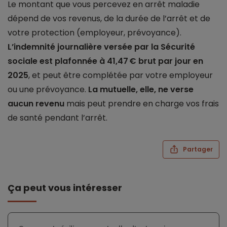
Le montant que vous percevez en arrêt maladie
dépend de vos revenus, de la durée de l’arrêt et de
votre protection (employeur, prévoyance).
L’indemnité journalière versée par la Sécurité
sociale est plafonnée à 41,47 € brut par jour en
2025
, et peut être complétée par votre employeur
ou une prévoyance.
La mutuelle, elle, ne verse
aucun revenu
mais peut prendre en charge vos frais
de santé pendant l’arrêt.
Partager
Ça peut vous intéresser