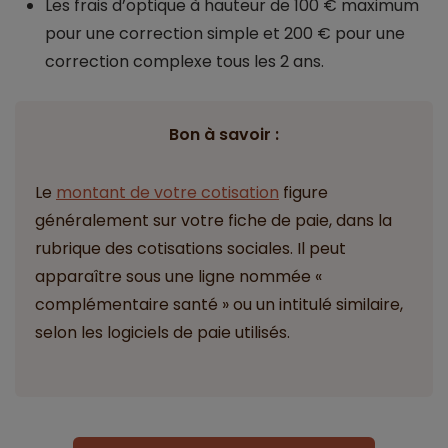
Les frais d’optique à hauteur de 100 € maximum
pour une correction simple et 200 € pour une
correction complexe tous les 2 ans.
Bon à savoir :
Le
montant de votre cotisation
figure
généralement sur votre fiche de paie, dans la
rubrique des cotisations sociales. Il peut
apparaître sous une ligne nommée «
complémentaire santé » ou un intitulé similaire,
selon les logiciels de paie utilisés.