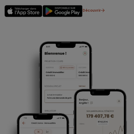
Découvrir