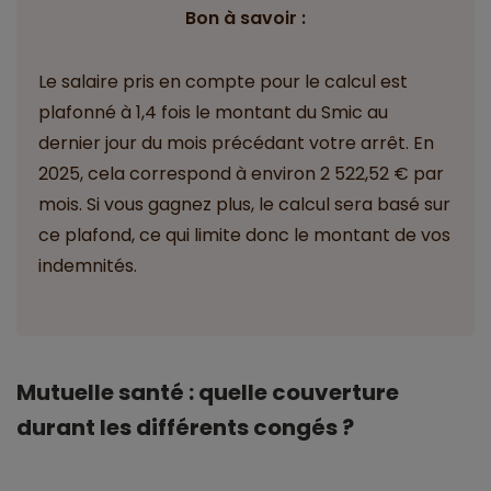
Bon à savoir :
Le salaire pris en compte pour le calcul est
plafonné à 1,4 fois le montant du Smic au
dernier jour du mois précédant votre arrêt. En
2025, cela correspond à environ 2 522,52 € par
mois. Si vous gagnez plus, le calcul sera basé sur
ce plafond, ce qui limite donc le montant de vos
indemnités.
Mutuelle santé : quelle couverture
durant les différents congés ?