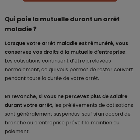
Qui paie la mutuelle durant un arrêt
maladie ?
Lorsque votre arrêt maladie est rémunéré, vous
conservez vos droits à la mutuelle d’entreprise.
Les cotisations continuent d’être prélevées
normalement, ce qui vous permet de rester couvert
pendant toute la durée de votre arrêt.
En revanche, si vous ne percevez plus de salaire
durant votre arrêt
, les prélèvements de cotisations
sont généralement suspendus, sauf si un accord de
branche ou d’entreprise prévoit le maintien du
paiement.