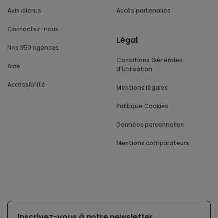
Avis clients
Accès partenaires
Contactez-nous
Légal
Nos 350 agences
Conditions Générales
Aide
d'Utilisation
Accessibilité
Mentions légales
Politique Cookies
Données personnelles
Mentions comparateurs
Inscrivez-vous à notre newsletter