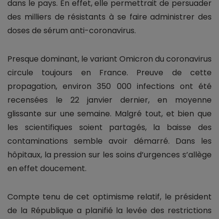
dans le pays. En effet, elle permettrait de persuader
des milliers de résistants à se faire administrer des
doses de sérum anti-coronavirus.
Presque dominant, le variant Omicron du coronavirus
circule toujours en France. Preuve de cette
propagation, environ 350 000 infections ont été
recensées le 22 janvier dernier, en moyenne
glissante sur une semaine. Malgré tout, et bien que
les scientifiques soient partagés, la baisse des
contaminations semble avoir démarré. Dans les
hôpitaux, la pression sur les soins d’urgences s’allège
en effet doucement.
Compte tenu de cet optimisme relatif, le président
de la République a planifié la levée des restrictions