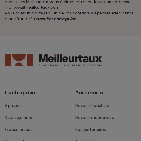
conseillers Meilleurtaux vous écriront toujours depuis une adresse
mail xxxx@meilleurtaux.com
Vous avez un doute sur l’un de vos contacts ou pensez être victime
d’une fraude ?
Consultez notre guide
.
L’entreprise
Partenariat
À propos
Devenir franchisé
Nous rejoindre
Devenir mandataire
Espace presse
Nos partenaires