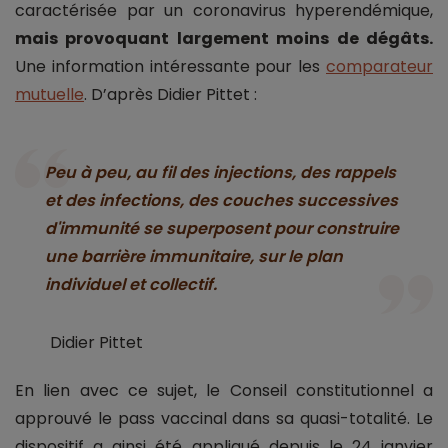
caractérisée par un coronavirus hyperendémique,
mais provoquant largement moins de dégâts.
Une information intéressante pour les
comparateur
mutuelle
. D’après Didier Pittet :
Peu à peu, au fil des injections, des rappels
et des infections, des couches successives
d'immunité se superposent pour construire
une barrière immunitaire, sur le plan
individuel et collectif.
Didier Pittet
En lien avec ce sujet, le Conseil constitutionnel a
approuvé le pass vaccinal dans sa quasi-totalité. Le
dispositif a ainsi été appliqué depuis le 24 janvier