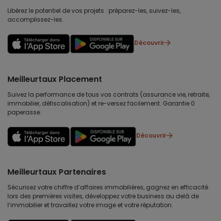
Libérez le potentiel de vos projets : préparez-les, suivez-les,
accomplissez-les.
Découvrir
Meilleurtaux Placement
Suivez la performance de tous vos contrats (assurance vie, retraite,
immobilier, défiscalisation) et re-versez facilement. Garantie 0
paperasse.
Découvrir
Meilleurtaux Partenaires
Sécurisez votre chiffre d’affaires immobilières, gagnez en efficacité
lors des premières visites, développez votre business au delà de
l’immobilier et travaillez votre image et votre réputation.