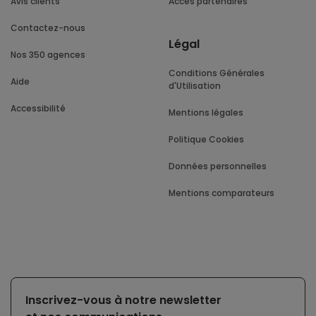
Avis clients
Accès partenaires
Contactez-nous
Légal
Nos 350 agences
Conditions Générales
Aide
d'Utilisation
Accessibilité
Mentions légales
Politique Cookies
Données personnelles
Mentions comparateurs
Inscrivez-vous à notre newsletter