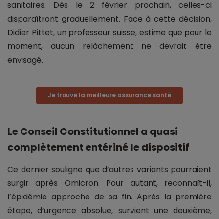
sanitaires. Dès le 2 février prochain, celles-ci
disparaîtront graduellement. Face à cette décision,
Didier Pittet, un professeur suisse, estime que pour le
moment, aucun relâchement ne devrait être
envisagé.
Je trouve la meilleure assurance santé
Le Conseil Constitutionnel a quasi
complètement entériné le dispositif
Ce dernier souligne que d’autres variants pourraient
surgir après Omicron. Pour autant, reconnaît-il,
l’épidémie approche de sa fin. Après la première
étape, d’urgence absolue, survient une deuxième,