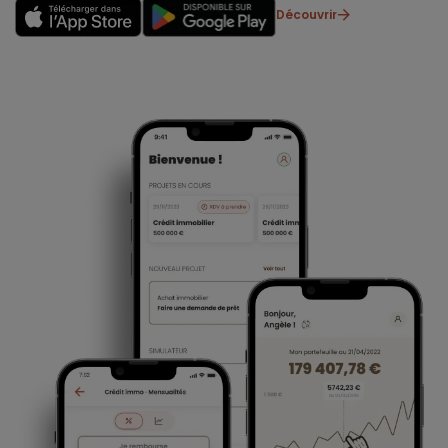
Découvrir