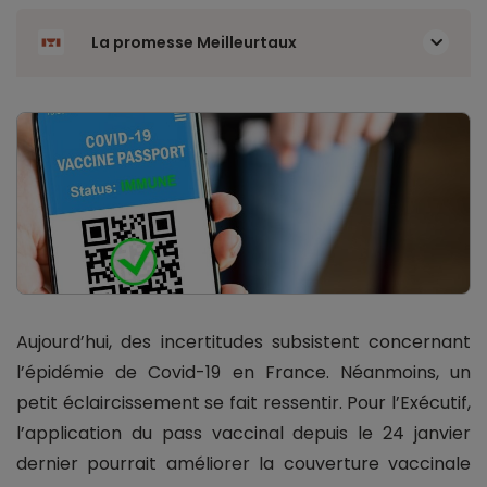
La promesse Meilleurtaux
Aujourd’hui, des incertitudes subsistent concernant
l’épidémie de Covid-19 en France. Néanmoins, un
petit éclaircissement se fait ressentir. Pour l’Exécutif,
l’application du pass vaccinal depuis le 24 janvier
dernier pourrait améliorer la couverture vaccinale