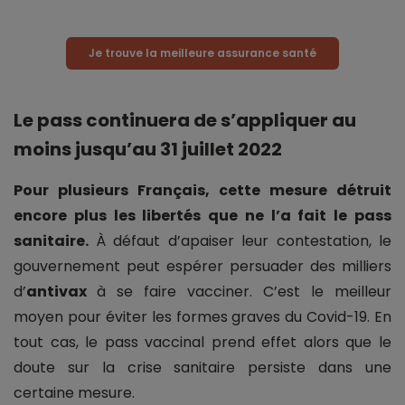
Je trouve la meilleure assurance santé
Le pass continuera de s’appliquer au
moins jusqu’au 31 juillet 2022
Pour plusieurs Français, cette mesure détruit
encore plus les libertés que ne l’a fait le pass
sanitaire.
À défaut d’apaiser leur contestation, le
gouvernement peut espérer persuader des milliers
d’
antivax
à se faire vacciner. C’est le meilleur
moyen pour éviter les formes graves du Covid-19. En
tout cas, le pass vaccinal prend effet alors que le
doute sur la crise sanitaire persiste dans une
certaine mesure.