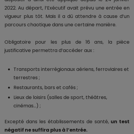
2022. Au départ, l’Exécutif avait prévu une entrée en
vigueur plus tôt. Mais il a dû attendre à cause d’un
parcours chaotique dans une certaine manière.
Obligatoire pour les plus de 16 ans, la pièce
justificative permettra d’accéder aux :
Transports interrégionaux aériens, ferroviaires et
terrestres ;
Restaurants, bars et cafés ;
Lieux de loisirs (salles de sport, théâtres,
cinémas…) ;
Excepté dans les établissements de santé,
un test
négatif ne suffira plus à l’entrée.