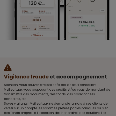
Vigilance fraude
et accompagnement
Attention, vous pouvez être sollicités par de faux conseillers
Meilleurtaux vous proposant des crédits et/ou vous demandant de
transmettre des documents, des fonds, des coordonnées
bancaires, etc.
Soyez vigilants · Meilleurtaux ne demande jamais à ses clients de
verser sur un compte les sommes prêtées par les banques ou bien
des fonds propres, à l’exception des honoraires des courtiers. Les