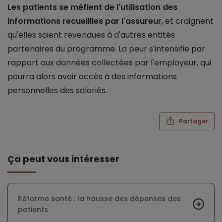
Les patients se méfient de l'utilisation des
informations recueillies par l'assureur
, et craignent
qu'elles soient revendues à d'autres entités
partenaires du programme. La peur s'intensifie par
rapport aux données collectées par l'employeur, qui
pourra alors avoir accès à des informations
personnelles des salariés.
Partager
Ça peut vous intéresser
Réforme santé : la hausse des dépenses des
patients