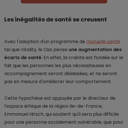
Les inégalités de santé se creusent
Avec l'adoption d'un programme de
mutuelle santé
tel que Vitality, le Ciss pense
une augmentation des
écarts de santé
. En effet, la crainte est fondée sur le
fait que les personnes les plus nécessiteuses en
accompagnement seront délaissées, et ne seront
pas en mesure d'améliorer leur comportement.
Cette hypothèse est appuyée par le directeur de
l'espace éthique de la région Ile-de-France,
Emmanuel Hirsch, qui soutient qu'il sera plus difficile
pour une personne socialement vulnérable, que pour