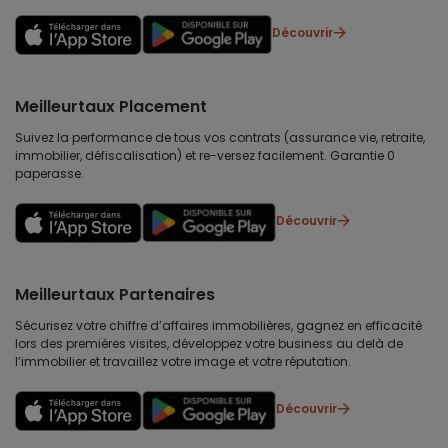
Découvrir
Meilleurtaux Placement
Suivez la performance de tous vos contrats (assurance vie, retraite,
immobilier, défiscalisation) et re-versez facilement. Garantie 0
paperasse.
Découvrir
Meilleurtaux Partenaires
Sécurisez votre chiffre d’affaires immobilières, gagnez en efficacité
lors des premières visites, développez votre business au delà de
l’immobilier et travaillez votre image et votre réputation.
Découvrir