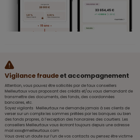
Vigilance fraude
et accompagnement
Attention, vous pouvez être sollicités par de faux conseillers
Meilleurtaux vous proposant des crédits et/ou vous demandant de
transmettre des documents, des fonds, des coordonnées
bancaires, etc.
Soyez vigilants · Meilleurtaux ne demande jamais à ses clients de
verser sur un compte les sommes prêtées par les banques ou bien
des fonds propres, à l’exception des honoraires des courtiers. Les
conseillers Meilleurtaux vous écriront toujours depuis une adresse
mail xxxx@meilleurtaux.com
Vous avez un doute sur l’un de vos contacts ou pensez être victime