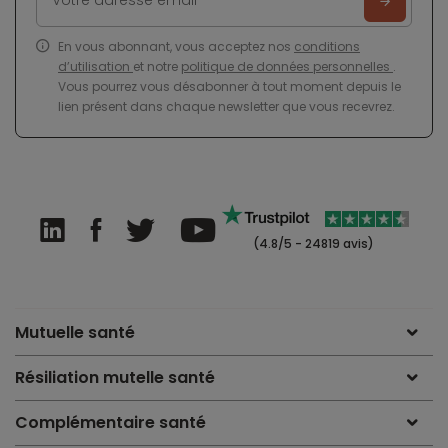
En vous abonnant, vous acceptez nos
conditions
d’utilisation
et notre
politique de données personnelles
.
Vous pourrez vous désabonner à tout moment depuis le
lien présent dans chaque newsletter que vous recevrez.
(4.8/5 - 24819 avis)
Mutuelle santé
Résiliation mutelle santé
Complémentaire santé