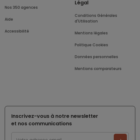
Légal
Nos 350 agences
Conditions Générales
Aide
d'Utilisation
Accessibilité
Mentions légales
Politique Cookies
Données personnelles
Mentions comparateurs
Inscrivez-vous à notre newsletter
et nos communications