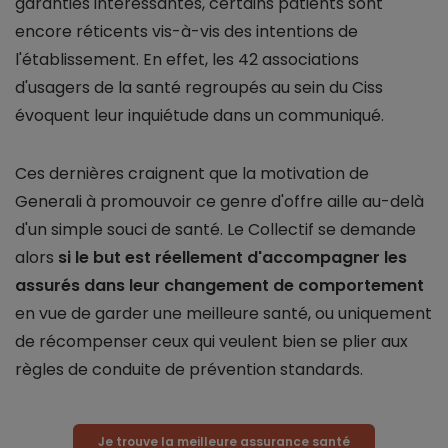
garanties intéressantes, certains patients sont
encore réticents vis-à-vis des intentions de
l'établissement. En effet, les 42 associations
d'usagers de la santé regroupés au sein du Ciss
évoquent leur inquiétude dans un communiqué.
Ces dernières craignent que la motivation de
Generali à promouvoir ce genre d'offre aille au-delà
d'un simple souci de santé. Le Collectif se demande
alors
si le but est réellement d'accompagner les
assurés dans leur changement de comportement
en vue de garder une meilleure santé, ou uniquement
de récompenser ceux qui veulent bien se plier aux
règles de conduite de prévention standards.
Je trouve la meilleure assurance santé