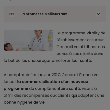
La promesse Meilleurtaux
Le programme Vitality de
l'établissement assureur
Generali va attribuer des
bonus à ses clients dans
le but de les encourager améliorer leur santé.
À compter du 1er janvier 2017, Generali France va
lancer
la commercialisation d'un nouveau
programme
de complémentaire santé, visant à
offrir des récompenses aux clients qui adoptent une
bonne hygiène de vie.