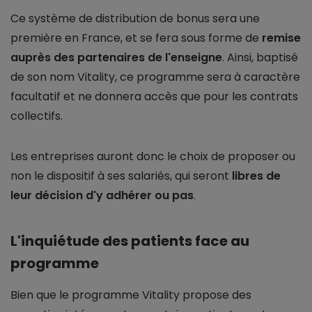
Ce système de distribution de bonus sera une
première en France, et se fera sous forme de
remise
auprès des partenaires de l'enseigne
. Ainsi, baptisé
de son nom Vitality, ce programme sera à caractère
facultatif et ne donnera accès que pour les contrats
collectifs.
Les entreprises auront donc le choix de proposer ou
non le dispositif à ses salariés, qui seront
libres de
leur décision d'y adhérer ou pas
.
L'inquiétude des patients face au
programme
Bien que le programme Vitality propose des