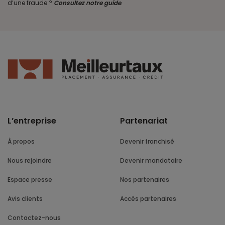
d’une fraude ?
Consultez notre guide
.
L’entreprise
Partenariat
À propos
Devenir franchisé
Nous rejoindre
Devenir mandataire
Espace presse
Nos partenaires
Avis clients
Accès partenaires
Contactez-nous