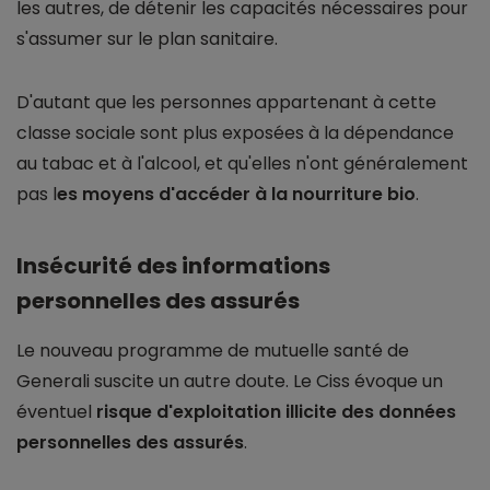
les autres, de détenir les capacités nécessaires pour
s'assumer sur le plan sanitaire.
D'autant que les personnes appartenant à cette
classe sociale sont plus exposées à la dépendance
au tabac et à l'alcool, et qu'elles n'ont généralement
pas l
es moyens d'accéder à la nourriture bio
.
Insécurité des informations
personnelles des assurés
Le nouveau programme de mutuelle santé de
Generali suscite un autre doute. Le Ciss évoque un
éventuel
risque d'exploitation illicite des données
personnelles des assurés
.