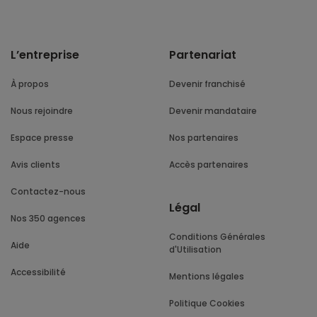
L’entreprise
Partenariat
À propos
Devenir franchisé
Nous rejoindre
Devenir mandataire
Espace presse
Nos partenaires
Avis clients
Accès partenaires
Contactez-nous
Légal
Nos 350 agences
Conditions Générales
Aide
d'Utilisation
Accessibilité
Mentions légales
Politique Cookies