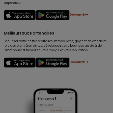
paperasse.
Découvrir
Meilleurtaux Partenaires
Sécurisez votre chiffre d’affaires immobilières, gagnez en efficacité
lors des premières visites, développez votre business au delà de
l’immobilier et travaillez votre image et votre réputation.
Découvrir