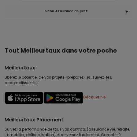
Menu Assurance de prêt
Tout Meilleurtaux dans votre poche
Meilleurtaux
Libérez le potentiel de vos projets : préparez-les, suivez-les,
accomplissez-les.
Découvrir
Meilleurtaux Placement
Suivez la performance de tous vos contrats (assurance vie, retraite,
immobilier, défiscalisation) et re-versez facilement. Garantie 0