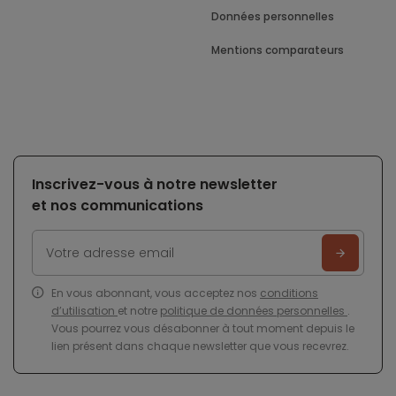
Données personnelles
Mentions comparateurs
Inscrivez-vous à notre newsletter
et nos communications
En vous abonnant, vous acceptez nos
conditions
d’utilisation
et notre
politique de données personnelles
.
Vous pourrez vous désabonner à tout moment depuis le
lien présent dans chaque newsletter que vous recevrez.