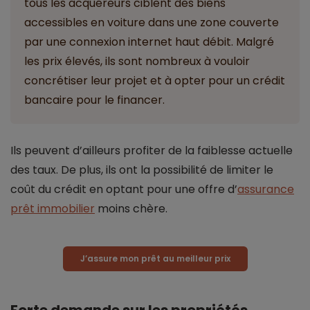
tous les acquéreurs ciblent des biens
accessibles en voiture dans une zone couverte
par une connexion internet haut débit. Malgré
les prix élevés, ils sont nombreux à vouloir
concrétiser leur projet et à opter pour un crédit
bancaire pour le financer.
Ils peuvent d’ailleurs profiter de la faiblesse actuelle
des taux. De plus, ils ont la possibilité de limiter le
coût du crédit en optant pour une offre d’
assurance
prêt immobilier
moins chère.
J’assure mon prêt au meilleur prix