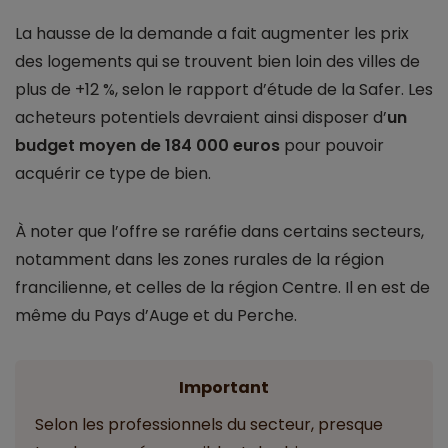
La hausse de la demande a fait augmenter les prix
des logements qui se trouvent bien loin des villes de
plus de +12 %, selon le rapport d’étude de la Safer. Les
acheteurs potentiels devraient ainsi disposer d’
un
budget moyen de 184 000 euros
pour pouvoir
acquérir ce type de bien.
À noter que l’offre se raréfie dans certains secteurs,
notamment dans les zones rurales de la région
francilienne, et celles de la région Centre. Il en est de
même du Pays d’Auge et du Perche.
Important
Selon les professionnels du secteur, presque