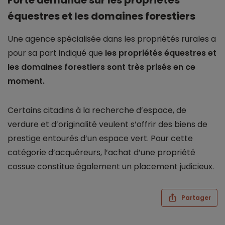
Forte demande sur les propriétés
équestres et les domaines forestiers
Une agence spécialisée dans les propriétés rurales a
pour sa part indiqué que
les propriétés équestres et
les domaines forestiers sont très prisés en ce
moment.
Certains citadins à la recherche d’espace, de
verdure et d’originalité veulent s’offrir des biens de
prestige entourés d’un espace vert. Pour cette
catégorie d’acquéreurs, l’achat d’une propriété
cossue constitue également un placement judicieux.
Partager