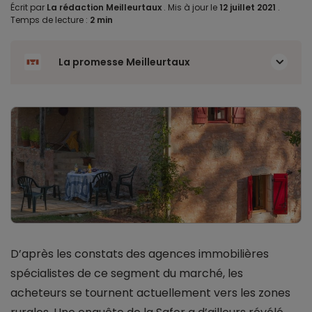
Écrit par
La rédaction Meilleurtaux
.
Mis à jour le
12 juillet 2021
.
Temps de lecture :
2 min
La promesse Meilleurtaux
D’après les constats des agences immobilières
spécialistes de ce segment du marché, les
acheteurs se tournent actuellement vers les zones