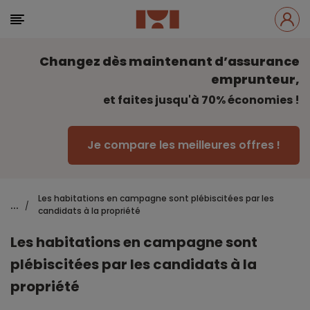
Changez dès maintenant d’assurance
emprunteur,
et faites jusqu'à 70% économies !
Je compare les meilleures offres !
Les habitations en campagne sont plébiscitées par les
...
/
candidats à la propriété
Les habitations en campagne sont
plébiscitées par les candidats à la
propriété