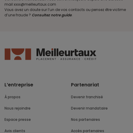
mail xxxx@meilleurtaux.com
Vous avez un doute sur l’un de vos contacts ou pensez être victime
d’une fraude ?
Consultez notre guide
.
L’entreprise
Partenariat
À propos
Devenir franchisé
Nous rejoindre
Devenir mandataire
Espace presse
Nos partenaires
Avis clients
Accès partenaires