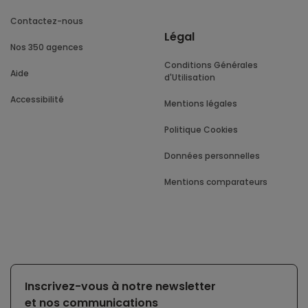
Contactez-nous
Légal
Nos 350 agences
Conditions Générales
Aide
d'Utilisation
Accessibilité
Mentions légales
Politique Cookies
Données personnelles
Mentions comparateurs
Inscrivez-vous à notre newsletter
et nos communications