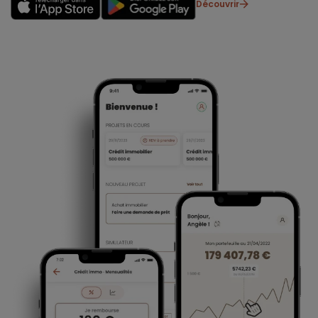
Découvrir