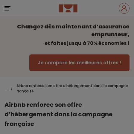
Changez dès maintenant d’assurance
emprunteur,
et faites jusqu'à 70% économies !
Je compare les meilleures offres !
Airbnb renforce son offre d’hébergement dans la campagne
...
/
française
Airbnb renforce son offre
d’hébergement dans la campagne
française