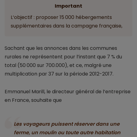
Important
L’objectif : proposer 15 000 hébergements
supplémentaires dans la campagne française,
Sachant que les annonces dans les communes
rurales ne représentent pour l’instant que 7 % du
total (50 000 sur 700.000), et ce, malgré une
multiplication par 37 sur la période 2012-2017.
Emmanuel Marill, le directeur général de l’entreprise
en France, souhaite que
Les voyageurs puissent réserver dans une
ferme, un moulin ou toute autre habitation