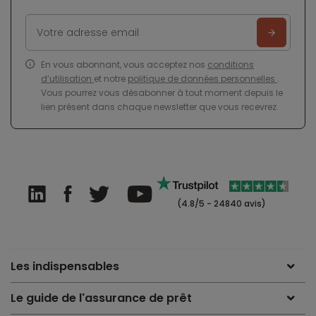
En vous abonnant, vous acceptez nos
conditions
d’utilisation
et notre
politique de données personnelles
.
Vous pourrez vous désabonner à tout moment depuis le
lien présent dans chaque newsletter que vous recevrez.
(4.8/5 - 24840 avis)
Les indispensables
Le guide de l'assurance de prêt