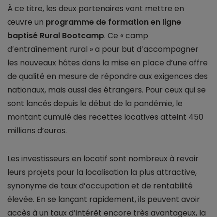
À ce titre, les deux partenaires vont mettre en
œuvre un
programme de formation en ligne
baptisé Rural Bootcamp
. Ce « camp
d’entraînement rural » a pour but d’accompagner
les nouveaux hôtes dans la mise en place d’une offre
de qualité en mesure de répondre aux exigences des
nationaux, mais aussi des étrangers. Pour ceux qui se
sont lancés depuis le début de la pandémie, le
montant cumulé des recettes locatives atteint 450
millions d’euros.
Les investisseurs en locatif sont nombreux à revoir
leurs projets pour la localisation la plus attractive,
synonyme de taux d’occupation et de rentabilité
élevée. En se lançant rapidement, ils peuvent avoir
accès à un taux d’intérêt encore très avantageux, la