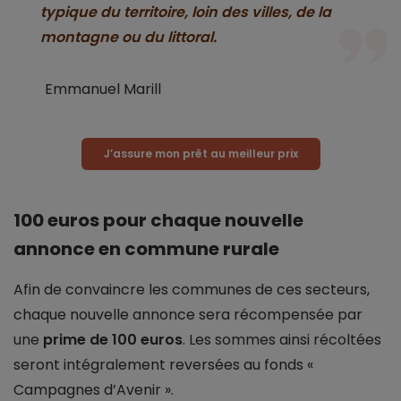
typique du territoire, loin des villes, de la
montagne ou du littoral.
Emmanuel Marill
J’assure mon prêt au meilleur prix
100 euros pour chaque nouvelle
annonce en commune rurale
Afin de convaincre les communes de ces secteurs,
chaque nouvelle annonce sera récompensée par
une
prime de 100 euros
. Les sommes ainsi récoltées
seront intégralement reversées au fonds «
Campagnes d’Avenir ».