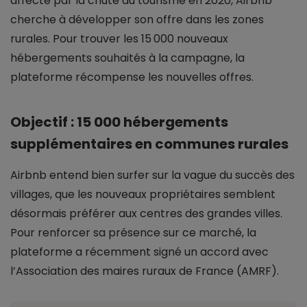
affecté par la chute du tourisme en 2020, Airbnb
cherche à développer son offre dans les zones
rurales. Pour trouver les 15 000 nouveaux
hébergements souhaités à la campagne, la
plateforme récompense les nouvelles offres.
Objectif : 15 000 hébergements
supplémentaires en communes rurales
Airbnb entend bien surfer sur la vague du succès des
villages, que les nouveaux propriétaires semblent
désormais préférer aux centres des grandes villes.
Pour renforcer sa présence sur ce marché, la
plateforme a récemment signé un accord avec
l’Association des maires ruraux de France (AMRF).