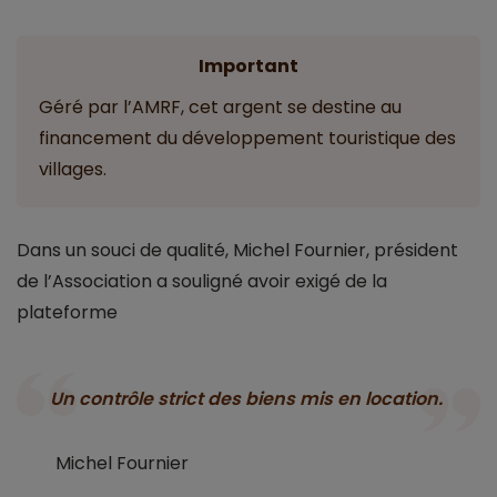
Important
Géré par l’AMRF, cet argent se destine au
financement du développement touristique des
villages.
Dans un souci de qualité, Michel Fournier, président
de l’Association a souligné avoir exigé de la
plateforme
Un contrôle strict des biens mis en location.
Michel Fournier