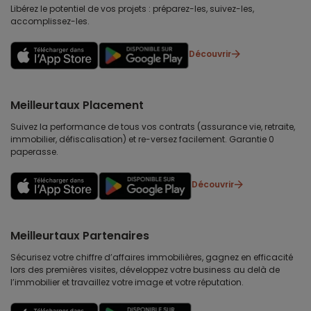
Libérez le potentiel de vos projets : préparez-les, suivez-les,
accomplissez-les.
Découvrir
Meilleurtaux Placement
Suivez la performance de tous vos contrats (assurance vie, retraite,
immobilier, défiscalisation) et re-versez facilement. Garantie 0
paperasse.
Découvrir
Meilleurtaux Partenaires
Sécurisez votre chiffre d’affaires immobilières, gagnez en efficacité
lors des premières visites, développez votre business au delà de
l’immobilier et travaillez votre image et votre réputation.