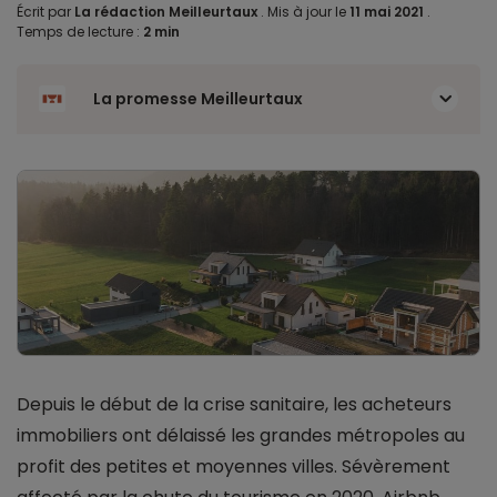
Écrit par
La rédaction Meilleurtaux
.
Mis à jour le
11 mai 2021
.
Temps de lecture :
2 min
La promesse Meilleurtaux
Depuis le début de la crise sanitaire, les acheteurs
immobiliers ont délaissé les grandes métropoles au
profit des petites et moyennes villes. Sévèrement