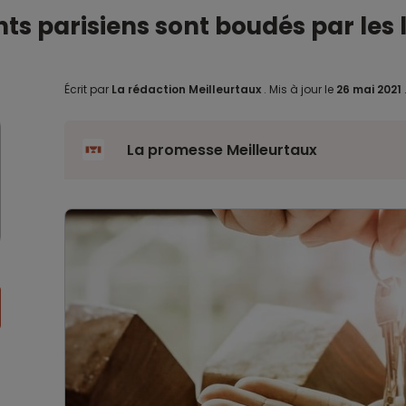
 parisiens sont boudés par les 
Écrit par
La rédaction Meilleurtaux
.
Mis à jour le
26 mai 2021
La promesse Meilleurtaux