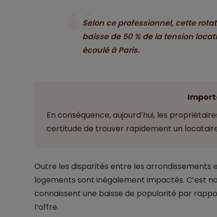
Selon ce professionnel, cette rota
baisse de 50 % de la tension loca
écoulé à Paris.
Import
En conséquence, aujourd’hui, les propriétaire
certitude de trouver rapidement un locataire
Outre les disparités entre les arrondissements e
logements sont inégalement impactés. C’est n
connaissent une baisse de popularité par rappo
l’offre.