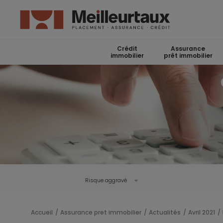
Crédit
Assurance
immobilier
prêt immobilier
Risque aggravé
Accueil
Assurance pret immobilier
Actualités
Avril 2021