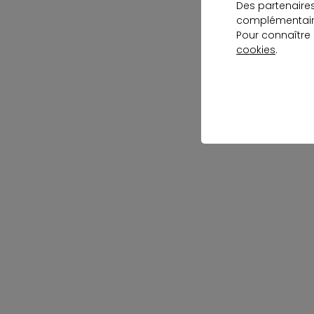
Des partenaire
complémentaire
Pour connaître
cookies
.