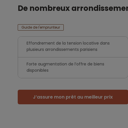
De nombreux arrondissements
Guide de l'emprunteur
Effondrement de la tension locative dans
plusieurs arrondissements parisiens
Forte augmentation de l’offre de biens
disponibles
J’assure mon prêt au meilleur prix