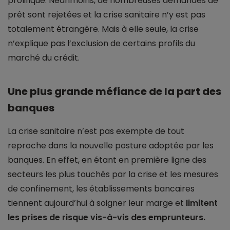
prolifique. Néanmoins, de nombreuses demandes de
prêt sont rejetées et la crise sanitaire n’y est pas
totalement étrangère. Mais à elle seule, la crise
n’explique pas l’exclusion de certains profils du
marché du crédit.
Une plus grande méfiance de la part des
banques
La crise sanitaire n’est pas exempte de tout
reproche dans la nouvelle posture adoptée par les
banques. En effet, en étant en première ligne des
secteurs les plus touchés par la crise et les mesures
de confinement, les établissements bancaires
tiennent aujourd’hui à soigner leur marge et
limitent
les prises de risque vis-à-vis des emprunteurs.