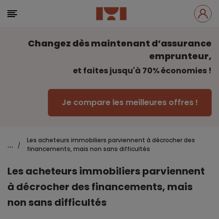
Changez dès maintenant d’assurance
emprunteur,
et faites jusqu'à 70% économies !
Je compare les meilleures offres !
Les acheteurs immobiliers parviennent à décrocher des
...
/
financements, mais non sans difficultés
Les acheteurs immobiliers parviennent
à décrocher des financements, mais
non sans difficultés