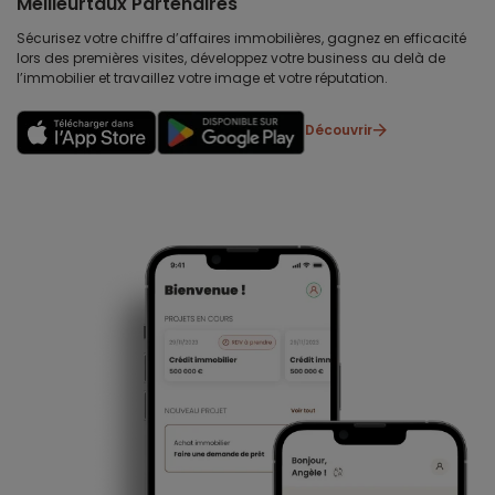
Meilleurtaux Partenaires
Sécurisez votre chiffre d’affaires immobilières, gagnez en efficacité
lors des premières visites, développez votre business au delà de
l’immobilier et travaillez votre image et votre réputation.
Découvrir