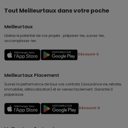
Tout Meilleurtaux dans votre poche
Meilleurtaux
Libérez le potentiel de vos projets : préparez-les, suivez-les,
accomplissez-les.
Découvrir
Meilleurtaux Placement
Suivez la performance de tous vos contrats (assurance vie, retraite,
immobilier, défiscalisation) et re-versez facilement. Garantie 0
paperasse.
Découvrir