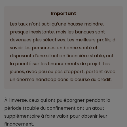
Important
Les taux n’ont subi qu’une hausse moindre,
presque inexistante, mais les banques sont
devenues plus sélectives. Les meilleurs profils, à
savoir les personnes en bonne santé et
disposant d’une situation financière stable, ont
la priorité sur les financements de projet. Les
jeunes, avec peu ou pas d’apport, partent avec
un énorme handicap dans la course au crédit.
À l’inverse, ceux qui ont pu épargner pendant la
période trouble du confinement ont un atout
supplémentaire à faire valoir pour obtenir leur
financement.