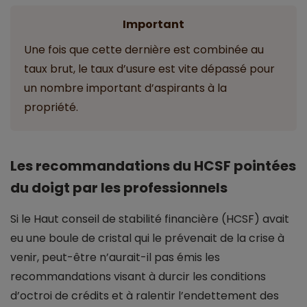
Important
Une fois que cette dernière est combinée au
taux brut, le taux d’usure est vite dépassé pour
un nombre important d’aspirants à la
propriété.
Les recommandations du HCSF pointées
du doigt par les professionnels
Si le Haut conseil de stabilité financière (HCSF) avait
eu une boule de cristal qui le prévenait de la crise à
venir, peut-être n’aurait-il pas émis les
recommandations visant à durcir les conditions
d’octroi de crédits et à ralentir l’endettement des