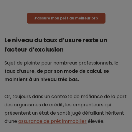
J’assure mon prêt au meilleur prix
Le niveau du taux d’usure reste un
facteur d’exclusion
Sujet de plainte pour nombreux professionnels,
le
taux d’usure, de par son mode de calcul, se
maintient à un niveau très bas.
Or, toujours dans un contexte de méfiance de la part
des organismes de crédit, les emprunteurs qui
présentent un état de santé jugé défaillant héritent
d’une
assurance de prêt immobilier
élevée.