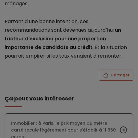
ménages.
Partant d’une bonne intention, ces
recommandations sont devenues aujourd’hui
un
facteur d’exclusion pour une proportion
importante de candidats au crédit
. Et la situation
pourrait empirer si les taux venaient à remonter.
Partager
Ça peut vous intéresser
Immobilier : à Paris, le prix moyen du mètre
carré recule légèrement pour s’établir à 11 950
euros