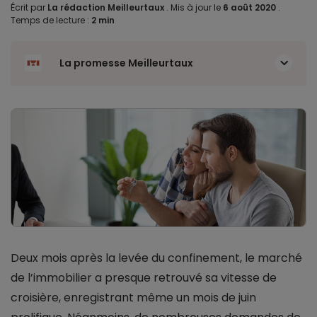
Écrit par
La rédaction Meilleurtaux
.
Mis à jour le
6 août 2020
.
Temps de lecture :
2 min
La promesse Meilleurtaux
Deux mois après la levée du confinement, le marché
de l’immobilier a presque retrouvé sa vitesse de
croisière, enregistrant même un mois de juin