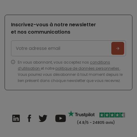
Inscrivez-vous à notre newsletter
et nos communications
En vous abonnant, vous acceptez nos
conditions
d’utilisation
et notre
politique de données personnelles
.
Vous pourrez vous désabonner à tout moment depuis le
lien présent dans chaque newsletter que vous recevrez.
(4.8/5 - 24805 avis)