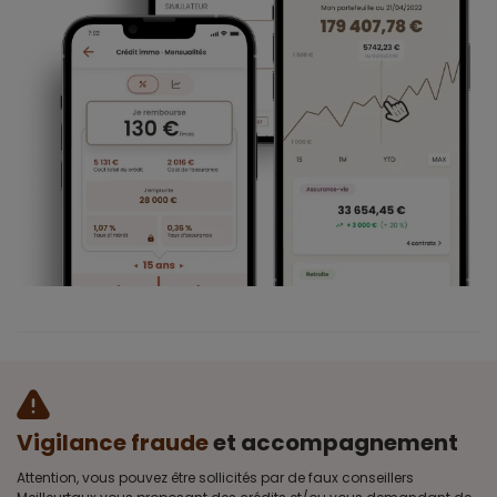
Vigilance fraude
et accompagnement
Attention, vous pouvez être sollicités par de faux conseillers