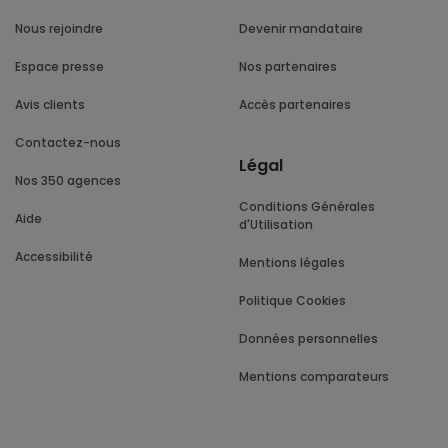
Nous rejoindre
Devenir mandataire
Espace presse
Nos partenaires
Avis clients
Accès partenaires
Contactez-nous
Légal
Nos 350 agences
Conditions Générales
Aide
d'Utilisation
Accessibilité
Mentions légales
Politique Cookies
Données personnelles
Mentions comparateurs