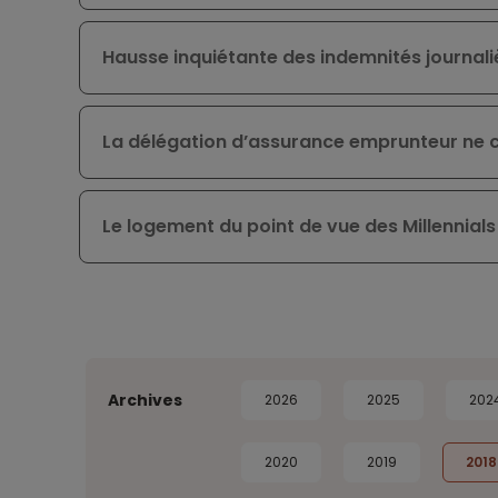
Hausse inquiétante des indemnités journali
La délégation d’assurance emprunteur ne 
Le logement du point de vue des Millennials
Archives
2026
2025
202
2020
2019
2018