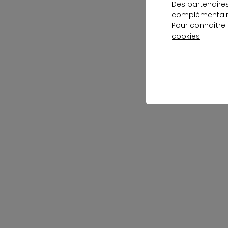
Des partenaire
complémentaire
Pour connaître
cookies
.