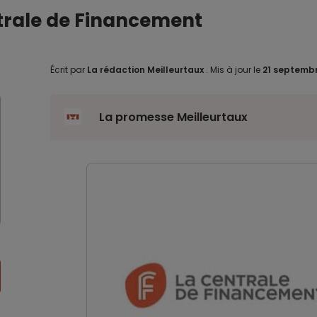
ntrale de Financement
Écrit par
La rédaction Meilleurtaux
.
Mis à jour le
21 septemb
La promesse Meilleurtaux