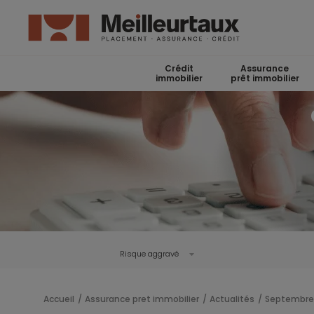
Crédit
Assurance
immobilier
prêt immobilier
Risque aggravé
Accueil
Assurance pret immobilier
Actualités
Septembre