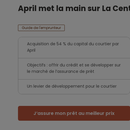
April met la main sur La Ce
Guide de l'emprunteur
Acquisition de 54 % du capital du courtier par
April
Objectifs : offrir du crédit et se développer sur
le marché de l’assurance de prêt
Un levier de développement pour le courtier
J’assure mon prêt au meilleur prix