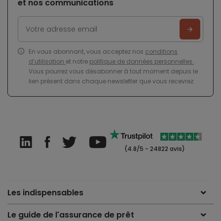
et nos communications
En vous abonnant, vous acceptez nos
conditions
d’utilisation
et notre
politique de données personnelles
.
Vous pourrez vous désabonner à tout moment depuis le
lien présent dans chaque newsletter que vous recevrez.
(4.8/5 - 24822 avis)
Les indispensables
Le guide de l'assurance de prêt