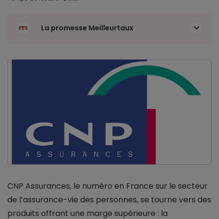
La promesse Meilleurtaux
CNP Assurances, le numéro en France sur le secteur
de l’assurance-vie des personnes, se tourne vers des
produits offrant une marge supérieure : la