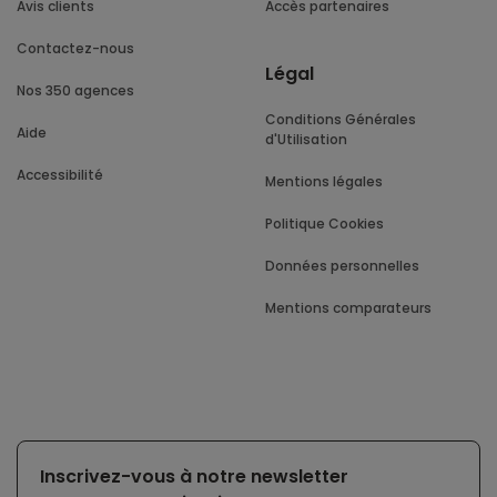
Avis clients
Accès partenaires
Contactez-nous
Légal
Nos 350 agences
Conditions Générales
Aide
d'Utilisation
Accessibilité
Mentions légales
Politique Cookies
Données personnelles
Mentions comparateurs
Inscrivez-vous à notre newsletter