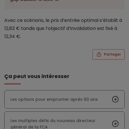
Avec ce scénario, le prix d’entrée optimal s’établit à
12,83 € tandis que l’objectif d’invalidation est fixé à
12,34 €.
Partager
Ça peut vous intéresser
Les options pour emprunter après 60 ans
Les multiples défis du nouveau directeur
général de la FCA