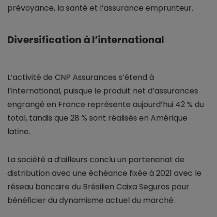
prévoyance, la santé et l’assurance emprunteur.
Diversification à l’international
L’activité de CNP Assurances s’étend à
l’international, puisque le produit net d’assurances
engrangé en France représente aujourd’hui 42 % du
total, tandis que 28 % sont réalisés en Amérique
latine.
La société a d’ailleurs conclu un partenariat de
distribution avec une échéance fixée à 2021 avec le
réseau bancaire du Brésilien Caixa Seguros pour
bénéficier du dynamisme actuel du marché.