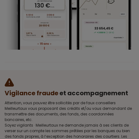
Vigilance fraude
et accompagnement
Attention, vous pouvez être sollicités par de faux conseillers
Meilleurtaux vous proposant des crédits et/ou vous demandant de
transmettre des documents, des fonds, des coordonnées
bancaires, etc.
Soyez vigilants · Meilleurtaux ne demande jamais à ses clients de
verser sur un compte les sommes prêtées par les banques ou bien
des fonds propres, à l’exception des honoraires des courtiers. Les