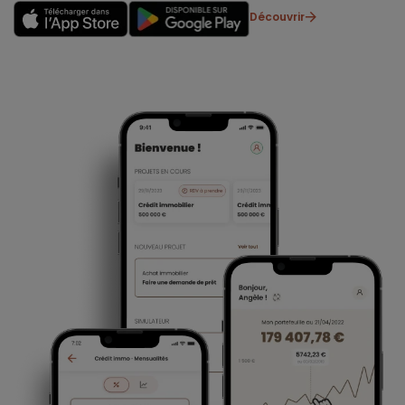
Découvrir