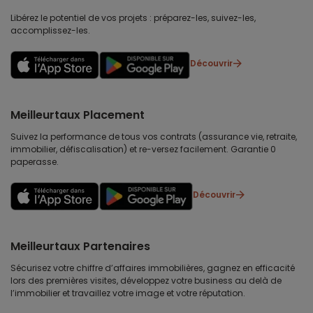
Libérez le potentiel de vos projets : préparez-les, suivez-les,
accomplissez-les.
Découvrir
Meilleurtaux Placement
Suivez la performance de tous vos contrats (assurance vie, retraite,
immobilier, défiscalisation) et re-versez facilement. Garantie 0
paperasse.
Découvrir
Meilleurtaux Partenaires
Sécurisez votre chiffre d’affaires immobilières, gagnez en efficacité
lors des premières visites, développez votre business au delà de
l’immobilier et travaillez votre image et votre réputation.