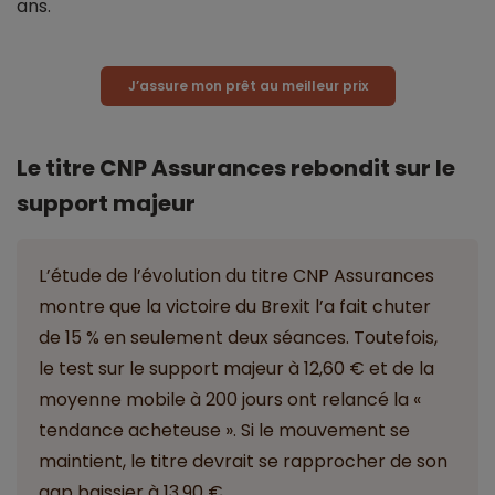
ans.
J’assure mon prêt au meilleur prix
Le titre CNP Assurances rebondit sur le
support majeur
L’étude de l’évolution du titre CNP Assurances
montre que la victoire du Brexit l’a fait chuter
de 15 % en seulement deux séances. Toutefois,
le test sur le support majeur à 12,60 € et de la
moyenne mobile à 200 jours ont relancé la «
tendance acheteuse ». Si le mouvement se
maintient, le titre devrait se rapprocher de son
gap baissier à 13,90 €.