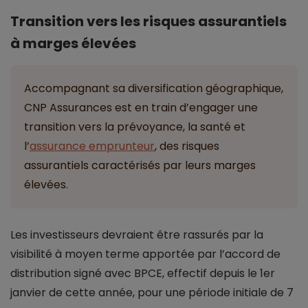
Transition vers les risques assurantiels
à marges élevées
Accompagnant sa diversification géographique,
CNP Assurances est en train d’engager une
transition vers la prévoyance, la santé et
l’
assurance emprunteur
, des risques
assurantiels caractérisés par leurs marges
élevées.
Les investisseurs devraient être rassurés par la
visibilité à moyen terme apportée par l’accord de
distribution signé avec BPCE, effectif depuis le 1er
janvier de cette année, pour une période initiale de 7