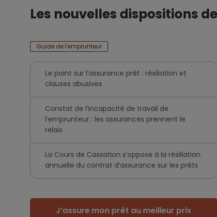
Les nouvelles dispositions 
Guide de l'emprunteur
Le point sur l’assurance prêt : résiliation et
clauses abusives
Constat de l’incapacité de travail de
l’emprunteur : les assurances prennent le
relais
La Cours de Cassation s’oppose à la résiliation
annuelle du contrat d’assurance sur les prêts
J’assure mon prêt au meilleur prix