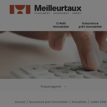
Crédit
Assurance
immobilier
prêt immobilier
Risque aggravé
Accueil
Assurance pret immobilier
Actualités
Juillet 2016