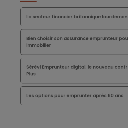
Le secteur financier britannique lourdement
Bien choisir son assurance emprunteur pou
immobilier
Sérévi Emprunteur digital, le nouveau cont
Plus
Les options pour emprunter après 60 ans