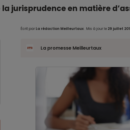
de la jurisprudence en matière d
Écrit par
La rédaction Meilleurtaux
.
Mis à jour le
29 juillet 20
La promesse Meilleurtaux