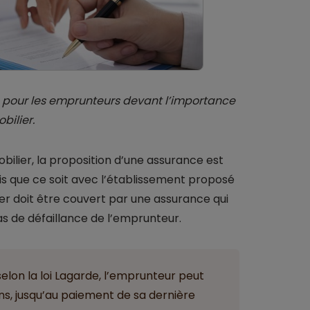
e pour les emprunteurs devant l’importance
ilier.
bilier, la proposition d’une assurance est
 que ce soit avec l’établissement proposé
ier doit être couvert par une assurance qui
 de défaillance de l’emprunteur.
selon la loi Lagarde, l’emprunteur peut
ns, jusqu’au paiement de sa dernière