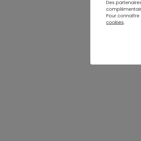
Des partenaire
complémentaire
Pour connaître
cookies
.