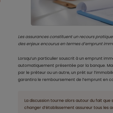
Les assurances constituent un recours pratiqu
des enjeux encourus en termes d’emprunt immob
Lorsqu’un particulier souscrit à un emprunt immo
automatiquement présentée par la banque. Mais
par le prêteur ou un autre, un prêt sur l’immobil
garantira le remboursement de l’emprunt en cas
La discussion tourne alors autour du fait que 
changer d’établissement assureur tous les a