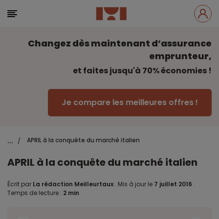
Changez dès maintenant d’assurance
emprunteur,
et faites jusqu'à 70% économies !
Je compare les meilleures offres !
...
APRIL à la conquête du marché italien
/
APRIL à la conquête du marché italien
Écrit par
La rédaction Meilleurtaux
.
Mis à jour le
7 juillet 2016
.
Temps de lecture :
2 min