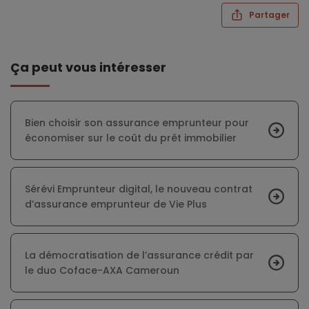
Partager
Ça peut vous intéresser
Bien choisir son assurance emprunteur pour
économiser sur le coût du prêt immobilier
Sérévi Emprunteur digital, le nouveau contrat
d’assurance emprunteur de Vie Plus
La démocratisation de l’assurance crédit par
le duo Coface-AXA Cameroun