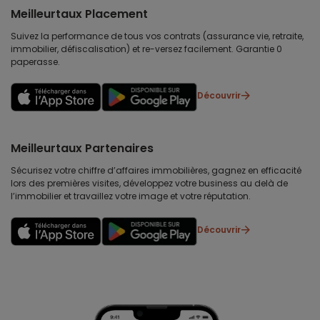
Meilleurtaux Placement
Suivez la performance de tous vos contrats (assurance vie, retraite,
immobilier, défiscalisation) et re-versez facilement. Garantie 0
paperasse.
Découvrir
Meilleurtaux Partenaires
Sécurisez votre chiffre d’affaires immobilières, gagnez en efficacité
lors des premières visites, développez votre business au delà de
l’immobilier et travaillez votre image et votre réputation.
Découvrir