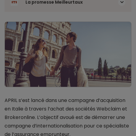
La promesse Meilleurtaux
APRIL s’est lancé dans une campagne d’acquisition
en Italie à travers l’achat des sociétés Webclaim et
Brokeronline. L’objectif avoué est de démarrer une
campagne d’internationalisation pour ce spécialiste
de l’assurance emprunteur.