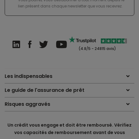
lien présent dans chaque newsletter que vous recevrez.
(4.8/5 - 24815 avis)
Les indispensables
Le guide de l'assurance de prêt
Risques aggravés
Un crédit vous engage et doit être remboursé. Vérifiez
vos capacités de remboursement avant de vous