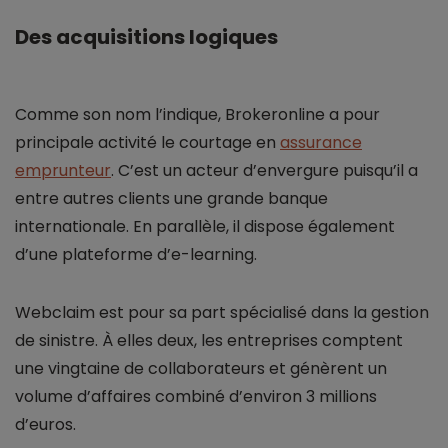
Des acquisitions logiques
Comme son nom l’indique, Brokeronline a pour
principale activité le courtage en
assurance
emprunteur
. C’est un acteur d’envergure puisqu’il a
entre autres clients une grande banque
internationale. En parallèle, il dispose également
d’une plateforme d’e-learning.
Webclaim est pour sa part spécialisé dans la gestion
de sinistre. À elles deux, les entreprises comptent
une vingtaine de collaborateurs et génèrent un
volume d’affaires combiné d’environ 3 millions
d’euros.