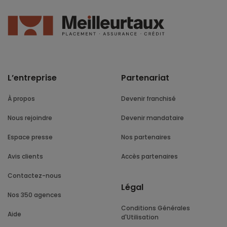
L’entreprise
Partenariat
À propos
Devenir franchisé
Nous rejoindre
Devenir mandataire
Espace presse
Nos partenaires
Avis clients
Accès partenaires
Contactez-nous
Légal
Nos 350 agences
Conditions Générales
Aide
d'Utilisation