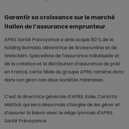
Garantir sa croissance sur le marché
italien de l’assurance emprunteur
APRIL Santé Prévoyance a ainsi acquis 80 % de la
holding Bamado, détentrice de Brokeronline et de
Webclaim. Spécialiste de l’assurance individuelle et
de la création et la distribution d’assurance de prêt
en France, cette filiale du groupe APRIL ramène donc
dans son giron ces deux sociétés milanaises.
C’est la directrice générale d’APRIL Italie, Carlotta
Mattioli, qui sera désormais chargée de les gérer et
d’assurer la liaison avec le siège lyonnais d’APRIL
Santé Prévoyance.