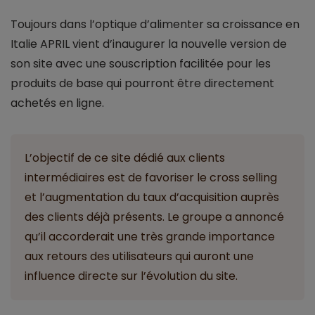
Toujours dans l’optique d’alimenter sa croissance en
Italie APRIL vient d’inaugurer la nouvelle version de
son site avec une souscription facilitée pour les
produits de base qui pourront être directement
achetés en ligne.
L’objectif de ce site dédié aux clients
intermédiaires est de favoriser le cross selling
et l’augmentation du taux d’acquisition auprès
des clients déjà présents. Le groupe a annoncé
qu’il accorderait une très grande importance
aux retours des utilisateurs qui auront une
influence directe sur l’évolution du site.