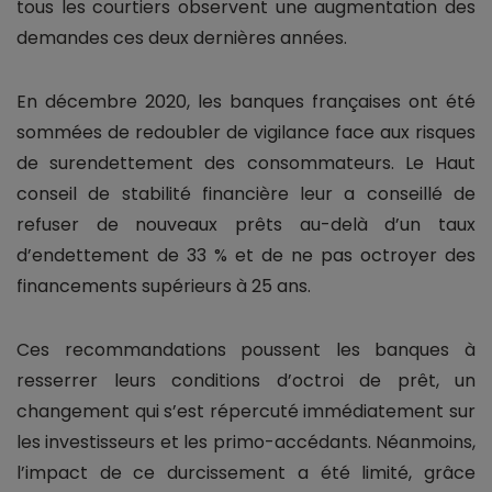
tous les courtiers observent une augmentation des
demandes ces deux dernières années.
En décembre 2020, les banques françaises ont été
sommées de redoubler de vigilance face aux risques
de surendettement des consommateurs. Le Haut
conseil de stabilité financière leur a conseillé de
refuser de nouveaux prêts au-delà d’un taux
d’endettement de 33 % et de ne pas octroyer des
financements supérieurs à 25 ans.
Ces recommandations poussent les banques à
resserrer leurs conditions d’octroi de prêt, un
changement qui s’est répercuté immédiatement sur
les investisseurs et les primo-accédants. Néanmoins,
l’impact de ce durcissement a été limité, grâce