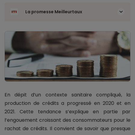
La promesse Meilleurtaux
En dépit d’un contexte sanitaire compliqué, la
production de crédits a progressé en 2020 et en
2021. Cette tendance s’explique en partie par
l’engouement croissant des consommateurs pour le
rachat de crédits. Il convient de savoir que presque