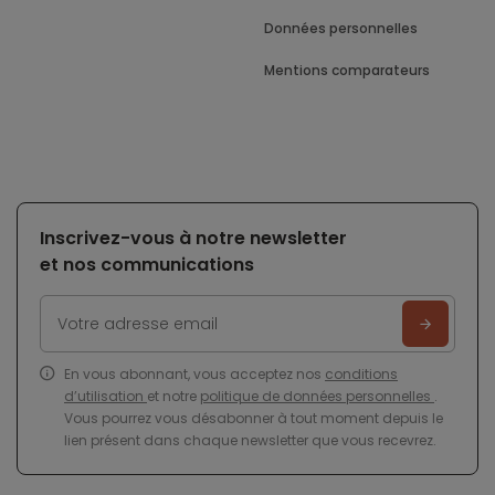
Données personnelles
Mentions comparateurs
Inscrivez-vous à notre newsletter
et nos communications
En vous abonnant, vous acceptez nos
conditions
d’utilisation
et notre
politique de données personnelles
.
Vous pourrez vous désabonner à tout moment depuis le
lien présent dans chaque newsletter que vous recevrez.