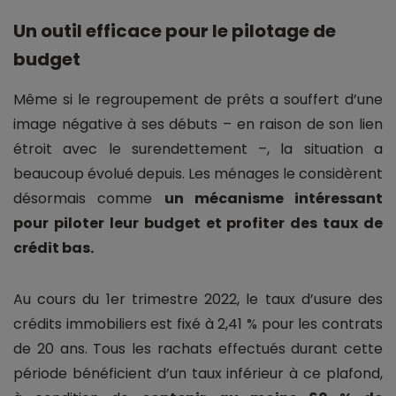
Un outil efficace pour le pilotage de
budget
Même si le regroupement de prêts a souffert d’une
image négative à ses débuts – en raison de son lien
étroit avec le surendettement –, la situation a
beaucoup évolué depuis. Les ménages le considèrent
désormais comme
un mécanisme intéressant
pour piloter leur budget et profiter des taux de
crédit bas.
Au cours du 1er trimestre 2022, le taux d’usure des
crédits immobiliers est fixé à 2,41 % pour les contrats
de 20 ans. Tous les rachats effectués durant cette
période bénéficient d’un taux inférieur à ce plafond,