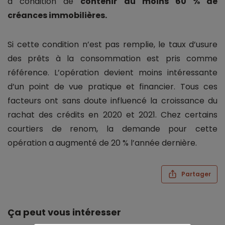
à condition de
contenir au moins 60 % de
créances immobilières.
Si cette condition n’est pas remplie, le taux d’usure
des prêts à la consommation est pris comme
référence. L’opération devient moins intéressante
d’un point de vue pratique et financier. Tous ces
facteurs ont sans doute influencé la croissance du
rachat des crédits en 2020 et 2021. Chez certains
courtiers de renom, la demande pour cette
opération a augmenté de 20 % l’année dernière.
Partager
Ça peut vous intéresser