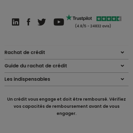
(4.8/5 - 24832 avis)
Rachat de crédit
Guide du rachat de crédit
Les indispensables
Un crédit vous engage et doit être remboursé. Vérifiez
vos capacités de remboursement avant de vous
engager.