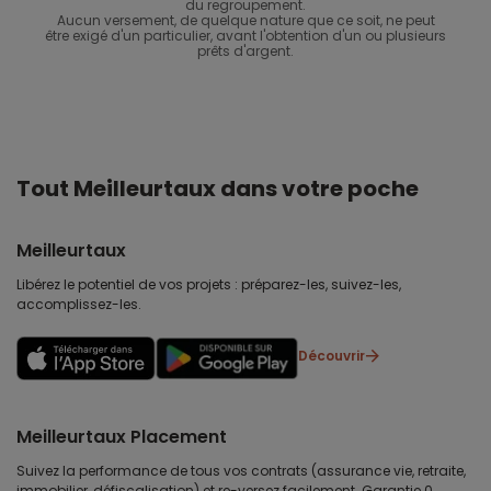
du regroupement.
Aucun versement, de quelque nature que ce soit, ne peut
être exigé d'un particulier, avant l'obtention d'un ou plusieurs
prêts d'argent.
Tout Meilleurtaux dans votre poche
Meilleurtaux
Libérez le potentiel de vos projets : préparez-les, suivez-les,
accomplissez-les.
Découvrir
Meilleurtaux Placement
Suivez la performance de tous vos contrats (assurance vie, retraite,
immobilier, défiscalisation) et re-versez facilement. Garantie 0