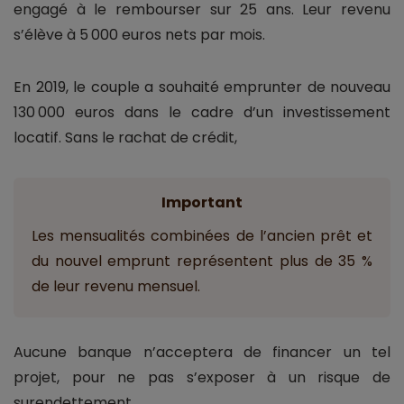
engagé à le rembourser sur 25 ans. Leur revenu
s’élève à 5 000 euros nets par mois.
En 2019, le couple a souhaité emprunter de nouveau
130 000 euros dans le cadre d’un investissement
locatif. Sans le rachat de crédit,
Important
Les mensualités combinées de l’ancien prêt et
du nouvel emprunt représentent plus de 35 %
de leur revenu mensuel.
Aucune banque n’acceptera de financer un tel
projet, pour ne pas s’exposer à un risque de
surendettement.