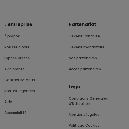
L’entreprise
Partenariat
À propos
Devenir franchisé
Nous rejoindre
Devenir mandataire
Espace presse
Nos partenaires
Avis clients
Accès partenaires
Contactez-nous
Légal
Nos 350 agences
Conditions Générales
Aide
d'Utilisation
Accessibilité
Mentions légales
Politique Cookies