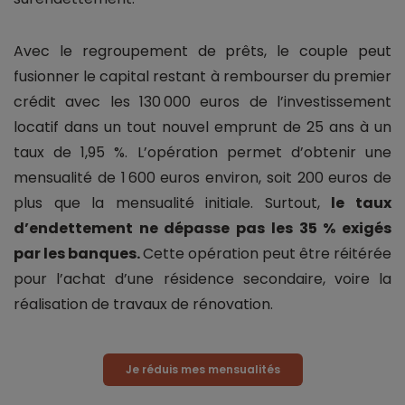
Avec le regroupement de prêts, le couple peut
fusionner le capital restant à rembourser du premier
crédit avec les 130 000 euros de l’investissement
locatif dans un tout nouvel emprunt de 25 ans à un
taux de 1,95 %. L’opération permet d’obtenir une
mensualité de 1 600 euros environ, soit 200 euros de
plus que la mensualité initiale. Surtout,
le taux
d’endettement ne dépasse pas les 35 % exigés
par les banques.
Cette opération peut être réitérée
pour l’achat d’une résidence secondaire, voire la
réalisation de travaux de rénovation.
Je réduis mes mensualités