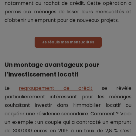
notamment au rachat de crédit. Cette opération a
permis aux ménages de lisser leurs mensualités et
d’obtenir un emprunt pour de nouveaux projets.
Je réduis mes mensualités
Un montage avantageux pour
l’investissement locatif
Le
regroupement de crédit
se révèle
particulièrement intéressant pour les ménages
souhaitant investir dans l’immobilier locatif ou
acquérir une résidence secondaire. Comment ? Voici
un exemple : un couple qui a contracté un emprunt
de 300 000 euros en 2016 à un taux de 2,8 % s’est