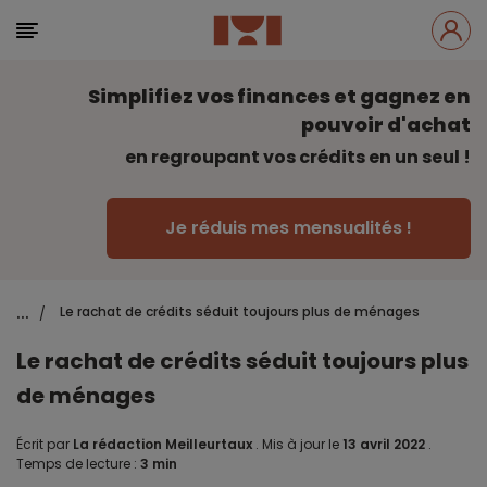
Simplifiez vos finances et gagnez en
pouvoir d'achat
en regroupant vos crédits en un seul !
Je réduis mes mensualités !
...
Le rachat de crédits séduit toujours plus de ménages
/
Le rachat de crédits séduit toujours plus
de ménages
Écrit par
La rédaction Meilleurtaux
.
Mis à jour le
13 avril 2022
.
Temps de lecture :
3 min