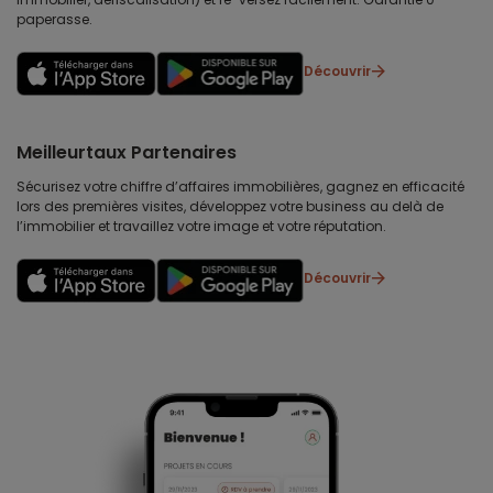
paperasse.
Découvrir
Meilleurtaux Partenaires
Sécurisez votre chiffre d’affaires immobilières, gagnez en efficacité
lors des premières visites, développez votre business au delà de
l’immobilier et travaillez votre image et votre réputation.
Découvrir