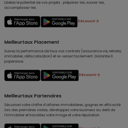
Libérez le potentiel de vos projets : préparez-les, suivez-les,
accomplissez-les.
Découvrir
Meilleurtaux Placement
Suivez la performance de tous vos contrats (assurance vie, retraite,
immobilier, défiscalisation) et re-versez facilement. Garantie 0
paperasse.
Découvrir
Meilleurtaux Partenaires
Sécurisez votre chiffre d’affaires immobilières, gagnez en efficacité
lors des premières visites, développez votre business au delà de
l’immobilier et travaillez votre image et votre réputation.