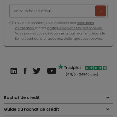
En vous abonnant, vous acceptez nos
conditions
d’utilisation
et notre
politique de données personnelles
.
Vous pourrez vous désabonner à tout moment depuis le
lien présent dans chaque newsletter que vous recevrez.
(4.8/5 - 24840 avis)
Rachat de crédit
Guide du rachat de crédit