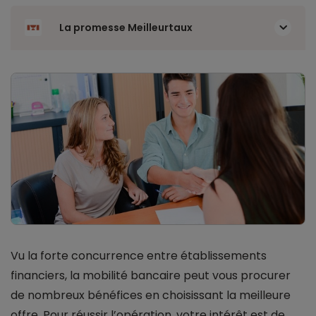
La promesse Meilleurtaux
Vu la forte concurrence entre établissements
financiers, la mobilité bancaire peut vous procurer
de nombreux bénéfices en choisissant la meilleure
offre. Pour réussir l’opération, votre intérêt est de