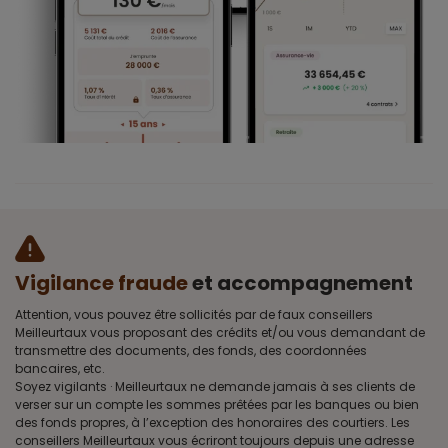
Vigilance fraude
et accompagnement
Attention, vous pouvez être sollicités par de faux conseillers
Meilleurtaux vous proposant des crédits et/ou vous demandant de
transmettre des documents, des fonds, des coordonnées
bancaires, etc.
Soyez vigilants · Meilleurtaux ne demande jamais à ses clients de
verser sur un compte les sommes prêtées par les banques ou bien
des fonds propres, à l’exception des honoraires des courtiers. Les
conseillers Meilleurtaux vous écriront toujours depuis une adresse