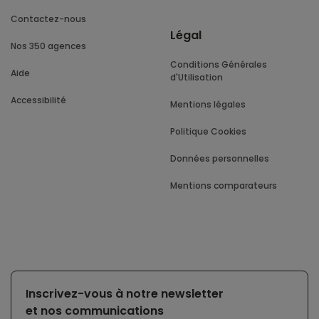
Contactez-nous
Légal
Nos 350 agences
Conditions Générales
Aide
d'Utilisation
Accessibilité
Mentions légales
Politique Cookies
Données personnelles
Mentions comparateurs
Inscrivez-vous à notre newsletter
et nos communications