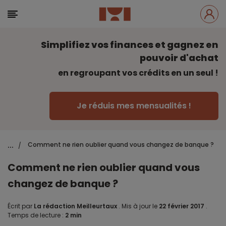
Simplifiez vos finances et gagnez en
pouvoir d'achat
en regroupant vos crédits en un seul !
Je réduis mes mensualités !
...
Comment ne rien oublier quand vous changez de banque ?
/
Comment ne rien oublier quand vous
changez de banque ?
Écrit par
La rédaction Meilleurtaux
.
Mis à jour le
22 février 2017
.
Temps de lecture :
2 min