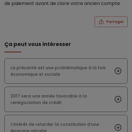
de paiement avant de clore votre ancien compte.
Partager
Ça peut vous intéresser
La précarité est une problématique à la fois
économique et sociale
2017 sera une année favorable à la
renégociation de crédit
L’intérêt de retarder la constitution d’une
épargne retraite