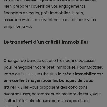
bien préparer l’avenir de vos engagements
financiers en cours, prêt immobilier, livrets,
assurance-vie… en suivant nos conseils pour vous
simplifier la vie.
Le transfert d’un crédit immobilier
Changer de banque est une très bonne occasion
pour renégocier votre prêt immobilier. Pour Matthieu
Robin de l’UFC-Que Choisir, «
le crédit immobilier est
un excellent moyen pour les banques de vous
attirer
». Elles vous proposent des conditions
avantageuses, notamment en matière de taux, vous
incitant à les choisir aussi pour vos opérations