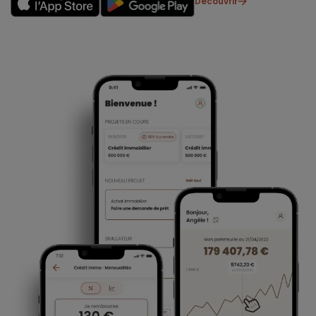
Découvrir