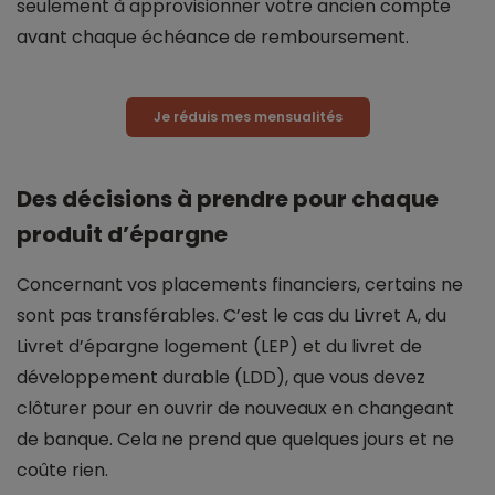
seulement à approvisionner votre ancien compte
avant chaque échéance de remboursement.
Je réduis mes mensualités
Des décisions à prendre pour chaque
produit d’épargne
Concernant vos placements financiers, certains ne
sont pas transférables. C’est le cas du Livret A, du
Livret d’épargne logement (LEP) et du livret de
développement durable (LDD), que vous devez
clôturer pour en ouvrir de nouveaux en changeant
de banque. Cela ne prend que quelques jours et ne
coûte rien.