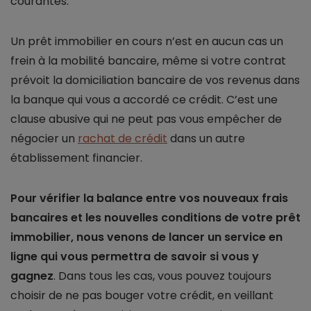
courantes.
Un prêt immobilier en cours n’est en aucun cas un
frein à la mobilité bancaire, même si votre contrat
prévoit la domiciliation bancaire de vos revenus dans
la banque qui vous a accordé ce crédit. C’est une
clause abusive qui ne peut pas vous empêcher de
négocier un
rachat de crédit
dans un autre
établissement financier.
Pour vérifier la balance entre vos nouveaux frais
bancaires et les nouvelles conditions de votre prêt
immobilier, nous venons de lancer un service en
ligne qui vous permettra de savoir si vous y
gagnez
. Dans tous les cas, vous pouvez toujours
choisir de ne pas bouger votre crédit, en veillant