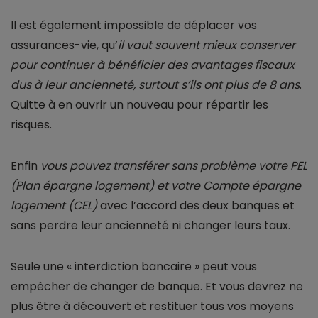
Il est également impossible de déplacer vos
assurances-vie, qu’
il vaut souvent mieux conserver
pour continuer à bénéficier des avantages fiscaux
dus à leur ancienneté, surtout s’ils ont plus de 8 ans
.
Quitte à en ouvrir un nouveau pour répartir les
risques.
Enfin
vous pouvez transférer sans problème votre PEL
(Plan épargne logement) et votre Compte épargne
logement (CEL)
avec l’accord des deux banques et
sans perdre leur ancienneté ni changer leurs taux.
Seule une « interdiction bancaire » peut vous
empêcher de changer de banque. Et vous devrez ne
plus être à découvert et restituer tous vos moyens