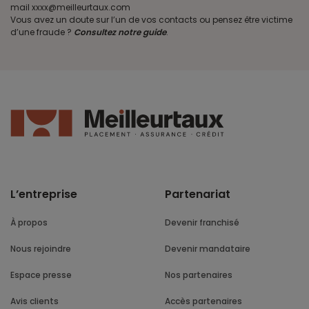
mail xxxx@meilleurtaux.com
Vous avez un doute sur l’un de vos contacts ou pensez être victime
d’une fraude ?
Consultez notre guide
.
L’entreprise
Partenariat
À propos
Devenir franchisé
Nous rejoindre
Devenir mandataire
Espace presse
Nos partenaires
Avis clients
Accès partenaires