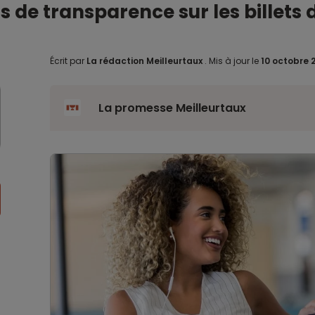
s de transparence sur les billets 
Écrit par
La rédaction Meilleurtaux
.
Mis à jour le
10 octobre 
La promesse Meilleurtaux