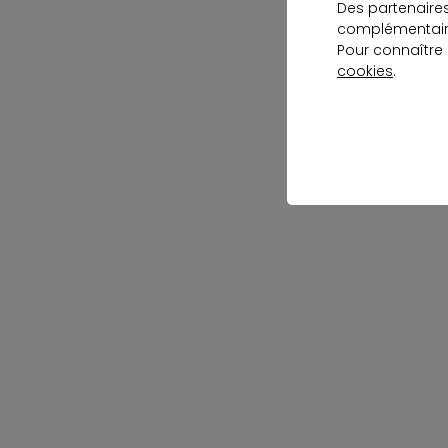
Des partenaire
complémentaire
Pour connaître
cookies
.