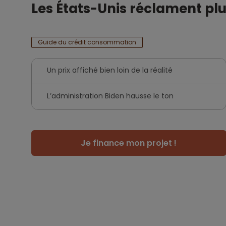
Les États-Unis réclament plu
Guide du crédit consommation
Un prix affiché bien loin de la réalité
L’administration Biden hausse le ton
Je finance mon projet !